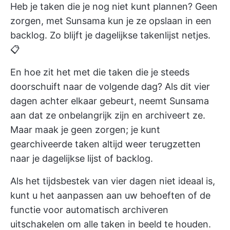
Heb je taken die je nog niet kunt plannen? Geen
zorgen, met Sunsama kun je ze opslaan in een
backlog. Zo blijft je dagelijkse takenlijst netjes.
📋
En hoe zit het met die taken die je steeds
doorschuift naar de volgende dag? Als dit vier
dagen achter elkaar gebeurt, neemt Sunsama
aan dat ze onbelangrijk zijn en archiveert ze.
Maar maak je geen zorgen; je kunt
gearchiveerde taken altijd weer terugzetten
naar je dagelijkse lijst of backlog.
Als het tijdsbestek van vier dagen niet ideaal is,
kunt u het aanpassen aan uw behoeften of de
functie voor automatisch archiveren
uitschakelen om alle taken in beeld te houden.