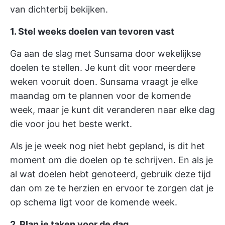
van dichterbij bekijken.
1. Stel
weeks doelen
van tevoren
vast
Ga aan de slag met Sunsama door wekelijkse
doelen te stellen. Je kunt dit voor meerdere
weken vooruit doen. Sunsama vraagt je elke
maandag om te plannen voor de komende
week, maar je kunt dit veranderen naar elke dag
die voor jou het beste werkt.
Als je je week nog niet hebt gepland, is dit het
moment om die doelen op te schrijven. En als je
al wat doelen hebt genoteerd, gebruik deze tijd
dan om ze te herzien en ervoor te zorgen dat je
op schema ligt voor de komende week.
2. Plan je taken voor de dag