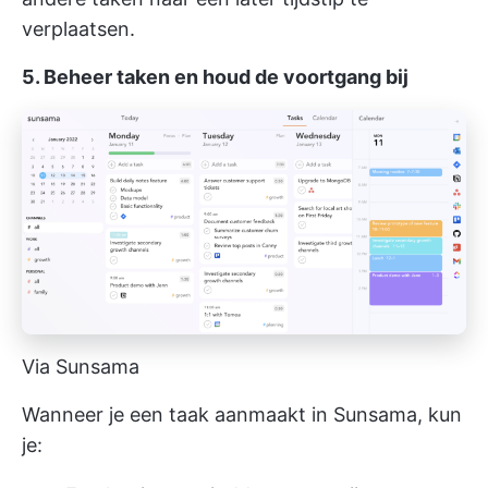
verplaatsen.
5. Beheer taken en houd de voortgang bij
Via Sunsama
Wanneer je een taak aanmaakt in Sunsama, kun
je: