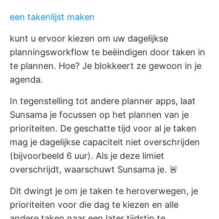
een takenlijst maken
kunt u ervoor kiezen om uw dagelijkse
planningsworkflow te beëindigen door taken in
te plannen. Hoe? Je blokkeert ze gewoon in je
agenda.
In tegenstelling tot andere planner apps, laat
Sunsama je focussen op het plannen van je
prioriteiten. De geschatte tijd voor al je taken
mag je dagelijkse capaciteit niet overschrijden
(bijvoorbeeld 6 uur). Als je deze limiet
overschrijdt, waarschuwt Sunsama je. 🚨
Dit dwingt je om je taken te heroverwegen, je
prioriteiten voor die dag te kiezen en alle
andere taken naar een later tijdstip te