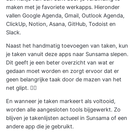
maken met je favoriete werkapps. Hieronder
vallen Google Agenda, Gmail, Outlook Agenda,
ClickUp, Notion, Asana, GitHub, Todoist en
Slack.
Naast het handmatig toevoegen van taken, kun
je taken vanuit deze apps naar Sunsama slepen.
Dit geeft je een beter overzicht van wat er
gedaan moet worden en zorgt ervoor dat er
geen belangrijke taak door de mazen van het
net glipt. 🕵️‍♂️
En wanneer je taken markeert als voltooid,
worden alle aangesloten tools bijgewerkt. Zo
blijven je takenlijsten actueel in Sunsama of een
andere app die je gebruikt.