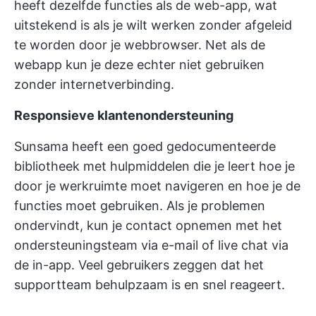
heeft dezelfde functies als de web-app, wat
uitstekend is als je wilt werken zonder afgeleid
te worden door je webbrowser. Net als de
webapp kun je deze echter niet gebruiken
zonder internetverbinding.
Responsieve klantenondersteuning
Sunsama heeft een goed gedocumenteerde
bibliotheek met hulpmiddelen die je leert hoe je
door je werkruimte moet navigeren en hoe je de
functies moet gebruiken. Als je problemen
ondervindt, kun je contact opnemen met het
ondersteuningsteam via e-mail of live chat via
de in-app. Veel gebruikers zeggen dat het
supportteam behulpzaam is en snel reageert.