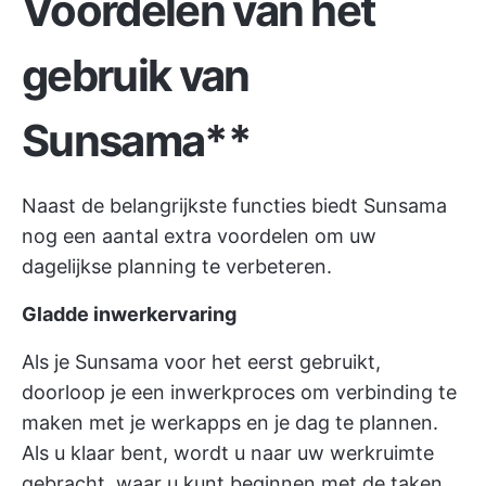
Voordelen van het
gebruik van
Sunsama**
Naast de belangrijkste functies biedt Sunsama
nog een aantal extra voordelen om uw
dagelijkse planning te verbeteren.
Gladde inwerkervaring
Als je Sunsama voor het eerst gebruikt,
doorloop je een inwerkproces om verbinding te
maken met je werkapps en je dag te plannen.
Als u klaar bent, wordt u naar uw werkruimte
gebracht, waar u kunt beginnen met de taken