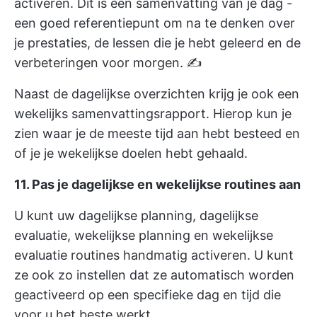
activeren. Dit is een samenvatting van je dag -
een goed referentiepunt om na te denken over
je prestaties, de lessen die je hebt geleerd en de
verbeteringen voor morgen. ✍️
Naast de dagelijkse overzichten krijg je ook een
wekelijks samenvattingsrapport. Hierop kun je
zien waar je de meeste tijd aan hebt besteed en
of je je wekelijkse doelen hebt gehaald.
11. Pas je dagelijkse en wekelijkse routines aan
U kunt uw dagelijkse planning, dagelijkse
evaluatie, wekelijkse planning en wekelijkse
evaluatie routines handmatig activeren. U kunt
ze ook zo instellen dat ze automatisch worden
geactiveerd op een specifieke dag en tijd die
voor u het beste werkt.