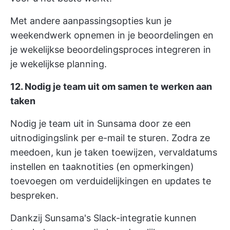
Met andere aanpassingsopties kun je
weekendwerk opnemen in je beoordelingen en
je wekelijkse beoordelingsproces integreren in
je wekelijkse planning.
12. Nodig je team uit om samen te werken aan
taken
Nodig je team uit in Sunsama door ze een
uitnodigingslink per e-mail te sturen. Zodra ze
meedoen, kun je taken toewijzen, vervaldatums
instellen en taaknotities (en opmerkingen)
toevoegen om verduidelijkingen en updates te
bespreken.
Dankzij Sunsama's Slack-integratie kunnen