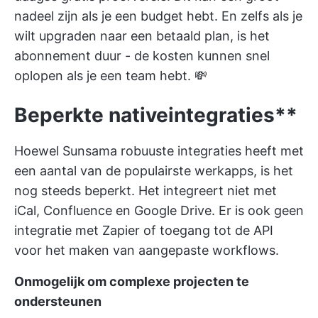
nadeel zijn als je een budget hebt. En zelfs als je
wilt upgraden naar een betaald plan, is het
abonnement duur - de kosten kunnen snel
oplopen als je een team hebt. 💸
Beperkte native
integraties**
Hoewel Sunsama robuuste integraties heeft met
een aantal van de populairste werkapps, is het
nog steeds beperkt. Het integreert niet met
iCal, Confluence en Google Drive. Er is ook geen
integratie met Zapier of toegang tot de API
voor het maken van aangepaste workflows.
Onmogelijk om complexe projecten te
ondersteunen