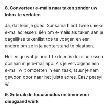
8. Converteer e-mails naar taken zonder uw
inbox te verlaten
Ja, dat lees je goed. Sunsama biedt twee unieke
e-mailadressen: één om e-mails als taken aan je
dagelijkse takenlijst toe te voegen en een
andere om ze in je achterstand te plaatsen.
Het enige wat je hoeft te doen is deze adressen
opslaan in je e-mail app. Als je vervolgens een
e-mail wilt omzetten in een taak, stuur je hem
gewoon door naar het juiste adres. Easy peasy!
🤩
9. Gebruik de focusmodus en timer voor
diepgaand werk