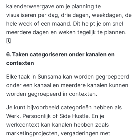
kalenderweergave om je planning te
visualiseren per dag, drie dagen, weekdagen, de
hele week of een maand. Dit helpt je om snel
meerdere dagen en weken tegelijk te plannen.
🗓️
6. Taken categoriseren onder kanalen en
contexten
Elke taak in Sunsama kan worden gegroepeerd
onder een kanaal en meerdere kanalen kunnen
worden gegroepeerd in contexten.
Je kunt bijvoorbeeld categorieën hebben als
Werk, Persoonlijk of Side Hustle. En je
werkcontext kan kanalen hebben zoals
marketingprojecten, vergaderingen met