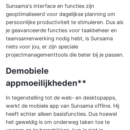
Sunsama's interface en functies zijn
geoptimaliseerd voor dagelijkse planning om
persoonlijke productiviteit te stimuleren. Dus als
je geavanceerde functies voor taakbeheer en
teamsamenwerking nodig hebt, is Sunsama
niets voor jou, er zijn speciale
projectmanagementtools die beter bij je passen.
De
mobiele
app
moeilijkheden**
In tegenstelling tot de web- en desktopapps,
werkt de mobiele app van Sunsama offline. Hij
heeft echter alleen basisfuncties. Dus hoewel
het geweldig is om onderweg taken toe te