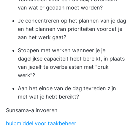
van wat er gedaan moet worden?
Je concentreren op het plannen van je dag
en het plannen van prioriteiten voordat je
aan het werk gaat?
Stoppen met werken wanneer je je
dagelijkse capaciteit hebt bereikt, in plaats
van jezelf te overbelasten met "druk
werk"?
Aan het einde van de dag tevreden zijn
met wat je hebt bereikt?
Sunsama-a invoeren
hulpmiddel voor taakbeheer