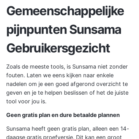
Gemeenschappelijke
pijnpunten
Sunsama
Gebruikersgezicht
Zoals de meeste tools, is Sunsama niet zonder
fouten. Laten we eens kijken naar enkele
nadelen om je een goed afgerond overzicht te
geven en je te helpen beslissen of het de juiste
tool voor jou is.
Geen gratis plan en dure betaalde plannen
Sunsama heeft geen gratis plan, alleen een 14-
daagse gratis proefversie. Dit kan een groot