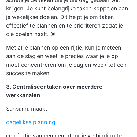
krijgen. Je kunt belangrijke taken koppelen aan
je wekelijkse doelen. Dit helpt je om taken
effectief te plannen en te prioriteren zodat je
die doelen haalt. 🎯
Met al je plannen op een rijtje, kun je meteen
aan de slag en weet je precies waar je je op
moet concentreren om je dag en week tot een
succes te maken.
3. Centraliseer taken over meerdere
werkkanalen
Sunsama maakt
dagelijkse planning
een fluitje van een cent door je verbinding te