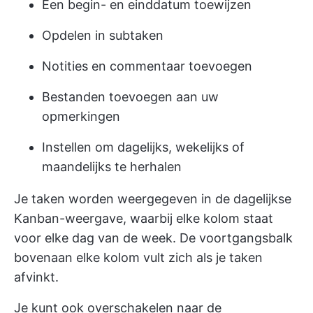
Een begin- en einddatum toewijzen
Opdelen in subtaken
Notities en commentaar toevoegen
Bestanden toevoegen aan uw
opmerkingen
Instellen om dagelijks, wekelijks of
maandelijks te herhalen
Je taken worden weergegeven in de dagelijkse
Kanban-weergave, waarbij elke kolom staat
voor elke dag van de week. De voortgangsbalk
bovenaan elke kolom vult zich als je taken
afvinkt.
Je kunt ook overschakelen naar de