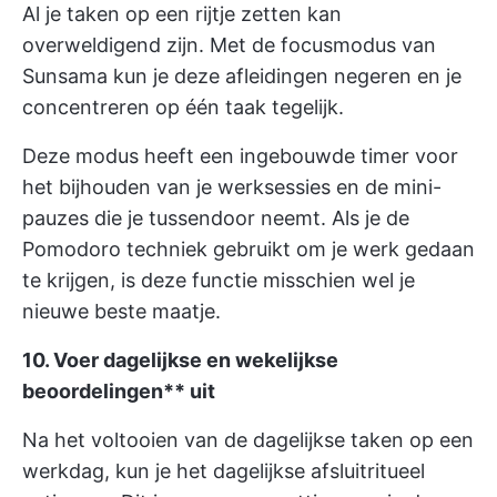
Al je taken op een rijtje zetten kan
overweldigend zijn. Met de focusmodus van
Sunsama kun je deze afleidingen negeren en je
concentreren op één taak tegelijk.
Deze modus heeft een ingebouwde timer voor
het bijhouden van je werksessies en de mini-
pauzes die je tussendoor neemt. Als je de
Pomodoro techniek gebruikt om je werk gedaan
te krijgen, is deze functie misschien wel je
nieuwe beste maatje.
10. Voer dagelijkse en
wekelijkse
beoordelingen** uit
Na het voltooien van de dagelijkse taken op een
werkdag, kun je het dagelijkse afsluitritueel