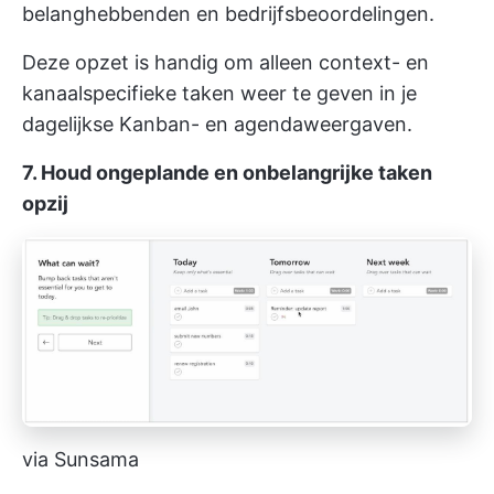
belanghebbenden en bedrijfsbeoordelingen.
Deze opzet is handig om alleen context- en
kanaalspecifieke taken weer te geven in je
dagelijkse Kanban- en agendaweergaven.
7. Houd ongeplande en onbelangrijke taken
opzij
via Sunsama