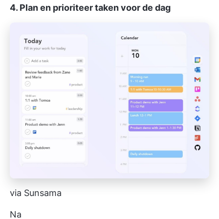
4. Plan en prioriteer taken voor de dag
via Sunsama
Na