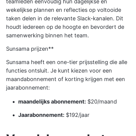
teamleden eenvoudig hun dagelijkse en
wekelijkse plannen en reflecties op voltooide
taken delen in de relevante Slack-kanalen. Dit
houdt iedereen op de hoogte en bevordert de
samenwerking binnen het team.
Sunsama prijzen**
Sunsama heeft een one-tier prijsstelling die alle
functies ontsluit. Je kunt kiezen voor een
maandabonnement of korting krijgen met een
jaarabonnement:
maandelijks abonnement:
$20/maand
Jaarabonnement:
$192/jaar