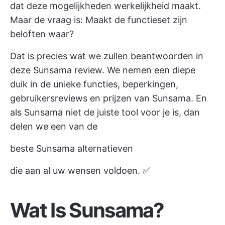
dat deze mogelijkheden werkelijkheid maakt.
Maar de vraag is: Maakt de functieset zijn
beloften waar?
Dat is precies wat we zullen beantwoorden in
deze Sunsama review. We nemen een diepe
duik in de unieke functies, beperkingen,
gebruikersreviews en prijzen van Sunsama. En
als Sunsama niet de juiste tool voor je is, dan
delen we een van de
beste Sunsama alternatieven
die aan al uw wensen voldoen. ✅
Wat Is Sunsama?