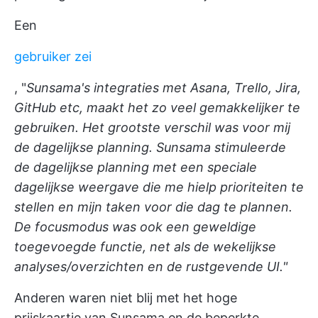
Een
gebruiker zei
, "
Sunsama's integraties met Asana, Trello, Jira,
GitHub etc, maakt het zo veel gemakkelijker te
gebruiken. Het grootste verschil was voor mij
de dagelijkse planning. Sunsama stimuleerde
de dagelijkse planning met een speciale
dagelijkse weergave die me hielp prioriteiten te
stellen en mijn taken voor die dag te plannen.
De focusmodus was ook een geweldige
toegevoegde functie, net als de wekelijkse
analyses/overzichten en de rustgevende UI."
Anderen waren niet blij met het hoge
prijskaartje van Sunsama en de beperkte