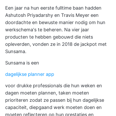
Een jaar na hun eerste fulltime baan hadden
Ashutosh Priyadarshy en Travis Meyer een
doordachte en bewuste manier nodig om hun
werkschema's te beheren. Na vier jaar
producten te hebben gebouwd die niets
opleverden, vonden ze in 2018 de jackpot met
Sunsama.
Sunsama is een
dagelijkse planner app
voor drukke professionals die hun weken en
dagen moeten plannen, taken moeten
prioriteren zodat ze passen bij hun dagelijkse
capaciteit, diepgaand werk moeten doen en
moeten reflecteren op hun prestaties en