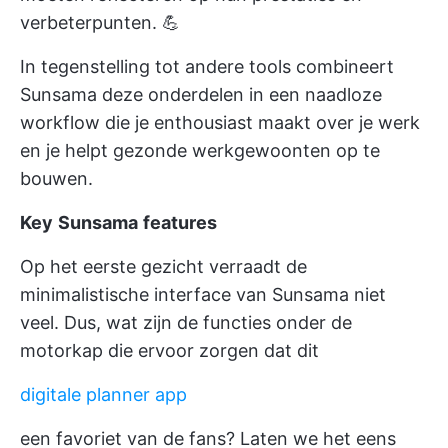
verbeterpunten. 💪
In tegenstelling tot andere tools combineert
Sunsama deze onderdelen in een naadloze
workflow die je enthousiast maakt over je werk
en je helpt gezonde werkgewoonten op te
bouwen.
Key
Sunsama
features
Op het eerste gezicht verraadt de
minimalistische interface van Sunsama niet
veel. Dus, wat zijn de functies onder de
motorkap die ervoor zorgen dat dit
digitale planner app
een favoriet van de fans? Laten we het eens