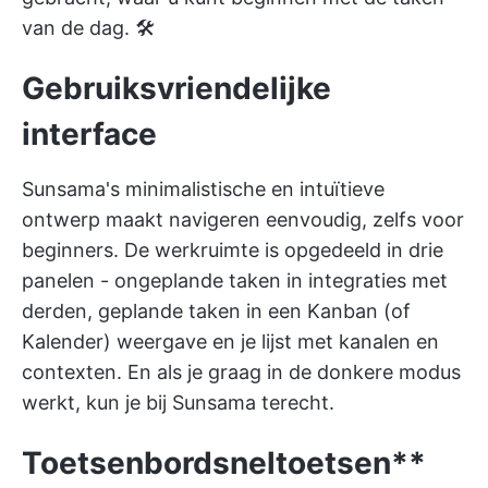
van de dag. 🛠️
Gebruiksvriendelijke
interface
Sunsama's minimalistische en intuïtieve
ontwerp maakt navigeren eenvoudig, zelfs voor
beginners. De werkruimte is opgedeeld in drie
panelen - ongeplande taken in integraties met
derden, geplande taken in een Kanban (of
Kalender) weergave en je lijst met kanalen en
contexten. En als je graag in de donkere modus
werkt, kun je bij Sunsama terecht.
Toetsenbord
sneltoetsen**