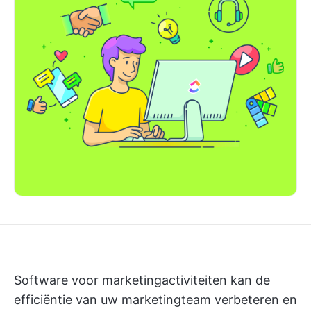
Software voor marketingactiviteiten kan de
efficiëntie van uw marketingteam verbeteren en