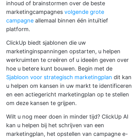
inhoud of brainstormen over de beste
marketingcampagnes
volgende grote
campagne
allemaal binnen één intuïtief
platform.
ClickUp biedt sjablonen die uw
marketinginspanningen opstarten, u helpen
werkruimten te creëren of u ideeën geven over
hoe u betere kunt bouwen. Begin met de
Sjabloon voor strategisch marketingplan
dit kan
u helpen om kansen in uw markt te identificeren
en een actiegericht marketingplan op te stellen
om deze kansen te grijpen.
Wilt u nog meer doen in minder tijd? ClickUp AI
kan u helpen bij het schrijven van een
marketingplan, het opstellen van campagne e-