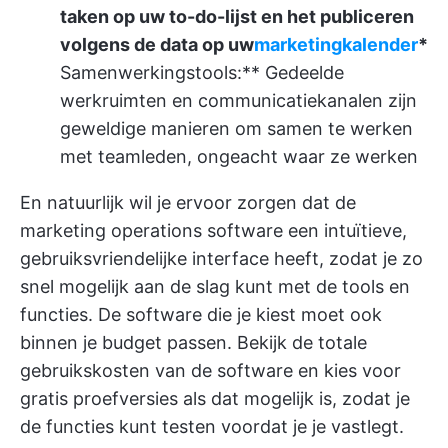
taken op uw to-do-lijst en het publiceren
volgens de data op uw
marketingkalender
*
Samenwerkingstools:** Gedeelde
werkruimten en communicatiekanalen zijn
geweldige manieren om samen te werken
met teamleden, ongeacht waar ze werken
En natuurlijk wil je ervoor zorgen dat de
marketing operations software een intuïtieve,
gebruiksvriendelijke interface heeft, zodat je zo
snel mogelijk aan de slag kunt met de tools en
functies. De software die je kiest moet ook
binnen je budget passen. Bekijk de totale
gebruikskosten van de software en kies voor
gratis proefversies als dat mogelijk is, zodat je
de functies kunt testen voordat je je vastlegt.