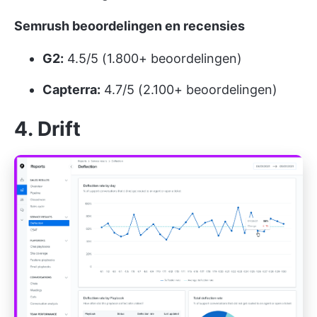
Semrush beoordelingen en recensies
G2:
4.5/5 (1.800+ beoordelingen)
Capterra:
4.7/5 (2.100+ beoordelingen)
4. Drift