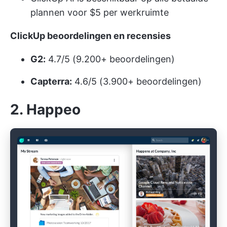
plannen voor $5 per werkruimte
ClickUp beoordelingen en recensies
G2:
4.7/5 (9.200+ beoordelingen)
Capterra:
4.6/5 (3.900+ beoordelingen)
2. Happeo