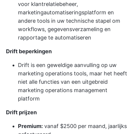
voor klantrelatiebeheer,
marketingautomatiseringsplatform en
andere tools in uw technische stapel om
workflows, gegevensverzameling en
rapportage te automatiseren
Drift beperkingen
Drift is een geweldige aanvulling op uw
marketing operations tools, maar het heeft
niet alle functies van een uitgebreid
marketing operations management
platform
Drift prijzen
Premium:
vanaf $2500 per maand, jaarlijks