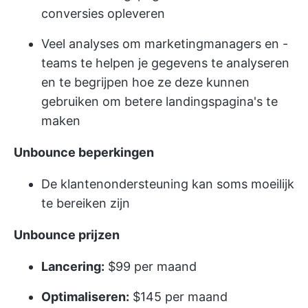
conversies opleveren
Veel analyses om marketingmanagers en -
teams te helpen je gegevens te analyseren
en te begrijpen hoe ze deze kunnen
gebruiken om betere landingspagina's te
maken
Unbounce beperkingen
De klantenondersteuning kan soms moeilijk
te bereiken zijn
Unbounce prijzen
Lancering:
$99 per maand
Optimaliseren:
$145 per maand