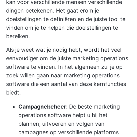
kan voor verschillende mensen verschillende
dingen betekenen. Het gaat erom je
doelstellingen te definiëren en de juiste tool te
vinden om je te helpen die doelstellingen te
bereiken.
Als je weet wat je nodig hebt, wordt het veel
eenvoudiger om de juiste marketing operations
software te vinden. In het algemeen zul je op
zoek willen gaan naar marketing operations
software die een aantal van deze kernfuncties
biedt:
Campagnebeheer:
De beste marketing
operations software helpt u bij het
plannen, uitvoeren en volgen van
campagnes op verschillende platforms