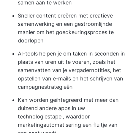
samen aan te werken
Sneller content creëren met creatieve
samenwerking en een gestroomlijnde
manier om het goedkeuringsproces te
doorlopen
AI-tools helpen je om taken in seconden in
plaats van uren uit te voeren, zoals het
samenvatten van je vergadernotities, het
opstellen van e-mails en het schrijven van
campagnestrategieën
Kan worden geïntegreerd met meer dan
duizend andere apps in uw
technologiestapel, waardoor
marketingautomatisering een fluitje van