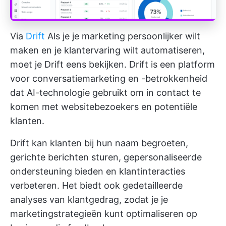
Via
Drift
Als je je marketing persoonlijker wilt
maken en je klantervaring wilt automatiseren,
moet je Drift eens bekijken. Drift is een platform
voor conversatiemarketing en -betrokkenheid
dat AI-technologie gebruikt om in contact te
komen met websitebezoekers en potentiële
klanten.
Drift kan klanten bij hun naam begroeten,
gerichte berichten sturen, gepersonaliseerde
ondersteuning bieden en klantinteracties
verbeteren. Het biedt ook gedetailleerde
analyses van klantgedrag, zodat je je
marketingstrategieën kunt optimaliseren op