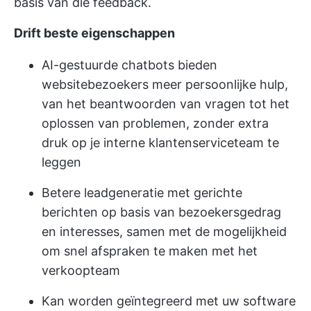
basis van die feedback.
Drift beste eigenschappen
AI-gestuurde chatbots bieden
websitebezoekers meer persoonlijke hulp,
van het beantwoorden van vragen tot het
oplossen van problemen, zonder extra
druk op je interne klantenserviceteam te
leggen
Betere leadgeneratie met gerichte
berichten op basis van bezoekersgedrag
en interesses, samen met de mogelijkheid
om snel afspraken te maken met het
verkoopteam
Kan worden geïntegreerd met uw software