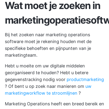
Wat moet je zoeken in
marketingoperatiesoft
Bij het zoeken naar marketing operations
software moet je rekening houden met de
specifieke behoeften en pijnpunten van je
marketingteam.
Hebt u moeite om uw digitale middelen
georganiseerd te houden? Hebt u betere
gegevenstracking nodig voor
productmarketing
? Of bent u op zoek naar manieren om
uw
marketingworkflow te stroomlijnen
?
Marketing Operations heeft een breed bereik en