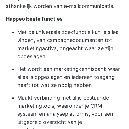
afhankelijk worden van e-mailcommunicatie.
Happeo beste functies
Met de universele zoekfunctie kun je alles
vinden, van campagnedocumenten tot
marketingactiva, ongeacht waar ze zijn
opgeslagen
Het wordt een marketingkennisbank waar
alles is opgeslagen en iedereen toegang
heeft tot wat ze nodig hebben
Maakt verbinding met al je bestaande
marketingtools, waaronder je CRM-
systeem en analyseplatforms, voor een
uitgebreid overzicht van je