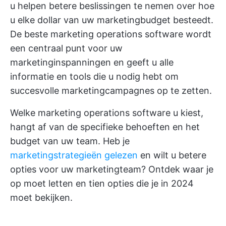
u helpen betere beslissingen te nemen over hoe
u elke dollar van uw marketingbudget besteedt.
De beste marketing operations software wordt
een centraal punt voor uw
marketinginspanningen en geeft u alle
informatie en tools die u nodig hebt om
succesvolle marketingcampagnes op te zetten.
Welke marketing operations software u kiest,
hangt af van de specifieke behoeften en het
budget van uw team. Heb je
marketingstrategieën gelezen
en wilt u betere
opties voor uw marketingteam? Ontdek waar je
op moet letten en tien opties die je in 2024
moet bekijken.