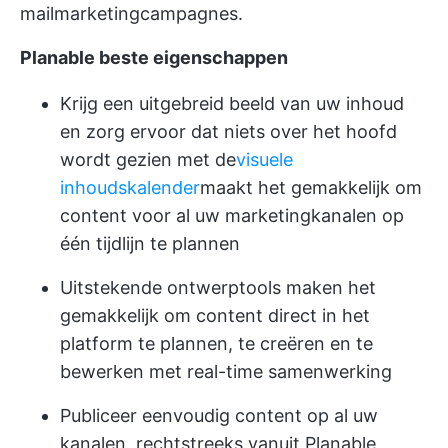
mailmarketingcampagnes.
Planable beste eigenschappen
Krijg een uitgebreid beeld van uw inhoud
en zorg ervoor dat niets over het hoofd
wordt gezien met de
visuele
inhoudskalender
maakt het gemakkelijk om
content voor al uw marketingkanalen op
één tijdlijn te plannen
Uitstekende ontwerptools maken het
gemakkelijk om content direct in het
platform te plannen, te creëren en te
bewerken met real-time samenwerking
Publiceer eenvoudig content op al uw
kanalen, rechtstreeks vanuit Planable,