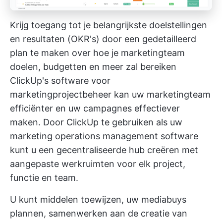
Krijg toegang tot je belangrijkste doelstellingen
en resultaten (OKR's) door een gedetailleerd
plan te maken over hoe je marketingteam
doelen, budgetten en meer zal bereiken
ClickUp's software voor
marketingprojectbeheer
kan uw marketingteam
efficiënter en uw campagnes effectiever
maken. Door ClickUp te gebruiken als uw
marketing operations management software
kunt u een gecentraliseerde hub creëren met
aangepaste werkruimten voor elk project,
functie en team.
U kunt middelen toewijzen, uw mediabuys
plannen, samenwerken aan de creatie van