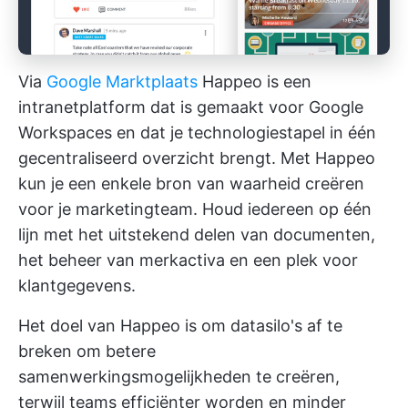
Via
Google Marktplaats
Happeo is een
intranetplatform dat is gemaakt voor Google
Workspaces en dat je technologiestapel in één
gecentraliseerd overzicht brengt. Met Happeo
kun je een enkele bron van waarheid creëren
voor je marketingteam. Houd iedereen op één
lijn met het uitstekend delen van documenten,
het beheer van merkactiva en een plek voor
klantgegevens.
Het doel van Happeo is om datasilo's af te
breken om betere
samenwerkingsmogelijkheden te creëren,
terwijl teams efficiënter worden en minder