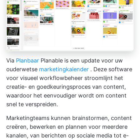
Via
Planbaar
Planable is een update voor uw
ouderwetse
marketingkalender
. Deze software
voor visueel workflowbeheer stroomlijnt het
creatie- en goedkeuringsproces van content,
waardoor het eenvoudiger wordt om content
snel te verspreiden.
Marketingteams kunnen brainstormen, content
creëren, bewerken en plannen voor meerdere
kanalen, van berichten op sociale media tot e-