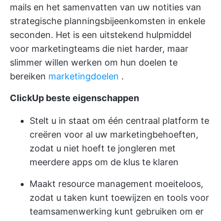
mails en het samenvatten van uw notities van
strategische planningsbijeenkomsten in enkele
seconden. Het is een uitstekend hulpmiddel
voor marketingteams die niet harder, maar
slimmer willen werken om hun doelen te
bereiken
marketingdoelen
.
ClickUp beste eigenschappen
Stelt u in staat om één centraal platform te
creëren voor al uw marketingbehoeften,
zodat u niet hoeft te jongleren met
meerdere apps om de klus te klaren
Maakt resource management moeiteloos,
zodat u taken kunt toewijzen en tools voor
teamsamenwerking kunt gebruiken om er