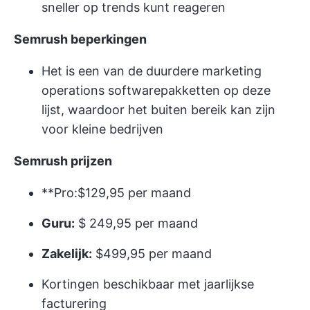
sneller op trends kunt reageren
Semrush beperkingen
Het is een van de duurdere marketing
operations softwarepakketten op deze
lijst, waardoor het buiten bereik kan zijn
voor kleine bedrijven
Semrush prijzen
**Pro:$129,95 per maand
Guru:
$ 249,95 per maand
Zakelijk:
$499,95 per maand
Kortingen beschikbaar met jaarlijkse
facturering