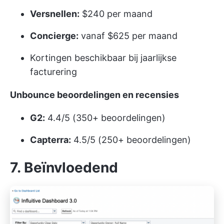
Versnellen:
$240 per maand
Concierge:
vanaf $625 per maand
Kortingen beschikbaar bij jaarlijkse
facturering
Unbounce beoordelingen en recensies
G2:
4.4/5 (350+ beoordelingen)
Capterra:
4.5/5 (250+ beoordelingen)
7. Beïnvloedend