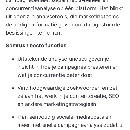
campagnebeheer, social media-beheer en
concurrentieanalyse op één platform. Het blinkt
uit door zijn analysetools, die marketingteams
de nodige informatie geven om datagestuurde
beslissingen te nemen.
Semrush beste functies
Uitstekende analysefuncties geven je
inzicht in hoe je campagnes presteren en
wat je concurrentie beter doet
Vind hoogwaardige zoekwoorden en zet
ze aan het werk in je contentcreatie, SEO
en andere marketingstrategieën
Plan eenvoudig sociale-mediaposts en
meer met snelle campagneanalyse zodat u