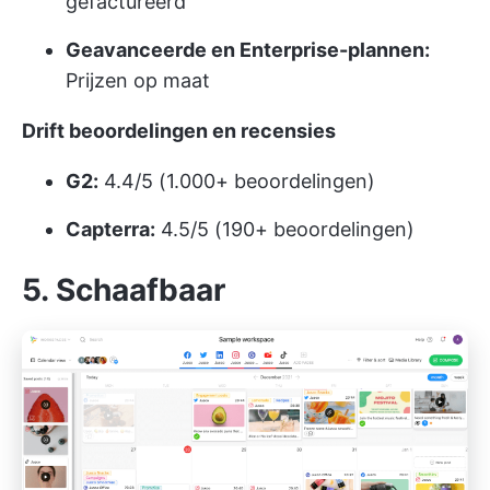
gefactureerd
Geavanceerde en Enterprise-plannen:
Prijzen op maat
Drift beoordelingen en recensies
G2:
4.4/5 (1.000+ beoordelingen)
Capterra:
4.5/5 (190+ beoordelingen)
5. Schaafbaar