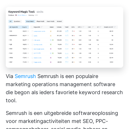
Via
Semrush
Semrush is een populaire
marketing operations management software
die begon als ieders favoriete keyword research
tool.
Semrush is een uitgebreide softwareoplossing
voor marketingactiviteiten met SEO, PPC-