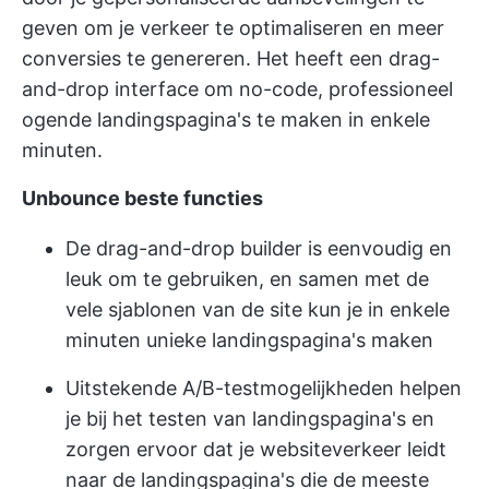
geven om je verkeer te optimaliseren en meer
conversies te genereren. Het heeft een drag-
and-drop interface om no-code, professioneel
ogende landingspagina's te maken in enkele
minuten.
Unbounce beste functies
De drag-and-drop builder is eenvoudig en
leuk om te gebruiken, en samen met de
vele sjablonen van de site kun je in enkele
minuten unieke landingspagina's maken
Uitstekende A/B-testmogelijkheden helpen
je bij het testen van landingspagina's en
zorgen ervoor dat je websiteverkeer leidt
naar de landingspagina's die de meeste