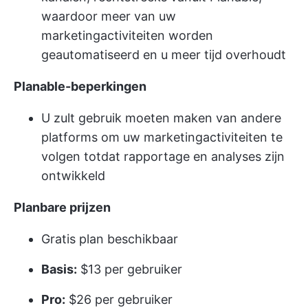
waardoor meer van uw
marketingactiviteiten worden
geautomatiseerd en u meer tijd overhoudt
Planable-beperkingen
U zult gebruik moeten maken van andere
platforms om uw marketingactiviteiten te
volgen totdat rapportage en analyses zijn
ontwikkeld
Planbare prijzen
Gratis plan beschikbaar
Basis:
$13 per gebruiker
Pro:
$26 per gebruiker