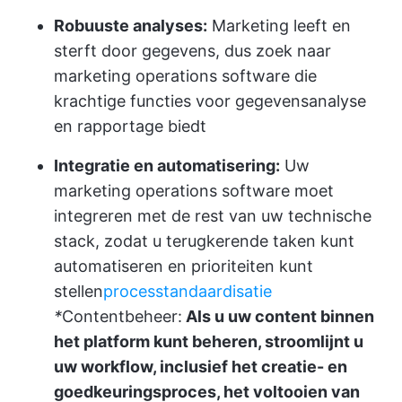
Robuuste analyses:
Marketing leeft en
sterft door gegevens, dus zoek naar
marketing operations software die
krachtige functies voor gegevensanalyse
en rapportage biedt
Integratie en automatisering:
Uw
marketing operations software moet
integreren met de rest van uw technische
stack, zodat u terugkerende taken kunt
automatiseren en prioriteiten kunt
stellen
processtandaardisatie
*
Contentbeheer:
Als u uw content binnen
het platform kunt beheren, stroomlijnt u
uw workflow, inclusief het creatie- en
goedkeuringsproces, het voltooien van