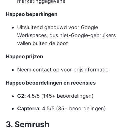
marketinggegevens
Happeo beperkingen
Uitsluitend gebouwd voor Google
Workspaces, dus niet-Google-gebruikers
vallen buiten de boot
Happeo prijzen
Neem contact op voor prijsinformatie
Happeo beoordelingen en recensies
G2:
4.5/5 (145+ beoordelingen)
Capterra:
4.5/5 (35+ beoordelingen)
3. Semrush