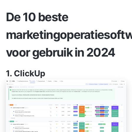
De 10 beste
marketingoperatiesoft
voor gebruik in 2024
1.
ClickUp