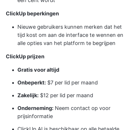
een cent wordt
ClickUp beperkingen
Nieuwe gebruikers kunnen merken dat het
tijd kost om aan de interface te wennen en
alle opties van het platform te begrijpen
ClickUp prijzen
Gratis voor altijd
Onbeperkt:
$7 per lid per maand
Zakelijk:
$12 per lid per maand
Onderneming:
Neem contact op voor
prijsinformatie
ClickUp AI is beschikbaar op alle betaalde