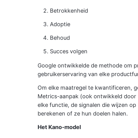
Betrokkenheid
Adoptie
Behoud
Succes volgen
Google ontwikkelde de methode om p
gebruikerservaring van elke productfu
Om elke maatregel te kwantificeren, 
Metrics-aanpak (ook ontwikkeld door 
elke functie, de signalen die wijzen 
berekenen of ze hun doelen halen.
Het Kano-model