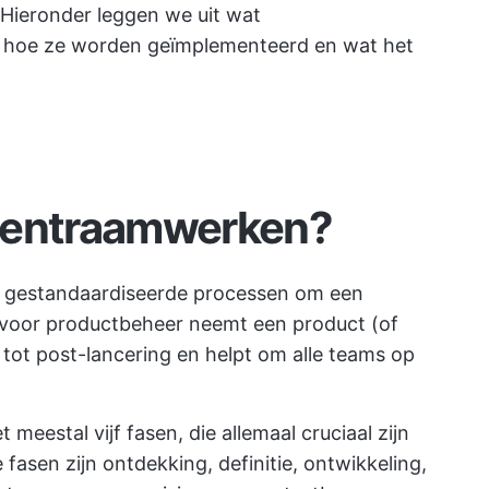
 Hieronder leggen we uit wat
hoe ze worden geïmplementeerd en wat het
entraamwerken?
 gestandaardiseerde processen om een
 voor productbeheer neemt een product (of
 tot post-lancering en helpt om alle teams op
 meestal vijf fasen, die allemaal cruciaal zijn
fasen zijn ontdekking, definitie, ontwikkeling,