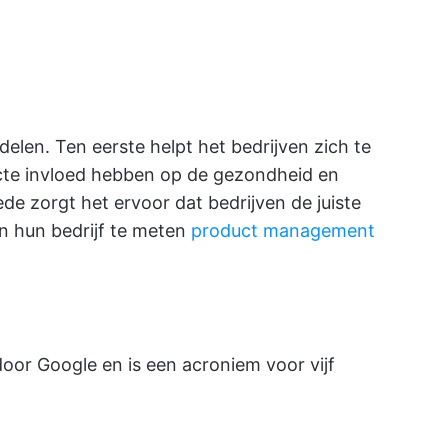
elen. Ten eerste helpt het bedrijven zich te
recte invloed hebben op de gezondheid en
de zorgt het ervoor dat bedrijven de juiste
n hun bedrijf te meten
product management
or Google en is een acroniem voor vijf