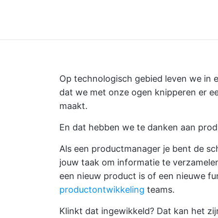
Op technologisch gebied leven we in e
dat we met onze ogen knipperen er een
maakt.
En dat hebben we te danken aan prod
Als een
productmanager
je bent de sc
jouw taak om informatie te verzamelen 
een nieuw product is of een nieuwe f
productontwikkeling
teams.
Klinkt dat ingewikkeld? Dat kan het 