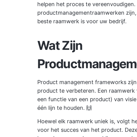
helpen het proces te vereenvoudigen.
productmanagementraamwerken zijn, 
beste raamwerk is voor uw bedrijf.
Wat Zijn
Productmanagem
Product management frameworks zijn
product te verbeteren. Een raamwerk
een functie van een product) van visie
één lijn te houden. 🙌
Hoewel elk raamwerk uniek is, volgt het
voor het succes van het product. Deze 