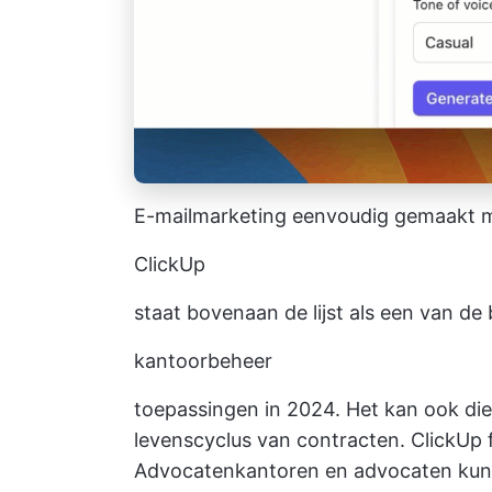
E-mailmarketing eenvoudig gemaakt m
ClickUp
staat bovenaan de lijst als een van de
kantoorbeheer
toepassingen in 2024. Het kan ook di
levenscyclus van contracten. ClickUp f
Advocatenkantoren en advocaten kun