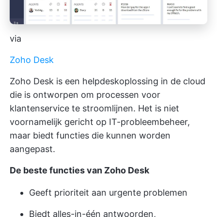
via
Zoho Desk
Zoho Desk is een helpdeskoplossing in de cloud
die is ontworpen om processen voor
klantenservice te stroomlijnen. Het is niet
voornamelijk gericht op IT-probleembeheer,
maar biedt functies die kunnen worden
aangepast.
De beste functies van Zoho Desk
Geeft prioriteit aan urgente problemen
Biedt alles-in-één antwoorden,