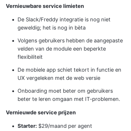
Vernieuwbare service limieten
De Slack/Freddy integratie is nog niet
geweldig; het is nog in bèta
Volgens gebruikers hebben de aangepaste
velden van de module een beperkte
flexibiliteit
De mobiele app schiet tekort in functie en
UX vergeleken met de web versie
Onboarding moet beter om gebruikers
beter te leren omgaan met IT-problemen.
Vernieuwde service prijzen
Starter:
$29/maand per agent