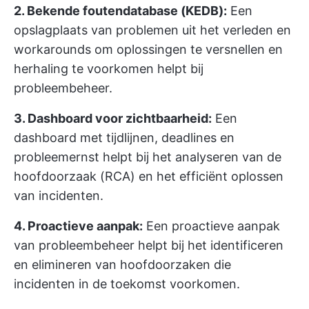
2. Bekende foutendatabase (KEDB):
Een
opslagplaats van problemen uit het verleden en
workarounds om oplossingen te versnellen en
herhaling te voorkomen helpt bij
probleembeheer.
3. Dashboard voor zichtbaarheid:
Een
dashboard met tijdlijnen, deadlines en
probleemernst helpt bij het analyseren van de
hoofdoorzaak (RCA) en het efficiënt oplossen
van incidenten.
4. Proactieve aanpak:
Een proactieve aanpak
van probleembeheer helpt bij het identificeren
en elimineren van hoofdoorzaken die
incidenten in de toekomst voorkomen.