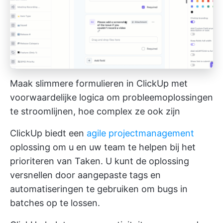
Maak slimmere formulieren in ClickUp met
voorwaardelijke logica om probleemoplossingen
te stroomlijnen, hoe complex ze ook zijn
ClickUp biedt een
agile projectmanagement
oplossing om u en uw team te helpen bij het
prioriteren van Taken. U kunt de oplossing
versnellen door aangepaste tags en
automatiseringen te gebruiken om bugs in
batches op te lossen.