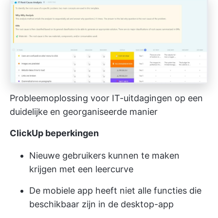
Probleemoplossing voor IT-uitdagingen op een
duidelijke en georganiseerde manier
ClickUp beperkingen
Nieuwe gebruikers kunnen te maken
krijgen met een leercurve
De mobiele app heeft niet alle functies die
beschikbaar zijn in de desktop-app