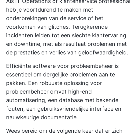
Als IT Operations of klantenservice professional
heb je voortdurend te maken met
onderbrekingen van de service of het
voorkomen van glitches. Terugkerende
incidenten leiden tot een slechte klantervaring
en downtime, met als resultaat problemen met
de prestaties en verlies van geloofwaardigheid.
Efficiënte software voor probleembeheer is
essentieel om dergelijke problemen aan te
pakken. Een robuuste oplossing voor
probleembeheer omvat high-end
automatisering, een database met bekende
fouten, een gebruiksvriendelijke interface en
nauwkeurige documentatie.
Wees bereid om de volgende keer dat er zich