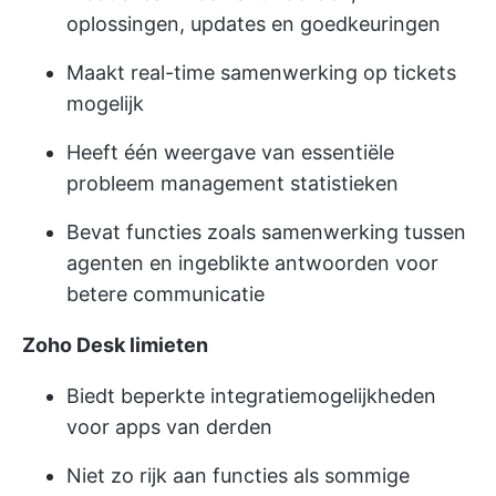
oplossingen, updates en goedkeuringen
Maakt real-time samenwerking op tickets
mogelijk
Heeft één weergave van essentiële
probleem management statistieken
Bevat functies zoals samenwerking tussen
agenten en ingeblikte antwoorden voor
betere communicatie
Zoho Desk limieten
Biedt beperkte integratiemogelijkheden
voor apps van derden
Niet zo rijk aan functies als sommige