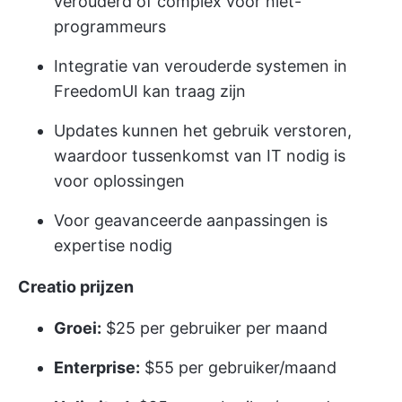
verouderd of complex voor niet-
programmeurs
Integratie van verouderde systemen in
FreedomUI kan traag zijn
Updates kunnen het gebruik verstoren,
waardoor tussenkomst van IT nodig is
voor oplossingen
Voor geavanceerde aanpassingen is
expertise nodig
Creatio prijzen
Groei:
$25 per gebruiker per maand
Enterprise:
$55 per gebruiker/maand