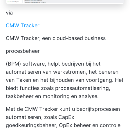
via
CMW Tracker
CMW Tracker, een cloud-based business
procesbeheer
(BPM) software, helpt bedrijven bij het
automatiseren van werkstromen, het beheren
van Taken en het bijhouden van voortgang. Het
biedt functies zoals procesautomatisering,
taakbeheer en monitoring en analyse.
Met de CMW Tracker kunt u bedrijfsprocessen
automatiseren, zoals CapEx
goedkeuringsbeheer, OpEx beheer en controle