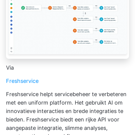
Via
Freshservice
Freshservice helpt servicebeheer te verbeteren
met een uniform platform. Het gebruikt AI om
innovatieve interacties en brede integraties te
bieden. Freshservice biedt een rijke API voor
aangepaste integratie, slimme analyses,