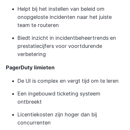
Helpt bij het instellen van beleid om
onopgeloste incidenten naar het juiste
team te routeren
Biedt inzicht in incidentbeheertrends en
prestatiecijfers voor voortdurende
verbetering
PagerDuty limieten
De UI is complex en vergt tijd om te leren
Een ingebouwd ticketing systeem
ontbreekt
Licentiekosten zijn hoger dan bij
concurrenten