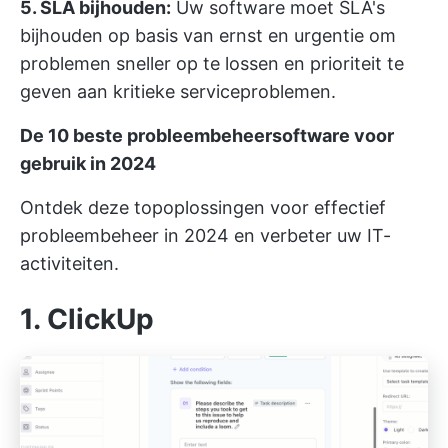
5. SLA bijhouden:
Uw software moet SLA's
bijhouden op basis van ernst en urgentie om
problemen sneller op te lossen en prioriteit te
geven aan kritieke serviceproblemen.
De 10 beste probleembeheersoftware voor
gebruik in 2024
Ontdek deze topoplossingen voor effectief
probleembeheer in 2024 en verbeter uw IT-
activiteiten.
1. ClickUp