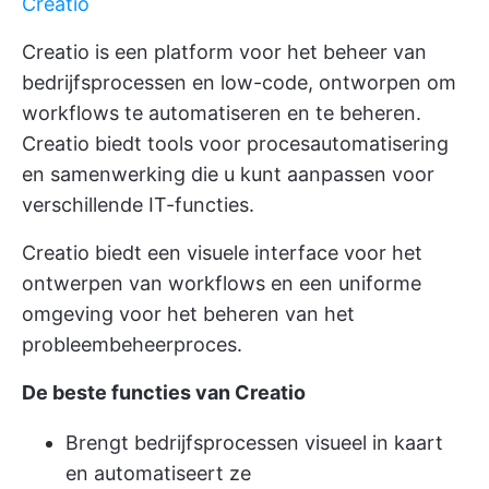
Creatio
Creatio is een platform voor het beheer van
bedrijfsprocessen en low-code, ontworpen om
workflows te automatiseren en te beheren.
Creatio biedt tools voor procesautomatisering
en samenwerking die u kunt aanpassen voor
verschillende IT-functies.
Creatio biedt een visuele interface voor het
ontwerpen van workflows en een uniforme
omgeving voor het beheren van het
probleembeheerproces.
De beste functies van Creatio
Brengt bedrijfsprocessen visueel in kaart
en automatiseert ze