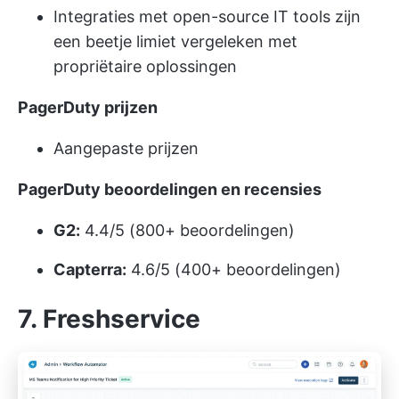
Integraties met open-source IT tools zijn
een beetje limiet vergeleken met
propriëtaire oplossingen
PagerDuty prijzen
Aangepaste prijzen
PagerDuty beoordelingen en recensies
G2:
4.4/5 (800+ beoordelingen)
Capterra:
4.6/5 (400+ beoordelingen)
7. Freshservice