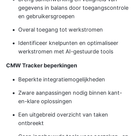
gegevens in balans door toegangscontrole
en gebruikersgroepen
Overal toegang tot werkstromen
Identificeer knelpunten en optimaliseer
werkstromen met AI-gestuurde tools
CMW Tracker beperkingen
Beperkte integratiemogelijkheden
Zware aanpassingen nodig binnen kant-
en-klare oplossingen
Een uitgebreid overzicht van taken
ontbreekt