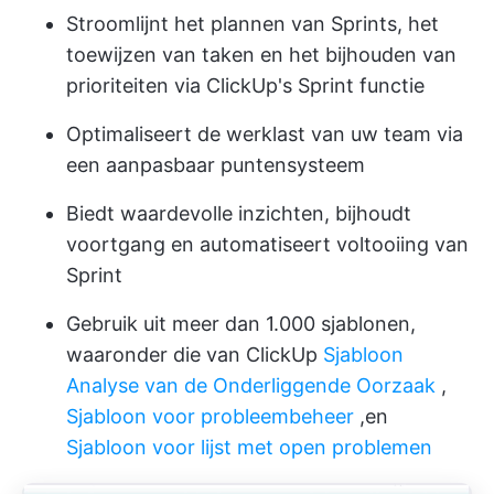
Stroomlijnt het plannen van Sprints, het
toewijzen van taken en het bijhouden van
prioriteiten via
ClickUp's Sprint functie
Optimaliseert de werklast van uw team via
een aanpasbaar puntensysteem
Biedt waardevolle inzichten, bijhoudt
voortgang en automatiseert voltooiing van
Sprint
Gebruik uit meer dan 1.000 sjablonen,
waaronder die van ClickUp
Sjabloon
Analyse van de Onderliggende Oorzaak
,
Sjabloon voor probleembeheer
,
en
Sjabloon voor lijst met open problemen