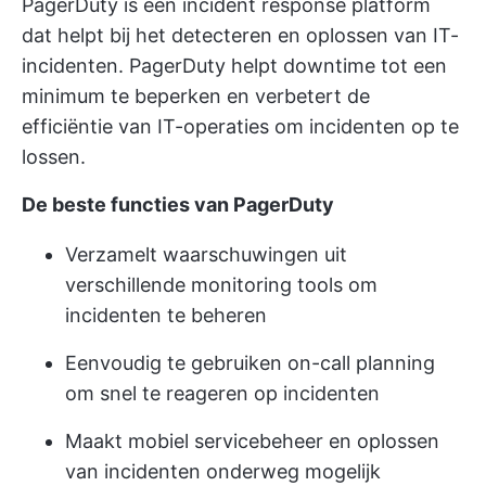
PagerDuty is een incident response platform
dat helpt bij het detecteren en oplossen van IT-
incidenten. PagerDuty helpt downtime tot een
minimum te beperken en verbetert de
efficiëntie van IT-operaties om incidenten op te
lossen.
De beste functies van PagerDuty
Verzamelt waarschuwingen uit
verschillende monitoring tools om
incidenten te beheren
Eenvoudig te gebruiken on-call planning
om snel te reageren op incidenten
Maakt mobiel servicebeheer en oplossen
van incidenten onderweg mogelijk