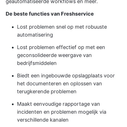
geautomatiseerde workflows en meer.
De beste functies van Freshservice
Lost problemen snel op met robuuste
automatisering
Lost problemen effectief op met een
geconsolideerde weergave van
bedrijfsmiddelen
Biedt een ingebouwde opslagplaats voor
het documenteren en oplossen van
terugkerende problemen
Maakt eenvoudige rapportage van
incidenten en problemen mogelijk via
verschillende kanalen