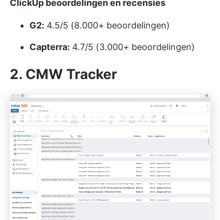
ClickUp beoordelingen en recensies
G2:
4.5/5 (8.000+ beoordelingen)
Capterra:
4.7/5 (3.000+ beoordelingen)
2. CMW Tracker