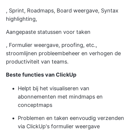
, Sprint, Roadmaps, Board weergave, Syntax
highlighting,
Aangepaste statussen voor taken
, Formulier weergave, proofing, etc.,
stroomlijnen probleembeheer en verhogen de
productiviteit van teams.
Beste functies van ClickUp
Helpt bij het visualiseren van
abonnementen met mindmaps en
conceptmaps
Problemen en taken eenvoudig verzenden
via
ClickUp's formulier weergave