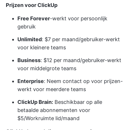
Prijzen voor ClickUp
Free Forever
-werkt voor persoonlijk
gebruik
Unlimited
: $7 per maand/gebruiker-werkt
voor kleinere teams
Business
: $12 per maand/gebruiker-werkt
voor middelgrote teams
Enterprise
: Neem contact op voor prijzen-
werkt voor meerdere teams
ClickUp Brain:
Beschikbaar op alle
betaalde abonnementen voor
$5/Workruimte lid/maand