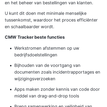
en het beheer van bestellingen van klanten.
U kunt dit doen met minimale menselijke
tussenkomst, waardoor het proces efficiënter
en schaalbaarder wordt.
CMW Tracker beste functies
Werkstromen afstemmen op uw
bedrijfsdoelstellingen
Bijhouden van de voortgang van
documenten zoals incidentrapportages en
wijzigingsverzoeken
Apps maken zonder kennis van code door
middel van drag-and-drop tools
Breng samenwerking en veiligheid van