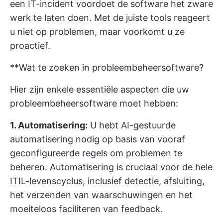
een IT-incident voordoet de software het zware
werk te laten doen. Met de juiste tools reageert
u niet op problemen, maar voorkomt u ze
proactief.
**Wat te zoeken in probleembeheersoftware?
Hier zijn enkele essentiële aspecten die uw
probleembeheersoftware moet hebben:
1. Automatisering:
U hebt AI-gestuurde
automatisering nodig op basis van vooraf
geconfigureerde regels om problemen te
beheren. Automatisering is cruciaal voor de hele
ITIL-levenscyclus, inclusief detectie, afsluiting,
het verzenden van waarschuwingen en het
moeiteloos faciliteren van feedback.