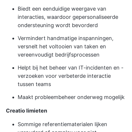
Biedt een eenduidige weergave van
interacties, waardoor gepersonaliseerde
ondersteuning wordt bevorderd
Vermindert handmatige inspanningen,
versnelt het voltooien van taken en
vereenvoudigt bedrijfsprocessen
Helpt bij het beheer van IT-incidenten en -
verzoeken voor verbeterde interactie
tussen teams
Maakt probleembeheer onderweg mogelijk
Creatio limieten
Sommige referentiematerialen lijken