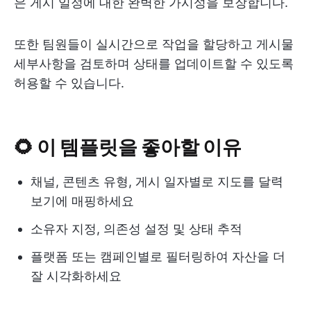
은 게시 일정에 대한 완벽한 가시성을 보장합니다.
또한 팀원들이 실시간으로 작업을 할당하고 게시물
세부사항을 검토하며 상태를 업데이트할 수 있도록
허용할 수 있습니다.
🌻 이 템플릿을 좋아할 이유
채널, 콘텐츠 유형, 게시 일자별로 지도를 달력
보기에 매핑하세요
소유자 지정, 의존성 설정 및 상태 추적
플랫폼 또는 캠페인별로 필터링하여 자산을 더
잘 시각화하세요