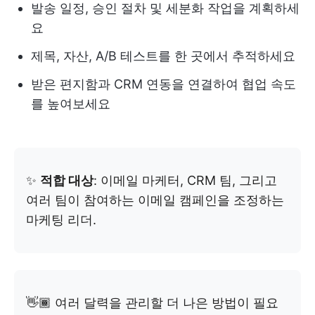
발송 일정, 승인 절차 및 세분화 작업을 계획하세
요
제목, 자산, A/B 테스트를 한 곳에서 추적하세요
받은 편지함과 CRM 연동을 연결하여 협업 속도
를 높여보세요
✨
적합 대상
: 이메일 마케터, CRM 팀, 그리고
여러 팀이 참여하는 이메일 캠페인을 조정하는
마케팅 리더.
👋🏾 여러 달력을 관리할 더 나은 방법이 필요