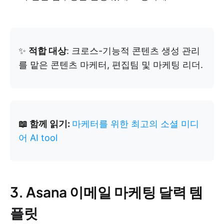
✨
적합 대상
: 크로스-기능적 콘텐츠 생성 관리
를 맡은 콘텐츠 마케터, 편집팀 및 마케팅 리더.
📖 함께 읽기:
마케터를 위한 최고의 소셜 미디
어 AI tool
3. Asana 이메일 마케팅 달력 템
플릿