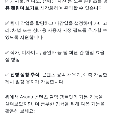
✅ 게시물, 비디오, 캠페인 자산 등 모든 콘텐츠를
공
유 캘린더 보기
로 시각화하여 관리할 수 있습니다
✅ 팀이 작업을 할당하고 마감일을 설정하며 카테고
리, 채널 또는 상태용 사용자 지정 필드를 추가할 수
있도록 지원합니다
✅ 작가, 디자이너, 승인자 등 팀 회원 간 협업 효율
성 향상
✅
진행 상황 추적
, 콘텐츠 공백 채우기, 예측 가능한
게시 일정 유지가 가능합니다
위에서 Asana 콘텐츠 달력 템플릿의 기본 기능을
살펴보았지만, 더 풍부한 경험을 위해 다음 기능을
활용해 보세요: