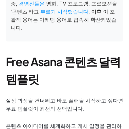
중,
경영진들은
영화, TV 프로그램, 프로모션을
'콘텐츠'라고
부르기 시작했습니다
. 이후 이 포
괄적 용어는 마케팅 용어로 급속히 확산되었습
니다.
Free Asana 콘텐츠 달력
템플릿
설정 과정을 건너뛰고 바로 플랜을 시작하고 싶다면
무료 템플릿이 최선의 선택입니다.
콘텐츠 아이디어를 체계화하고 게시 일정을 관리하