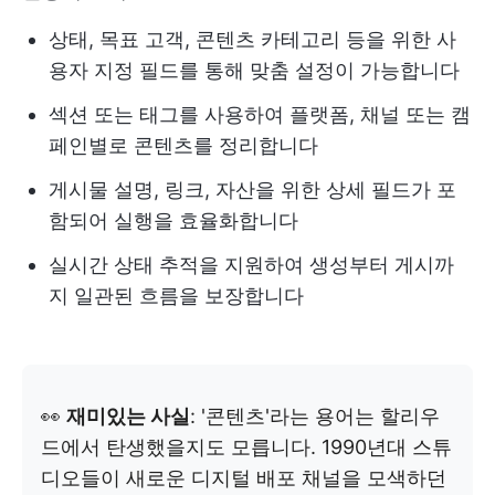
상태, 목표 고객, 콘텐츠 카테고리 등을 위한 사
용자 지정 필드를 통해 맞춤 설정이 가능합니다
섹션 또는 태그를 사용하여 플랫폼, 채널 또는 캠
페인별로 콘텐츠를 정리합니다
게시물 설명, 링크, 자산을 위한 상세 필드가 포
함되어 실행을 효율화합니다
실시간 상태 추적을 지원하여 생성부터 게시까
지 일관된 흐름을 보장합니다
👀
재미있는 사실
: '콘텐츠'라는 용어는 할리우
드에서 탄생했을지도 모릅니다. 1990년대 스튜
디오들이 새로운 디지털 배포 채널을 모색하던