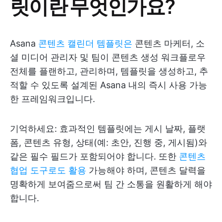
릿이란 무엇인가요?
Asana
콘텐츠 캘린더 템플릿은
콘텐츠 마케터, 소
셜 미디어 관리자 및 팀이 콘텐츠 생성 워크플로우
전체를 플랜하고, 관리하며, 템플릿을 생성하고, 추
적할 수 있도록 설계된 Asana 내의 즉시 사용 가능
한 프레임워크입니다.
기억하세요: 효과적인 템플릿에는 게시 날짜, 플랫
폼, 콘텐츠 유형, 상태(예: 초안, 진행 중, 게시됨)와
같은 필수 필드가 포함되어야 합니다. 또한
콘텐츠
협업 도구로도 활용
가능해야 하며, 콘텐츠 달력을
명확하게 보여줌으로써 팀 간 소통을 원활하게 해야
합니다.