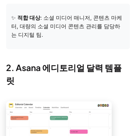
✨
적합 대상
: 소셜 미디어 매니저, 콘텐츠 마케
터, 대량의 소셜 미디어 콘텐츠 관리를 담당하
는 디지털 팀.
2. Asana 에디토리얼 달력 템플
릿