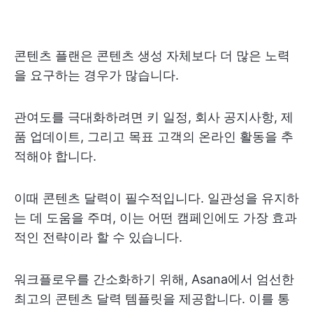
콘텐츠 플랜은 콘텐츠 생성 자체보다 더 많은 노력
을 요구하는 경우가 많습니다.
관여도를 극대화하려면 키 일정, 회사 공지사항, 제
품 업데이트, 그리고 목표 고객의 온라인 활동을 추
적해야 합니다.
이때 콘텐츠 달력이 필수적입니다. 일관성을 유지하
는 데 도움을 주며, 이는 어떤 캠페인에도 가장 효과
적인 전략이라 할 수 있습니다.
워크플로우를 간소화하기 위해, Asana에서 엄선한
최고의 콘텐츠 달력 템플릿을 제공합니다. 이를 통