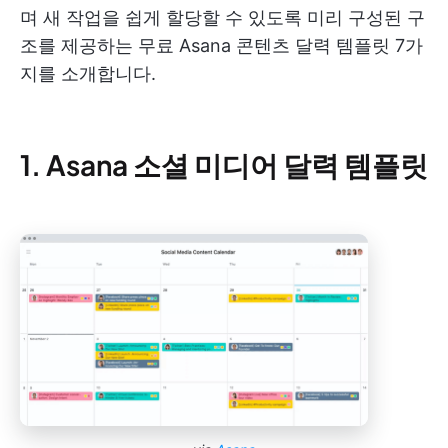
며 새 작업을 쉽게 할당할 수 있도록 미리 구성된 구
조를 제공하는 무료 Asana 콘텐츠 달력 템플릿 7가
지를 소개합니다.
1. Asana 소셜 미디어 달력 템플릿