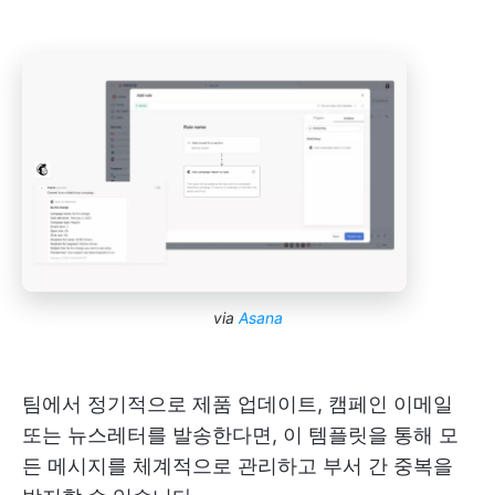
via
Asana
팀에서 정기적으로 제품 업데이트, 캠페인 이메일
또는 뉴스레터를 발송한다면, 이 템플릿을 통해 모
든 메시지를 체계적으로 관리하고 부서 간 중복을