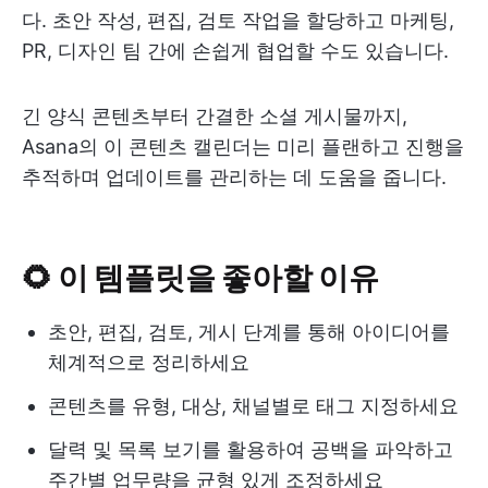
다. 초안 작성, 편집, 검토 작업을 할당하고 마케팅,
PR, 디자인 팀 간에 손쉽게 협업할 수도 있습니다.
긴 양식 콘텐츠부터 간결한 소셜 게시물까지,
Asana의 이 콘텐츠 캘린더는 미리 플랜하고 진행을
추적하며 업데이트를 관리하는 데 도움을 줍니다.
🌻 이 템플릿을 좋아할 이유
초안, 편집, 검토, 게시 단계를 통해 아이디어를
체계적으로 정리하세요
콘텐츠를 유형, 대상, 채널별로 태그 지정하세요
달력 및 목록 보기를 활용하여 공백을 파악하고
주간별 업무량을 균형 있게 조정하세요