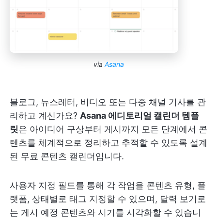
via
Asana
블로그, 뉴스레터, 비디오 또는 다중 채널 기사를 관
리하고 계신가요?
Asana 에디토리얼 캘린더 템플
릿
은 아이디어 구상부터 게시까지 모든 단계에서 콘
텐츠를 체계적으로 정리하고 추적할 수 있도록 설계
된 무료 콘텐츠 캘린더입니다.
사용자 지정 필드를 통해 각 작업을 콘텐츠 유형, 플
랫폼, 상태별로 태그 지정할 수 있으며, 달력 보기로
는 게시 예정 콘텐츠와 시기를 시각화할 수 있습니