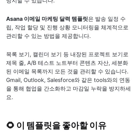
방지할 수 있습니다.
Asana 이메일 마케팅 달력 템플릿
은 발송 일정 수
립, 작업 할당 및 진행 상황 모니터링을 체계적으로
관리할 수 있는 방법을 제공합니다.
목록 보기, 캘린더 보기 등 내장된 프로젝트 보기로
제목 줄, A/B 테스트 노트부터 콘텐츠 자산, 세분화
된 이메일 목록까지 모든 것을 관리할 수 있습니다.
Gmail, Outlook, Salesforce와 같은 tools와의 연동
을 통해 협업을 간소화하고 마감일 누락을 방지하세
요.
🌻 이 템플릿을 좋아할 이유