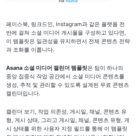
via
Asana
페이스북, 링크드인, Instagram과 같은 플랫폼 전
반에 걸쳐 소셜 미디어 게시물을 구성하고 있다면,
이 템플릿은 일관성을 유지하면서 전체 콘텐츠 전략
과 조화를 이룹니다.
Asana 소셜 미디어 캘린더 템플릿
은 팀이 하나의
중앙 집중식 작업 공간에서 소셜 미디어 콘텐츠를
생성, 추적 및 관리할 수 있도록 설계된 무료 콘텐츠
캘린더입니다.
캘린더 보기, 작업 의존성, 게시일, 채널, 콘텐츠 유
형, 게시 상태, 그리고 게시일, 채널, 콘텐츠 유형, 게
시 상태를 위한 사용자 지정 필드를 통해 이 템플릿