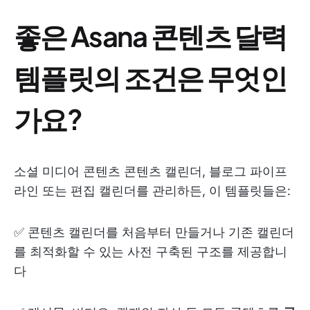
좋은 Asana 콘텐츠 달력
템플릿의 조건은 무엇인
가요?
소셜 미디어 콘텐츠 콘텐츠 캘린더, 블로그 파이프
라인 또는 편집 캘린더를 관리하든, 이 템플릿들은:
✅ 콘텐츠 캘린더를 처음부터 만들거나 기존 캘린더
를 최적화할 수 있는 사전 구축된 구조를 제공합니
다