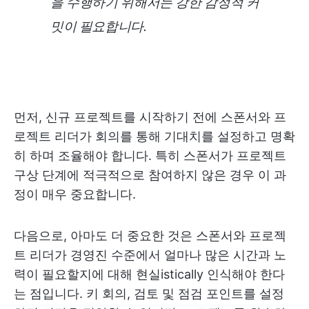
을 수행하기 위해서는 강한 감정적 커
밋이 필요합니다.
먼저, 신규 프로젝트를 시작하기 전에 스폰서와 프
로젝트 리더가 회의를 통해 기대치를 설정하고 명확
히 하며 조율해야 합니다. 특히 스폰서가 프로젝트
구상 단계에 적극적으로 참여하지 않은 경우 이 과
정이 매우 중요합니다.
다음으로, 아마도 더 중요한 것은 스폰서와 프로젝
트 리더가 경영진 수준에서 얼마나 많은 시간과 노
력이 필요할지에 대해 현실istically 인식해야 한다
는 점입니다. 키 회의, 검토 및 점검 포인트를 설정