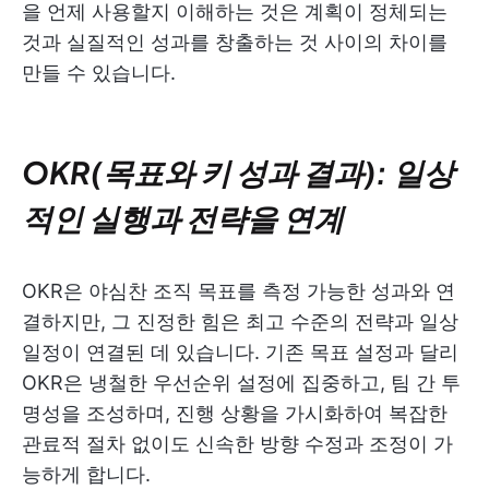
을 언제 사용할지 이해하는 것은 계획이 정체되는
것과 실질적인 성과를 창출하는 것 사이의 차이를
만들 수 있습니다.
OKR(목표와 키 성과 결과): 일상
적인 실행과 전략을 연계
OKR은 야심찬 조직 목표를 측정 가능한 성과와 연
결하지만, 그 진정한 힘은 최고 수준의 전략과 일상
일정이 연결된 데 있습니다. 기존 목표 설정과 달리
OKR은 냉철한 우선순위 설정에 집중하고, 팀 간 투
명성을 조성하며, 진행 상황을 가시화하여 복잡한
관료적 절차 없이도 신속한 방향 수정과 조정이 가
능하게 합니다.