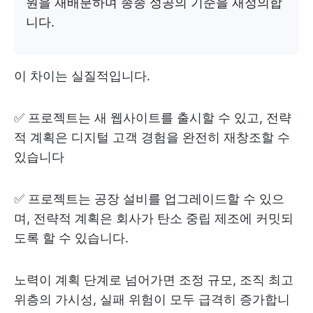
원을 재배분하며 종종 성공의 기준을 재정의합
니다.
이 차이는 실질적입니다.
✅ 프로젝트는 새 웹사이트를 출시할 수 있고, 전략
적 계획은 디지털 고객 경험을 완전히 재창조할 수
있습니다
✅ 프로젝트는 공장 설비를 업그레이드할 수 있으
며, 전략적 계획은 회사가 탄소 중립 제조에 커밋되
도록 할 수 있습니다.
노력이 계획 단계로 넘어가면 조정 규모, 조직 최고
위층의 가시성, 실패 위험이 모두 급격히 증가합니