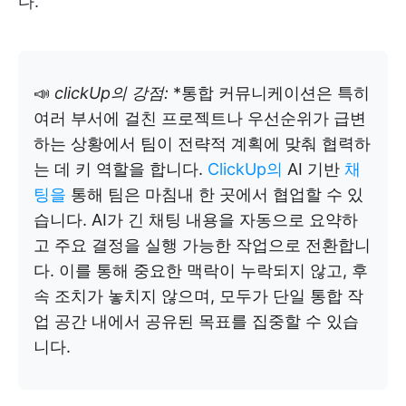
다.
📣
clickUp의 강점:
*통합 커뮤니케이션은 특히
여러 부서에 걸친 프로젝트나 우선순위가 급변
하는 상황에서 팀이 전략적 계획에 맞춰 협력하
는 데 키 역할을 합니다.
ClickUp의
AI 기반
채
팅을
통해 팀은 마침내 한 곳에서 협업할 수 있
습니다. AI가 긴 채팅 내용을 자동으로 요약하
고 주요 결정을 실행 가능한 작업으로 전환합니
다. 이를 통해 중요한 맥락이 누락되지 않고, 후
속 조치가 놓치지 않으며, 모두가 단일 통합 작
업 공간 내에서 공유된 목표를 집중할 수 있습
니다.