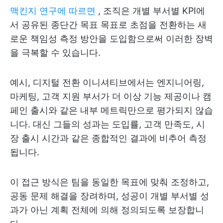
맥킨지 연구에 따르면
, 조직은 개별 부서별 KPI에
서 공유된 종단간 목표 목표로 초점을 전환하는 새
로운 책임성 측정 방안을 도입함으로써 이러한 장벽
을 극복할 수 있습니다.
예시, 디지털 전환 이니셔티브에서는 엔지니어링,
마케팅, 고객 지원 부서가 더 이상 기능 제공이나 캠
페인 출시와 같은 내부 메트릭만으로 평가되지 않습
니다. 대신 그들의 성과는 도입률, 고객 만족도, 시
장 출시 시간과 같은 종합적인 결과에 비추어 측정
됩니다.
이 접근 방식은 팀을 동일한 목표에 맞춰 조정하고,
공동 문제 해결을 장려하며, 성공이 개별 부서별 성
과가 아닌 계획 전체에 의해 정의되도록 보장합니