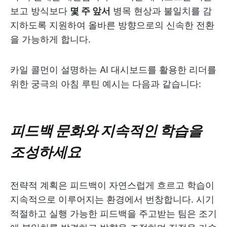
보고 방식보다
몇 주 앞서
병목 현상과 불일치를 감
지하도록 지원하여 올바른 방향으로의 신속한 전환
을 가능하게 합니다.
카일 콜먼이 설명하는 AI 대시보드를 활용한 리더를
위한 궁극의 아침 루틴 예시는 다음과 같습니다:
피드백 문화와 지속적인 학습을
조성하세요
전략적 계획은 피드백이 자연스럽게 흐르고 학습이
지속적으로 이루어지는 환경에서 번창합니다. 시기
적절하고 실행 가능한 피드백을 주고받는 팀은 조기