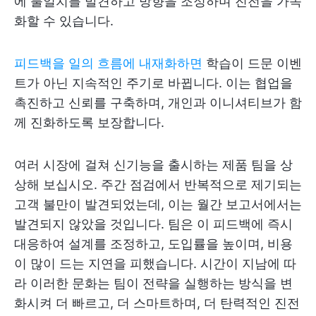
에 불일치를 발견하고 방향을 조정하며 진전을 가속
화할 수 있습니다.
피드백을 일의 흐름에 내재화하면
학습이 드문 이벤
트가 아닌 지속적인 주기로 바뀝니다. 이는 협업을
촉진하고 신뢰를 구축하며, 개인과 이니셔티브가 함
께 진화하도록 보장합니다.
여러 시장에 걸쳐 신기능을 출시하는 제품 팀을 상
상해 보십시오. 주간 점검에서 반복적으로 제기되는
고객 불만이 발견되었는데, 이는 월간 보고서에서는
발견되지 않았을 것입니다. 팀은 이 피드백에 즉시
대응하여 설계를 조정하고, 도입률을 높이며, 비용
이 많이 드는 지연을 피했습니다. 시간이 지남에 따
라 이러한 문화는 팀이 전략을 실행하는 방식을 변
화시켜 더 빠르고, 더 스마트하며, 더 탄력적인 진전