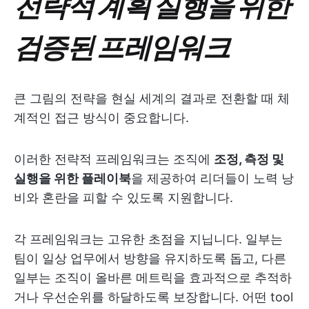
전략적 계획 실행을 위한
검증된 프레임워크
큰 그림의 전략을 현실 세계의 결과로 전환할 때 체
계적인 접근 방식이 중요합니다.
이러한 전략적 프레임워크는 조직에
조정, 측정 및
실행을 위한 플레이북
을 제공하여 리더들이 노력 낭
비와 혼란을 피할 수 있도록 지원합니다.
각 프레임워크는 고유한 초점을 지닙니다. 일부는
팀이 일상 업무에서 방향을 유지하도록 돕고, 다른
일부는 조직이 올바른 메트릭을 효과적으로 추적하
거나 우선순위를 하달하도록 보장합니다. 어떤 tool