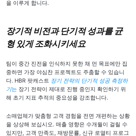
을 이루게 합니다.
장기적 비전과 단기적 성과를 균
형 있게 조화시키세요
팀이 중간 진전을 인식하지 못한 채 먼 목표에만 집
중하면 가장 야심찬 프로젝트도 주춤할 수 있습니
다. HBR 팟캐스트
장기 전략의 단기적 성공 측정하
기
는
장기 전략이 제대로 진행 중인지 확인하기 위
해 초기 지표 추적의 중요성을 강조합니다.
소매업체가 맞춤형 고객 경험을 전면 개편하는 상황
을 상상해 보십시오. 매출 영향은 수개월이 걸릴 수
있지만, 고객 만족도, 재방문률, 신규 로열티 프로그