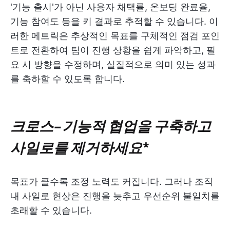
'기능 출시'가 아닌 사용자 채택률, 온보딩 완료율,
기능 참여도 등을 키 결과로 추적할 수 있습니다. 이
러한 메트릭은 추상적인 목표를 구체적인 점검 포인
트로 전환하여 팀이 진행 상황을 쉽게 파악하고, 필
요 시 방향을 수정하며, 실질적으로 의미 있는 성과
를 축하할 수 있도록 합니다.
크로스-기능적 협업을 구축하고
사일로를 제거하세요
*
목표가 클수록 조정 노력도 커집니다. 그러나 조직
내 사일로 현상은 진행을 늦추고 우선순위 불일치를
초래할 수 있습니다.