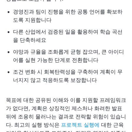
경영진과 팀이 진행을 위한 공통 언어를 확보하
도록 지원합니다
다른 산업에서 검증된 일을 활용하여 학습 곡선
을 단축하세요
야망과 규율을 조화롭게 균형 잡으며, 큰 아이디
어를 실현 가능한 단계로 전환합니다
조건 변화 시 회복탄력성을 구축하여 계획이 무
너지지 않고 적응하도록 보장합니다
목표에 대한 공유된 이해와 이를 지원할 프레임워크
가 없다면, 계획은 상징적인 제스처나 화려한 발표
뒤에 조용히 물러나는 결과로 전락할 위험이 있습니
다. 최고의 실행 방식은
프로젝트 실행에
대한 근육