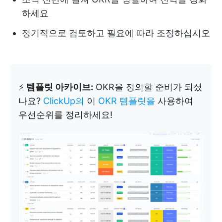
하세요
정기적으로 검토하고 필요에 따라 조정하십시오
⚡️
템플릿 아카이브:
OKR을 정의할 준비가 되셨
나요?
ClickUp의
이
OKR 템플릿을
사용하여
우선순위를 정리하세요!