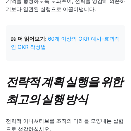
기억을 형성하도록 도와주어, 전략을 영감에 의존하
기보다 일관된 실행으로 이끌어냅니다.
📖
더 읽어보기:
60개 이상의 OKR 예시–효과적
인 OKR 작성법
전략적 계획 실행을 위한
최고의 실행 방식
전략적 이니셔티브를 조직의 미래를 모양내는 실험
으로 생각하십시오.