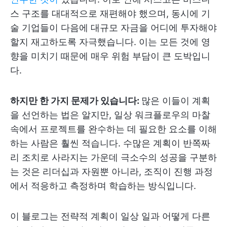
스 구조를 대대적으로 재편해야 했으며, 동시에 기
술 기업들이 다음에 대규모 자금을 어디에 투자해야
할지 재고하도록 자극했습니다. 이는 모든 것에 영
향을 미치기 때문에 매우 위험 부담이 큰 도박입니
다.
하지만 한 가지 문제가 있습니다:
많은 이들이 계획
을 선언하는 법은 알지만, 일상 워크플로우의 마찰
속에서 프로젝트를 완수하는 데 필요한 요소를 이해
하는 사람은 훨씬 적습니다. 수많은 계획이 반쪽짜
리 조치로 사라지는 가운데 극소수의 성공을 구분하
는 것은 리더십과 자원뿐 아니라, 조직이 진행 과정
에서 적응하고 측정하며 학습하는 방식입니다.
이 블로그는 전략적 계획이 일상 일과 어떻게 다른