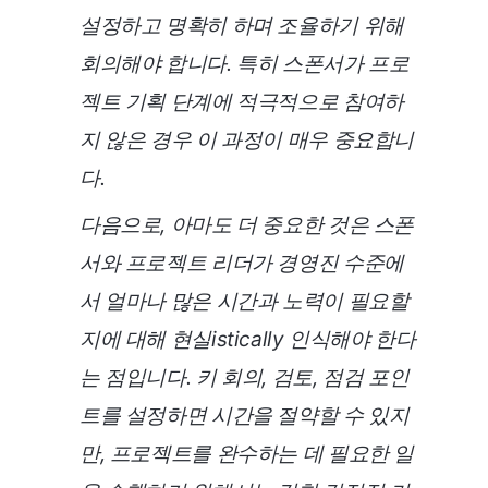
설정하고 명확히 하며 조율하기 위해
회의해야 합니다. 특히 스폰서가 프로
젝트 기획 단계에 적극적으로 참여하
지 않은 경우 이 과정이 매우 중요합니
다.
다음으로, 아마도 더 중요한 것은 스폰
서와 프로젝트 리더가 경영진 수준에
서 얼마나 많은 시간과 노력이 필요할
지에 대해 현실istically 인식해야 한다
는 점입니다. 키 회의, 검토, 점검 포인
트를 설정하면 시간을 절약할 수 있지
만, 프로젝트를 완수하는 데 필요한 일