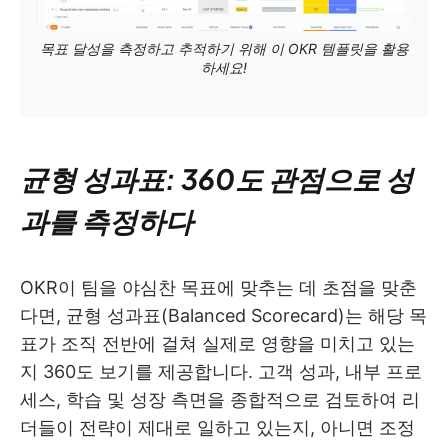
목표 달성을 측정하고 추적하기 위해 이 OKR 템플릿을 활용
하세요!
균형 성과표: 360도 관점으로 성
과를 측정하다
OKR이 팀을 야심찬 목표에 맞추는 데 초점을 맞춘
다면, 균형 성과표(Balanced Scorecard)는 해당 목
표가 조직 전반에 걸쳐 실제로 영향을 미치고 있는
지 360도 보기를 제공합니다. 고객 성과, 내부 프로
세스, 학습 및 성장 측면을 종합적으로 검토하여 리
더들이 전략이 제대로 일하고 있는지, 아니면 조정