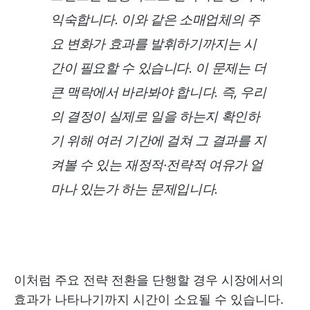
익숙합니다. 이와 같은 소매업체의 주
요 변화가 효과를 발휘하기까지는 시
간이 필요할 수 있습니다. 이 문제는 더
큰 맥락에서 바라봐야 합니다. 즉, 우리
의 결정이 실제로 일을 하는지 확인하
기 위해 여러 기간에 걸쳐 그 결과를 지
켜볼 수 있는 재정적·전략적 여유가 얼
마나 있는가 하는 문제입니다.
이처럼 주요 전략 전환을 단행할 경우 시장에서의
효과가 나타나기까지 시간이 소요될 수 있습니다.