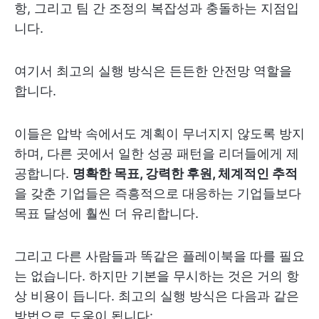
항, 그리고 팀 간 조정의 복잡성과 충돌하는 지점입
니다.
여기서 최고의 실행 방식은 든든한 안전망 역할을
합니다.
이들은 압박 속에서도 계획이 무너지지 않도록 방지
하며, 다른 곳에서 일한 성공 패턴을 리더들에게 제
공합니다.
명확한 목표, 강력한 후원, 체계적인 추적
을 갖춘 기업들은 즉흥적으로 대응하는 기업들보다
목표 달성에 훨씬 더 유리합니다.
그리고 다른 사람들과 똑같은 플레이북을 따를 필요
는 없습니다. 하지만 기본을 무시하는 것은 거의 항
상 비용이 듭니다. 최고의 실행 방식은 다음과 같은
방법으로 도움이 됩니다: