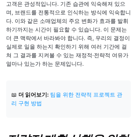
고객은 관성적입니다. 기존 습관에 익숙해져 있으
며, 브랜드를 전통적으로 인식하는 방식에 익숙합니
다. 이와 같은 소매업체의 주요 변화가 효과를 발휘
하기까지는 시간이 필요할 수 있습니다. 이 문제는
더 큰 맥락에서 바라봐야 합니다. 즉, 우리의 결정이
실제로 일을 하는지 확인하기 위해 여러 기간에 걸
쳐 그 결과를 지켜볼 수 있는 재정적·전략적 여유가
얼마나 있는가 하는 문제입니다.
📖
더 읽어보기:
팀을 위한 전략적 프로젝트 관
리 구현 방법