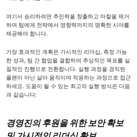
여기서 승리하려면 추진력을 창출하고 마찰을 제거
하며 팀에게 전략에서 영향력까지의 명확한 시야를
제공해야 합니다.
가장 효과적인 계획은 가시적인 리더십, 측정 가능
한 성과, 팀 간 협업을 결합하여 추상적인 목표를 실
질적인 진행으로 전환합니다. 실행 과정을 경직된
플랜이 아닌 살아 움직이며 적응하는 과정으로 접근
하세요. 도움이 될 수 있는 최고의 실행 방식은 다음
과 같습니다:
경영진의 후원을 위한 보안 확보
및 가시적인 리더십 확보