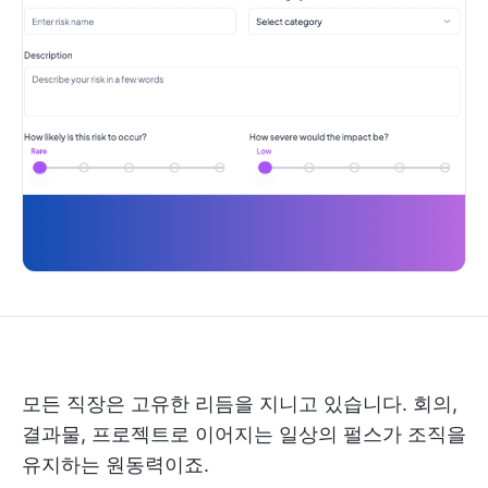
모든 직장은 고유한 리듬을 지니고 있습니다. 회의,
결과물, 프로젝트로 이어지는 일상의 펄스가 조직을
유지하는 원동력이죠.