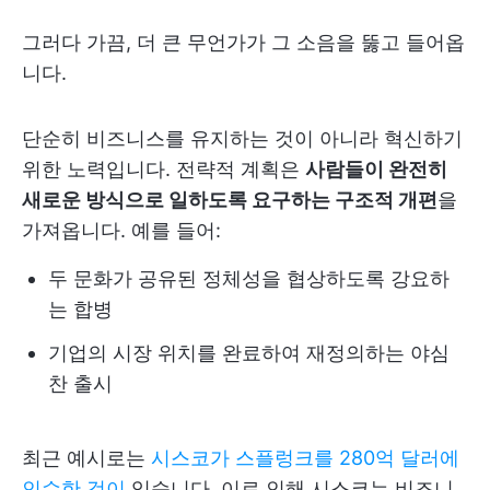
그러다 가끔, 더 큰 무언가가 그 소음을 뚫고 들어옵
니다.
단순히 비즈니스를 유지하는 것이 아니라 혁신하기
위한 노력입니다. 전략적 계획은
사람들이 완전히
새로운 방식으로 일하도록 요구하는 구조적 개편
을
가져옵니다. 예를 들어:
두 문화가 공유된 정체성을 협상하도록 강요하
는 합병
기업의 시장 위치를 완료하여 재정의하는 야심
찬 출시
최근 예시로는
시스코가 스플렁크를 280억 달러에
인수한 것이
있습니다. 이로 인해 시스코는 비즈니