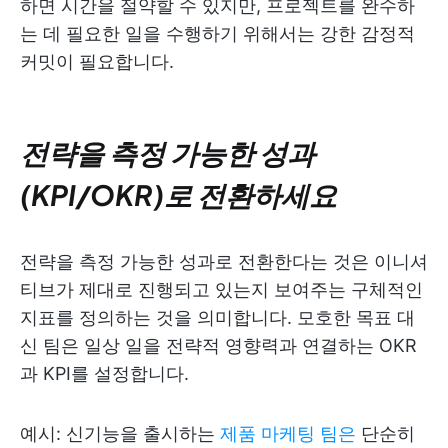
하면 시간을 절약할 수 있지만, 프로젝트를 완수하
는 데 필요한 일을 수행하기 위해서는 강한 감정적
커밋이 필요합니다.
전략을 측정 가능한 성과
(KPI/OKR)로 전환하세요
전략을 측정 가능한 성과로 전환한다는 것은 이니셔
티브가 제대로 진행되고 있는지 보여주는 구체적인
지표를 정의하는 것을 의미합니다. 모호한 목표 대
신 팀은 일상 일을 전략적 영향력과 연결하는 OKR
과 KPI를 설정합니다.
예시: 신기능을 출시하는
제품 마케팅 팀은
단순히