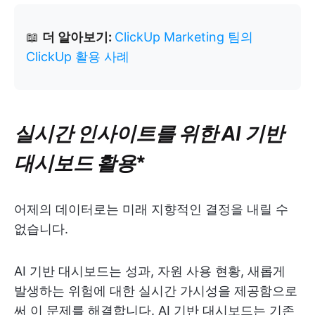
📖
더 알아보기:
ClickUp Marketing 팀의
ClickUp 활용 사례
실시간 인사이트를 위한 AI 기반
대시보드 활용
*
어제의 데이터로는 미래 지향적인 결정을 내릴 수
없습니다.
AI 기반 대시보드는 성과, 자원 사용 현황, 새롭게
발생하는 위험에 대한 실시간 가시성을 제공함으로
써 이 문제를 해결합니다. AI 기반 대시보드는 기존