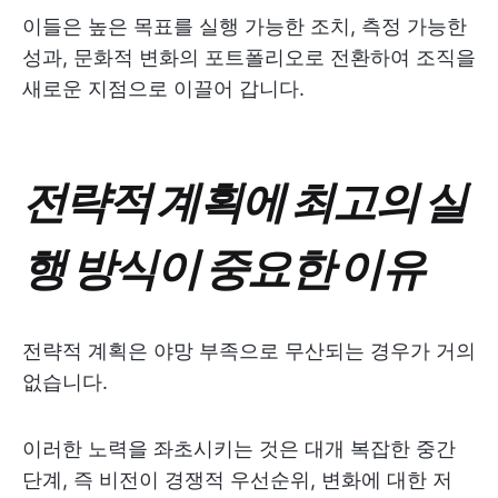
이들은 높은 목표를 실행 가능한 조치, 측정 가능한
성과, 문화적 변화의 포트폴리오로 전환하여 조직을
새로운 지점으로 이끌어 갑니다.
전략적 계획에 최고의 실
행 방식이 중요한 이유
전략적 계획은 야망 부족으로 무산되는 경우가 거의
없습니다.
이러한 노력을 좌초시키는 것은 대개 복잡한 중간
단계, 즉 비전이 경쟁적 우선순위, 변화에 대한 저