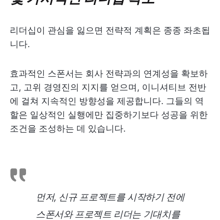
리더십이 관심을 잃으면 전략적 계획은 종종 좌초됩
니다.
효과적인 스폰서는 회사 전략과의 연계성을 확보하
고, 고위 경영진의 지지를 얻으며, 이니셔티브 전반
에 걸쳐 지속적인 방향성을 제공합니다. 그들의 역
할은 일상적인 실행에만 집중하기보다 성공을 위한
조건을 조성하는 데 있습니다.
먼저, 신규 프로젝트를 시작하기 전에
스폰서와 프로젝트 리더는 기대치를