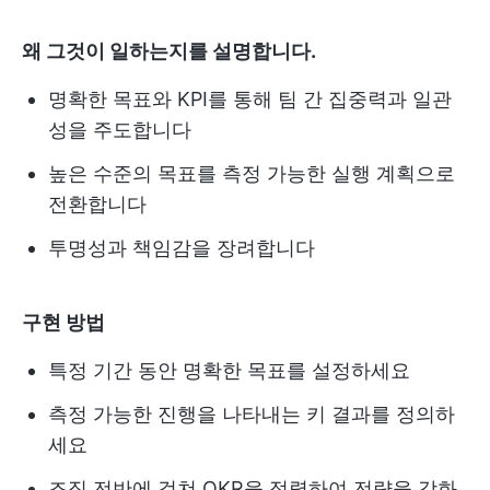
왜 그것이 일하는지를 설명합니다.
명확한 목표와 KPI를 통해 팀 간 집중력과 일관
성을 주도합니다
높은 수준의 목표를 측정 가능한 실행 계획으로
전환합니다
투명성과 책임감을 장려합니다
구현 방법
특정 기간 동안 명확한 목표를 설정하세요
측정 가능한 진행을 나타내는 키 결과를 정의하
세요
조직 전반에 걸쳐 OKR을 정렬하여 전략을 강화