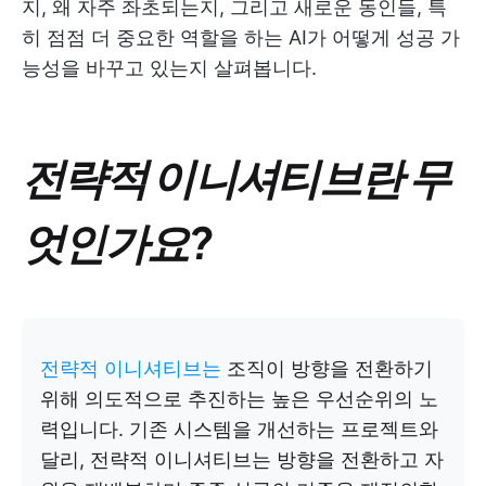
지, 왜 자주 좌초되는지, 그리고 새로운 동인들, 특
히 점점 더 중요한 역할을 하는 AI가 어떻게 성공 가
능성을 바꾸고 있는지 살펴봅니다.
전략적 이니셔티브란 무
엇인가요?
전략적 이니셔티브는
조직이 방향을 전환하기
위해 의도적으로 추진하는 높은 우선순위의 노
력입니다. 기존 시스템을 개선하는 프로젝트와
달리, 전략적 이니셔티브는 방향을 전환하고 자