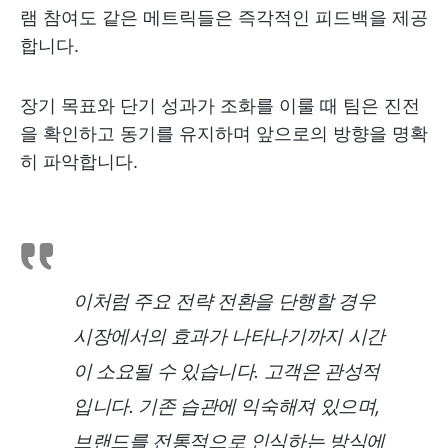
램 참여도 같은 메트릭들은 즉각적인 피드백을 제공
합니다.
장기 목표와 단기 성과가 조화를 이룰 때 팀은 진전
을 확인하고 동기를 유지하며 앞으로의 방향을 명확
히 파악합니다.
이처럼 주요 전략 전환을 단행할 경우
시장에서의 효과가 나타나기까지 시간
이 소요될 수 있습니다. 고객은 관성적
입니다. 기존 습관에 익숙해져 있으며,
브랜드를 전통적으로 인식하는 방식에