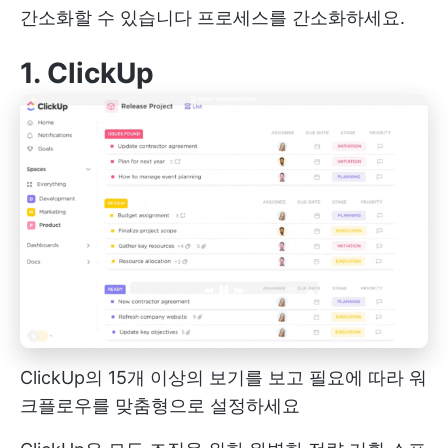
간소화할 수 있습니다
프로세스를 간소화하세요.
1.
ClickUp
ClickUp의 15개 이상의 보기를 보고 필요에 따라 워
크플로우를 맞춤형으로 설정하세요