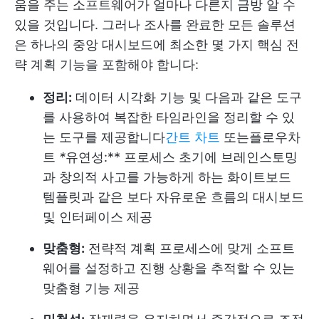
움을 주는 소프트웨어가 얼마나 다른지 금방 알 수
있을 것입니다. 그러나 조사를 완료한 모든 솔루션
은 하나의 중앙 대시보드에 최소한 몇 가지 핵심 전
략 계획 기능을 포함해야 합니다:
정리:
데이터 시각화 기능 및 다음과 같은 도구
를 사용하여 복잡한 타임라인을 정리할 수 있
는 도구를 제공합니다
간트 차트
또는
플로우차
트
*
유연성:** 프로세스 초기에 브레인스토밍
과 창의적 사고를 가능하게 하는 화이트보드
템플릿과 같은 보다 자유로운 흐름의 대시보드
및 인터페이스 제공
맞춤형:
전략적 계획 프로세스에 맞게 소프트
웨어를 설정하고 진행 상황을 추적할 수 있는
맞춤형 기능 제공