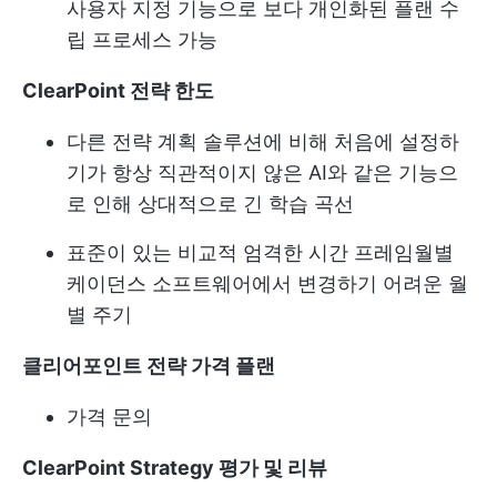
사용자 지정 기능으로 보다 개인화된 플랜 수
립 프로세스 가능
ClearPoint 전략 한도
다른 전략 계획 솔루션에 비해 처음에 설정하
기가 항상 직관적이지 않은 AI와 같은 기능으
로 인해 상대적으로 긴 학습 곡선
표준이 있는 비교적 엄격한 시간 프레임
월별
케이던스
소프트웨어에서 변경하기 어려운 월
별 주기
클리어포인트 전략 가격 플랜
가격 문의
ClearPoint Strategy 평가 및 리뷰