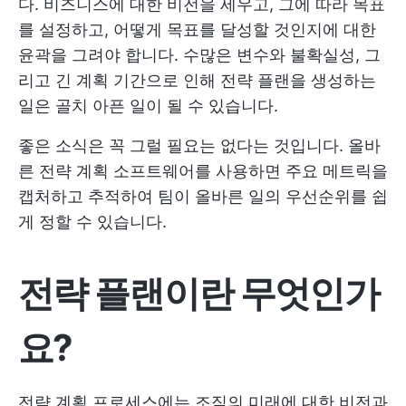
다. 비즈니스에 대한 비전을 세우고, 그에 따라 목표
를 설정하고, 어떻게 목표를 달성할 것인지에 대한
윤곽을 그려야 합니다. 수많은 변수와 불확실성, 그
리고 긴 계획 기간으로 인해 전략 플랜을 생성하는
일은 골치 아픈 일이 될 수 있습니다.
좋은 소식은 꼭 그럴 필요는 없다는 것입니다. 올바
른 전략 계획 소프트웨어를 사용하면 주요 메트릭을
캡처하고 추적하여 팀이 올바른 일의 우선순위를 쉽
게 정할 수 있습니다.
전략 플랜이란 무엇인가
요?
전략 계획 프로세스에는 조직의 미래에 대한 비전과