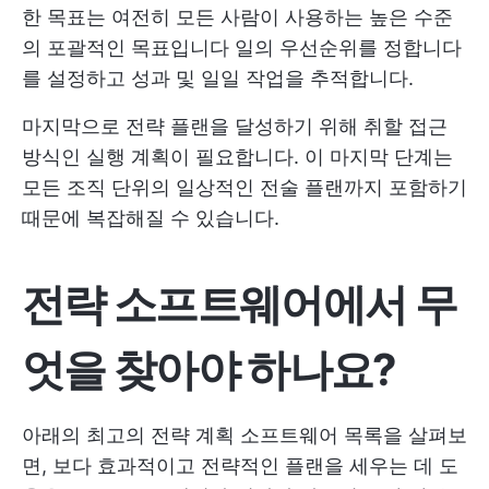
한 목표는 여전히 모든 사람이 사용하는 높은 수준
의 포괄적인 목표입니다
일의 우선순위를 정합니다
를 설정하고 성과 및 일일 작업을 추적합니다.
마지막으로 전략 플랜을 달성하기 위해 취할 접근
방식인 실행 계획이 필요합니다. 이 마지막 단계는
모든 조직 단위의 일상적인 전술 플랜까지 포함하기
때문에 복잡해질 수 있습니다.
전략 소프트웨어에서 무
엇을 찾아야 하나요?
아래의 최고의 전략 계획 소프트웨어 목록을 살펴보
면, 보다 효과적이고 전략적인 플랜을 세우는 데 도