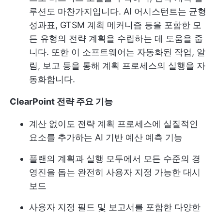
루션도 마찬가지입니다. AI 어시스턴트는 균형
성과표, GTSM 계획 메커니즘 등을 포함한 모
든 유형의 전략 계획을 수립하는 데 도움을 줍
니다. 또한 이 소프트웨어는 자동화된 작업, 알
림, 보고 등을 통해 계획 프로세스의 실행을 자
동화합니다.
ClearPoint 전략 주요 기능
계산 없이도 전략 계획 프로세스에 실질적인
요소를 추가하는 AI 기반 예산 예측 기능
플랜의 계획과 실행 모두에서 모든 수준의 경
영진을 돕는 완전히 사용자 지정 가능한 대시
보드
사용자 지정 필드 및 보고서를 포함한 다양한