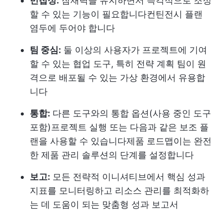
민첩성:
잠재력을 유지하면서 즉각적으로 조정
할 수 있는 기능이 필요합니다
컨틴전시 플랜
염두에 두어야 합니다
팀 중심:
둘 이상의 사용자가 프로젝트에 기여
할 수 있는 협업 도구, 특히 전략 계획 팀이 원
격으로 배포될 수 있는 가상 환경에서 유용합
니다
통합:
다른 도구와의 통합 옵션(사용 중인 도구
포함)
프로젝트 실행
또는 다음과 같은 보조 플
랜을 사용할 수 있습니다
제품 로드맵
이는 완전
한 제품 관리 솔루션의 단계를 설정합니다
보고:
모든 전략적 이니셔티브에서 핵심 성과
지표를 모니터링하고 리소스 관리를 최적화하
는 데 도움이 되는 맞춤형 성과 보고서