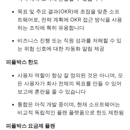
목표 및 주요 결과(OKR)에 초점을 맞춘 소프
트웨어로, 전략 계획에 OKR 접근 방식을 사용
하는 조직에 특히 유용합니다
비즈니스 진행 또는 직원 성과를 저해할 수 있
는 위험 신호에 대한 자동화 알림 제공
피플박스 한도
사용자 역할이 항상 잘 정의된 것은 아니며, 모
든 사용자가 회사 전체의 목표를 만들 수 있어
보고에 혼란을 줄 수 있습니다
통합은 아직 개발 중이며, 현재 소프트웨어는
비교적 독립적인 플랜 플랫폼으로 한도 제한됨
피플박스 요금제 플랜