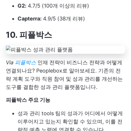
G2:
4.7/5 (100개 이상의 리뷰)
Capterra:
4.9/5 (38개 리뷰)
10. 피플박스
Via
피플박스
인재 전략이 비즈니스 전략과 어떻게
연결되나요? Peoplebox로 알아보세요. 기존의 전
략 계획 도구와 직원 참여 및 성과 관리를 개선하는
도구를 결합한 성과 관리 플랫폼입니다.
피플박스 주요 기능
성과 관리 tools
팀의 성과가 어디에서 어떻게
이루어지고 있는지 확인할 수 있으며, 이를 전
략적 예측 노력에 연결할 수 있습니다