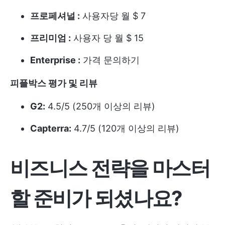
프로페셔널 :
사용자당 월 $ 7
프리미엄 :
사용자 당 월 $ 15
Enterprise :
가격 문의하기
피플박스 평가 및 리뷰
G2:
4.5/5 (250개 이상의 리뷰)
Capterra:
4.7/5 (120개 이상의 리뷰)
비즈니스 전략을 마스터
할 준비가 되셨나요?