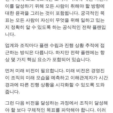
이를 달성하기 위해 모든 사람이 취해야 할 방향에
대한 윤곽을 그리는 것이 포함됩니다. 궁극적인 목
표는 모든 사람이 자신이 무엇을 위해 일하고 있는
지 정확히 알 수 있도록 하는 공식적인 전략 플랜입
니다.
업계와 조직마다 플랜 수립과 진행 상황 추적에 접
근하는 방식은 다릅니다. 하지만 전략 플랜에는 항
상 몇 가지 핵심 요소가 포함되어 있습니다.
먼저 미래 비전이 필요합니다. 미래 비전은 경영진
이 조직의 미래 모습을 예측하고 이해관계자가 시간
경과에 따른 진행 상황을 시각화할 수 있도록 도와
줍니다.
그런 다음 비전을 달성하는 과정에서 조직이 달성해
야 할 보다 구체적인 목표를 파악해야 합니다. 이러