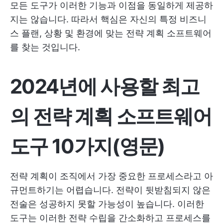
모든 도구가 이러한 기능과 이점을 동일하게 제공하
지는 않습니다. 따라서 핵심은 자신의 특정 비즈니
스 플랜, 상황 및 환경에 맞는 전략 계획 소프트웨어
를 찾는 것입니다.
2024년에 사용할 최고
의 전략 계획 소프트웨어
도구 10가지(영문)
전략 계획이 조직에서 가장 중요한 프로세스라고 아
규먼트하기는 어렵습니다. 전략이 뒷받침되지 않은
전술은 성공하지 못할 가능성이 높습니다. 이러한
도구는 이러한 전략 수립을 간소화하고
프로세스를