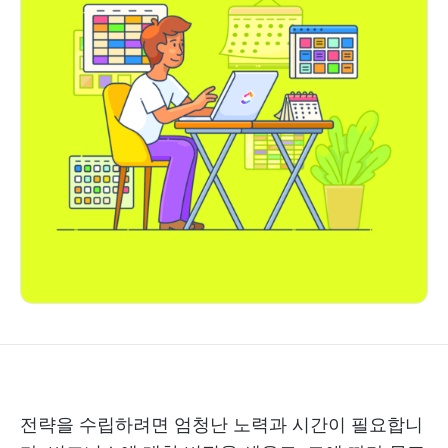
전략을 수립하려면 엄청난 노력과 시간이 필요합니