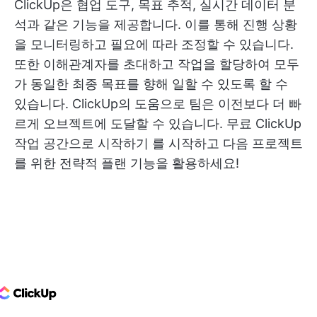
ClickUp은 협업 도구, 목표 추적, 실시간 데이터 분
석과 같은 기능을 제공합니다. 이를 통해 진행 상황
을 모니터링하고 필요에 따라 조정할 수 있습니다.
또한 이해관계자를 초대하고 작업을 할당하여 모두
가 동일한 최종 목표를 향해 일할 수 있도록 할 수
있습니다. ClickUp의 도움으로 팀은 이전보다 더 빠
르게 오브젝트에 도달할 수 있습니다.
무료 ClickUp
작업 공간으로 시작하기
를 시작하고 다음 프로젝트
를 위한 전략적 플랜 기능을 활용하세요!
ClickUp Logo