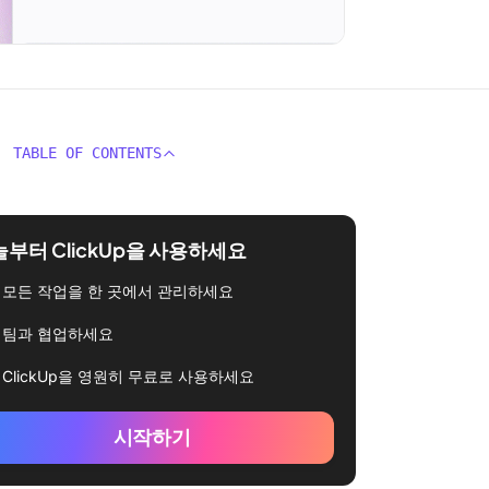
TABLE OF CONTENTS
부터 ClickUp을 사용하세요
모든 작업을 한 곳에서 관리하세요
팀과 협업하세요
ClickUp을 영원히 무료로 사용하세요
시작하기