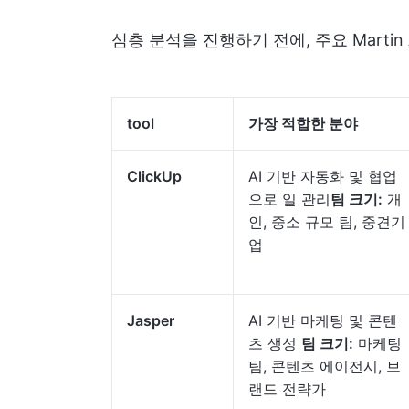
심층 분석을 진행하기 전에, 주요 Martin
tool
가장 적합한 분야
ClickUp
AI 기반 자동화 및 협업
으로 일 관리
팀 크기:
개
인, 중소 규모 팀, 중견기
업
Jasper
AI 기반 마케팅 및 콘텐
츠 생성
팀 크기:
마케팅
팀, 콘텐츠 에이전시, 브
랜드 전략가