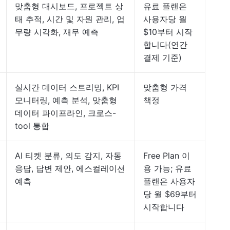
맞춤형 대시보드, 프로젝트 상
유료 플랜은
태 추적, 시간 및 자원 관리, 업
사용자당 월
무량 시각화, 재무 예측
$10부터 시작
합니다(연간
결제 기준)
실시간 데이터 스트리밍, KPI
맞춤형 가격
모니터링, 예측 분석, 맞춤형
책정
데이터 파이프라인, 크로스-
tool 통합
AI 티켓 분류, 의도 감지, 자동
Free Plan 이
응답, 답변 제안, 에스컬레이션
용 가능; 유료
예측
플랜은 사용자
당 월 $69부터
시작합니다