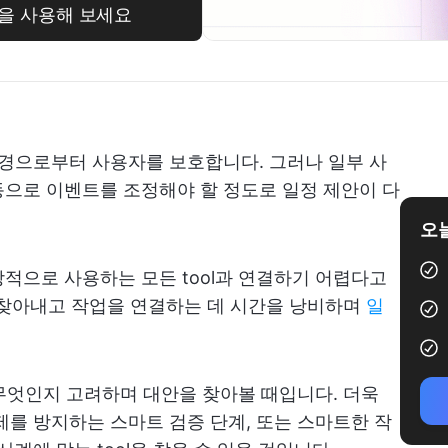
rain을 사용해 보세요
정 변경으로부터 사용자를 보호합니다. 그러나 일부 사
으로 이벤트를 조정해야 할 정도로 일정 제안이 다
오늘
적으로 사용하는 모든 tool과 연결하기 어렵다고
를 찾아내고 작업을 연결하는 데 시간을 낭비하며
일
 무엇인지 고려하며 대안을 찾아볼 때입니다. 더욱
제를 방지하는 스마트 검증 단계, 또는 스마트한 작