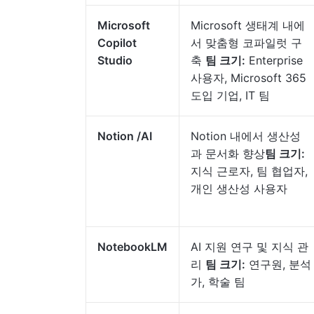
Microsoft
Microsoft 생태계 내에
Copilot
서 맞춤형 코파일럿 구
Studio
축
팀 크기:
Enterprise
사용자, Microsoft 365
도입 기업, IT 팀
Notion /AI
Notion 내에서 생산성
과 문서화 향상
팀 크기:
지식 근로자, 팀 협업자,
개인 생산성 사용자
NotebookLM
AI 지원 연구 및 지식 관
리
팀 크기:
연구원, 분석
가, 학술 팀