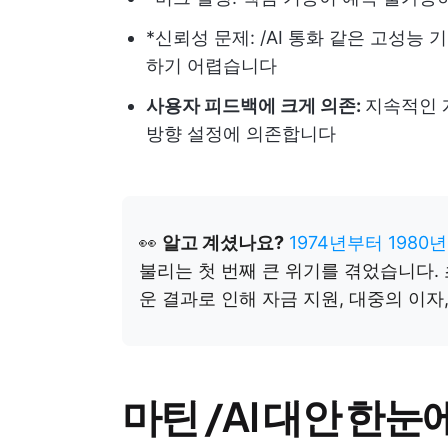
*신뢰성 문제: /AI 통화 같은 고성
하기 어렵습니다
사용자 피드백에 크게 의존:
지속적인 
방향 설정에 의존합니다
👀
알고 계셨나요?
1974년부터 1980
불리는 첫 번째 큰 위기를 겪었습니다.
운 결과로 인해 자금 지원, 대중의 이자
마틴 /AI 대안 한눈