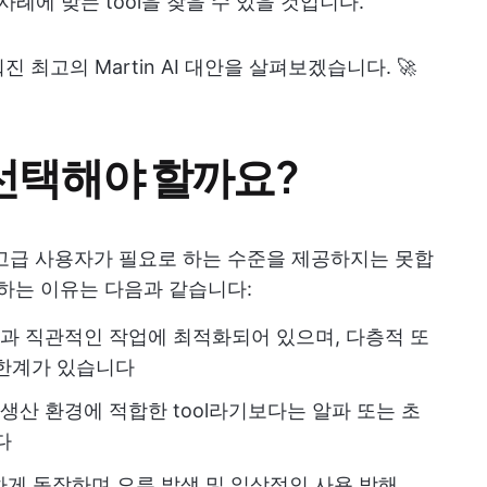
례에 맞는 tool을 찾을 수 있을 것입니다.
최고의 Martin AI 대안을 살펴보겠습니다. 🚀
을 선택해야 할까요?
 고급 사용자가 필요로 하는 수준을 제공하지는 못합
 하는 이유는 다음과 같습니다:
록과 직관적인 작업에 최적화되어 있으며, 다층적 또
 한계가 있습니다
생산 환경에 적합한 tool라기보다는 알파 또는 초
다
하게 동작하며 오류 발생 및 일상적인 사용 방해