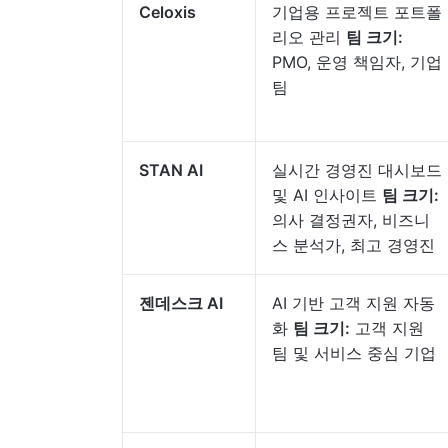
Celoxis
기업용 프로젝트 포트폴
리오 관리
팀 크기:
PMO, 운영 책임자, 기업
팀
STAN AI
실시간 경영진 대시보드
및 AI 인사이트
팀 크기:
의사 결정권자, 비즈니
스 분석가, 최고 경영진
젠데스크 AI
AI 기반 고객 지원 자동
화
팀 크기:
고객 지원
팀 및 서비스 중심 기업