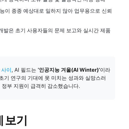
능 기능이 종종 예상대로 일하지 않아 업무용으로 신뢰
개발은 초기 사용자들의 문제 보고와 실시간 제품
년 사이
, AI 필드는
‘인공지능 겨울(AI Winter)’
이라
 초기 연구의 기대에 못 미치는 성과와 실망스러
, 정부 지원이 급격히 감소했습니다.
에 보기