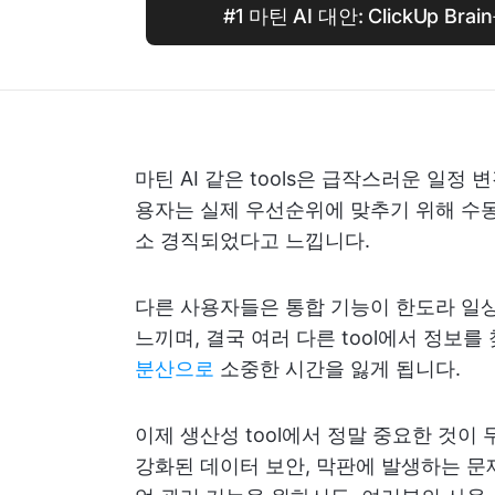
#1 마틴 AI 대안: ClickUp B
마틴 AI 같은 tools은 급작스러운 일
용자는 실제 우선순위에 맞추기 위해 수동
소 경직되었다고 느낍니다.
다른 사용자들은 통합 기능이 한도라 일상
느끼며, 결국 여러 다른 tool에서 정보
분산으로
소중한 시간을 잃게 됩니다.
이제 생산성 tool에서 정말 중요한 것이
강화된 데이터 보안, 막판에 발생하는 문