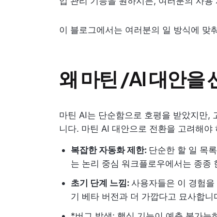
업 관리 기능을 원하시든, 여러분의 사용 사
이 블로그에서는 여러분의 일 방식에 맞춰진 
왜 마틴 /AI 대안
마틴 AI는 단순함으로 호평을 받았지만,
니다. 마틴 AI 대안으로 전환을 고려해야
복잡한 자동화 제한:
단순한 할 일 목
는 논리 중심 워크플로우에서는 종종
초기 단계 느낌:
사용자들은 이 경험을 
기 베타 버전과 더 가깝다고 묘사합니
*버그 발생: 핵심 기능이 예측 불가능