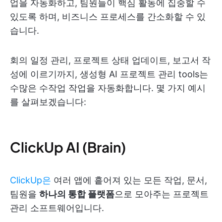
업을 자동화하고, 팀원들이 핵심 활동에 집중할 수
있도록 하며, 비즈니스 프로세스를 간소화할 수 있
습니다.
회의 일정 관리, 프로젝트 상태 업데이트, 보고서 작
성에 이르기까지, 생성형 AI 프로젝트 관리 tools는
수많은 수작업 작업을 자동화합니다. 몇 가지 예시
를 살펴보겠습니다:
ClickUp AI (Brain)
ClickUp은
여러 앱에 흩어져 있는 모든 작업, 문서,
팀원을
하나의 통합 플랫폼
으로 모아주는 프로젝트
관리 소프트웨어입니다.