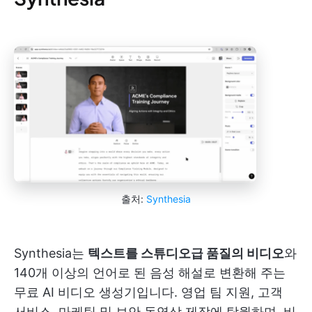
출처:
Synthesia
Synthesia는
텍스트를 스튜디오급 품질의 비디오
와
140개 이상의 언어로 된 음성 해설로 변환해 주는
무료 AI 비디오 생성기입니다. 영업 팀 지원, 고객
서비스, 마케팅 및 보안 동영상 제작에 탁월하며, 비