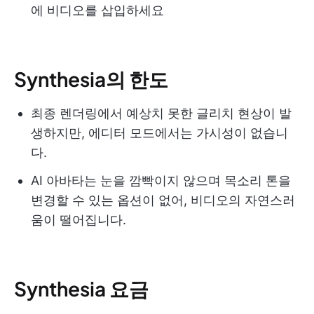
에 비디오를 삽입하세요
Synthesia의 한도
최종 렌더링에서 예상치 못한 글리치 현상이 발
생하지만, 에디터 모드에서는 가시성이 없습니
다.
AI 아바타는 눈을 깜빡이지 않으며 목소리 톤을
변경할 수 있는 옵션이 없어, 비디오의 자연스러
움이 떨어집니다.
Synthesia 요금