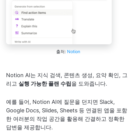
출처:
Notion
Notion AI는 지식 검색, 콘텐츠 생성, 요약 확인, 그
리고
실행 가능한 플랜 수립
을 도와줍니다.
예를 들어, Notion AI에 질문을 던지면 Slack,
Google Docs, Slides, Sheets 등 연결된 앱을 포함
한 여러분의 작업 공간을 활용해 간결하고 정확한
답변을 제공합니다.