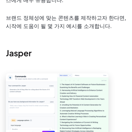
스에게 매우 유용합니다.
브랜드 정체성에 맞는 콘텐츠를 제작하고자 한다면,
시작에 도움이 될 몇 가지 예시를 소개합니다.
Jasper