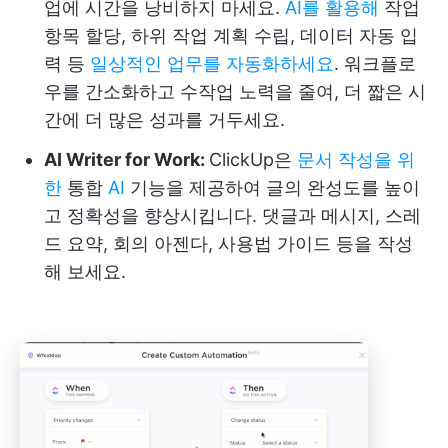
업에 시간을 낭비하지 마세요.
AI를 활용해
작업
항목 할당, 하위 작업 계획 수립, 데이터 자동 입
력 등
일상적인 업무를 자동화하세요
. 워크플로
우를 간소화하고 수작업 노력을 줄여, 더 짧은 시
간에 더 많은 성과를 거두세요.
AI Writer for Work:
ClickUp은
문서 작성을 위
한
통합
AI
기능을 제공하여 글의 완성도를 높이
고 정확성을 향상시킵니다. 댓글과 메시지, 스레
드 요약, 회의 아젠다, 사용법 가이드 등을 작성
해 보세요.