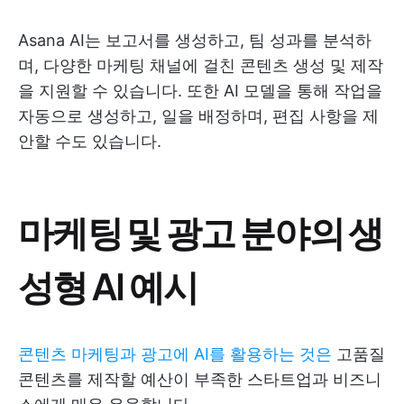
Asana AI는 보고서를 생성하고, 팀 성과를 분석하
며, 다양한 마케팅 채널에 걸친 콘텐츠 생성 및 제작
을 지원할 수 있습니다. 또한 AI 모델을 통해 작업을
자동으로 생성하고, 일을 배정하며, 편집 사항을 제
안할 수도 있습니다.
마케팅 및 광고 분야의 생
성형 AI 예시
콘텐츠 마케팅과 광고에 AI를 활용하는 것은
고품질
콘텐츠를 제작할 예산이 부족한 스타트업과 비즈니