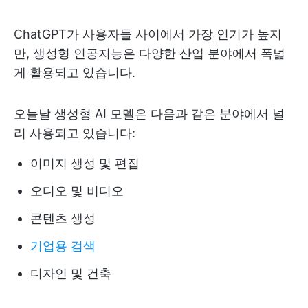
ChatGPT가 사용자들 사이에서 가장 인기가 높지
만, 생성형 인공지능은 다양한 산업 분야에서 폭넓
게 활용되고 있습니다.
오늘날 생성형 AI 모델은 다음과 같은 분야에서 널
리 사용되고 있습니다:
이미지 생성 및 편집
오디오 및 비디오
콘텐츠 생성
기업용 검색
디자인 및 건축