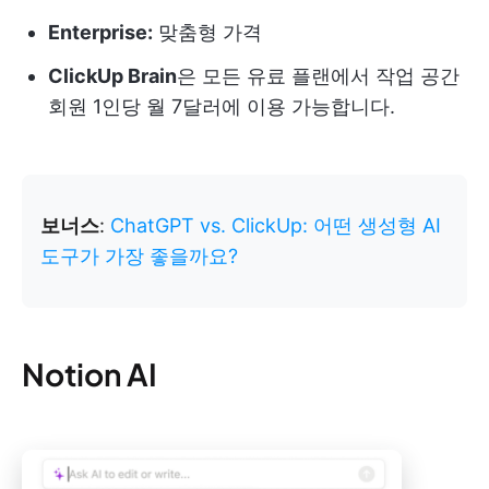
Enterprise:
맞춤형 가격
ClickUp Brain
은 모든 유료 플랜에서 작업 공간
회원 1인당 월 7달러에 이용 가능합니다.
보너스
:
ChatGPT vs. ClickUp: 어떤 생성형 AI
도구가 가장 좋을까요?
Notion AI