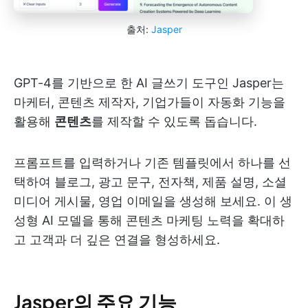
출처:
Jasper
GPT-4를 기반으로 한 AI 글쓰기 도구인 Jasper는
마케터, 콘텐츠 제작자, 기업가들이 자동화 기능을
활용해
콘텐츠
를 제작할 수 있도록 돕습니다.
프롬프트를 입력하거나 기존 템플릿에서 하나를 선
택하여 블로그, 광고 문구, 전자책, 제품 설명, 소셜
미디어 게시물, 영업 이메일을 생성해 보세요. 이 생
성형 AI 모델을 통해 콘텐츠 마케팅 노력을 확대하
고 고객과 더 깊은 연결을 형성하세요.
Jasper의 주요 기능