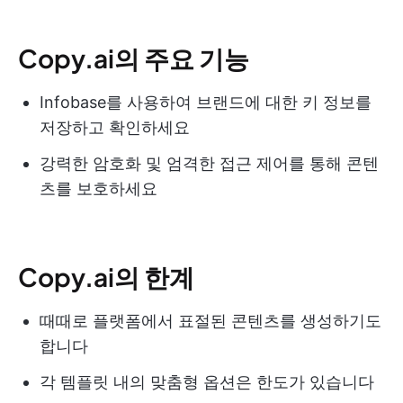
Copy.ai의 주요 기능
Infobase를 사용하여 브랜드에 대한 키 정보를
저장하고 확인하세요
강력한 암호화 및 엄격한 접근 제어를 통해 콘텐
츠를 보호하세요
Copy.ai의 한계
때때로 플랫폼에서 표절된 콘텐츠를 생성하기도
합니다
각 템플릿 내의 맞춤형 옵션은 한도가 있습니다