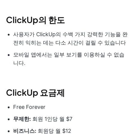
ClickUp의 한도
사용자가 ClickUp의 수백 가지 강력한 기능을 완
전히 익히는 데는 다소 시간이 걸릴 수 있습니다
모바일 앱에서는 일부 보기를 이용하실 수 없습
니다.
ClickUp 요금제
Free Forever
무제한:
회원 1인당 월 $7
비즈니스:
회원당 월 $12