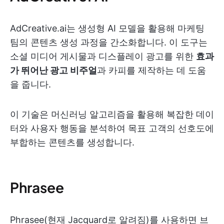
AdCreative.ai는 생성형 AI 모델을 활용해 마케팅
팀의 콘텐츠 생성 과정을 간소화합니다. 이 도구는
소셜 미디어 게시물과 디스플레이 광고를 위한
효과
가 뛰어난 광고 비주얼
과 카피를 제작하는 데 도움
을 줍니다.
이 기술은 머신러닝 알고리즘을 활용해 복잡한 데이
터와 사용자 행동을 분석하여 목표 고객의 선호도에
부합하는 콘텐츠를 생성합니다.
Phrasee
Phrasee(현재 Jacquard로 알려짐)를 사용하면 브