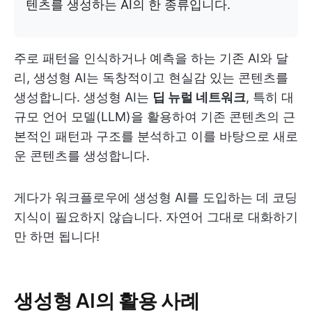
텐츠를 생성하는 AI의 한 종류입니다.
주로 패턴을 인식하거나 예측을 하는 기존 AI와 달
리, 생성형 AI는 독창적이고 현실감 있는 콘텐츠를
생성합니다. 생성형 AI는
딥 뉴럴 네트워크
, 특히 대
규모 언어 모델(LLM)을 활용하여 기존 콘텐츠의 근
본적인 패턴과 구조를 분석하고 이를 바탕으로 새로
운 콘텐츠를 생성합니다.
게다가 워크플로우에 생성형 AI를 도입하는 데 코딩
지식이 필요하지 않습니다. 자연어 그대로 대화하기
만 하면 됩니다!
생성형 AI의 활용 사례