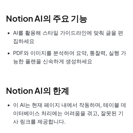
Notion AI의 주요 기능
AI를 활용해 스타일 가이드라인에 맞춰 글을 편
집하세요
PDF와 이미지를 분석하여 요약, 통찰력, 실행 가
능한 플랜을 신속하게 생성하세요
Notion AI의 한계
이 AI는 현재 페이지 내에서 작동하며, 테이블 데
이터베이스 처리에는 어려움을 겪고, 잘못된 기
사 링크를 제공합니다.