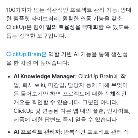
100가지가 넘는 직관적인 프로젝트 관리 기능, 방대
한 템플릿 라이브러리, 원활한 연동 기능을 갖춘
ClickUp은 팀이
일의 효율성을 극대화
할 수 있도록
돕는 강력한 도구입니다.
ClickUp Brain은
역할 기반 AI 기능을 통해 생산성
을 한 차원 더 높여줍니다:
AI Knowledge Manager:
ClickUp Brain에 작
업, 회사 wiki, 마감일, 담당자 등에 대해 무엇이
든 물어보기만 하면 프로젝트에 대한 전체적인
개요를 확인할 수 있습니다. 그뿐만 아니라,
ClickUp 및 연동된 다른 앱 내의 플랜, 인사이트,
제품에 대한 답변도 즉시 얻을 수 있습니다.
AI 프로젝트 관리자:
반복적인 프로젝트 관리 작