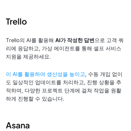
Trello
Trello의 AI를 활용해
AI가 작성한 답변
으로 고객 쿼
리에 응답하고, 가상 에이전트를 통해 셀프 서비스
지원을 제공하세요.
이 AI를 활용하여 생산성을 높이고
, 수동 개입 없이
도 일상적인 업데이트를 처리하고, 진행 상황을 추
적하며, 다양한 프로젝트 단계에 걸쳐 작업을 원활
하게 진행할 수 있습니다.
Asana