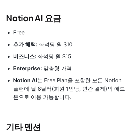
Notion AI 요금
Free
추가 혜택:
좌석당 월 $10
비즈니스:
좌석당 월 $15
Enterprise:
맞춤형 가격
Notion AI
는 Free Plan을 포함한 모든 Notion
플랜에 월 8달러(회원 1인당, 연간 결제)의 애드
온으로 이용 가능합니다.
기타 멘션