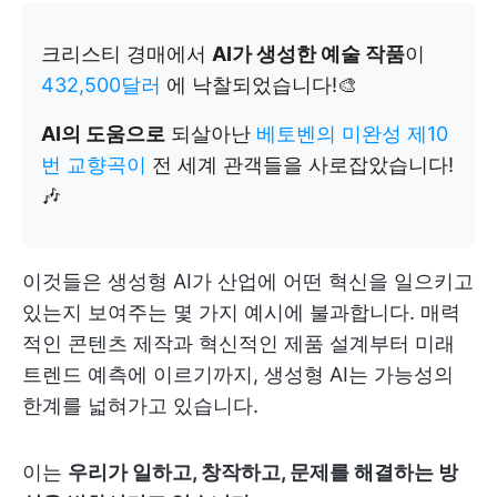
크리스티 경매에서
AI가 생성한 예술 작품
이
432,500달러
에 낙찰되었습니다!🎨
AI의 도움으로
되살아난
베토벤의 미완성 제10
번 교향곡이
전 세계 관객들을 사로잡았습니다!
🎶
이것들은 생성형 AI가 산업에 어떤 혁신을 일으키고
있는지 보여주는 몇 가지 예시에 불과합니다. 매력
적인 콘텐츠 제작과 혁신적인 제품 설계부터 미래
트렌드 예측에 이르기까지, 생성형 AI는 가능성의
한계를 넓혀가고 있습니다.
이는
우리가 일하고, 창작하고, 문제를 해결하는 방