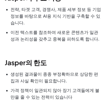
전략, 타겟 고객, 경쟁사, 제품 세부 정보 등 기업
정보를 바탕으로 AI용 지식 기반을 구축할 수 있
습니다.
이전 텍스트를 참조하여 새로운 콘텐츠가 일관
성과 논리성을 갖추고 중복을 피하도록 합니다.
Jasper의 한도
생성된 결과물이 종종 부정확하므로 상당한 편
집과 사실 확인이 필요합니다.
가격 정책이 일관되지 않아 장기 고객들에게 불
만을 줄 수 있는 전력이 있습니다