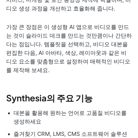
디오 생성 과정을 개선하고 효율화해 줍니다.
가장 큰 장점은 이 생성형 AI 앱으로 비디오를 만드
는 것이 슬라이드 데크를 만드는 것만큼이나 간단하
다는 점입니다. 템플릿을 선택하고, 비디오 대본을
편집한 다음, AI 아바타, 색상, 레이아웃과 같은 비
디오 요소를 맞춤형으로 설정하여 매력적인 비디오
를 제작해 보세요.
Synthesia의 주요 기능
대본을 활용해 원하는 언어로 고품질 비디오를
생성하세요
즐겨찾기 CRM, LMS, CMS 소프트웨어 솔루션