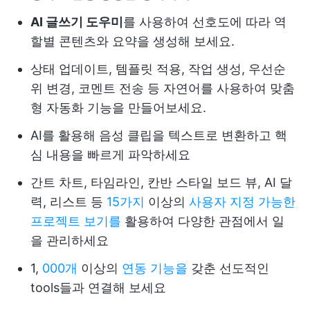
AI 글쓰기 도우미
를 사용하여 선호도에 따라 역
할별 콘텐츠와 요약을 생성해 보세요.
상태 업데이트, 템플릿 적용, 작업 생성, 우선순
위 변경, 코멘트 전송 등 자연어를 사용하여 맞춤
형 자동화 기능을 만들어보세요.
AI를 활용해 음성 클립을 텍스트로 변환하고 핵
심 내용을 빠르게 파악하세요
간트 차트, 타임라인, 칸반 스타일 보드 뷰, AI 달
력, 리스트 등
15가지
이상의
사용자 지정 가능한
프로젝트 보기를
활용하여 다양한 관점에서 일
을 관리하세요
1,
000개
이상의
연동 기능을
갖춘 선도적인
tools들과 연결해 보세요