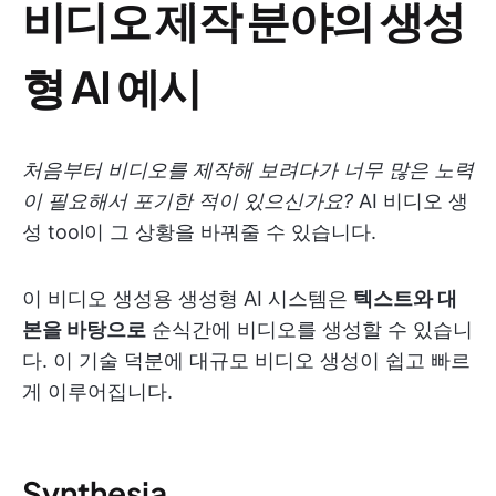
비디오 제작 분야의 생성
형 AI 예시
처음부터 비디오를 제작해 보려다가 너무 많은 노력
이 필요해서 포기한 적이 있으신가요?
AI 비디오 생
성 tool이 그 상황을 바꿔줄 수 있습니다.
이 비디오 생성용 생성형 AI 시스템은
텍스트와 대
본을 바탕으로
순식간에 비디오를 생성할 수 있습니
다. 이 기술 덕분에 대규모 비디오 생성이 쉽고 빠르
게 이루어집니다.
Synthesia