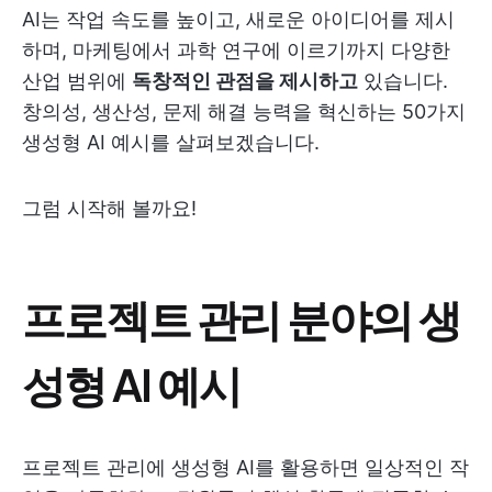
AI는 작업 속도를 높이고, 새로운 아이디어를 제시
하며, 마케팅에서 과학 연구에 이르기까지 다양한
산업 범위에
독창적인 관점을 제시하고
있습니다.
창의성, 생산성, 문제 해결 능력을 혁신하는 50가지
생성형 AI 예시를 살펴보겠습니다.
그럼 시작해 볼까요!
프로젝트 관리 분야의 생
성형 AI 예시
프로젝트 관리에 생성형 AI를 활용하면 일상적인 작