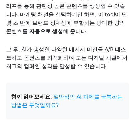
리프를 통해 관련성 높은 콘텐츠를 생성할 수 있습
니다. 마케팅 채널을 선택하기만 하면, 이 tool이 단
몇 초 만에 브랜드 정체성에 부합하는 방대한 양의
콘텐츠를
자동으로 생성
해 줍니다.
그 후, AI가 생성한 다양한 메시지 버전을 A/B 테스
트하고 콘텐츠를 최적화하여 모든 디지털 채널에서
최고의 캠페인 성과를 달성할 수 있습니다.
함께 읽어보세요
:
일반적인 AI 과제를 극복하는
방법은 무엇일까요?