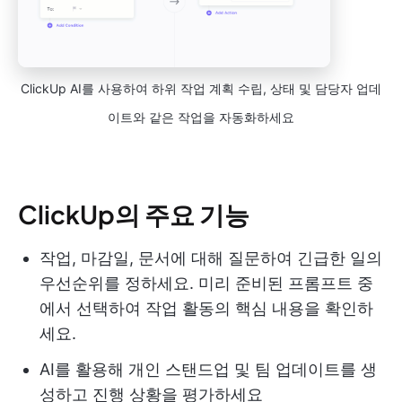
ClickUp AI를 사용하여 하위 작업 계획 수립, 상태 및 담당자 업데
이트와 같은 작업을 자동화하세요
ClickUp의 주요 기능
작업, 마감일, 문서에 대해 질문하여 긴급한 일의
우선순위를 정하세요. 미리 준비된 프롬프트 중
에서 선택하여 작업 활동의 핵심 내용을 확인하
세요.
AI를 활용해 개인 스탠드업 및 팀 업데이트를 생
성하고 진행 상황을 평가하세요