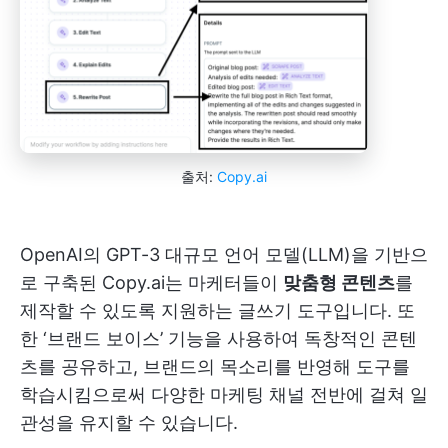
출처:
Copy.ai
OpenAI의 GPT-3 대규모 언어 모델(LLM)을 기반으
로 구축된 Copy.ai는 마케터들이
맞춤형 콘텐츠
를
제작할 수 있도록 지원하는 글쓰기 도구입니다. 또
한 ‘브랜드 보이스’ 기능을 사용하여 독창적인 콘텐
츠를 공유하고, 브랜드의 목소리를 반영해 도구를
학습시킴으로써 다양한 마케팅 채널 전반에 걸쳐 일
관성을 유지할 수 있습니다.