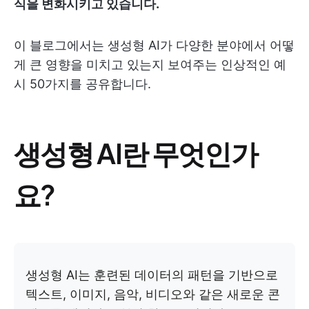
식을 변화시키고 있습니다.
이 블로그에서는 생성형 AI가 다양한 분야에서 어떻
게 큰 영향을 미치고 있는지 보여주는 인상적인 예
시 50가지를 공유합니다.
생성형 AI란 무엇인가
요?
생성형 AI는 훈련된 데이터의 패턴을 기반으로
텍스트, 이미지, 음악, 비디오와 같은 새로운 콘