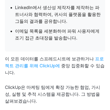
LinkedIn에서 생산성 제작자를 제작하는 파
트너사와 협력하여, 귀사의 플랫폼을 활용한
그들의 결과를 공유합니다.
이메일 목록을 세분화하여 파워 사용자에게
조기 접근 초대장을 발송합니다.
이 모든 데이터를 스프레드시트에 보관하거나
프로
젝트 관리를 위해 ClickUp에
중앙 집중화할 수 있습
니다.
ClickUp은 마케팅 팀에게 확장 가능한 협업, 가시
성, 실행 및 추적 시스템을 제공합니다. 그 방법을
살펴보겠습니다.