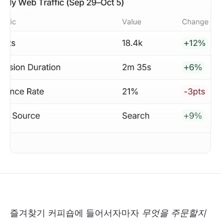
즐겨찾기 커피숍에 들어서자마자
무엇을 주문할지