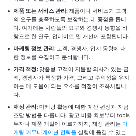
제품 또는 서비스 관리:
제품이나 서비스가 고객
의 요구를 충족하도록 보장하는 데 중점을 둡니
다. 여기에는 사람들의 요구와 경쟁사 동향을 바
탕으로 한 연구, 업데이트 및 개선이 포함됩니다.
마케팅 정보 관리:
고객, 경쟁사, 업계 동향에 대
한 정보를 수집하고 분석합니다.
가격 책정:
맞춤형 고객이 지불할 의사가 있는 금
액, 경쟁사가 책정한 가격, 그리고 수익성을 유지
하는 데 도움이 되는 요소를 적절히 조화시킵니
다.
재정 관리:
마케팅 활동에 대한 예산 편성과 자금
조달 방법을 다룹니다. 광고 비용 확보부터 tools
투자나 제품 개발에 이르기까지, 재정 관리는
마
케팅 커뮤니케이션 전략을
실행에 옮길 수 있는