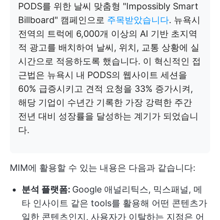
PODS를 위한 날씨 맞춤형 "Impossibly Smart
Billboard" 캠페인으로
주목받았습니다
. 뉴욕시
전역의 트럭에 6,000개 이상의 AI 기반 초지역
적 광고를 배치하여 날씨, 위치, 교통 상황에 실
시간으로 적응하도록 했습니다. 이 혁신적인 접
근법은 뉴욕시 내 PODS의 웹사이트 세션을
60% 급증시키고 견적 요청을 33% 증가시켜,
해당 기업이 수년간 기록한 가장 강력한 주간
전년 대비 성장률을 달성하는 계기가 되었습니
다.
MIM에 활용할 수 있는 내용은 다음과 같습니다:
분석 플랫폼:
Google 애널리틱스, 믹스패널, 메
타 인사이트 같은 tools를 활용해 어떤 콘텐츠가
일한 콘텐츠인지, 사용자가 이탈하는 지점은 어