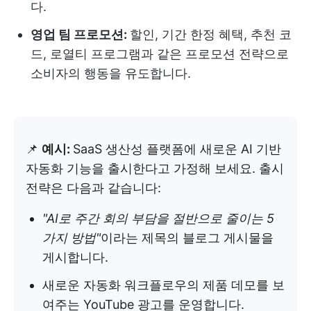
다.
영업 팀 프로모션:
할인, 기간 한정 혜택, 추천 코
드, 로열티 프로그램과 같은 프로모션 전략으로
소비자의 행동을 유도합니다.
📌
예시:
SaaS 생산성 플랫폼에 새로운 AI 기반
자동화 기능을 출시한다고 가정해 보세요. 출시
전략은 다음과 같습니다:
"AI로 주간 회의 부담을 절반으로 줄이는 5
가지 방법"
이라는 제목의 블로그 게시물을
게시합니다.
새로운 자동화 워크플로우의 제품 데모를 보
여주는 YouTube 광고를 운영합니다.