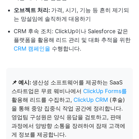
오브젝트 처리:
가격, 시기, 기능 등 흔히 제기되
는 망설임에 솔직하게 대응하기
CRM 후속 조치: ClickUp이나 Salesforce 같은
플랫폼을 활용해 리드 관리 및 대화 추적을 위한
CRM 캠페인을
수행합니다.
📌 예시:
생산성 소프트웨어를 제공하는 SaaS
스타트업은 무료 웨비나에서
ClickUp Forms를
활용해 리드를 수집하고,
ClickUp CRM
(후술)
을 통해 중앙 집중식 작업 공간에 정리합니다.
영업팀 구성원은 양식 응답을 검토하고, 판매
과정에서 양방향 소통을 장려하여 잠재 고객에
게 정보를 제공합니다.