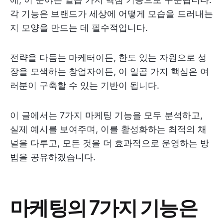
각 기능은 브랜드가 세상에 어떻게 모습을 드러내는
지 모양을 만드는 데 필수적입니다.
전략을 다듬는 마케터이든, 한도 있는 자원으로 성
장을 모색하는 창업자이든, 이 일곱 가지 핵심은 여
러분이 구축할 수 있는 기반이 됩니다.
이 글에서는 7가지 마케팅 기능을 모두 분석하고,
실제 예시를 보여주며, 이를 활성화하는 최적의 채
널을 다루고, 모든 것을 더 효과적으로 운영하는 방
법을 공유하겠습니다.
마케팅의 7가지 기능은