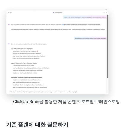
ClickUp Brain을 활용한 제품 콘텐츠 로드맵 브레인스토밍
기존 플랜에 대한 질문하기