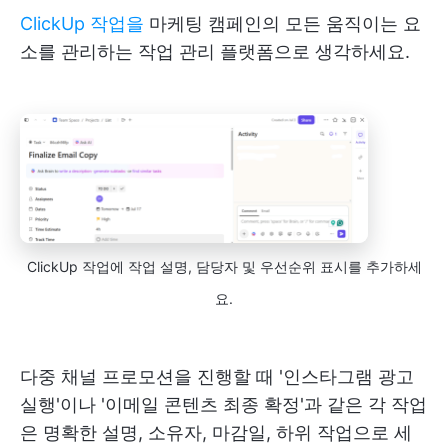
ClickUp 작업을
마케팅 캠페인의 모든 움직이는 요
소를 관리하는 작업 관리 플랫폼으로 생각하세요.
ClickUp 작업에 작업 설명, 담당자 및 우선순위 표시를 추가하세
요.
다중 채널 프로모션을 진행할 때 '인스타그램 광고
실행'이나 '이메일 콘텐츠 최종 확정'과 같은 각 작업
은 명확한 설명, 소유자, 마감일, 하위 작업으로 세