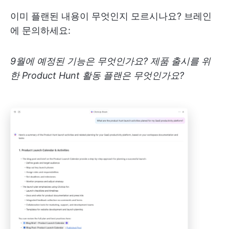
이미 플랜된 내용이 무엇인지 모르시나요? 브레인
에 문의하세요:
9월에 예정된 기능은 무엇인가요? 제품 출시를 위
한 Product Hunt 활동 플랜은 무엇인가요?