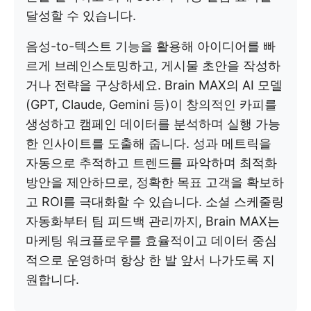
달성할 수 있습니다.
음성-to-텍스트 기능을 활용해 아이디어를 빠
르게 브레인스토밍하고, 게시물 초안을 작성하
거나 전략을 구상하세요. Brain MAX의 AI 모델
(GPT, Claude, Gemini 등)이 창의적인 카피를
생성하고 캠페인 데이터를 분석하며 실행 가능
한 인사이트를 도출해 줍니다. 성과 메트릭을
자동으로 추적하고 트렌드를 파악하며 최적화
방안을 제안하므로, 정확한 목표 고객을 확보하
고 ROI를 극대화할 수 있습니다. 소셜 스케줄링
자동화부터 팀 피드백 관리까지, Brain MAX는
마케팅 워크플로우를 효율적이고 데이터 중심
적으로 운영하며 항상 한 발 앞서 나가도록 지
원합니다.