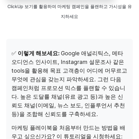
ClickUp 보기를 활용하여 마케팅 캠페인을 플랜하고 가시성을 유
지하세요
✅
이렇게 해보세요:
Google 애널리틱스, 메타
오디언스 인사이트, Instagram 설문조사 같은
tools을 활용해 목표 고객층이 어디에 머무르고
무엇에 관심을 갖는지 파악하세요. 그런 다음
캠페인처럼 프로모션 믹스를 플랜할 수 있습니
다. 높은 도달률 채널(유료 광고 등)과 높은 신
뢰도 채널(이메일, 뉴스 보도, 인플루언서 추천
등)을 조합해 신뢰도를 구축하세요.
마케팅 플레이북을 처음부터 만드는 방법을 배
우고 싶으신가요? 이 튜토리얼을 시청하세요: