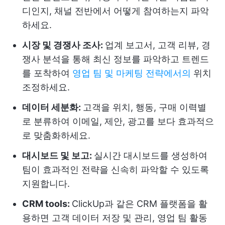
디인지, 채널 전반에서 어떻게 참여하는지 파악
하세요.
시장 및 경쟁사 조사:
업계 보고서, 고객 리뷰, 경
쟁사 분석을 통해 최신 정보를 파악하고 트렌드
를 포착하여
영업 팀 및 마케팅 전략에서의
위치
조정하세요.
데이터 세분화:
고객을 위치, 행동, 구매 이력별
로 분류하여 이메일, 제안, 광고를 보다 효과적으
로 맞춤화하세요.
대시보드 및 보고:
실시간 대시보드를 생성하여
팀이 효과적인 전략을 신속히 파악할 수 있도록
지원합니다.
CRM tools:
ClickUp과 같은 CRM 플랫폼을 활
용하면 고객 데이터 저장 및 관리, 영업 팀 활동