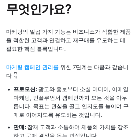
무엇인가요?
마케팅의 일곱 가지 기능은 비즈니스가 적합한 제품
을 적합한 고객과 연결하고 재구매를 유도하는 데
필요한 핵심 블록입니다.
마케팅 캠페인 관리를
위한 7단계는 다음과 같습니
다 👇
프로모션:
광고와 홍보부터 소셜 미디어, 이메일
마케팅, 인플루언서 캠페인까지 모든 것을 아우
릅니다. 목표는 관심을 끌고 인지도를 높이며 구
매로 이어지도록 유도하는 것입니다.
판매:
잠재 고객과 소통하며 제품의 가치를 강조
하고 구매 결정을 돕는 과정입니다.