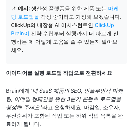
📌
예시:
생산성 플랫폼을 위한 제품 또는
마케
팅 로드맵을
작성 중이라고 가정해 보겠습니다.
ClickUp의 내장형 AI 어시스턴트인
ClickUp
Brain이
전략 수립부터 실행까지 더 빠르게 진
행하는 데 어떻게 도움을 줄 수 있는지 알아보
세요.
아이디어를 실행 로드맵 작업으로 전환하세요
Brain에게 '
내 SaaS 제품의 SEO, 인플루언서 마케
팅, 이메일 캠페인을 위한 3분기 콘텐츠 로드맵을
생성해 주세요.
'라고 요청하세요. 마감일, 소유자,
우선순위가 포함된 작업 또는 하위 작업 목록을 완
료하게 됩니다.