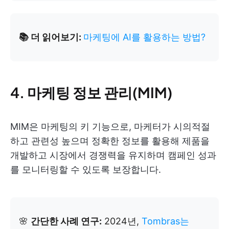
📚 더 읽어보기:
마케팅에 AI를 활용하는 방법?
4. 마케팅 정보 관리(MIM)
MIM은 마케팅의 키 기능으로, 마케터가 시의적절
하고 관련성 높으며 정확한 정보를 활용해 제품을
개발하고 시장에서 경쟁력을 유지하며 캠페인 성과
를 모니터링할 수 있도록 보장합니다.
🌸
간단한 사례 연구:
2024년,
Tombras는