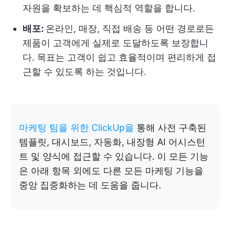
자원을 확보하는 데 핵심적 역할을 합니다.
배포:
온라인, 매장, 직접 배송 등 어떤 경로로든
제품이 고객에게 실제로 도달하도록 보장합니
다. 목표는 고객이 쉽고 효율적이며 편리하게 접
근할 수 있도록 하는 것입니다.
마케팅 팀을 위한 ClickUp을
통해 사전 구축된
템플릿, 대시보드, 자동화, 내장형 AI 어시스턴
트 및 양식에 접근할 수 있습니다. 이 모든 기능
은 아래 항목 외에도 다른 모든 마케팅 기능을
중앙 집중화하는 데 도움을 줍니다.