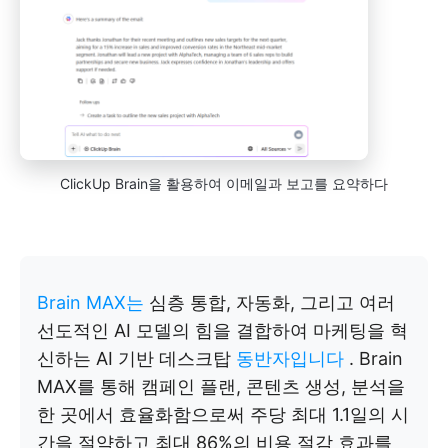
ClickUp Brain을 활용하여 이메일과 보고를 요약하다
Brain MAX는
심층 통합, 자동화, 그리고 여러
선도적인 AI 모델의 힘을 결합하여 마케팅을 혁
신하는 AI 기반 데스크탑
동반자입니다
. Brain
MAX를 통해 캠페인 플랜, 콘텐츠 생성, 분석을
한 곳에서 효율화함으로써 주당 최대 1.1일의 시
간을 절약하고 최대 86%의 비용 절감 효과를