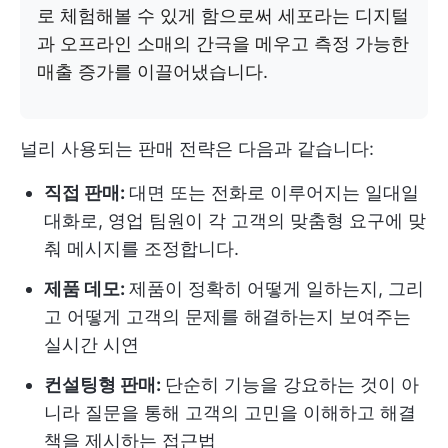
로 체험해볼 수 있게 함으로써 세포라는 디지털
과 오프라인 소매의 간극을 메우고 측정 가능한
매출 증가를 이끌어냈습니다.
널리 사용되는 판매 전략은 다음과 같습니다:
직접 판매:
대면 또는 전화로 이루어지는 일대일
대화로, 영업 팀원이 각 고객의 맞춤형 요구에 맞
춰 메시지를 조정합니다.
제품 데모:
제품이 정확히 어떻게 일하는지, 그리
고 어떻게 고객의 문제를 해결하는지 보여주는
실시간 시연
컨설팅형 판매:
단순히 기능을 강요하는 것이 아
니라 질문을 통해 고객의 고민을 이해하고 해결
책을 제시하는 접근법