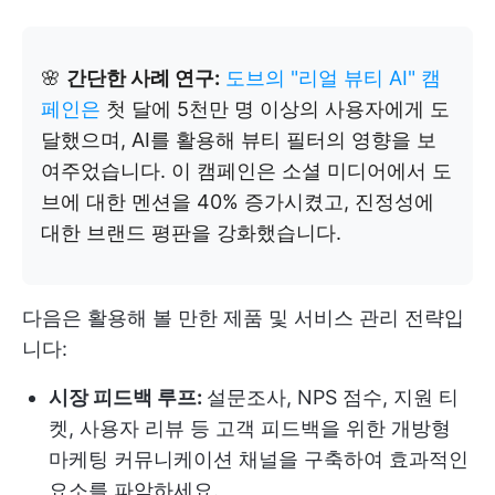
🌸
간단한 사례 연구:
도브의 "리얼 뷰티 AI" 캠
페인은
첫 달에 5천만 명 이상의 사용자에게 도
달했으며, AI를 활용해 뷰티 필터의 영향을 보
여주었습니다. 이 캠페인은 소셜 미디어에서 도
브에 대한 멘션을 40% 증가시켰고, 진정성에
대한 브랜드 평판을 강화했습니다.
다음은 활용해 볼 만한 제품 및 서비스 관리 전략입
니다:
시장 피드백 루프:
설문조사, NPS 점수, 지원 티
켓, 사용자 리뷰 등 고객 피드백을 위한 개방형
마케팅 커뮤니케이션 채널을 구축하여 효과적인
요소를 파악하세요.