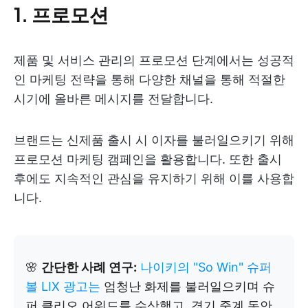
1. 프로모션
제품 및 서비스 관리의 프로모션 단계에서는 성공적
인 마케팅 전략을 통해 다양한 채널을 통해 적절한
시기에 올바른 메시지를 전달합니다.
브랜드는 신제품 출시 시 이자를 불러일으키기 위해
프로모션 마케팅 캠페인을 활용합니다. 또한 출시
후에도 지속적인 관심을 유지하기 위해 이를 사용합
니다.
🌸
간단한 사례 연구:
나이키의 "So Win" 슈퍼
볼 LIX 광고는
엄청난 화제를 불러일으키며 슈
퍼 클리오 어워드를 수상했고, 경기 중계 동안