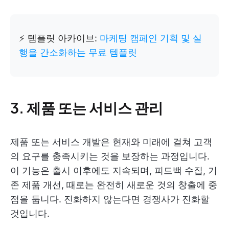
⚡ 템플릿 아카이브:
마케팅 캠페인 기획 및 실
행을 간소화하는 무료 템플릿
3. 제품 또는 서비스 관리
제품 또는 서비스 개발은 현재와 미래에 걸쳐 고객
의 요구를 충족시키는 것을 보장하는 과정입니다.
이 기능은 출시 이후에도 지속되며, 피드백 수집, 기
존 제품 개선, 때로는 완전히 새로운 것의 창출에 중
점을 둡니다. 진화하지 않는다면 경쟁사가 진화할
것입니다.