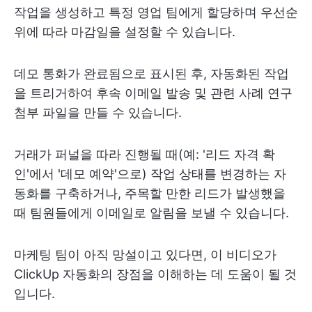
작업을 생성하고 특정 영업 팀에게 할당하며 우선순
위에 따라 마감일을 설정할 수 있습니다.
데모 통화가 완료됨으로 표시된 후, 자동화된 작업
을 트리거하여 후속 이메일 발송 및 관련 사례 연구
첨부 파일을 만들 수 있습니다.
거래가 퍼널을 따라 진행될 때(예: '리드 자격 확
인'에서 '데모 예약'으로) 작업 상태를 변경하는 자
동화를 구축하거나, 주목할 만한 리드가 발생했을
때 팀원들에게 이메일로 알림을 보낼 수 있습니다.
마케팅 팀이 아직 망설이고 있다면, 이 비디오가
ClickUp 자동화의 장점을 이해하는 데 도움이 될 것
입니다.