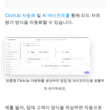
ClickUp 자동화
및
AI 에이전트를
통해 리드 자격
평가 방식을 자동화할 수 있습니다.
맞춤형 ClickUp 자동화를 생성하여 영업 팀 파이프라인을 원활하
게 유지하세요.
예를 들어, 잠재 고객이 양식을 작성하면 자동으로