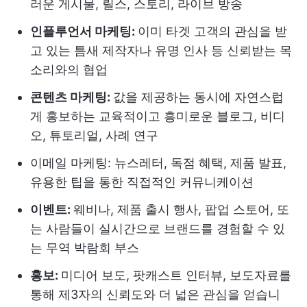
러운 게시물, 릴스, 스토리, 라이브 방송
인플루언서 마케팅:
이미 타겟 고객의 관심을 받
고 있는 틈새 제작자나 유명 인사 등 신뢰받는 목
소리와의 협업
콘텐츠 마케팅:
값을 제공하는 동시에 자연스럽
게 홍보하는 교육적이고 흥미로운 블로그, 비디
오, 튜토리얼, 사례 연구
이메일 마케팅: 뉴스레터, 독점 혜택, 제품 발표,
유용한 팁을 통한 직접적인 커뮤니케이션
이벤트:
웨비나, 제품 출시 행사, 팝업 스토어, 또
는 사람들이 실시간으로 브랜드를 경험할 수 있
는 무역 박람회 부스
홍보:
미디어 보도, 팟캐스트 인터뷰, 보도자료를
통해 제3자의 신뢰도와 더 넓은 관심을 얻습니