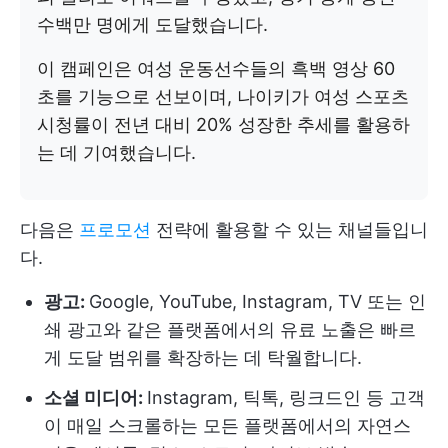
수백만 명에게 도달했습니다.
이 캠페인은 여성 운동선수들의 흑백 영상 60
초를 기능으로 선보이며, 나이키가 여성 스포츠
시청률이 전년 대비 20% 성장한 추세를 활용하
는 데 기여했습니다.
다음은
프로모션
전략에 활용할 수 있는 채널들입니
다.
광고:
Google, YouTube, Instagram, TV 또는 인
쇄 광고와 같은 플랫폼에서의 유료 노출은 빠르
게 도달 범위를 확장하는 데 탁월합니다.
소셜 미디어:
Instagram, 틱톡, 링크드인 등 고객
이 매일 스크롤하는 모든 플랫폼에서의 자연스