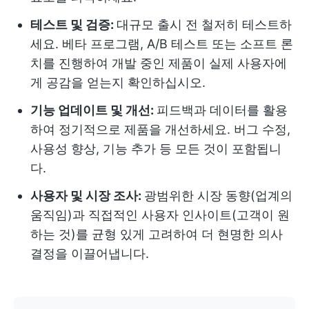
테스트 및 검증:
대규모 출시 전 철저히 테스트하
세요. 베타 프로그램, A/B 테스트 또는 소프트 론
치를 진행하여 개발 중인 제품이 실제 사용자에
게 공감을 얻는지 확인하십시오.
기능 업데이트 및 개선:
피드백과 데이터를 활용
하여 정기적으로 제품을 개선하세요. 버그 수정,
사용성 향상, 기능 추가 등 모든 것이 포함됩니
다.
사용자 및 시장 조사:
광범위한 시장 동향(업계의
움직임)과 직접적인 사용자 인사이트(고객이 원
하는 것)를 균형 있게 고려하여 더 현명한 의사
결정을 이끌어냅니다.