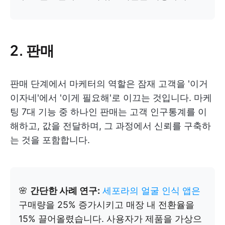
2. 판매
판매 단계에서 마케터의 역할은 잠재 고객을 '이거
이자네'에서 '이게 필요해'로 이끄는 것입니다. 마케
팅 7대 기능 중 하나인 판매는 고객 인구통계를 이
해하고, 값을 전달하며, 그 과정에서 신뢰를 구축하
는 것을 포함합니다.
🌸
간단한 사례 연구:
세포라의 얼굴 인식 앱은
구매량을 25% 증가시키고 매장 내 전환율을
15% 끌어올렸습니다. 사용자가 제품을 가상으