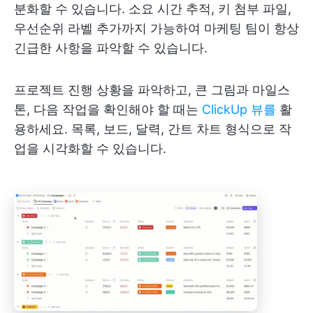
분화할 수 있습니다. 소요 시간 추적, 키 첨부 파일,
우선순위 라벨 추가까지 가능하여 마케팅 팀이 항상
긴급한 사항을 파악할 수 있습니다.
프로젝트 진행 상황을 파악하고, 큰 그림과 마일스
톤, 다음 작업을 확인해야 할 때는
ClickUp 뷰를
활
용하세요. 목록, 보드, 달력, 간트 차트 형식으로 작
업을 시각화할 수 있습니다.