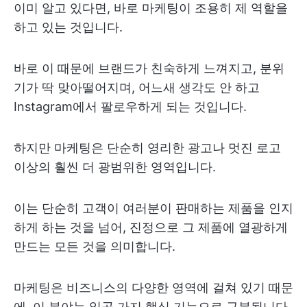
이미 알고 있다면, 바로 마케팅이 조용히 제 역할을
하고 있는 것입니다.
바로 이 때문에 브랜드가 친숙하게 느껴지고, 분위
기가 딱 맞아떨어지며, 어느새 생각도 안 하고
Instagram에서 팔로우하게 되는 것입니다.
하지만 마케팅은 단순히 영리한 광고나 멋진 로고
이상의 훨씬 더 광범위한 영역입니다.
이는 단순히 고객이 여러분이 판매하는 제품을 인지
하게 하는 것을 넘어, 진정으로 그 제품에 열광하게
만드는 모든 것을 의미합니다.
마케팅은 비즈니스의 다양한 영역에 걸쳐 있기 때문
에, 이 분야는 일곱 가지 핵심 기능으로 구분됩니다.