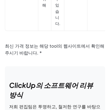
해
있
습
니
다.
최신 가격 정보는 해당 tool의 웹사이트에서 확인해
주시기 바랍니다. *
ClickUp의 소프트웨어 리뷰
방식
저희 편집팀은 투명하고, 철저한 연구를 바탕으