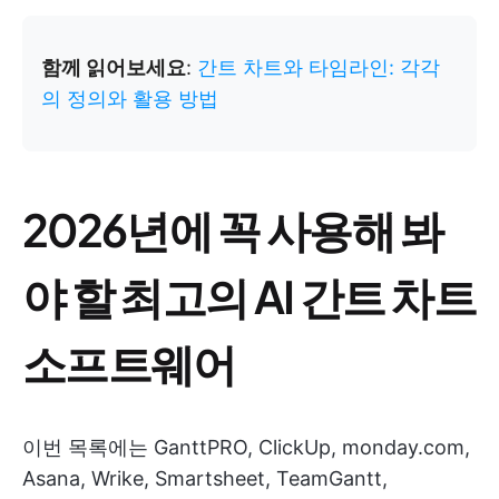
함께 읽어보세요
:
간트 차트와 타임라인: 각각
의 정의와 활용 방법
2026년에 꼭 사용해 봐
야 할 최고의 AI 간트 차트
소프트웨어
이번 목록에는 GanttPRO, ClickUp, monday.com,
Asana, Wrike, Smartsheet, TeamGantt,