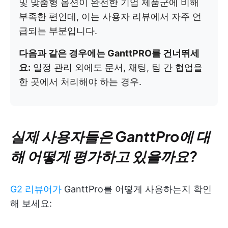
및 맞춤형 옵션이 완전한 기업 제품군에 비해
부족한 편인데, 이는 사용자 리뷰에서 자주 언
급되는 부분입니다.
다음과 같은 경우에는 GanttPRO를 건너뛰세
요:
일정 관리 외에도 문서, 채팅, 팀 간 협업을
한 곳에서 처리해야 하는 경우.
실제 사용자들은 GanttPro에 대
해 어떻게 평가하고 있을까요?
G2 리뷰어가
GanttPro를 어떻게 사용하는지 확인
해 보세요: