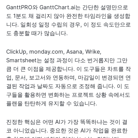
GanttPRO와 GanttChart.ai는 간단한 설명만으로
도 1분도 채 걸리지 않아 완전한 타임라인을 생성합
니다. 일회성 일정 수립의 경우, 이 정도 속도만으로
도 충분할 때가 많습니다.
ClickUp, monday.com, Asana, Wrike,
Smartsheet는 설정 과정이 다소 번거롭지만 그만
큼 더 큰 이점을 제공합니다. 이 도구들은 차트를 작
업, 문서, 보고서와 연동하며, 마감일이 변경되면 연
결된 작업과 날짜도 자동으로 조정해 줍니다. 이 도
구들을 활용하면 변화하는 프로젝트 상황 속에서도
플랜을 탄탄하게 유지할 수 있습니다.
진정한 핵심은 어떤 AI가 가장 똑똑하냐는 것이 결
코 아니었습니다. 중요한 것은 AI가 작업을 완료한