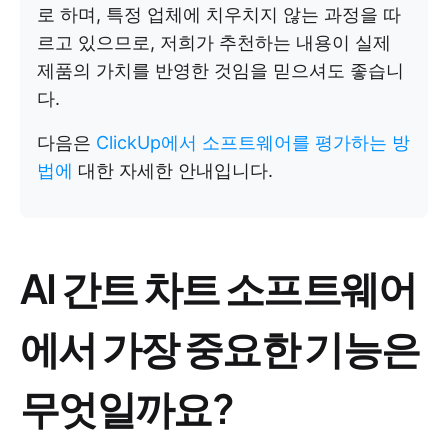
로 하며, 특정 업체에 치우치지 않는 과정을 따
르고 있으므로, 저희가 추천하는 내용이 실제
제품의 가치를 반영한 것임을 믿으셔도 좋습니
다.
다음은
ClickUp에서 소프트웨어를 평가하는 방
법에
대한 자세한 안내입니다.
AI 간트 차트 소프트웨어
에서 가장 중요한 기능은
무엇일까요?