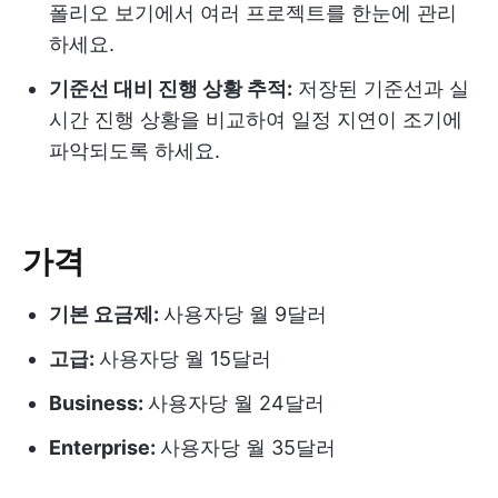
폴리오 보기에서 여러 프로젝트를 한눈에 관리
하세요.
기준선 대비 진행 상황 추적:
저장된 기준선과 실
시간 진행 상황을 비교하여 일정 지연이 조기에
파악되도록 하세요.
가격
기본 요금제:
사용자당 월 9달러
고급:
사용자당 월 15달러
Business:
사용자당 월 24달러
Enterprise:
사용자당 월 35달러