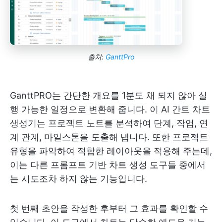
출처:
GanttPro
GanttPRO는 간단한 개요를 1분도 채 되지 않아 실
행 가능한 일정으로 변환해 줍니다. 이 AI 간트 차트
생성기는 프로젝트 노트를 분석하여 단계, 작업, 연
계 관계, 마일스톤을 도출해 냅니다. 또한 프로젝트
유형을 파악하여 적합한 레이아웃을 적용해 주는데,
이는 다른 프롬프트 기반 차트 생성 도구들 중에서
는 시도조차 하지 않는 기능입니다.
첫 번째 초안을 작성한 후부터 그 효과를 확인할 수