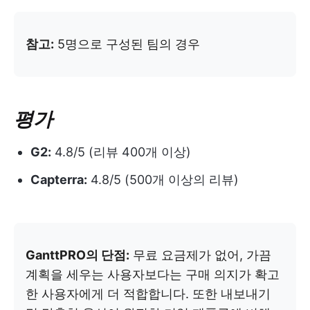
참고:
5명으로 구성된 팀의 경우
평가
G2:
4.8/5 (리뷰 400개 이상)
Capterra:
4.8/5 (500개 이상의 리뷰)
GanttPRO의 단점:
무료 요금제가 없어, 가끔
계획을 세우는 사용자보다는 구매 의지가 확고
한 사용자에게 더 적합합니다. 또한 내보내기