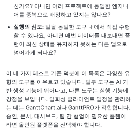
신가요? 아니면 여러 프로젝트에 동일한 엔지니
어를 중복으로 배정하고 있지는 않나요?
실행의 심도:
일을 동일한 도구 내에서 직접 수행
할 수 있나요, 아니면 매번 데이터를 내보내면 플
랜이 최신 상태를 유지하지 못하는 다른 앱으로
넘어가게 되나요?
이 네 가지 테스트 기준 덕분에 이 목록은 다양한 유
형의 도구를 아우르고 있습니다. 일부 도구는 AI 기
반 생성 기능에 뛰어나고, 다른 도구는 실행 기능에
강점을 보입니다. 일회성 클라이언트 일정을 관리하
는 데는 GanttChart.ai나 GanttPRO가 적합합니다.
승인, 문서, 대시보드, 팀 간 협업이 필요한 플랜이
라면 올인원 플랫폼을 선택해야 합니다.