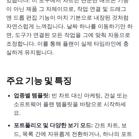
있습니다. 이 도구에서 차트는 단순한 애드온 기능
이 아닌 제품 그 자체이므로, 작업 연결 및 드래그
앤 드롭 편집 기능이 마치 기본으로 내장된 것처럼
자연스럽게 느껴집니다. 날짜 하나를 이동하기만 하
면, 도구가 연결된 모든 작업을 그에 맞춰 자동으로
조정합니다. 이를 통해 플랜이 실제 타임라인에 충
실하게 유지됩니다.
주요 기능 및 특징
업종별 템플릿:
빈 차트 대신 마케팅, 건설 또는
소프트웨어 플랜 템플릿을 바탕으로 시작하세
요.
포트폴리오 및 다양한 보기 모드:
간트 차트, 보
드, 목록 간에 자유롭게 전환하거나, 하나의 포트