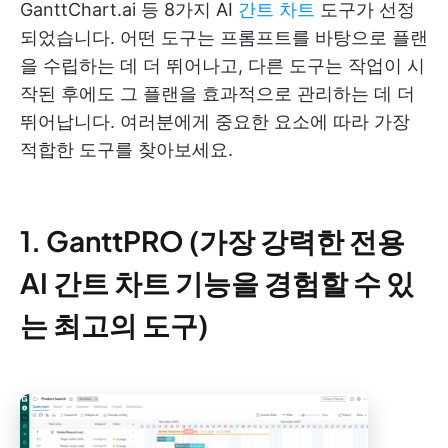
GanttChart.ai 등 8가지 AI
간트 차트
도구가 선정
되었습니다. 어떤 도구는 프롬프트를 바탕으로 플랜
을 수립하는 데 더 뛰어나고, 다른 도구는 작업이 시
작된 후에도 그 플랜을 효과적으로 관리하는 데 더
뛰어납니다. 여러분에게 중요한 요소에 따라 가장
적합한 도구를 찾아보세요.
1. GanttPRO (가장 강력한 전용
AI 간트 차트 기능을 경험할 수 있
는 최고의 도구)