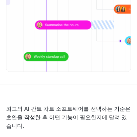
최고의 AI 간트 차트 소프트웨어를 선택하는 기준은
초안을 작성한 후 어떤 기능이 필요한지에 달려 있
습니다.