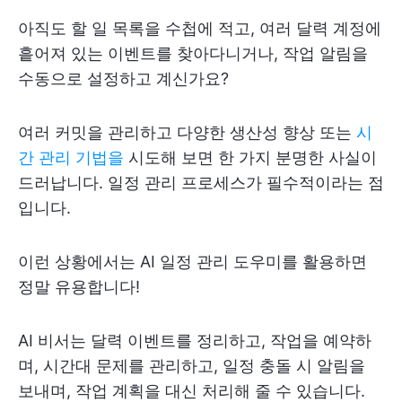
아직도 할 일 목록을 수첩에 적고, 여러 달력 계정에
흩어져 있는 이벤트를 찾아다니거나, 작업 알림을
수동으로 설정하고 계신가요?
여러 커밋을 관리하고 다양한 생산성 향상 또는
시
간 관리 기법을
시도해 보면 한 가지 분명한 사실이
드러납니다. 일정 관리 프로세스가 필수적이라는 점
입니다.
이런 상황에서는 AI 일정 관리 도우미를 활용하면
정말 유용합니다!
AI 비서는 달력 이벤트를 정리하고, 작업을 예약하
며, 시간대 문제를 관리하고, 일정 충돌 시 알림을
보내며, 작업 계획을 대신 처리해 줄 수 있습니다.