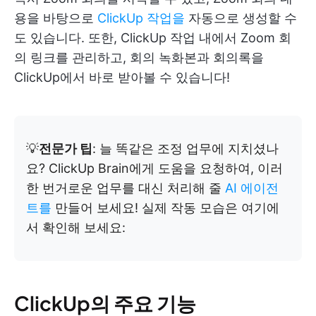
용을 바탕으로
ClickUp 작업을
자동으로 생성할 수
도 있습니다. 또한, ClickUp 작업 내에서 Zoom 회
의 링크를 관리하고, 회의 녹화본과 회의록을
ClickUp에서 바로 받아볼 수 있습니다!
💡
전문가 팁
: 늘 똑같은 조정 업무에 지치셨나
요? ClickUp Brain에게 도움을 요청하여, 이러
한 번거로운 업무를 대신 처리해 줄
AI 에이전
트를
만들어 보세요! 실제 작동 모습은 여기에
서 확인해 보세요:
ClickUp의 주요 기능