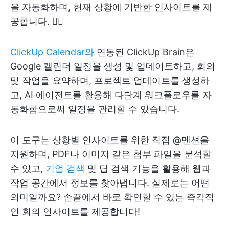
을 자동화하며, 현재 상황에 기반한 인사이트를 제
공합니다. 👇🏼
ClickUp Calendar와
연동된 ClickUp Brain은
Google 캘린더 일정을 생성 및 업데이트하고, 회의
및 작업을 요약하며, 프로젝트 업데이트를 생성하
고, AI 에이전트를 활용해 다단계 워크플로우를 자
동화함으로써 일정을 관리할 수 있습니다.
이 도구는 상황별 인사이트를 위한 직접 @멘션을
지원하며, PDF나 이미지 같은 첨부 파일을 분석할
수 있고,
기업 검색
및 딥 검색 기능을 활용해 웹과
작업 공간에서 정보를 찾아냅니다. 실제로는 어떤
의미일까요? 손끝에서 바로 확인할 수 있는 즉각적
인 회의 인사이트를 제공합니다!