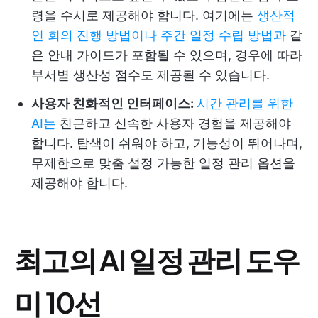
령을 수시로 제공해야 합니다. 여기에는
생산적
인 회의 진행 방법이나
주간 일정 수립 방법과
같
은 안내 가이드가 포함될 수 있으며, 경우에 따라
부서별 생산성 점수도 제공될 수 있습니다.
사용자 친화적인 인터페이스:
시간 관리를 위한
AI는
친근하고 신속한 사용자 경험을 제공해야
합니다. 탐색이 쉬워야 하고, 기능성이 뛰어나며,
무제한으로 맞춤 설정 가능한 일정 관리 옵션을
제공해야 합니다.
최고의 AI 일정 관리 도우
미 10선