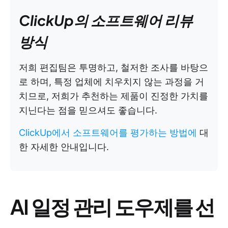
ClickUp의 소프트웨어 리뷰
방식
저희 편집팀은 투명하고, 철저한 조사를 바탕으
로 하며, 특정 업체에 치우치지 않는 과정을 거
치므로, 저희가 추천하는 제품이 진정한 가치를
지닌다는 점을 믿으셔도 좋습니다.
ClickUp에서 소프트웨어를 평가하는 방법에
대
한 자세한 안내입니다.
AI 일정 관리 도우제를 선