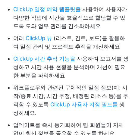
ClickUp 일정 예약 템플릿을
사용하여 사용자가
다양한 작업에 시간을 효율적으로 할당할 수 있
도록 도와 업무 관리를 간소화하세요
여러
ClickUp 뷰
(리스트, 간트, 보드)를 활용하
여 일정 관리 및 프로젝트 추적을 개선하세요
ClickUp 시간 추적 기능을
사용하여 보고서를 생
성하고 시간 사용 현황을 분석하며 개선이 필요
한 부분을 파악하세요
워크플로우와 관련된 구체적인 일정 정보(예: 시
작/종료 시간, 시간 추정, 배정된 리소스 등)를 추
적할 수 있도록
ClickUp 사용자 지정 필드를
생
성하세요.
업데이트를 즉시 동기화하여 팀 회원들이 지체
없이 최신 정보를 공유할 수 있도록 하세요