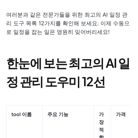
여러분과 같은 전문가들을 위한 최고의 AI 일정 관
리 도구 목록 12가지를 확인해 보세요. 이제 수동으
로 일정을 잡는 일은 영원히 잊어버리세요!
한눈에 보는 최고의 AI 일
정 관리 도우미 12선
tool 이름
주요 기능
가
가격
장
적
합