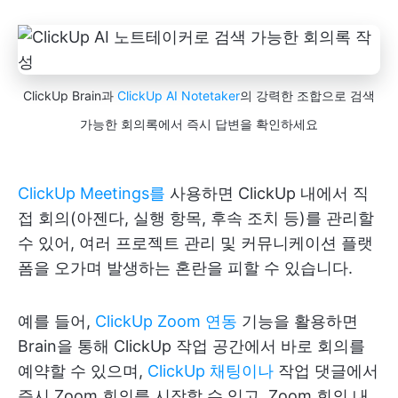
ClickUp Brain과
ClickUp AI Notetaker
의 강력한 조합으로 검색
가능한 회의록에서 즉시 답변을 확인하세요
ClickUp Meetings를
사용하면 ClickUp 내에서 직
접 회의(아젠다, 실행 항목, 후속 조치 등)를 관리할
수 있어, 여러 프로젝트 관리 및 커뮤니케이션 플랫
폼을 오가며 발생하는 혼란을 피할 수 있습니다.
예를 들어,
ClickUp Zoom 연동
기능을 활용하면
Brain을 통해 ClickUp 작업 공간에서 바로 회의를
예약할 수 있으며,
ClickUp 채팅이나
작업 댓글에서
즉시 Zoom 회의를 시작할 수 있고, Zoom 회의 내