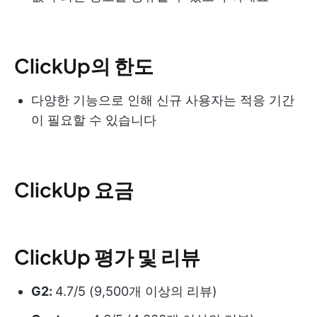
ClickUp의 한도
다양한 기능으로 인해 신규 사용자는 적응 기간
이 필요할 수 있습니다
ClickUp 요금
ClickUp 평가 및 리뷰
G2:
4.7/5 (9,500개 이상의 리뷰)