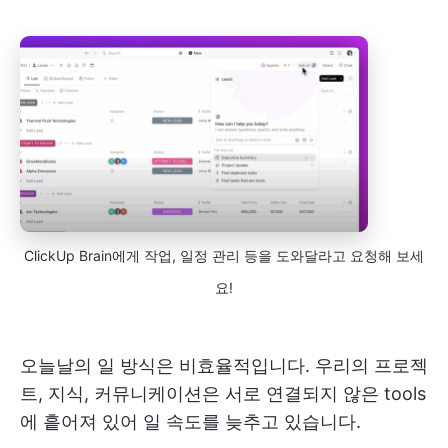
ClickUp Brain에게 작업, 일정 관리 등을 도와달라고 요청해 보세
요!
오늘날의 일 방식은 비효율적입니다. 우리의 프로젝
트, 지식, 커뮤니케이션은 서로 연결되지 않은 tools
에 흩어져 있어 일 속도를 늦추고 있습니다.