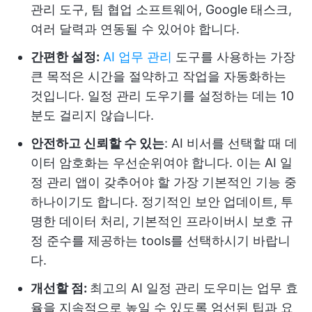
관리 도구, 팀 협업 소프트웨어, Google 태스크,
여러 달력과 연동될 수 있어야 합니다.
간편한 설정:
AI 업무 관리
도구를 사용하는 가장
큰 목적은 시간을 절약하고 작업을 자동화하는
것입니다. 일정 관리 도우기를 설정하는 데는 10
분도 걸리지 않습니다.
안전하고 신뢰할 수 있는
: AI 비서를 선택할 때 데
이터 암호화는 우선순위여야 합니다. 이는 AI 일
정 관리 앱이 갖추어야 할 가장 기본적인 기능 중
하나이기도 합니다. 정기적인 보안 업데이트, 투
명한 데이터 처리, 기본적인 프라이버시 보호 규
정 준수를 제공하는 tools를 선택하시기 바랍니
다.
개선할 점:
최고의 AI 일정 관리 도우미는 업무 효
율을 지속적으로 높일 수 있도록 엄선된 팁과 요