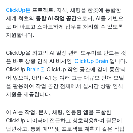
ClickUp은
프로젝트, 지식, 채팅을 한곳에 통합한
세계 최초의
통합 AI 작업 공간
으로서, AI를 기반으
로 더 빠르고 스마트하게 업무를 처리할 수 있도록
지원합니다.
ClickUp을 최고의 AI 일정 관리 도우미로 만드는 것
은 바로 상황 인식 AI 비서인
'ClickUp Brain
'입니다.
ClickUp
Brain은
ClickUp 작업 공간에 깊이 통합되
어 있으며, GPT-4.1 등 여러 고급 대규모 언어 모델
을 활용하여 작업 공간 전체에서 실시간 상황 인식
지원을 제공합니다.
이 AI는 작업, 문서, 채팅, 연동된 앱을 포함한
ClickUp 데이터에 접근하고 상호작용하여 질문에
답변하고, 통화 예약 및 프로젝트 계획과 같은 작업