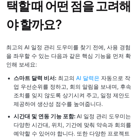
택할 때 어떤 점을 고려해
야 할까요?
최고의 AI 일정 관리 도우미를 찾기 전에, 사용 경험
을 좌우할 수 있는 다음과 같은 핵심 기능을 먼저 확
인해 보세요:
스마트 달력 비서:
최고의
AI 달력은
자동으로 작
업 우선순위를 정하고, 회의 알림을 보내며, 후속
조치를 잊지 않도록 상기시켜 주고, 일정 제안도
제공하여 생산성 점수를 높여줍니다.
시간대 및 연동 기능 포함:
AI 일정 관리 도우미는
다양한 시간대, 위치, 기간에 맞춰 약속과 회의를
예약할 수 있어야 합니다. 또한 다양한 프로젝트