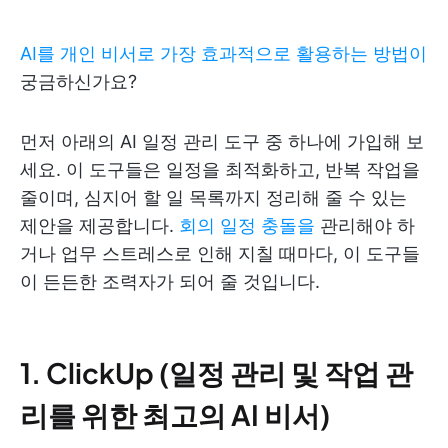
AI를 개인 비서로 가장 효과적으로 활용하는 방법이
궁금하신가요?
먼저 아래의 AI 일정 관리 도구 중 하나에 가입해 보
세요. 이 도구들은 일정을 최적화하고, 반복 작업을
줄이며, 심지어 할 일 목록까지 정리해 줄 수 있는
제안을 제공합니다.
회의 일정 충돌을
관리해야 하
거나 업무 스트레스로 인해 지칠 때마다, 이 도구들
이 든든한 조력자가 되어 줄 것입니다.
1. ClickUp (일정 관리 및 작업 관
리를 위한 최고의 AI 비서)