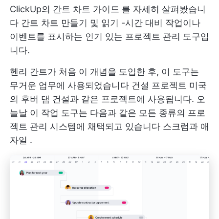
ClickUp의
간트 차트 가이드
를 자세히 살펴봤습니
다
간트 차트 만들기 및 읽기
-시간 대비 작업이나
이벤트를 표시하는 인기 있는 프로젝트 관리 도구입
니다.
헨리 간트가 처음 이 개념을 도입한 후, 이 도구는
무거운 업무에 사용되었습니다
건설 프로젝트
미국
의 후버 댐 건설과 같은 프로젝트에 사용됩니다. 오
늘날 이 작업 도구는 다음과 같은 모든 종류의 프로
젝트 관리 시스템에 채택되고 있습니다
스크럼과 애
자일
.