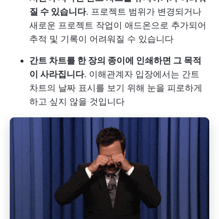
질 수 있습니다
. 프로젝트 범위가 변경되거나
새로운 프로젝트 작업이 애드온으로 추가되어
추적 및 기록이 어려워질 수 있습니다
간트 차트를 한 장의 종이에 인쇄하면 그 목적
이 사라집니다
. 이해관계자 입장에서는 간트
차트의 날짜 표시를 보기 위해 눈을 피로하게
하고 싶지 않을 것입니다