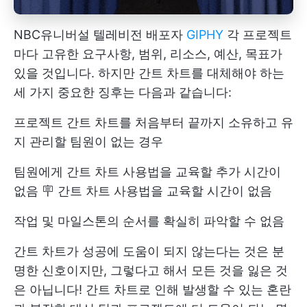
NBC유니버설 텔레비전 배포자
GIPHY
각 프로젝트
마다 고유한 요구사항, 범위, 리소스, 예산, 목표가
있을 것입니다. 하지만 간트 차트를 대체해야 하는
세 가지 중요한 징후는 다음과 같습니다:
프로젝트 간트 차트를 처음부터 끝까지 소유하고 유
지 관리할 팀원이 없는 경우
팀원에게 간트 차트 사용법을 교육할 추가 시간이
없음 🪧 간트 차트 사용법을 교육할 시간이 없음
작업 및 마일스톤의 순서를 확실히 파악할 수 없음
간트 차트가 성공에 도움이 되지 않는다는 것은 분
명한 신호이지만, 그렇다고 해서 모든 것을 잃은 것
은 아닙니다! 간트 차트로 인해 발생할 수 있는 혼란