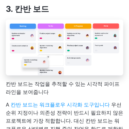
3. 칸반 보드
칸반 보드는 작업을 추적할 수 있는 시각적 파이프
라인을 보여줍니다
A
칸반 보드는 워크플로우 시각화 도구입니다
우선
순위 지정이나 의존성 전략이 반드시 필요하지 않은
프로젝트에 가장 적합합니다. 대신 칸반 보드는 워
크플로우 상태별로 진행 중인 작업을 한도로 제한하