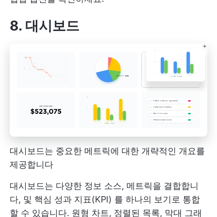
8. 대시보드
대시보드는 중요한 메트릭에 대한 개략적인 개요를
제공합니다
대시보드는 다양한 정보 소스, 메트릭을 결합합니
다,
및 핵심 성과 지표(KPI)
를 하나의 보기로 통합
할 수 있습니다. 원형 차트, 정렬된 목록, 막대 그래