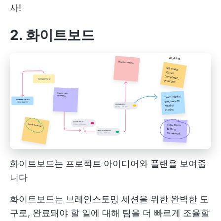
사!
2. 화이트보드
화이트보드는 프로젝트 아이디어와 플랜을 보여줍
니다
화이트보드는 브레인스토밍 세션을 위한 완벽한 도
구로, 완료돼야 할 일에 대해 팀을 더 빠르게 조율할