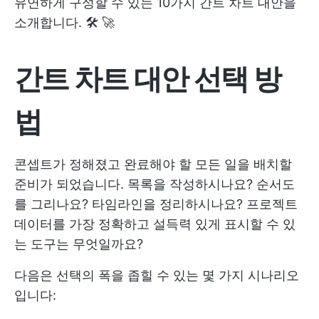
유연하게 구성할 수 있는 10가지 간트 차트 대안을
소개합니다. 🛠 🚀
간트 차트 대안 선택 방
법
콘셉트가 정해졌고 완료해야 할 모든 일을 배치할
준비가 되었습니다. 목록을 작성하시나요? 순서도
를 그리나요? 타임라인을 정리하시나요? 프로젝트
데이터를 가장 정확하고 설득력 있게 표시할 수 있
는 도구는 무엇일까요?
다음은 선택의 폭을 좁힐 수 있는 몇 가지 시나리오
입니다: