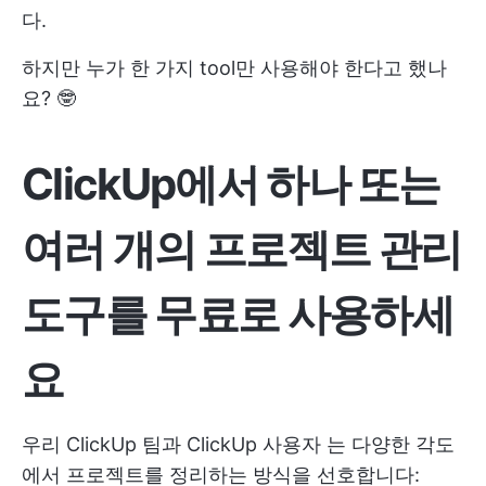
다.
하지만 누가 한 가지 tool만 사용해야 한다고 했나
요? 🤓
ClickUp에서 하나 또는
여러 개의 프로젝트 관리
도구를 무료로 사용하세
요
우리 ClickUp 팀과
ClickUp 사용자
는 다양한 각도
에서 프로젝트를 정리하는 방식을 선호합니다: