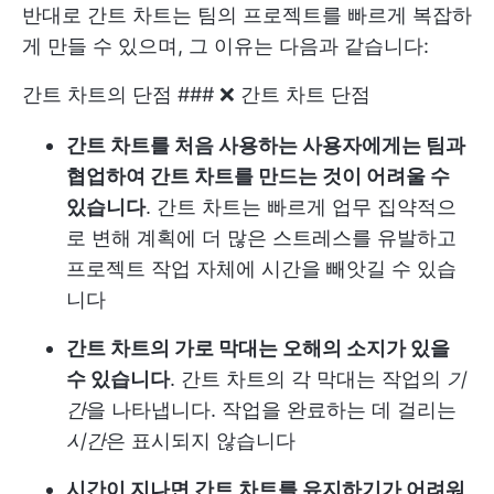
반대로 간트 차트는 팀의 프로젝트를 빠르게 복잡하
게 만들 수 있으며, 그 이유는 다음과 같습니다:
간트 차트의 단점 ### ❌ 간트 차트 단점
간트 차트를 처음 사용하는 사용자에게는 팀과
협업하여 간트 차트를 만드는 것이 어려울 수
있습니다
. 간트 차트는 빠르게 업무 집약적으
로 변해 계획에 더 많은 스트레스를 유발하고
프로젝트 작업 자체에 시간을 빼앗길 수 있습
니다
간트 차트의 가로 막대는 오해의 소지가 있을
수 있습니다
. 간트 차트의 각 막대는 작업의
기
간
을 나타냅니다. 작업을 완료하는 데 걸리는
시간
은 표시되지 않습니다
시간이 지나면 간트 차트를 유지하기가 어려워