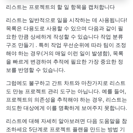
리스트는 프로젝트의 할 일 항목을 캡처합니다
리스트는 일반적으로 일을 시작하는 데 사용됩니다!
목록은 다용도로 사용할 수 있으며 다음과 같이 필
요한 만큼 상세하게 작성할 수 있습니다
작업 분류
구조 만들기
. 특히 작업 우선순위에 따라 팀이 조정
해야 하는 경우(거의 매일 이런 일이 발생함), 목록
을 빠르게 변경하여 추적에 필요한 가장 중요한 정
보를 반영할 수 있습니다.
그럼에도 불구하고 간트 차트와 마찬가지로 리스트
도 만능 프로젝트 관리 도구는 아닙니다. 예를 들어,
프로젝트의 의존성을 추적해야 하는 경우, 리스트는
의도한 대상에게 이를 명확하게 보여주지 못합니다.
리스트에 대해 자세히 알아보려면 다음 도움말을 참
조하세요
5단계로 프로젝트 플랜을 만드는 방법
기