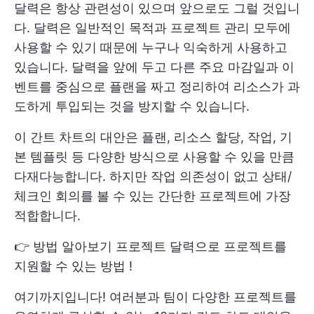
달력은 항상 관련성이 있으며 앞으로도 그럴 것입니
다. 달력은 일반적인 목적과 프로젝트 관리 모두에
사용할 수 있기 때문에 누구나 익숙하게 사용하고
있습니다. 달력을 앞에 두고 다른 주요 마감일과 이
벤트를 중심으로 플랜을 짜고 정리하여 리소스가 과
도하게 투입되는 것을 방지할 수 있습니다.
이 간트 차트의 대안은 플랜, 리소스 할당, 작업, 기
본 템플릿 등 다양한 방식으로 사용할 수 있을 만큼
다재다능합니다. 하지만 작업 의존성이 없고 상태/
체크인 회의를 볼 수 있는 간단한 프로젝트에 가장
적합합니다.
👉 방법 알아보기
프로젝트 달력으로 프로젝트를
지원할 수 있는 방법
!
여기까지입니다! 여러분과 팀이 다양한 프로젝트를