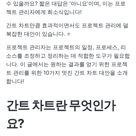
수 있을까요? 짧은 대답은 '아니요'이며, 이는 프로
젝트 관리자에게 희소식입니다!
간트 차트만큼 효과적이면서도 프로젝트 관리에 덜
복잡한 대안이 있습니다. ⭐️
프로젝트 관리자는 프로젝트의 일정, 프로세스, 리
소스를 조정하고 정리하는 데 적합한 도구가 필요합
니다. 이 글에서는 원하는 결과를 얻기 위한 프로젝
트 관리를 위한 10가지 멋진 간트 차트 대안을 소개
합니다!
간트 차트란 무엇인가
요?