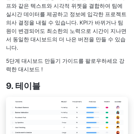
프와 같은 텍스트와 시각적 위젯을 결합하여 팀에
실시간 데이터를 제공하고 정보에 입각한 프로젝트
의사 결정을 내릴 수 있습니다. KPI가 바뀌거나 팀
원이 변경되어도 최소한의 노력으로 시간이 지나면
서 동일한 대시보드의 더 나은 버전을 만들 수 있습
니다.
5단계 대시보드 만들기 가이드를 팔로우하세요
강
력한 대시보드
!
9. 테이블