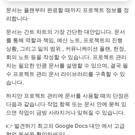
문서는 플랜부터 완료할 때까지 프로젝트 정보를 정
리합니다
문서는 간트 차트의 가장 간단한 대안입니다. 문서
를 통해 역할과 책임, 예산 노트, 프로젝트의 진행
상황, 그리고
일의 범위
, 커뮤니케이션 플랜, 헌장,
회의 노트 등을 작성할 수 있습니다. 프로젝트 관리
자는 필요한 만큼 문서를 설명할 수 있으며, 결국 필
수 프로젝트 관리 문서 라이브러리를 구축할 수 있
습니다.
하지만 프로젝트 관리에 문서를 사용할 때의 단점은
다음과 같습니다
작업 항목
또는 문서 안에 묻혀 있
으면 작업이 금방 사라지거나 잊혀질 수 있습니다.
👉 발견하기
최고의 Google Docs 대안
에서 고급
협업 옵션을 확인하세요!