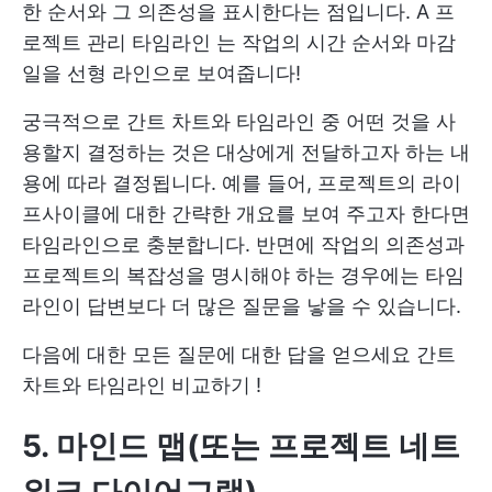
한 순서와 그 의존성을 표시한다는 점입니다. A
프
로젝트 관리 타임라인
는 작업의 시간 순서와 마감
일을 선형 라인으로 보여줍니다!
궁극적으로 간트 차트와 타임라인 중 어떤 것을 사
용할지 결정하는 것은 대상에게 전달하고자 하는 내
용에 따라 결정됩니다. 예를 들어, 프로젝트의 라이
프사이클에 대한 간략한 개요를 보여 주고자 한다면
타임라인으로 충분합니다. 반면에 작업의 의존성과
프로젝트의 복잡성을 명시해야 하는 경우에는 타임
라인이 답변보다 더 많은 질문을 낳을 수 있습니다.
다음에 대한 모든 질문에 대한 답을 얻으세요
간트
차트와 타임라인 비교하기
!
5. 마인드 맵(또는 프로젝트 네트