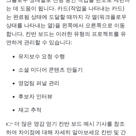
는 데 도움이 됩니다. 카드(작업을 나타내는 카드)
는 완료됨 상태에 도달할 때까지 각 열(워크플로우
상태를 나타내는 열)을 왼쪽에서 오른쪽으로 이동
합니다. 칸반 보드는 이러한 유형의 프로젝트를 유
연하게 관리할 수 있습니다:
유지보수 요청 수행
소셜 미디어 콘텐츠 만들기
영업팀 퍼널 관리
후보자 인터뷰
재고 추적
👉 더 많은 영감 얻기
칸반 보드 예시
기사를 참조
하여 차이점에 대해 자세히 알아보세요
칸반 및 간