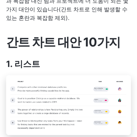
과 복잡함 대신 팀과 프로젝트에 더 도움이 되는 몇
가지 대안이 있습니다(간트 차트로 인해 발생할 수
있는 혼란과 복잡함 제외).
간트 차트 대안 10가지
1. 리스트