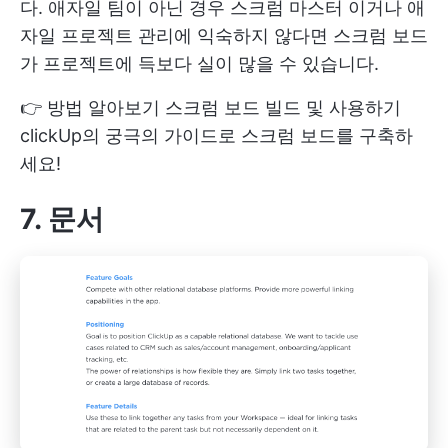
다. 애자일 팀이 아닌 경우
스크럼 마스터
이거나 애
자일 프로젝트 관리에 익숙하지 않다면 스크럼 보드
가 프로젝트에 득보다 실이 많을 수 있습니다.
👉 방법 알아보기
스크럼 보드 빌드 및 사용하기
clickUp의 궁극의 가이드로 스크럼 보드를 구축하
세요!
7. 문서