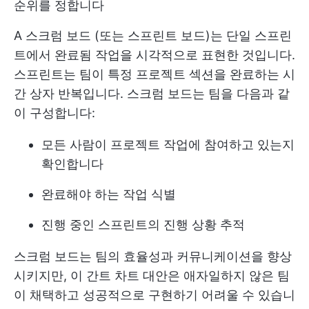
순위를 정합니다
A
스크럼 보드
(또는 스프린트 보드)는 단일 스프린
트에서 완료됨 작업을 시각적으로 표현한 것입니다.
스프린트는 팀이 특정 프로젝트 섹션을 완료하는 시
간 상자 반복입니다. 스크럼 보드는 팀을 다음과 같
이 구성합니다:
모든 사람이 프로젝트 작업에 참여하고 있는지
확인합니다
완료해야 하는 작업 식별
진행 중인 스프린트의 진행 상황 추적
스크럼 보드는 팀의 효율성과 커뮤니케이션을 향상
시키지만, 이 간트 차트 대안은 애자일하지 않은 팀
이 채택하고 성공적으로 구현하기 어려울 수 있습니