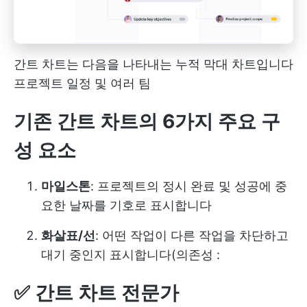
간트 차트는 다음을 나타내는 누적 막대 차트입니다
프로젝트 일정
및 여러 팀
기존 간트 차트의 6가지 주요 구
성 요소
마일스톤
: 프로젝트의 정시 완료 및 성공에 중
요한 날짜를 기호로 표시합니다
화살표/선
: 어떤 작업이 다른 작업을 차단하고
대기 중인지 표시합니다(
의존성
:
✅ 간트 차트 전문가