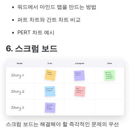
워드에서 마인드 맵을 만드는 방법
퍼트 차트와 간트 차트 비교
PERT 차트 예시
6. 스크럼 보드
스크럼 보드는 해결해야 할 즉각적인 문제의 우선