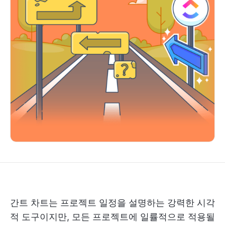
간트 차트는 프로젝트 일정을 설명하는 강력한 시각
적 도구이지만, 모든 프로젝트에 일률적으로 적용될