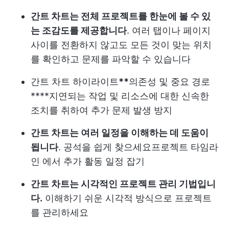
간트 차트는 전체 프로젝트를 한눈에 볼 수 있
는 조감도를 제공합니다
. 여러 탭이나 페이지
사이를 전환하지 않고도 모든 것이 맞는 위치
를 확인하고 문제를 파악할 수 있습니다
간트 차트 하이라이트
**
의존성 및 중요 경로
****지연되는 작업 및 리소스에 대한 신속한
조치를 취하여 추가 문제 발생 방지
간트 차트는 여러 일정을 이해하는 데 도움이
됩니다
. 공석을 쉽게 찾으세요
프로젝트 타임라
인
에서 추가 활동 일정 잡기
간트 차트는 시각적인 프로젝트 관리 기법입니
다.
이해하기 쉬운 시각적 방식으로 프로젝트
를 관리하세요