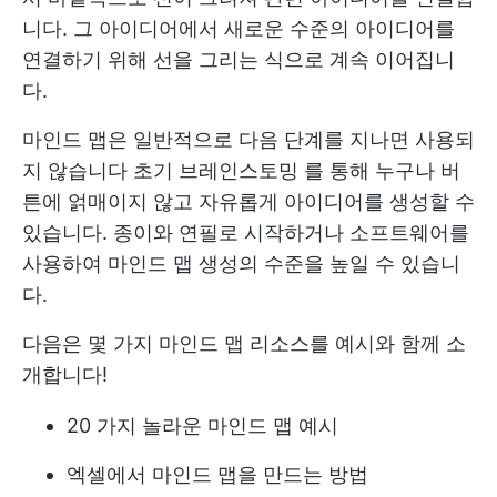
니다. 그 아이디어에서 새로운 수준의 아이디어를
연결하기 위해 선을 그리는 식으로 계속 이어집니
다.
마인드 맵은 일반적으로 다음 단계를 지나면 사용되
지 않습니다
초기 브레인스토밍
를 통해 누구나 버
튼에 얽매이지 않고 자유롭게 아이디어를 생성할 수
있습니다. 종이와 연필로 시작하거나 소프트웨어를
사용하여 마인드 맵 생성의 수준을 높일 수 있습니
다.
다음은 몇 가지 마인드 맵 리소스를 예시와 함께 소
개합니다!
20 가지 놀라운 마인드 맵 예시
엑셀에서 마인드 맵을 만드는 방법