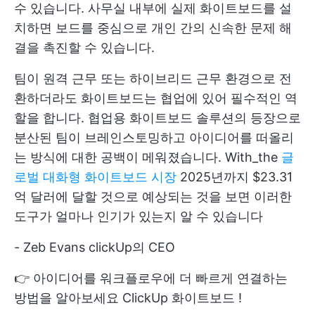
수 있습니다. 사무실 내부에 실제 화이트보드를 설
치하면 보드를 중심으로 개인 간의 신속한 문제 해
결을 촉진할 수 있습니다.
팀이 원격 근무 또는 하이브리드 근무 환경으로 전
환하더라도 화이트보드는 협업에 있어 필수적인 역
할을 합니다. 협업용 화이트보드 솔루션의 등장으로
분산된 팀이 브레인스토밍하고 아이디어를 떠올리
는 방식에 대한 공백이 메워졌습니다. With_the
글
로벌 대화형 화이트보드 시장
2025년까지 $23.31
억 달러에 달할 것으로 예상되는 것을 보면 이러한
도구가 얼마나 인기가 있는지 알 수 있습니다
-
Zeb Evans
clickUp의 CEO
👉 아이디어를 워크플로우에 더 빠르게 연결하는
방법을 알아보세요
ClickUp 화이트보드
!