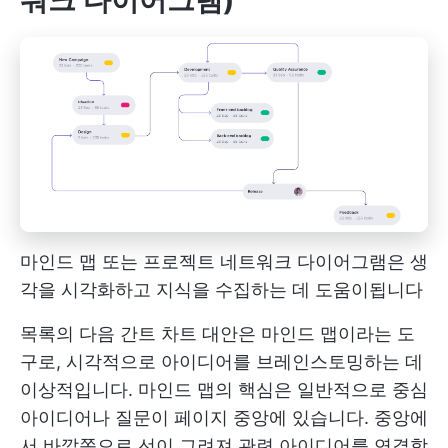
워크 다이어그램)
마인드 맵 또는 프로젝트 네트워크 다이어그램은 생
각을 시각화하고 지식을 수집하는 데 도움이됩니다
목록의 다음 간트 차트 대안은 마인드 맵이라는 도
구로, 시각적으로 아이디어를 브레인스토밍하는 데
이상적입니다. 마인드 맵의 핵심은 일반적으로 중심
아이디어나 질문이 페이지 중앙에 있습니다. 중앙에
서 바깥쪽으로 선이 그려져 관련 아이디어를 연결합