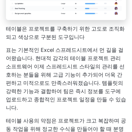
테이블은 프로젝트를 구축하기 위한 고도로 조직화
되고 색상으로 구분된 도구입니다
표는 기본적인 Excel 스프레드시트에서 먼 길을 걸
어왔습니다. 현대적 감각의 테이블
프로젝트 관리
소프트웨어
이제 스프레드시트 스타일의 관리를 선
호하는 분들을 위해 고급 기능이 추가되어 더욱 간
편하고 미적으로도 만족스러워졌습니다. 템플릿의
강력한 기능과 결합하여 팀은 즉시 정보를 도구에
업로드하고 종합적인 프로젝트 일정을 만들 수 있습
니다.
테이블 사용의 약점은 프로젝트가 크고 복잡하며 공
동 작업을 위해 정교한 수식을 만들어야 할 때 분명