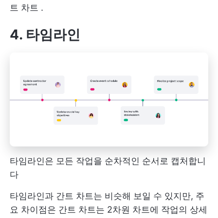
트 차트
.
4. 타임라인
타임라인은 모든 작업을 순차적인 순서로 캡처합니
다
타임라인과 간트 차트는 비슷해 보일 수 있지만, 주
요 차이점은 간트 차트는 2차원 차트에 작업의 상세