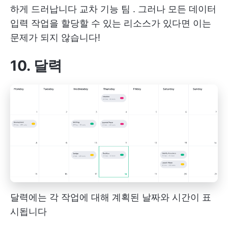
하게 드러납니다
교차 기능 팀
. 그러나 모든 데이터
입력 작업을 할당할 수 있는 리소스가 있다면 이는
문제가 되지 않습니다!
10. 달력
달력에는 각 작업에 대해 계획된 날짜와 시간이 표
시됩니다