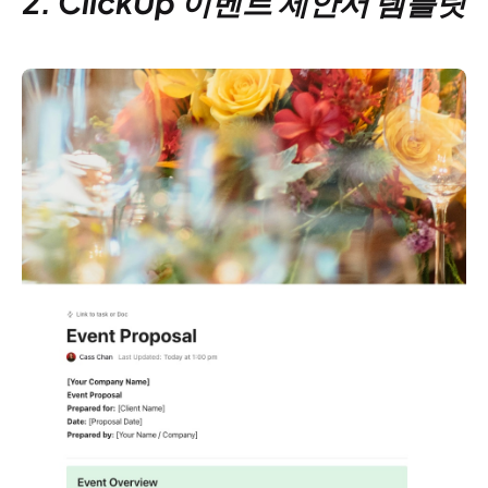
2. ClickUp 이벤트 제안서 템플릿