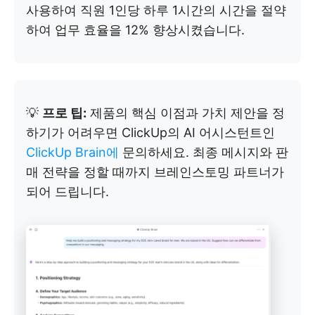
사용하여 직원 1인당 하루 1시간의 시간을 절약
하여 업무 효율을 12% 향상시켰습니다.
💡
프로 팁:
제품의 핵심 이점과 가치 제안을 정
하기가 어려우면 ClickUp의 AI 어시스턴트인
ClickUp Brain에
문의하세요. 최종 메시지와 판
매 전략을 정할 때까지 브레인스토밍 파트너가
되어 드립니다.