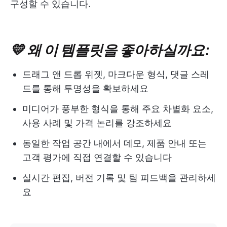
구성할 수 있습니다.
💛 왜 이 템플릿을 좋아하실까요:
드래그 앤 드롭 위젯, 마크다운 형식, 댓글 스레
드를 통해 투명성을 확보하세요
미디어가 풍부한 형식을 통해 주요 차별화 요소,
사용 사례 및 가격 논리를 강조하세요
동일한 작업 공간 내에서 데모, 제품 안내 또는
고객 평가에 직접 연결할 수 있습니다
실시간 편집, 버전 기록 및 팀 피드백을 관리하세
요