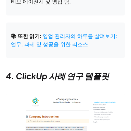
티브 에이전시 및 영업 팀.
📚 또한 읽기:
영업 관리자의 하루를 살펴보기:
업무, 과제 및 성공을 위한 리소스
4. ClickUp 사례 연구 템플릿