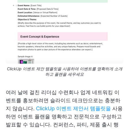
ClickUp 이벤트 제안 템플릿을 사용하여 이벤트를 명확하게 소개
하고 플랜을 세우세요
여러 날에 걸친 리더십 수련회나 업계 네트워킹 이
벤트를 홍보하려면 슬라이드 데크만으로는 충분하
지 않습니다.
ClickUp 이벤트 제안서 템플릿을
사용
하면 이벤트 플랜을 명확하고 전문적으로 구성하고
발표할 수 있습니다. 컨퍼런스, 파티, 제품 출시 행