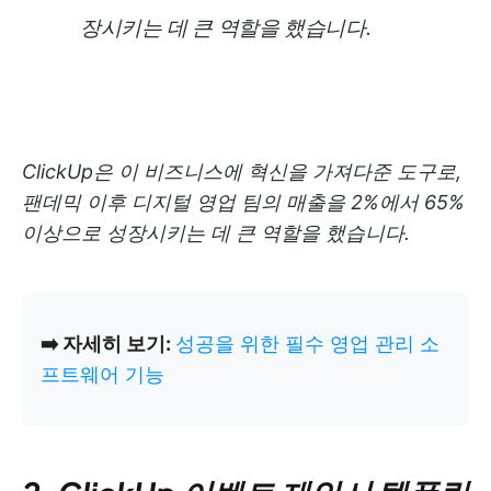
장시키는 데 큰 역할을 했습니다.
ClickUp은 이 비즈니스에 혁신을 가져다준 도구로,
팬데믹 이후 디지털 영업 팀의 매출을 2%에서 65%
이상으로 성장시키는 데 큰 역할을 했습니다.
➡️ 자세히 보기:
성공을 위한 필수 영업 관리 소
프트웨어 기능