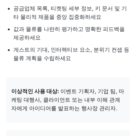
공급업체 목록, 티켓팅 세부 정보, 키 문서 및 기
타 물리적 제품을 중앙 집중화하세요
값과 물류를 나란히 평가하고 명확한 피드백을
제공하세요
게스트의 기대, 인터랙티브 요소, 분위기 컨셉 등
물류 계획을 수립하세요
이상적인 사용 대상:
이벤트 기획자, 기업 팀, 마
케팅 대행사, 클라이언트 또는 내부 이해 관계
자에게 아이디어를 발표하는 행사장 관리자.