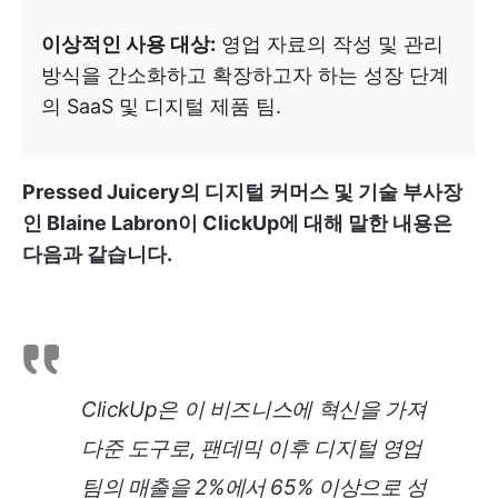
이상적인 사용 대상:
영업 자료의 작성 및 관리
방식을 간소화하고 확장하고자 하는 성장 단계
의 SaaS 및 디지털 제품 팀.
Pressed Juicery의 디지털 커머스 및 기술 부사장
인 Blaine Labron이 ClickUp에 대해 말한 내용은
다음과 같습니다.
ClickUp은 이 비즈니스에 혁신을 가져
다준 도구로, 팬데믹 이후 디지털 영업
팀의 매출을 2%에서 65% 이상으로 성