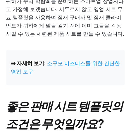
귀하가 무역 박람회를 준비하는 스타트업 창업자라
고 가정해 보겠습니다. 서두르지 않고 영업 시트 무
료 템플릿을 사용하여 잠재 구매자 및 잠재 클라이
언트가 귀하에게 말을 걸기 전에 이미 그들을 감동
시킬 수 있는 세련된 제품 시트를 만들 수 있습니다.
➡️ 자세히 보기:
소규모 비즈니스를 위한 간단한
영업 도구
좋은 판매 시트 템플릿의
조건은 무엇일까요?