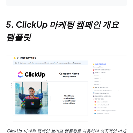
5. ClickUp 마케팅 캠페인 개요
템플릿
ClickUp 마케팅 캠페인 브리프 템플릿을 사용하여 성공적인 마케