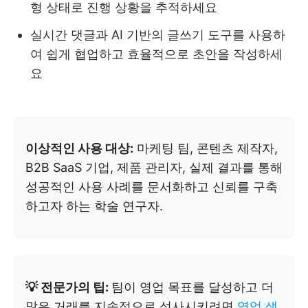
형 상태로 진행 상황을 추적하세요
실시간 댓글과 AI 기반의 글쓰기 도구를 사용하
여 쉽게 협업하고 효율적으로 초안을 작성하세
요
이상적인 사용 대상:
마케팅 팀, 콘텐츠 제작자,
B2B SaaS 기업, 제품 관리자, 실제 결과를 통해
성공적인 사용 사례를 문서화하고 신뢰를 구축
하고자 하는 학술 연구자.
💡 전문가의 팁:
팀이 영업 목표를 달성하고 더
많은 거래를 지속적으로 성사시키려면
영업 생