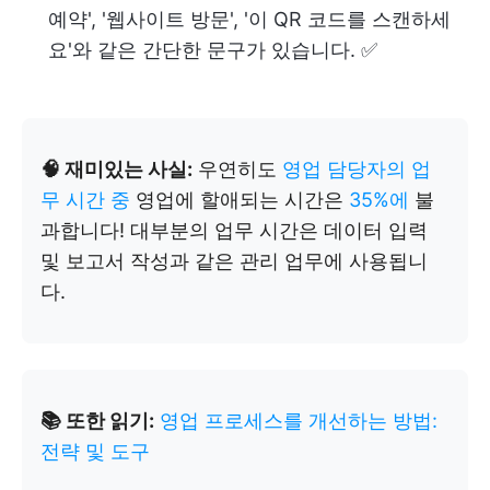
예약', '웹사이트 방문', '이 QR 코드를 스캔하세
요'와 같은 간단한 문구가 있습니다. ✅
🧠 재미있는 사실:
우연히도
영업 담당자의 업
무 시간 중
영업에 할애되는 시간은
35%에
불
과합니다! 대부분의 업무 시간은 데이터 입력
및 보고서 작성과 같은 관리 업무에 사용됩니
다.
📚 또한 읽기:
영업 프로세스를 개선하는 방법:
전략 및 도구