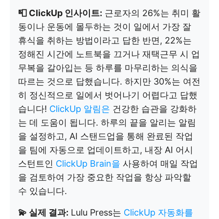
📮 ClickUp 인사이트:
근로자의 26%는 취미 활
동이나 운동에 몰두하는 것이 일에서 가장 잘
휴식을 취하는 방법이라고 답한 반면, 22%는
정해진 시간에 노트북을 끄거나 재택근무 시 업
무복을 갈아입는 등 하루를 마무리하는 의식을
따르는 것으로 답했습니다. 하지만 30%는 여전
히 정신적으로 일에서 벗어나기 어렵다고 답했
습니다!
ClickUp 알림은
건강한 습관을 강화하
는 데 도움이 됩니다. 하루의 끝을 알리는 알림
을 설정하고, AI 스탠드업을 통해 완료된 작업
을 팀에 자동으로 업데이트하고, 내장 AI 어시
스턴트인
ClickUp Brain을
사용하여 매일 작업
을 검토하여 가장 중요한 작업을 항상 파악할
수 있습니다.
💫 실제 결과:
Lulu Press는
ClickUp 자동화를