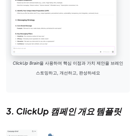
ClickUp Brain
을 사용하여 핵심 이점과 가치 제안을 브레인
스토밍하고, 개선하고, 완성하세요
3. ClickUp 캠페인 개요 템플릿