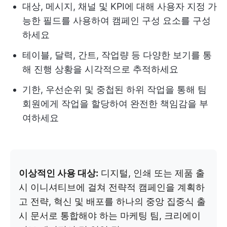
대상, 메시지, 채널 및 KPI에 대해 사용자 지정 가
능한 필드를 사용하여 캠페인 구성 요소를 구성
하세요
테이블, 달력, 간트, 작업량 등 다양한 보기를 통
해 진행 상황을 시각적으로 추적하세요
기한, 우선순위 및 중첩된 하위 작업을 통해 팀
회원에게 작업을 할당하여 완전한 책임감을 부
여하세요
이상적인 사용 대상:
디지털, 인쇄 또는 제품 출
시 이니셔티브에 걸쳐 전략적 캠페인을 계획하
고 전략, 혁신 및 배포를 하나의 중앙 집중식 출
시 문서로 통합해야 하는 마케팅 팀, 크리에이