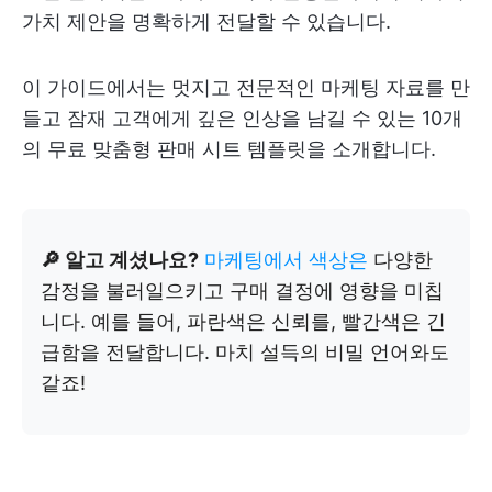
가치 제안을 명확하게 전달할 수 있습니다.
이 가이드에서는 멋지고 전문적인 마케팅 자료를 만
들고 잠재 고객에게 깊은 인상을 남길 수 있는 10개
의 무료 맞춤형 판매 시트 템플릿을 소개합니다.
🔎 알고 계셨나요?
마케팅에서 색상은
다양한
감정을 불러일으키고 구매 결정에 영향을 미칩
니다. 예를 들어, 파란색은 신뢰를, 빨간색은 긴
급함을 전달합니다. 마치 설득의 비밀 언어와도
같죠!