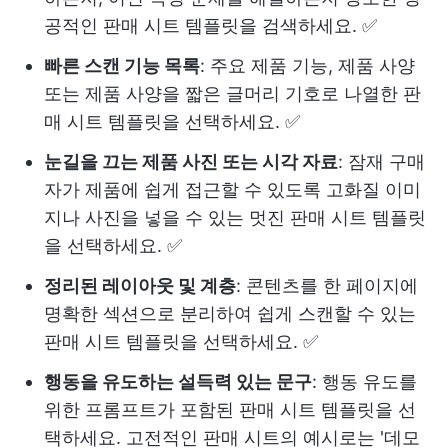
공적인 판매 시트 템플릿을 검색하세요. ✅
빠른 스캔 기능 목록
: 주요 제품 기능, 제품 사양
또는 제품 사양을 짧은 글머리 기호로 나열한 판
매 시트 템플릿을 선택하세요. ✅
눈길을 끄는 제품 사진 또는 시각 자료
: 잠재 구매
자가 제품에 쉽게 접근할 수 있도록 고화질 이미
지나 사진을 넣을 수 있는 멋진 판매 시트 템플릿
을 선택하세요. ✅
정리된 레이아웃 및 계층
: 콘텐츠를 한 페이지에
명확한 섹션으로 분리하여 쉽게 스캔할 수 있는
판매 시트 템플릿을 선택하세요. ✅
행동을 유도하는 설득력 있는 문구
: 행동 유도를
위한 프롬프트가 포함된 판매 시트 템플릿을 선
택하세요. 고전적인 판매 시트의 예시로는 '데모