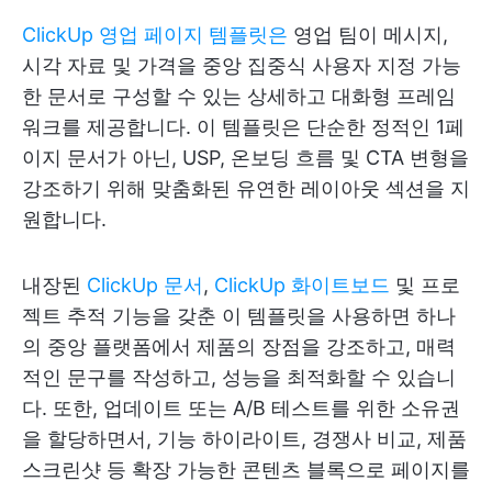
ClickUp 영업 페이지 템플릿은
영업 팀이 메시지,
시각 자료 및 가격을 중앙 집중식 사용자 지정 가능
한 문서로 구성할 수 있는 상세하고 대화형 프레임
워크를 제공합니다. 이 템플릿은 단순한 정적인 1페
이지 문서가 아닌, USP, 온보딩 흐름 및 CTA 변형을
강조하기 위해 맞춤화된 유연한 레이아웃 섹션을 지
원합니다.
내장된
ClickUp 문서
,
ClickUp 화이트보드
및 프로
젝트 추적 기능을 갖춘 이 템플릿을 사용하면 하나
의 중앙 플랫폼에서 제품의 장점을 강조하고, 매력
적인 문구를 작성하고, 성능을 최적화할 수 있습니
다. 또한, 업데이트 또는 A/B 테스트를 위한 소유권
을 할당하면서, 기능 하이라이트, 경쟁사 비교, 제품
스크린샷 등 확장 가능한 콘텐츠 블록으로 페이지를