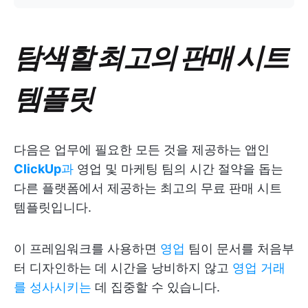
탐색할 최고의 판매 시트
템플릿
다음은 업무에 필요한 모든 것을 제공하는 앱인
ClickUp
과
영업 및 마케팅 팀의 시간 절약을 돕는
다른 플랫폼에서 제공하는 최고의 무료 판매 시트
템플릿입니다.
이 프레임워크를 사용하면
영업
팀이 문서를 처음부
터 디자인하는 데 시간을 낭비하지 않고
영업 거래
를 성사시키는
데 집중할 수 있습니다.