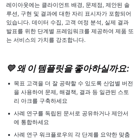
레이아웃에는 클라이언트 배경, 문제점, 제안된 솔
루션, 구현 및 결과에 대한 자리 표시자가 포함되어
있습니다. 데이터 수집, 고객 여정 분석, 실제 결과
발표를 위한 단계별 프레임워크를 제공하여 제품 또
는 서비스의 가치를 강조합니다.
💛 왜 이 템플릿을 좋아하실까요:
목표 고객을 더 잘 공략할 수 있도록 산업별 버전
을 사용하여 문제, 해결책, 결과 등 일관된 스토
리 아크를 구축하세요
사례 연구를 독립된 문서로 공유하거나 제안서
에 통합하세요
사례 연구 워크플로우의 각 단계를 요약한 맞춤