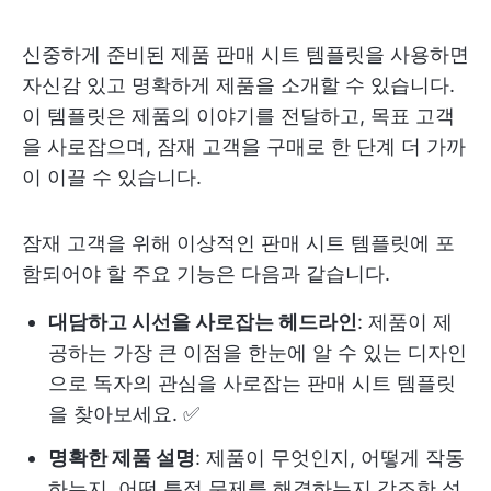
신중하게 준비된 제품 판매 시트 템플릿을 사용하면
자신감 있고 명확하게 제품을 소개할 수 있습니다.
이 템플릿은 제품의 이야기를 전달하고, 목표 고객
을 사로잡으며, 잠재 고객을 구매로 한 단계 더 가까
이 이끌 수 있습니다.
잠재 고객을 위해 이상적인 판매 시트 템플릿에 포
함되어야 할 주요 기능은 다음과 같습니다.
대담하고 시선을 사로잡는 헤드라인
: 제품이 제
공하는 가장 큰 이점을 한눈에 알 수 있는 디자인
으로 독자의 관심을 사로잡는 판매 시트 템플릿
을 찾아보세요. ✅
명확한 제품 설명
: 제품이 무엇인지, 어떻게 작동
하는지, 어떤 특정 문제를 해결하는지 강조한 성