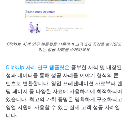
ClickUp 사례 연구 템플릿을 사용하여 고객에게 공감을 불러일으
키는 성공 사례를 소개하세요
ClickUp 사례 연구 템플릿은
풍부한 서식 및 내장된
성과 데이터를 통해 성공 사례를 이야기 형식의 콘
텐츠로 변환합니다. 영업 프레젠테이션 자료부터 랜
딩 페이지 등 다양한 자료에 사용하기에 최적화되어
있습니다. 최고의 가치 증명은 명확하게 구조화되고
영업 지원에 사용할 수 있는 실제 고객 성공 사례입
니다.