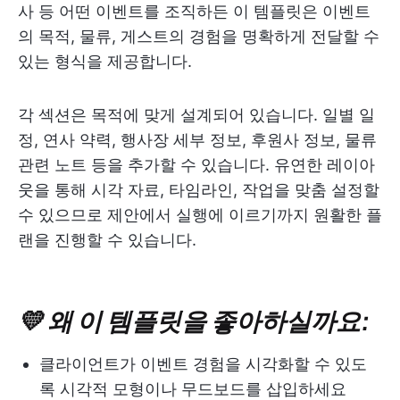
사 등 어떤 이벤트를 조직하든 이 템플릿은 이벤트
의 목적, 물류, 게스트의 경험을 명확하게 전달할 수
있는 형식을 제공합니다.
각 섹션은 목적에 맞게 설계되어 있습니다. 일별 일
정, 연사 약력, 행사장 세부 정보, 후원사 정보, 물류
관련 노트 등을 추가할 수 있습니다. 유연한 레이아
웃을 통해 시각 자료, 타임라인, 작업을 맞춤 설정할
수 있으므로 제안에서 실행에 이르기까지 원활한 플
랜을 진행할 수 있습니다.
💛 왜 이 템플릿을 좋아하실까요:
클라이언트가 이벤트 경험을 시각화할 수 있도
록 시각적 모형이나 무드보드를 삽입하세요