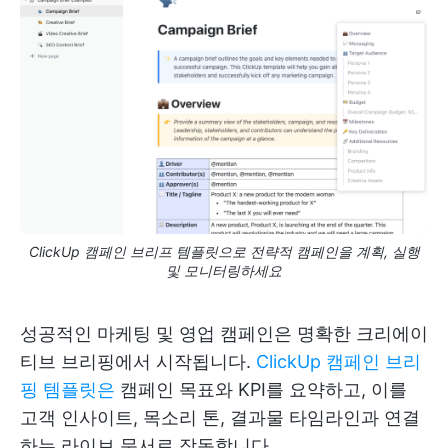
ClickUp 캠페인 브리프 템플릿으로 전략적 캠페인을 계획, 실행
및 모니터링하세요
성공적인 마케팅 및 영업 캠페인은 명확한 크리에이
티브 브리핑에서 시작됩니다.
ClickUp 캠페인 브리
핑 템플릿은
캠페인 목표와 KPI를 요약하고, 이를
고객 인사이트, 목소리 톤, 결과물 타임라인과 연결
하는 라이브 문서로 작동합니다.