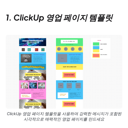
1. ClickUp 영업 페이지 템플릿
ClickUp 영업 페이지 템플릿을 사용하여 강력한 메시지가 포함된
시각적으로 매력적인 영업 페이지를 만드세요