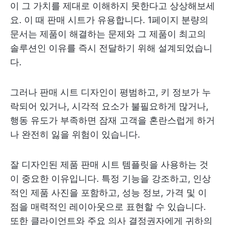
이 그 가치를 제대로 이해하지 못한다고 상상해보세
요. 이 때 판매 시트가 유용합니다. 1페이지 분량의
문서는 제품이 해결하는 문제와 그 제품이 최고의
솔루션인 이유를 즉시 전달하기 위해 설계되었습니
다.
그러나 판매 시트 디자인이 평범하고, 키 정보가 누
락되어 있거나, 시각적 요소가 불필요하게 많거나,
행동 유도가 부족하면 잠재 고객을 혼란스럽게 하거
나 완전히 잃을 위험이 있습니다.
잘 디자인된 제품 판매 시트 템플릿을 사용하는 것
이 중요한 이유입니다. 특정 기능을 강조하고, 인상
적인 제품 사진을 포함하고, 성능 정보, 가격 및 이
점을 매력적인 레이아웃으로 표현할 수 있습니다.
또한 클라이언트와 주요 의사 결정권자에게 귀하의