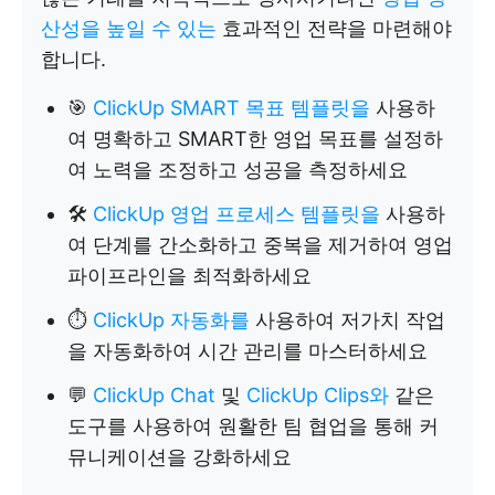
산성을 높일 수 있는
효과적인 전략을 마련해야
합니다.
🎯
ClickUp SMART 목표 템플릿을
사용하
여 명확하고 SMART한 영업 목표를 설정하
여 노력을 조정하고 성공을 측정하세요
🛠️
ClickUp 영업 프로세스 템플릿을
사용하
여 단계를 간소화하고 중복을 제거하여 영업
파이프라인을 최적화하세요
⏱️
ClickUp 자동화를
사용하여 저가치 작업
을 자동화하여 시간 관리를 마스터하세요
💬
ClickUp Chat
및
ClickUp Clips와
같은
도구를 사용하여 원활한 팀 협업을 통해 커
뮤니케이션을 강화하세요