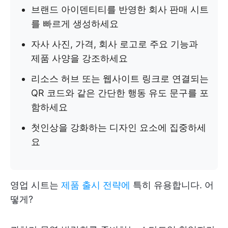
브랜드 아이덴티티를 반영한 회사 판매 시트
를 빠르게 생성하세요
자사 사진, 가격, 회사 로고로 주요 기능과
제품 사양을 강조하세요
리소스 허브 또는 웹사이트 링크로 연결되는
QR 코드와 같은 간단한 행동 유도 문구를 포
함하세요
첫인상을 강화하는 디자인 요소에 집중하세
요
영업 시트는
제품 출시 전략에
특히 유용합니다. 어
떻게?