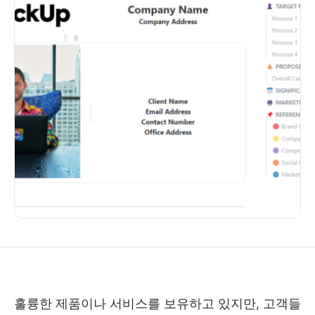
훌륭한 제품이나 서비스를 보유하고 있지만, 고객들