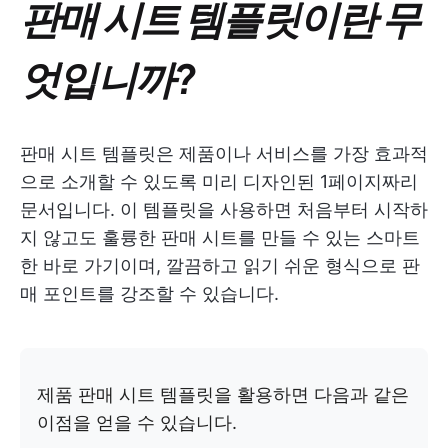
판매 시트 템플릿이란 무
엇입니까?
판매 시트 템플릿은 제품이나 서비스를 가장 효과적
으로 소개할 수 있도록 미리 디자인된 1페이지짜리
문서입니다. 이 템플릿을 사용하면 처음부터 시작하
지 않고도 훌륭한 판매 시트를 만들 수 있는 스마트
한 바로 가기이며, 깔끔하고 읽기 쉬운 형식으로 판
매 포인트를 강조할 수 있습니다.
제품 판매 시트 템플릿을 활용하면 다음과 같은
이점을 얻을 수 있습니다.