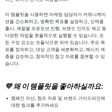
이 템플릿을 사용하면 마케팅 담당자가 커뮤니케이
션을 간소화하고, 명확한 목표를 설정하고, 신제품
출시, 계절별 프로모션 진행, 브랜드 인지도 제고 등
다양한 작업을 효율적으로 실행할 수 있습니다. 모
든 구성 요소는 모듈식으로 되어 있습니다. 주요 목
표를 정의하고, 대상 고객을 세분화하고, 메시지 계
층을 강조하고, 창의적인 참고 자료를 첨부할 수 있
습니다.
💛 왜 이 템플릿을 좋아하실까요:
캠페인 자산, 참조 자료 및 브랜드 가이드라인에
대한 링크를 추가하세요