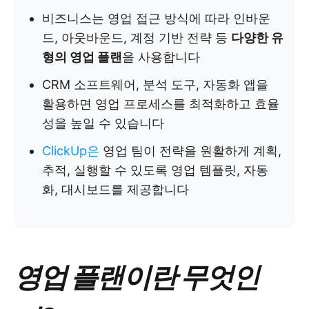
비즈니스는 영업 접근 방식에 따라 인바운
드, 아웃바운드, 계정 기반 전략 등
다양한 유
형의 영업 플랜
을 사용합니다
CRM 소프트웨어, 분석 도구, 자동화 앱을
활용하면 영업 프로세스를 최적화하고 효율
성을 높일 수 있습니다
ClickUp은
영업 팀이 전략을 원활하게 계획,
추적, 실행할 수 있도록 영업 템플릿, 자동
화, 대시보드를 제공합니다
영업 플랜이란 무엇인