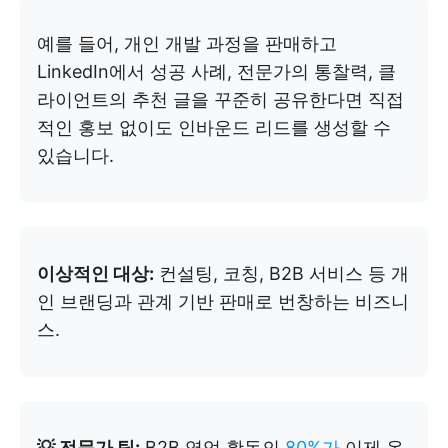
예를 들어, 개인 개발 과정을 판매하고
LinkedIn에서 성공 사례, 전문가의 통찰력, 클
라이언트의 추천 글을 꾸준히 공유한다면 직접
적인 홍보 없이도 인바운드 리드를 생성할 수
있습니다.
이상적인 대상:
컨설팅, 코칭, B2B 서비스 등 개
인 브랜딩과 관계 기반 판매로 번창하는 비즈니
스.
💡 전문가 팁:
B2B 영업 활동의
80%가
이제 온