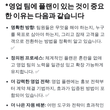
*영업 팀에 플랜이 있는 것이 중요
한 이유는 다음과 같습니다
명확한 방향:
팀원들은 무엇을 해야 하는지, 누구
를 목표로 삼아야 하는지, 그리고 잠재 고객을 고
객으로 전환하는 방법을 정확히 알고 있습니다.
✅
정의된 프로세스:
체계적인 플랜은 혼란을 없애
고 영업 팀의 노력을 일관성 있고 확장 가능하게
유지합니다. ✅
더 강력한 영업 전략:
영업 플랜에는 홍보 전략부
터 계약 체결 기법까지, 효과가 입증된 방법이 포
함되어 있습니다. ✅
더 나은 자원 배분:
어떤 도구와 전략이 효과적인