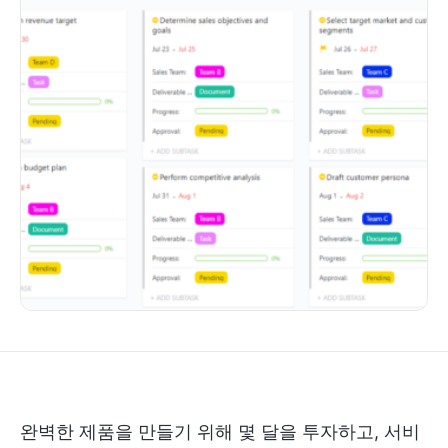
완벽한 제품을 만들기 위해 몇 달을 투자하고, 서비