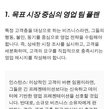
1. 목표 시장 중심의 영업 팀 플랜
특정 고객층을 대상으로 하는 비즈니스라면, 그들의
행동, 불만, 동기를 중심으로 영업 전략을 수립해야
합니다. 즉,
상세한 시장 조사를 실시하고, 고객을
세분화하며, 고객의 요구를 직접적으로 충족시키는
영업 메시지를 작성해야 합니다.
인스턴스: 이상적인 고객이 바쁜 임원이라면,
그들은 긴 프레젠테이션보다는 신속하고 데이
터에 기반한 영업 프레젠테이션을 선호할 것입
니다. 반대로, 소규모 비즈니스 소유자에게 판