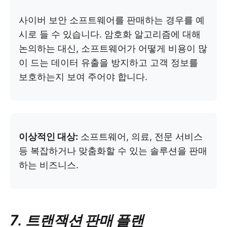
사이버 보안 소프트웨어를 판매하는 경우를 예
시로 들 수 있습니다. 암호화 알고리즘에 대해
논의하는 대신, 소프트웨어가 어떻게 비용이 많
이 드는 데이터 유출을 방지하고 고객 정보를
보호하는지 보여 주어야 합니다.
이상적인 대상:
소프트웨어, 의료, 전문 서비스
등 복잡하거나 맞춤화할 수 있는 솔루션을 판매
하는 비즈니스.
7. 트랜잭션 판매 플랜