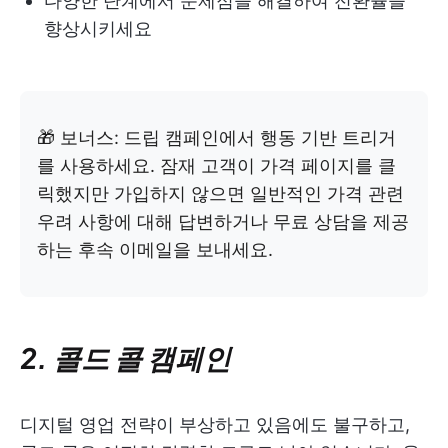
다양한 단계에서 문제점을 해결하여 전환율을
향상시키세요
🎁 보너스: 드립 캠페인에서 행동 기반 트리거
를 사용하세요. 잠재 고객이 가격 페이지를 클
릭했지만 가입하지 않으면 일반적인 가격 관련
우려 사항에 대해 답변하거나 무료 상담을 제공
하는 후속 이메일을 보내세요.
2. 콜드 콜 캠페인
디지털 영업 전략이 부상하고 있음에도 불구하고,