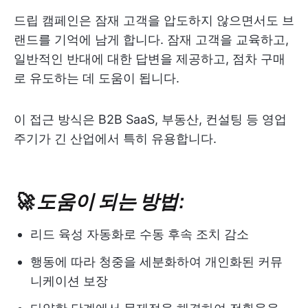
드립 캠페인은 잠재 고객을 압도하지 않으면서도 브
랜드를 기억에 남게 합니다. 잠재 고객을 교육하고,
일반적인 반대에 대한 답변을 제공하고, 점차 구매
로 유도하는 데 도움이 됩니다.
이 접근 방식은 B2B SaaS, 부동산, 컨설팅 등 영업
주기가 긴 산업에서 특히 유용합니다.
🚀 도움이 되는 방법:
리드 육성 자동화로 수동 후속 조치 감소
행동에 따라 청중을 세분화하여 개인화된 커뮤
니케이션 보장