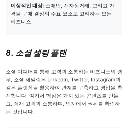
이상적인 대상:
소매업, 전자상거래, 그리고 가
격을 구매 결정의 주요 요소로 고려하는 모든
비즈니스.
8. 소셜 셀링 플랜
소셜 미디어를 통해 고객과 소통하는 비즈니스의 경
우, 소셜 세일링은 LinkedIn, Twitter, Instagram과
같은 플랫폼을 활용하여 관계를 구축하고 영업을 촉
진합니다. 여기서 핵심은 가치 있는 콘텐츠를 만들
고, 잠재 고객과 소통하며, 업계에서 권위를 확립하
는 것입니다.