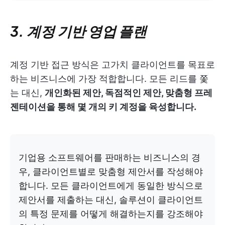
3. 계정 기반 영업 플랜
계정 기반 접근 방식은 고가치 클라이언트를 목표로
하는 비즈니스에 가장 적합합니다. 모든 리드를 쫓
는 대신,
개인화된 제안, 독점적인 제안, 맞춤형 프레
젠테이션을 통해 몇 개의 키 계정을 육성합니다.
기업용 소프트웨어를 판매하는 비즈니스의 경
우, 클라이언트별로 맞춤형 제안서를 작성해야
합니다. 모든 클라이언트에게 동일한 방식으로
제안서를 제출하는 대신, 솔루션이 클라이언트
의 특정 문제를 어떻게 해결하는지를 강조해야