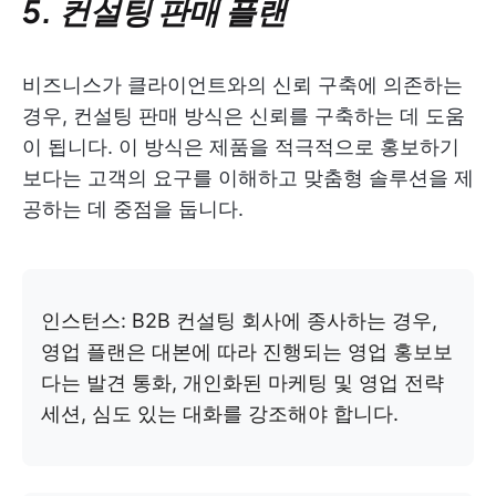
5. 컨설팅 판매 플랜
비즈니스가 클라이언트와의 신뢰 구축에 의존하는
경우, 컨설팅 판매 방식은 신뢰를 구축하는 데 도움
이 됩니다. 이
방식은 제품을 적극적으로 홍보하기
보다는 고객의 요구를 이해하고 맞춤형 솔루션을 제
공하는 데 중점을 둡니다.
인스턴스: B2B 컨설팅 회사에 종사하는 경우,
영업 플랜은 대본에 따라 진행되는 영업 홍보보
다는 발견 통화, 개인화된 마케팅 및 영업 전략
세션, 심도 있는 대화를 강조해야 합니다.