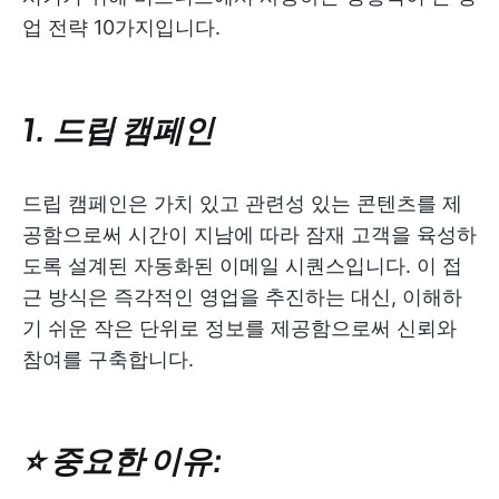
업 전략 10가지입니다.
1. 드립 캠페인
드립 캠페인은 가치 있고 관련성 있는 콘텐츠를 제
공함으로써 시간이 지남에 따라 잠재 고객을 육성하
도록 설계된 자동화된 이메일 시퀀스입니다. 이 접
근 방식은 즉각적인 영업을 추진하는 대신, 이해하
기 쉬운 작은 단위로 정보를 제공함으로써 신뢰와
참여를 구축합니다.
⭐ 중요한 이유: