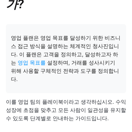
가?
영업 플랜은 영업 목표를 달성하기 위한 비즈니
스 접근 방식을 설명하는 체계적인 청사진입니
다. 이 플랜은 고객을 정의하고, 달성하고자 하
는
영업 목표를
설정하며, 거래를 성사시키기
위해 사용할 구체적인 전략과 도구를 정의합니
다.
이를 영업 팀의 플레이북이라고 생각하십시오. 수익
성장에 초점을 맞추고 모든 사람이 일관성을 유지할
수 있도록 단계별로 안내하는 가이드입니다.