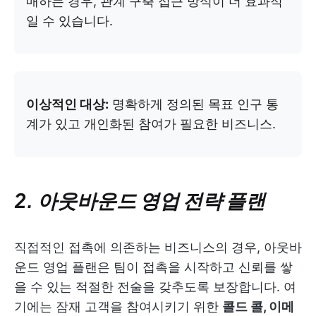
매하는 경우, 관계 구축 접근 방식이 더 효과적
일 수 있습니다.
이상적인 대상:
명확하게 정의된 목표 인구 통
계가 있고 개인화된 참여가 필요한 비즈니스.
2. 아웃바운드 영업 전략 플랜
직접적인 접촉에 의존하는 비즈니스의 경우, 아웃바
운드 영업 플랜은 팀이 접촉을 시작하고 신뢰를 쌓
을 수 있는 적절한 전술을 갖추도록 보장합니다. 여
기에는 잠재 고객을 참여시키기 위한
콜드 콜, 이메