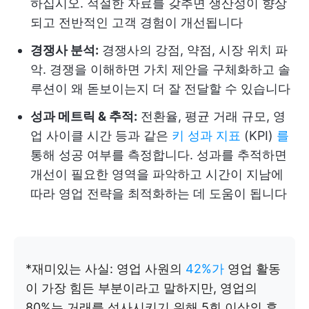
하십시오. 적절한 자료를 갖추면 생산성이 향상
되고 전반적인 고객 경험이 개선됩니다
경쟁사 분석:
경쟁사의 강점, 약점, 시장 위치 파
악. 경쟁을 이해하면 가치 제안을 구체화하고 솔
루션이 왜 돋보이는지 더 잘 전달할 수 있습니다
성과 메트릭 & 추적:
전환율, 평균 거래 규모, 영
업 사이클 시간 등과 같은
키 성과 지표
(KPI)
를
통해 성공 여부를 측정합니다. 성과를 추적하면
개선이 필요한 영역을 파악하고 시간이 지남에
따라 영업 전략을 최적화하는 데 도움이 됩니다
*재미있는 사실: 영업 사원의
42%가
영업 활동
이 가장 힘든 부분이라고 말하지만, 영업의
80%는 거래를 성사시키기 위해 5회 이상의 후