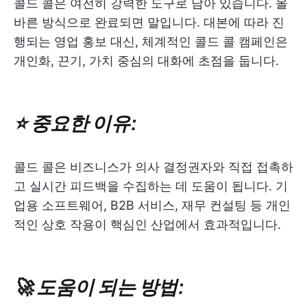
콜드 콜은 여전히 강력한 도구로 남아 있습니다. 올
바른 방식으로 완료되면 말입니다. 대본에 따라 진
행되는 영업 홍보 대신, 체계적인 콜드 콜 캠페인은
개인화, 끈기, 가치 중심의 대화에 초점을 둡니다.
⭐ 중요한 이유:
콜드 콜은 비즈니스가 의사 결정권자와 직접 접촉하
고 실시간 피드백을 수집하는 데 도움이 됩니다. 기
업용 소프트웨어, B2B 서비스, 재무 컨설팅 등 개인
적인 상호 작용이 핵심인 산업에서 효과적입니다.
🚀 도움이 되는 방법: