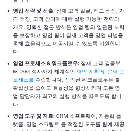
영업 전략 및 전술:
잠재 고객 발굴, 리드 생성, 가
격 책정, 고객 참여에 대한 실행 가능한 전략의
개요. 명확한 접근 방식은 영업 팀의 일관된 노력
을 보장하고 영업 팀이 잠재 고객을 영업 퍼널을
통해 효율적으로 이동시킬 수 있도록 지원합니
다
영업 프로세스 & 워크플로우:
잠재 고객 검증부
터 거래 성사까지 체계적인
영업 계획 및 운영 프
로세스를
수립합니다. 정의된 워크플로우는 불
확실성을 줄이고 효율성을 향상시키며 모든 영
업 담당자가 최고의 실행 방식을 따르도록 합니
다
영업 도구 및 자료:
CRM 소프트웨어, 자동화 플
랫폼, 영업 스크립트 등 적절한 도구를 팀에 제공