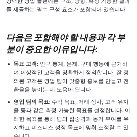
강력한 영업 플랜에는 구조, 방향, 측정 가능한 결과
를 제공하는 필수 구성 요소가 포함되어 있습니다.
다음은 포함해야 할 내용과 각 부
분이 중요한 이유입니다:
목표 고객:
인구 통계, 문제, 구매 행동에 근거하
여 이상적인 고객을 명확하게 정의합니다. 잘 정
의된 고객은 영업 팀이 맞춤형 홍보를 만들고 전
환율을 높이는 데 도움이 됩니다
영업 팀의 목표:
수익 목표, 거래 성사, 고객 유지
율 등과 같은 측정 가능한 목표를 설정합니다. 이
러한 목표를 통해 팀의 집중력과 동기 부여를 유
지하고 비즈니스 성장 목표에 맞춰 조정할 수 있
습니다