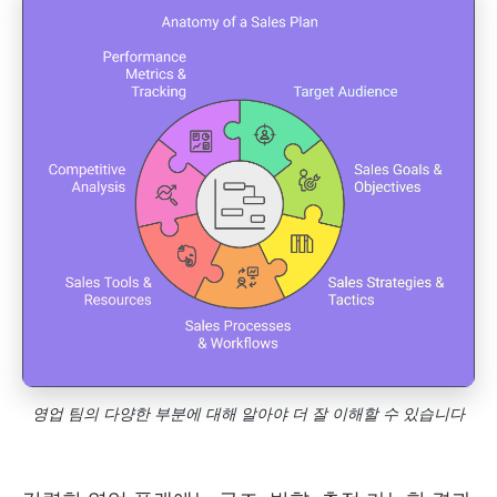
영업 팀의 다양한 부분에 대해 알아야 더 잘 이해할 수 있습니다