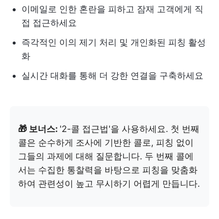
이메일로 인한 혼란을 피하고 잠재 고객에게 직
접 접근하세요
즉각적인 이의 제기 처리 및 개인화된 피칭 활성
화
실시간 대화를 통해 더 강한 연결을 구축하세요
🎁 보너스:
'2-콜 접근법'을 사용하세요. 첫 번째
콜은 순수하게 조사에 기반한 콜로, 피칭 없이
그들의 과제에 대해 질문합니다. 두 번째 콜에
서는 수집한 통찰력을 바탕으로 피칭을 맞춤화
하여 관련성이 높고 무시하기 어렵게 만듭니다.