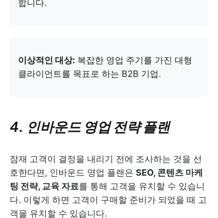
합니다.
이상적인 대상:
복잡한 영업 주기를 가진 대형
클라이언트를 목표로 하는 B2B 기업.
4. 인바운드 영업 전략 플랜
잠재 고객이 결정을 내리기 전에 조사하는 것을 선
호한다면, 인바운드 영업 플랜은
SEO, 콘텐츠 마케
팅 전략, 교육 자료
를 통해 고객을 유치할 수 있습니
다. 이렇게 하면 고객이 구매할 준비가 되었을 때 고
객을 유치할 수 있습니다.