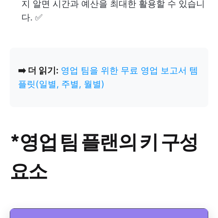
지 알면 시간과 예산을 최대한 활용할 수 있습니
다. ✅
➡️ 더 읽기:
영업 팀을 위한 무료 영업 보고서 템
플릿(일별, 주별, 월별)
*영업 팀 플랜의 키 구성
요소