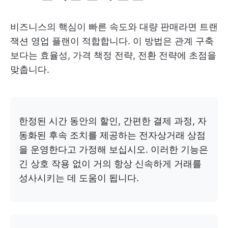
비즈니스의 핵심이 빠른 속도와 대량 판매라면 트랜
잭션 영업 플랜이 적합합니다. 이 방법은 관계 구축
보다는 효율성, 가격 책정 전략, 전환 전략에 초점을
맞춥니다.
한정된 시간 동안의 할인, 간편한 결제 과정, 자
동화된 후속 조치를 제공하는 전자상거래 상점
을 운영한다고 가정해 보십시오. 이러한 기능은
긴 상호 작용 없이 거의 항상 신속하게 거래를
성사시키는 데 도움이 됩니다.