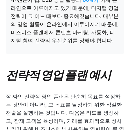
라인으로 이루어지고 있기 때문에, 디지털 영업
전략이 그 어느 때보다 중요해졌습니다. 대부분
의 영업 활동이 온라인에서 이루어지기 때문에,
비즈니스 플랜에서 콘텐츠 마케팅, 자동화, 디
지털 참여 전략의 우선순위를 정해야 합니다.
전략적 영업 플랜 예시
잘 짜인 전략적 영업 플랜은 단순히 목표를 설정하
는 것만이 아니라, 그 목표를 달성하기 위한 적절한
전술을 실행하는 것입니다. 다음은 리드를 생성하
고, 잠재 고객을 육성하며, 거래를 효과적으로 성사
시키기 위해 비즈니스에서 사용하는 영향력이 큰 영