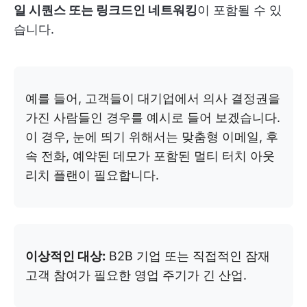
일 시퀀스 또는 링크드인 네트워킹
이 포함될 수 있
습니다.
예를 들어, 고객들이 대기업에서 의사 결정권을
가진 사람들인 경우를 예시로 들어 보겠습니다.
이 경우, 눈에 띄기 위해서는 맞춤형 이메일, 후
속 전화, 예약된 데모가 포함된 멀티 터치 아웃
리치 플랜이 필요합니다.
이상적인 대상:
B2B 기업 또는 직접적인 잠재
고객 참여가 필요한 영업 주기가 긴 산업.