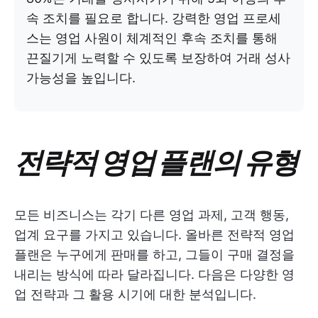
속 조치를 필요로 합니다. 강력한 영업 프로세
스는 영업 사원이 체계적인 후속 조치를 통해
끈질기게 노력할 수 있도록 보장하여 거래 성사
가능성을 높입니다.
전략적 영업 플랜의 유형
모든 비즈니스는 각기 다른 영업 과제, 고객 행동,
업계 요구를 가지고 있습니다. 올바른 전략적 영업
플랜은 누구에게 판매를 하고, 그들이 구매 결정을
내리는 방식에 따라 달라집니다. 다음은 다양한 영
업 전략과 그 활용 시기에 대한 분석입니다.