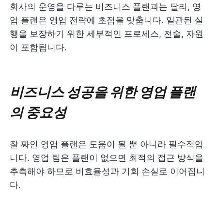
회사의 운영을 다루는 비즈니스 플랜과는 달리, 영
업 플랜은 영업 전략에 초점을 맞춥니다. 일관된 실
행을 보장하기 위한 세부적인 프로세스, 전술, 자원
이 포함됩니다.
비즈니스 성공을 위한 영업 플랜
의 중요성
잘 짜인 영업 플랜은 도움이 될 뿐 아니라 필수적입
니다. 영업 팀은 플랜이 없으면 최적의 접근 방식을
추측해야 하므로 비효율성과 기회 손실로 이어집니
다.