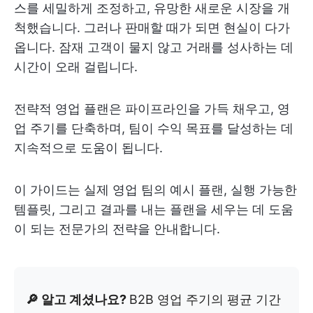
스를 세밀하게 조정하고, 유망한 새로운 시장을 개
척했습니다. 그러나 판매할 때가 되면 현실이 다가
옵니다. 잠재 고객이 물지 않고 거래를 성사하는 데
시간이 오래 걸립니다.
전략적 영업 플랜은 파이프라인을 가득 채우고, 영
업 주기를 단축하며, 팀이 수익 목표를 달성하는 데
지속적으로 도움이 됩니다.
이 가이드는 실제 영업 팀의 예시 플랜, 실행 가능한
템플릿, 그리고 결과를 내는 플랜을 세우는 데 도움
이 되는 전문가의 전략을 안내합니다.
🔎 알고 계셨나요?
B2B 영업 주기의 평균 기간