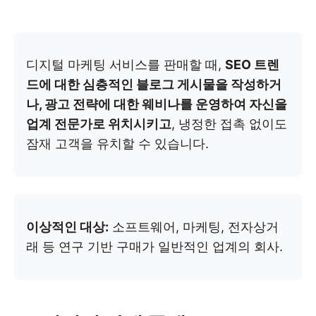
디지털 마케팅 서비스를 판매할 때,
SEO 트렌
드에 대한 심층적인 블로그 게시물을 작성하거
나, 광고 전략에 대한 웨비나를 운영하여 자신을
업계 전문가로 위치시키고
, 냉정한 접촉 없이도
잠재 고객을 유치할 수 있습니다.
이상적인 대상:
소프트웨어, 마케팅, 전자상거
래 등 연구 기반 구매가 일반적인 업계의 회사.