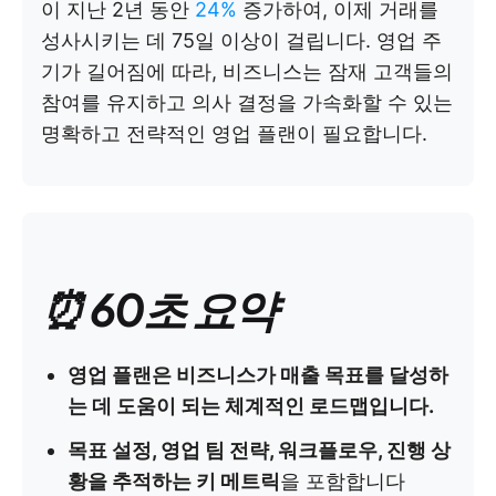
이 지난 2년 동안
24%
증가하여, 이제 거래를
성사시키는 데 75일 이상이 걸립니다. 영업 주
기가 길어짐에 따라, 비즈니스는 잠재 고객들의
참여를 유지하고 의사 결정을 가속화할 수 있는
명확하고 전략적인 영업 플랜이 필요합니다.
⏰ 60초 요약
영업 플랜은 비즈니스가 매출 목표를 달성하
는 데 도움이 되는 체계적인 로드맵입니다.
목표 설정, 영업 팀 전략, 워크플로우, 진행 상
황을 추적하는 키 메트릭
을 포함합니다