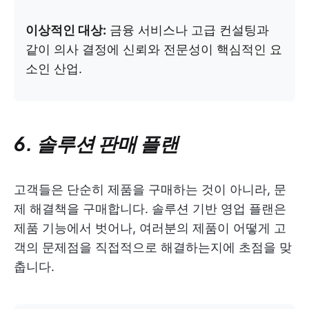
이상적인 대상:
금융 서비스나 고급 컨설팅과
같이 의사 결정에 신뢰와 전문성이 핵심적인 요
소인 산업.
6. 솔루션 판매 플랜
고객들은 단순히 제품을 구매하는 것이 아니라, 문
제 해결책을 구매합니다. 솔루션 기반 영업 플랜은
제품 기능에서 벗어나, 여러분의 제품이 어떻게 고
객의 문제점을 직접적으로 해결하는지에 초점을 맞
춥니다.