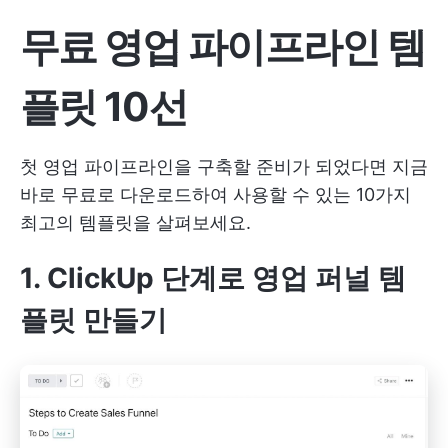
무료 영업 파이프라인 템
플릿 10선
첫 영업 파이프라인을 구축할 준비가 되었다면 지금
바로 무료로 다운로드하여 사용할 수 있는 10가지
최고의 템플릿을 살펴보세요.
1. ClickUp 단계로 영업 퍼널 템
플릿 만들기