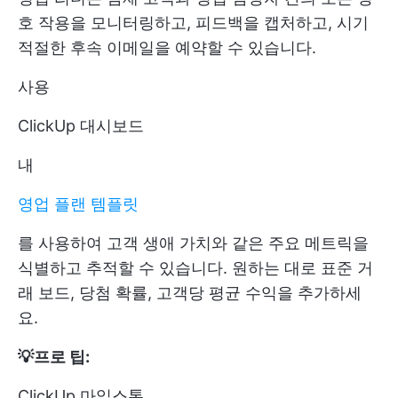
호 작용을 모니터링하고, 피드백을 캡처하고, 시기
적절한 후속 이메일을 예약할 수 있습니다.
사용
ClickUp 대시보드
내
영업 플랜 템플릿
를 사용하여 고객 생애 가치와 같은 주요 메트릭을
식별하고 추적할 수 있습니다. 원하는 대로 표준 거
래 보드, 당첨 확률, 고객당 평균 수익을 추가하세
요.
💡프로 팁:
ClickUp 마일스톤