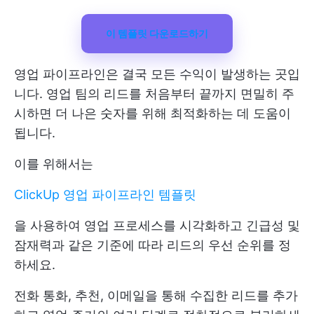
이 템플릿 다운로드하기
영업 파이프라인은 결국 모든 수익이 발생하는 곳입
니다. 영업 팀의 리드를 처음부터 끝까지 면밀히 주
시하면 더 나은 숫자를 위해 최적화하는 데 도움이
됩니다.
이를 위해서는
ClickUp 영업 파이프라인 템플릿
을 사용하여 영업 프로세스를 시각화하고 긴급성 및
잠재력과 같은 기준에 따라 리드의 우선 순위를 정
하세요.
전화 통화, 추천, 이메일을 통해 수집한 리드를 추가