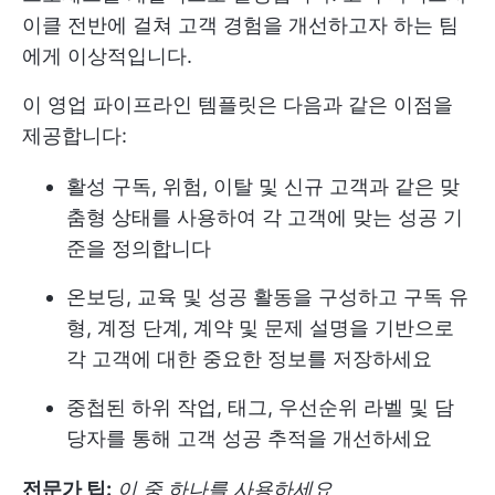
이클 전반에 걸쳐 고객 경험을 개선하고자 하는 팀
에게 이상적입니다.
이 영업 파이프라인 템플릿은 다음과 같은 이점을
제공합니다:
활성 구독, 위험, 이탈 및 신규 고객과 같은 맞
춤형 상태를 사용하여 각 고객에 맞는 성공 기
준을 정의합니다
온보딩, 교육 및 성공 활동을 구성하고 구독 유
형, 계정 단계, 계약 및 문제 설명을 기반으로
각 고객에 대한 중요한 정보를 저장하세요
중첩된 하위 작업, 태그, 우선순위 라벨 및 담
당자를 통해 고객 성공 추적을 개선하세요
전문가 팁:
이 중 하나를 사용하세요