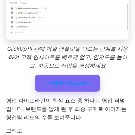
ClickUp의 판매 퍼널 템플릿을 만드는 단계를 사용
하여 고객 인사이트를 빠르게 얻고, 인지도를 높이
고, 자동으로 작업을 생성하세요
이 템플릿 다운로드하기
영업 파이프라인의 핵심 요소 중 하나는 영업 퍼널
입니다. 브랜드를 알게 된 후 최종 구매로 이어지는
영업팀 리드의 수를 보여줍니다.
그리고