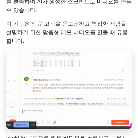
를 클릭하여 AI가 생성한 스크립트로 비디오를 만들
수 있습니다.
이 기능은 신규 고객을 온보딩하고 복잡한 개념을
설명하기 위한 맞춤형 데모 비디오를 만들 때 유용
합니다.
clickUp 클립으로 짧은 비디오를 녹화하고 공유하