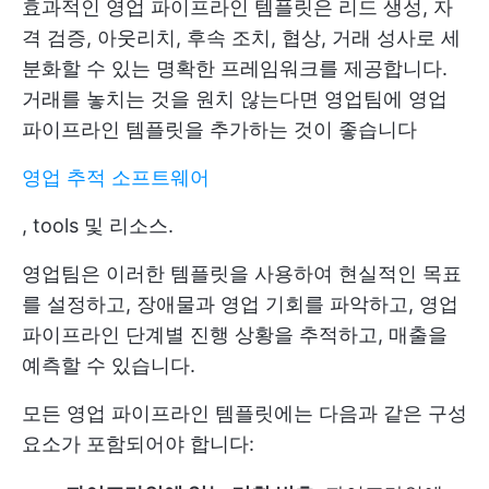
효과적인 영업 파이프라인 템플릿은 리드 생성, 자
격 검증, 아웃리치, 후속 조치, 협상, 거래 성사로 세
분화할 수 있는 명확한 프레임워크를 제공합니다.
거래를 놓치는 것을 원치 않는다면 영업팀에 영업
파이프라인 템플릿을 추가하는 것이 좋습니다
영업 추적 소프트웨어
, tools 및 리소스.
영업팀은 이러한 템플릿을 사용하여 현실적인 목표
를 설정하고, 장애물과 영업 기회를 파악하고, 영업
파이프라인 단계별 진행 상황을 추적하고, 매출을
예측할 수 있습니다.
모든 영업 파이프라인 템플릿에는 다음과 같은 구성
요소가 포함되어야 합니다: