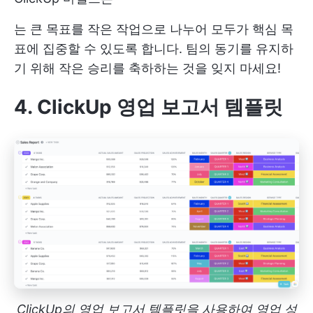
는 큰 목표를 작은 작업으로 나누어 모두가 핵심 목
표에 집중할 수 있도록 합니다. 팀의 동기를 유지하
기 위해 작은 승리를 축하하는 것을 잊지 마세요!
4. ClickUp 영업 보고서 템플릿
ClickUp의 영업 보고서 템플릿을 사용하여 영업 성