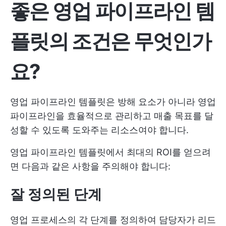
좋은 영업 파이프라인 템
플릿의 조건은 무엇인가
요?
영업 파이프라인 템플릿은 방해 요소가 아니라 영업
파이프라인을 효율적으로 관리하고 매출 목표를 달
성할 수 있도록 도와주는 리소스여야 합니다.
영업 파이프라인 템플릿에서 최대의 ROI를 얻으려
면 다음과 같은 사항을 주의해야 합니다:
잘 정의된 단계
영업 프로세스의 각 단계를 정의하여 담당자가 리드