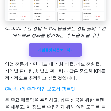
ClickUp 주간 영업 보고서 템플릿은 영업 팀의 주간
메트릭과 성과를 평가하는 데 도움이 됩니다
이 템플릿 다운로드하기
영업 전문가라면 리드 대 기회 비율, 리드 전환율,
지역별 판매량, 채널별 판매량과 같은 중요한 KPI를
정기적으로 추적하고 싶을 것입니다.
ClickUp의 주간 영업 보고서 템플릿
은 주요 메트릭을 추적하고, 향후 성공을 위한 플랜
을 세우고, 이 정보를 수집하기 위해 여러 도구를 돌