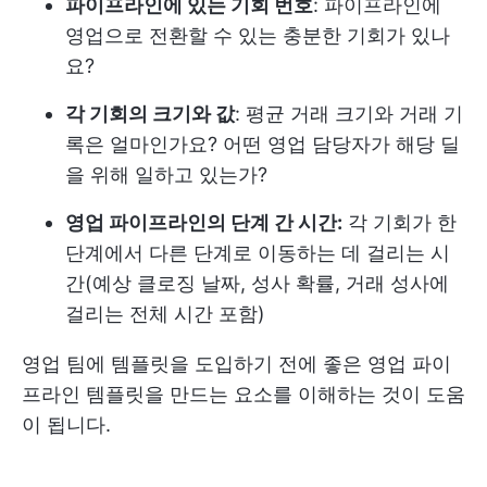
파이프라인에 있는 기회 번호
: 파이프라인에
영업으로 전환할 수 있는 충분한 기회가 있나
요?
각 기회의 크기와 값
: 평균 거래 크기와 거래 기
록은 얼마인가요? 어떤 영업 담당자가 해당 딜
을 위해 일하고 있는가?
영업 파이프라인의 단계 간 시간:
각 기회가 한
단계에서 다른 단계로 이동하는 데 걸리는 시
간(예상 클로징 날짜, 성사 확률, 거래 성사에
걸리는 전체 시간 포함)
영업 팀에 템플릿을 도입하기 전에 좋은 영업 파이
프라인 템플릿을 만드는 요소를 이해하는 것이 도움
이 됩니다.