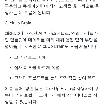
구축하고 큐레이션하여 잠재 고객을 효과적으로 육
성하는 데 도움이 됩니다.
ClickUp Brain
clickUp에 내장된 AI 어시스턴트로, 영업 파이프라
인 템플릿에 데이터를 미리 채워 영업 팀의 부담을
덜어줍니다. 또한 ClickUp Brain도 도움이 됩니다:
고객 선호도 이해
잠재 리드를 빠르게 식별
고객과 프롬프트를 통해 즉각적인 참여 유도
예를 들어, 영업 팀은 ClickUp Brain을 사용하여 구
독이 곧 만료될 때 고객에게 매력적인 이메일을 작
성할 수 있습니다.