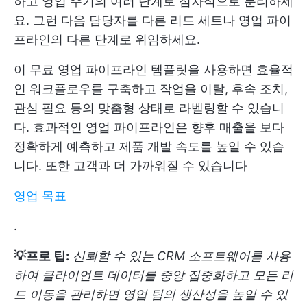
하고 영업 주기의 여러 단계로 점차적으로 분리하세
요. 그런 다음 담당자를 다른 리드 세트나 영업 파이
프라인의 다른 단계로 위임하세요.
이 무료 영업 파이프라인 템플릿을 사용하면 효율적
인 워크플로우를 구축하고 작업을 이탈, 후속 조치,
관심 필요 등의 맞춤형 상태로 라벨링할 수 있습니
다. 효과적인 영업 파이프라인은 향후 매출을 보다
정확하게 예측하고 제품 개발 속도를 높일 수 있습
니다. 또한 고객과 더 가까워질 수 있습니다
영업 목표
.
💡프로 팁:
신뢰할 수 있는 CRM 소프트웨어를 사용
하여 클라이언트 데이터를 중앙 집중화하고 모든 리
드 이동을 관리하면 영업 팀의 생산성을 높일 수 있