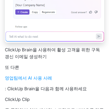
ClickUp Brain을 사용하여 활성 고객을 위한 구독
갱신 이메일 생성하기
또 다른
영업팀에서 AI 사용 사례
: ClickUp Brain을 다음과 함께 사용하세요
ClickUp Clip