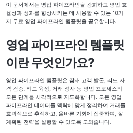
이 문서에서는 영업 파이프라인을 강화하고 영업 효
율성과 성과를 향상시키는 데 사용할 수 있는 10가
지 무료 영업 파이프라인 템플릿을 공유합니다.
영업 파이프라인 템플릿
이란 무엇인가요?
영업 파이프라인 템플릿은 잠재 고객 발굴, 리드 자
격 검증, 리드 육성, 거래 성사 등 영업 프로세스의
모든 단계를 시각적으로 지도화합니다. 모든 영업
파이프라인 데이터를 맥락에 맞게 정리하여 거래를
효과적으로 추적하고, 올바른 기회에 집중하며, 잘
계획된 전략을 실행할 수 있도록 도와줍니다.