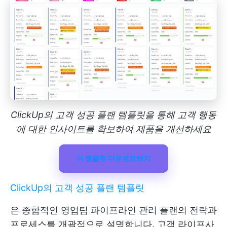
ClickUp의 고객 성공 플랜 템플릿을 통해 고객 행동
에 대한 인사이트를 확보하여 제품을 개선하세요
이 템플릿 다운로드하기
ClickUp의 고객 성공 플랜 템플릿
은 종합적인 영업팀 파이프라인 관리 플랜의 전략과
프로세스를 개괄적으로 설명합니다. 고객 라이프사