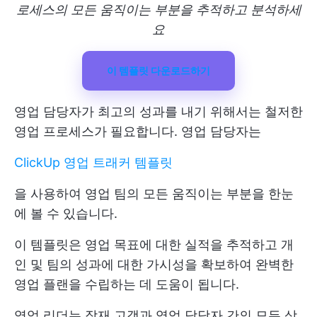
로세스의 모든 움직이는 부분을 추적하고 분석하세
요
이 템플릿 다운로드하기
영업 담당자가 최고의 성과를 내기 위해서는 철저한
영업 프로세스가 필요합니다. 영업 담당자는
ClickUp 영업 트래커 템플릿
을 사용하여 영업 팀의 모든 움직이는 부분을 한눈
에 볼 수 있습니다.
이 템플릿은 영업 목표에 대한 실적을 추적하고 개
인 및 팀의 성과에 대한 가시성을 확보하여 완벽한
영업 플랜을 수립하는 데 도움이 됩니다.
영업 리더는 잠재 고객과 영업 담당자 간의 모든 상