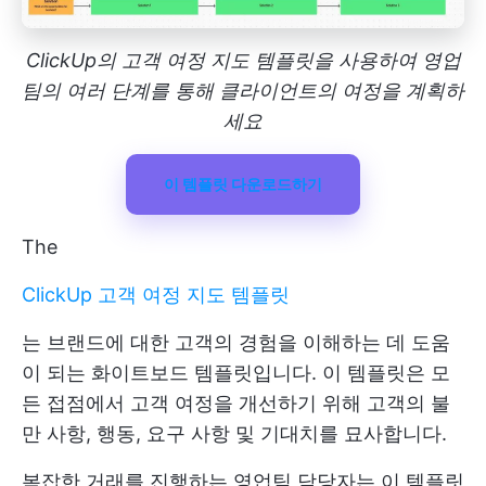
ClickUp의 고객 여정 지도 템플릿을 사용하여 영업
팀의 여러 단계를 통해 클라이언트의 여정을 계획하
세요
이 템플릿 다운로드하기
The
ClickUp 고객 여정 지도 템플릿
는 브랜드에 대한 고객의 경험을 이해하는 데 도움
이 되는 화이트보드 템플릿입니다. 이 템플릿은 모
든 접점에서 고객 여정을 개선하기 위해 고객의 불
만 사항, 행동, 요구 사항 및 기대치를 묘사합니다.
복잡한 거래를 진행하는 영업팀 담당자는 이 템플릿