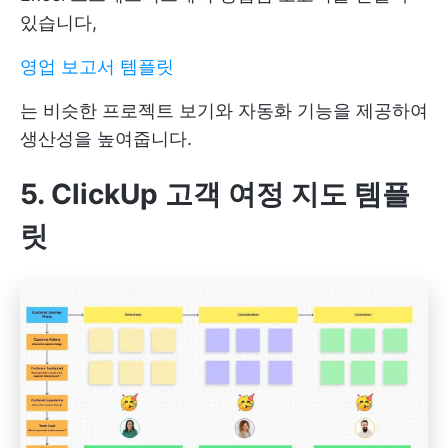
있습니다,
영업 보고서 템플릿
는 비슷한 프로젝트 보기와 자동화 기능을 제공하여
생산성을 높여줍니다.
5. ClickUp 고객 여정 지도 템플
릿