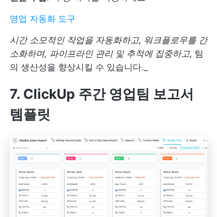
영업 자동화 도구
시간 소모적인 작업을 자동화하고, 워크플로우를 간
소화하며, 파이프라인 관리 및 추적에 집중하고,
팀
의 생산성을 향상시킬 수 있습니다._
7. ClickUp 주간 영업팀 보고서
템플릿