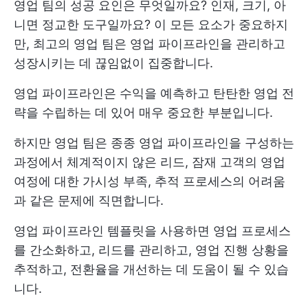
영업 팀의 성공 요인은 무엇일까요? 인재, 크기, 아
니면 정교한 도구일까요? 이 모든 요소가 중요하지
만, 최고의 영업 팀은 영업 파이프라인을 관리하고
성장시키는 데 끊임없이 집중합니다.
영업 파이프라인은 수익을 예측하고 탄탄한 영업 전
략을 수립하는 데 있어 매우 중요한 부분입니다.
하지만 영업 팀은 종종 영업 파이프라인을 구성하는
과정에서 체계적이지 않은 리드, 잠재 고객의 영업
여정에 대한 가시성 부족, 추적 프로세스의 어려움
과 같은 문제에 직면합니다.
영업 파이프라인 템플릿을 사용하면 영업 프로세스
를 간소화하고, 리드를 관리하고, 영업 진행 상황을
추적하고, 전환율을 개선하는 데 도움이 될 수 있습
니다.