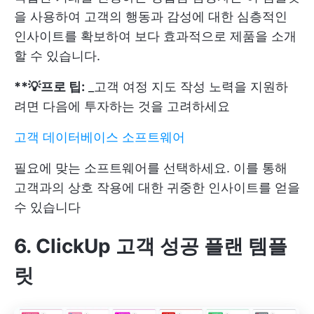
을 사용하여 고객의 행동과 감성에 대한 심층적인
인사이트를 확보하여 보다 효과적으로 제품을 소개
할 수 있습니다.
**💡프로 팁:
_고객 여정 지도 작성 노력을 지원하
려면 다음에 투자하는 것을 고려하세요
고객 데이터베이스 소프트웨어
필요에 맞는 소프트웨어를 선택하세요. 이를 통해
고객과의 상호 작용에 대한 귀중한 인사이트를 얻을
수 있습니다
6. ClickUp 고객 성공 플랜 템플
릿