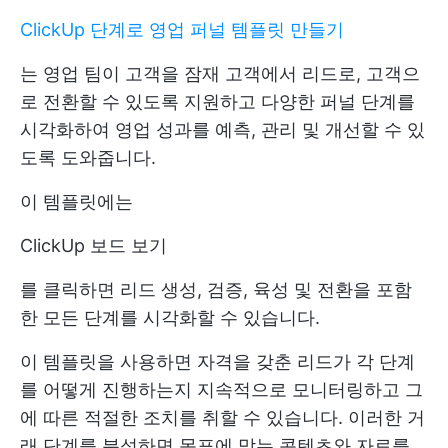
ClickUp 단계로 영업 퍼널 템플릿 만들기
는 영업 팀이 고객을 잠재 고객에서 리드로, 고객으
로 전환할 수 있도록 지원하고 다양한 퍼널 단계를
시각화하여 영업 성과를 예측, 관리 및 개선할 수 있
도록 도와줍니다.
이 템플릿에는
ClickUp 보드 보기
를 클릭하면 리드 생성, 검증, 육성 및 전환을 포함
한 모든 단계를 시각화할 수 있습니다.
이 템플릿을 사용하면 자격을 갖춘 리드가 각 단계
를 어떻게 진행하는지 지속적으로 모니터링하고 그
에 따른 적절한 조치를 취할 수 있습니다. 이러한 거
래 단계를 분석하면 목표에 맞는 콘텐츠와 자료를