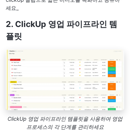
세요_
2. ClickUp 영업 파이프라인 템
플릿
ClickUp 영업 파이프라인 템플릿을 사용하여 영업
프로세스의 각 단계를 관리하세요