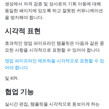
생성에서 자격 검증 및 성사로의 기회 이동에 대해
동일한 페이지에 있도록 하고 잘못된 커뮤니케이션
을 방지해야 합니다.
시각적 표현
효과적인 영업 파이프라인 템플릿은 다음과 같은 중
요한 사항을 시각적으로 표현할 수 있어야 합니다
영업 파이프라인 메트릭을 시각적으로 표현할 수 있
어야 합니다
및 KPI.
협업 기능
실시간 편집, 템플릿을 시각적으로 돋보이게 하는