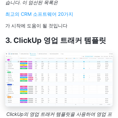
습니다. 이 엄선된 목록은
최고의 CRM 소프트웨어 20가지
가 시작에 도움이 될 것입니다
3. ClickUp 영업 트래커 템플릿
ClickUp의 영업 트래커 템플릿을 사용하여 영업 프