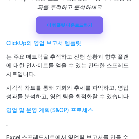
과를 추적하고 분석하세요
이 템플릿 다운로드하기
ClickUp의 영업 보고서 템플릿
는 주요 메트릭을 추적하고 진행 상황과 향후 플랜
에 대한 인사이트를 얻을 수 있는 간단한 스프레드
시트입니다.
시각적 차트를 통해 기회와 추세를 파악하고, 영업
성과를 분석하고, 영업 팀을 최적화할 수 있습니다
영업 및 운영 계획(S&OP) 프로세스
.
Excel 스프레드시트에서 영업팀 보고서를 만들 수