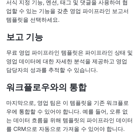
서식 지정 기능, 멘션, 태그 및 댓글을 사용하여 협
업할 수 있는 기능을 갖춘 영업 파이프라인 보고서
템플릿을 선택하세요.
보고 기능
무료 영업 파이프라인 템플릿은 파이프라인 상태 및
영업 데이터에 대한 자세한 분석을 제공하고 영업
담당자의 성과를 추적할 수 있습니다.
워크플로우와의 통합
마지막으로, 영업 팀은 이 템플릿을 기존 워크플로
우에 통합할 수 있어야 합니다. 예를 들어, 오류 없
는 데이터 흐름을 위해 템플릿의 파이프라인 데이터
를 CRM으로 자동으로 가져올 수 있어야 합니다.