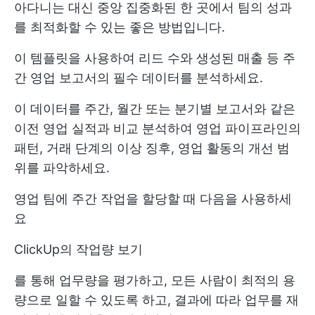
아다니는 대신 중앙 집중화된 한 곳에서 팀의 성과
를 최적화할 수 있는 좋은 방법입니다.
이 템플릿을 사용하여 리드 수와 생성된 매출 등 주
간 영업 보고서의 필수 데이터를 분석하세요.
이 데이터를 주간, 월간 또는 분기별 보고서와 같은
이전 영업 실적과 비교 분석하여 영업 파이프라인의
패턴, 거래 단계의 이상 징후, 영업 활동의 개선 범
위를 파악하세요.
영업 팀에 주간 작업을 할당할 때 다음을 사용하세
요
ClickUp의 작업량 보기
를 통해 업무량을 평가하고, 모든 사람이 최적의 용
량으로 일할 수 있도록 하고, 결과에 따라 업무를 재