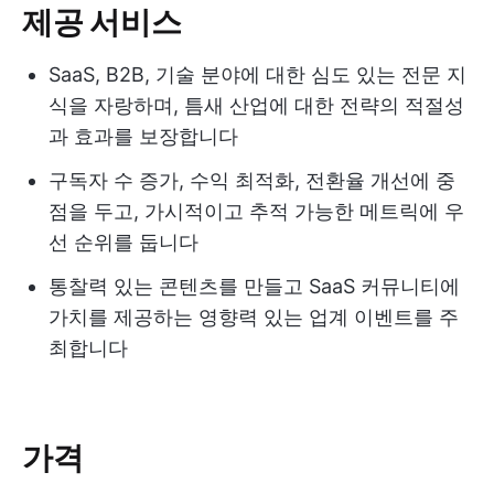
제공 서비스
SaaS, B2B, 기술 분야에 대한 심도 있는 전문 지
식을 자랑하며, 틈새 산업에 대한 전략의 적절성
과 효과를 보장합니다
구독자 수 증가, 수익 최적화, 전환율 개선에 중
점을 두고, 가시적이고 추적 가능한 메트릭에 우
선 순위를 둡니다
통찰력 있는 콘텐츠를 만들고 SaaS 커뮤니티에
가치를 제공하는 영향력 있는 업계 이벤트를 주
최합니다
가격