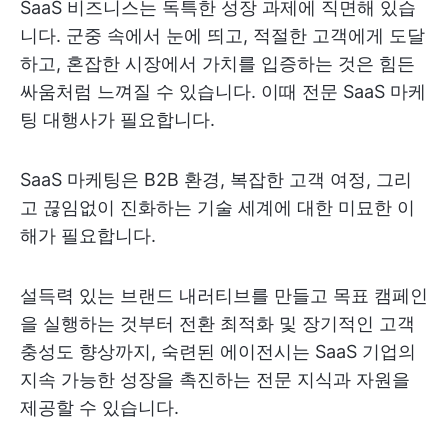
SaaS 비즈니스는 독특한 성장 과제에 직면해 있습
니다. 군중 속에서 눈에 띄고, 적절한 고객에게 도달
하고, 혼잡한 시장에서 가치를 입증하는 것은 힘든
싸움처럼 느껴질 수 있습니다. 이때 전문 SaaS 마케
팅 대행사가 필요합니다.
SaaS 마케팅은 B2B 환경, 복잡한 고객 여정, 그리
고 끊임없이 진화하는 기술 세계에 대한 미묘한 이
해가 필요합니다.
설득력 있는 브랜드 내러티브를 만들고 목표 캠페인
을 실행하는 것부터 전환 최적화 및 장기적인 고객
충성도 향상까지, 숙련된 에이전시는 SaaS 기업의
지속 가능한 성장을 촉진하는 전문 지식과 자원을
제공할 수 있습니다.