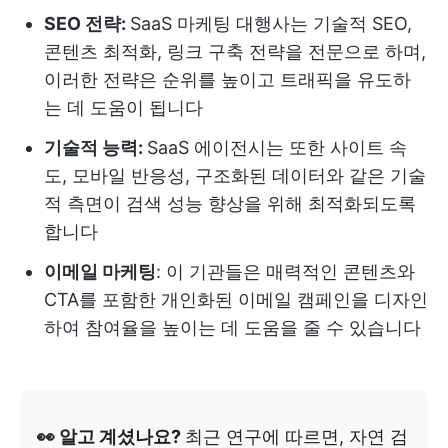
SEO 전략:
SaaS 마케팅 대행사는 기술적 SEO,
콘텐츠 최적화, 링크 구축 전략을 전문으로 하며,
이러한 전략은 순위를 높이고 트래픽을 유도하
는 데 도움이 됩니다
기술적 능력:
SaaS 에이전시는 또한 사이트 속
도, 모바일 반응성, 구조화된 데이터와 같은 기술
적 측면이 검색 성능 향상을 위해 최적화되도록
합니다
이메일 마케팅
: 이 기관들은 매력적인 콘텐츠와
CTA를 포함한 개인화된 이메일 캠페인을 디자인
하여 참여율을 높이는 데 도움을 줄 수 있습니다
👀 알고 계셨나요?
최근 연구에 따르면, 자연 검