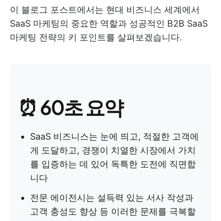
이 블로그 포스트에서는 현대 비즈니스 세계에서
SaaS 마케팅의 중요한 역할과 성공적인 B2B SaaS
마케팅 전략의 키 포인트를 살펴보겠습니다.
⏰ 60초 요약
SaaS 비즈니스는 눈에 띄고, 적절한 고객에
게 도달하고, 경쟁이 치열한 시장에서 가치
를 입증하는 데 있어 독특한 도전에 직면합
니다
전문 에이전시는 설득력 있는 서사 작성과
고객 충성도 향상 등 이러한 문제를 극복할