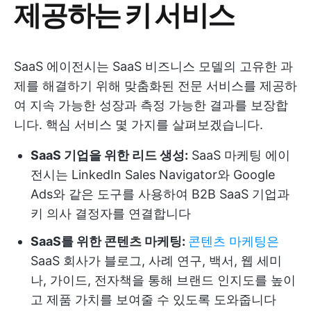
제공하는 키 서비스
SaaS 에이전시는 SaaS 비즈니스 모델의 고유한 과
제를 해결하기 위해 맞춤화된 전문 서비스를 제공하
여 지속 가능한 성장과 측정 가능한 결과를 보장합
니다. 핵심 서비스 몇 가지를 살펴보겠습니다.
SaaS 기업을 위한 리드 생성:
SaaS 마케팅 에이
전시는 LinkedIn Sales Navigator와 Google
Ads와 같은 도구를 사용하여 B2B SaaS 기업과
키 의사 결정자를 연결합니다
SaaS를 위한 콘텐츠 마케팅:
콘텐츠 마케팅은
SaaS 회사가 블로그, 사례 연구, 백서, 웹 세미
나, 가이드, 전자책을 통해 브랜드 인지도를 높이
고 제품 가치를 보여줄 수 있도록 도와줍니다