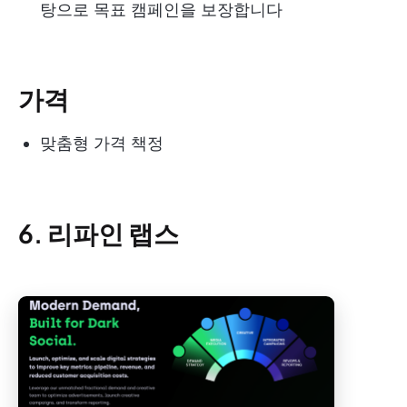
탕으로 목표 캠페인을 보장합니다
가격
맞춤형 가격 책정
6. 리파인 랩스