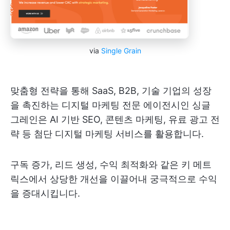
via
Single Grain
맞춤형 전략을 통해 SaaS, B2B, 기술 기업의 성장
을 촉진하는 디지털 마케팅 전문 에이전시인 싱글
그레인은 AI 기반 SEO, 콘텐츠 마케팅, 유료 광고 전
략 등 첨단 디지털 마케팅 서비스를 활용합니다.
구독 증가, 리드 생성, 수익 최적화와 같은 키 메트
릭스에서 상당한 개선을 이끌어내 궁극적으로 수익
을 증대시킵니다.