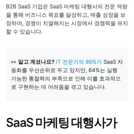
B2B SaaS 기업은 SaaS 마케팅 대행사의 전문 역량
을 통해 비즈니스 목표를 달성하고, 매출 성장을 보
장하며, 경쟁이 치열해지는 시장에서 경쟁력을 유지
할 수 있습니다.
👀
알고 계셨나요?
IT 전문가의 86%가
SaaS 자
동화를 우선순위로 두고 있지만, 64%는 실행
가능한 통찰력의 부족으로 인해 이를 효과적으
로 구현하는 데 어려움을 겪고 있습니다.
SaaS 마케팅 대행사가