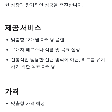
한 성장과 장기적인 성공을 촉진합니다.
제공 서비스
맞춤형 12개월 마케팅 플랜
구매자 페르소나 식별 및 목표 설정
전통적인 냉담한 접근 방식이 아닌, 리드를 유치
하기 위한 목표 마케팅
가격
맞춤형 가격 책정