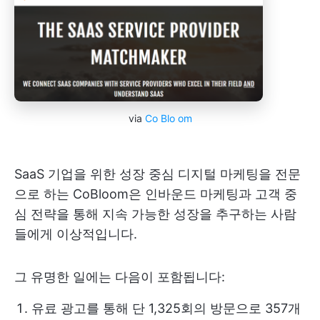
via
Co
Blo
om
SaaS 기업을 위한 성장 중심 디지털 마케팅을 전문
으로 하는 CoBloom은 인바운드 마케팅과 고객 중
심 전략을 통해 지속 가능한 성장을 추구하는 사람
들에게 이상적입니다.
그 유명한 일에는 다음이 포함됩니다:
유료 광고를 통해 단 1,325회의 방문으로 357개