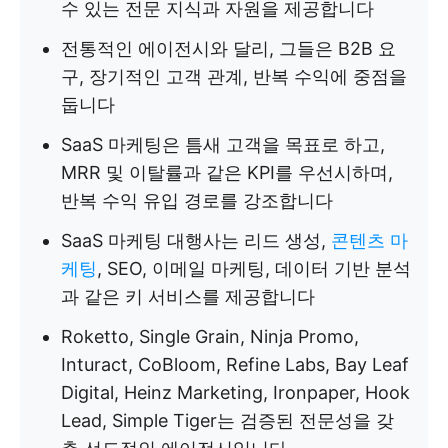
수 있는 전문 지식과 자원을 제공합니다
전통적인 에이전시와 달리, 그들은 B2B 요
구, 장기적인 고객 관계, 반복 수익에 중점을
둡니다
SaaS 마케팅은 틈새 고객을 목표로 하고,
MRR 및 이탈률과 같은 KPI를 우선시하며,
반복 수익 유입 경로를 강조합니다
SaaS 마케팅 대행사는 리드 생성,
콘텐츠 마
케팅
, SEO, 이메일 마케팅, 데이터 기반 분석
과 같은 키 서비스를 제공합니다
Roketto, Single Grain, Ninja Promo,
Inturact, CoBloom, Refine Labs, Bay Leaf
Digital, Heinz Marketing, Ironpaper, Hook
Lead, Simple Tiger는 검증된 전문성을 갖