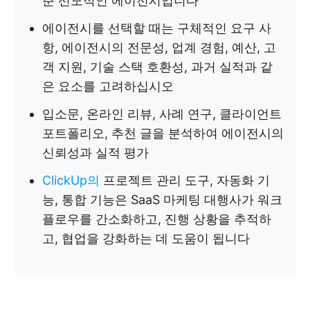
춘 선도적인 에이전시입니다
에이전시를 선택할 때는 구체적인 요구 사
항, 에이전시의 전문성, 업계 경험, 예산, 고
객 지원, 기술 스택 호환성, 과거 실적과 같
은 요소를 고려하십시오
입소문, 온라인 리뷰, 사례 연구, 클라이언트
포트폴리오, 추천 글을 분석하여 에이전시의
신뢰성과 실적 평가
ClickUp의
프로젝트 관리 도구, 자동화 기
능, 통합 기능은 SaaS 마케팅 대행사가 워크
플로우를 간소화하고, 진행 상황을 추적하
고, 협업을 강화하는 데 도움이 됩니다