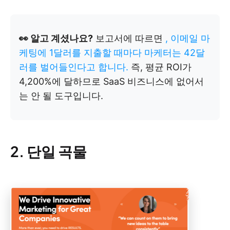
👀 알고 계셨나요?
보고서에 따르면
, 이메일 마
케팅에 1달러를 지출할 때마다 마케터는 42달
러를 벌어들인다고 합니다.
즉, 평균 ROI가
4,200%에 달하므로 SaaS 비즈니스에 없어서
는 안 될 도구입니다.
2. 단일 곡물