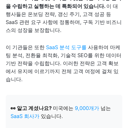
을 수립하고 실행하는 데 특화되어 있습니다.
이 대
행사들은 온보딩 전략, 갱신 주기, 고객 성공 등
SaaS 관련 요구 사항에 정통하며, 구독 기반 비즈니
스의 성장을 보장합니다.
이 기관들은 또한
SaaS 분석 도구를
사용하여 마케
팅 분석, 전환율 최적화, 기술적 SEO를 위한 데이터
기반 전략을 수립합니다. 이러한 전략은 고객 확보
에서 유지에 이르기까지 전체 고객 여정에 걸쳐 있
습니다.
👀 알고 계셨나요?
미국에는
9,000개가
넘는
SaaS 회사가
있습니다.