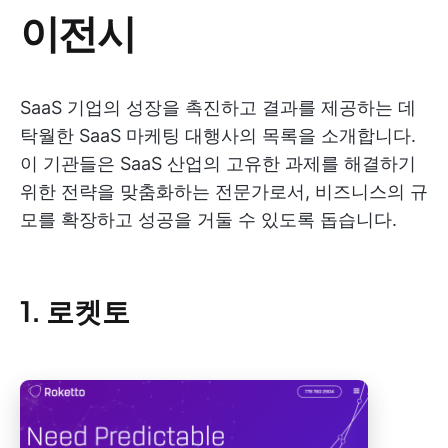
이전시
SaaS 기업의 성장을 촉진하고 결과를 제공하는 데
탁월한 SaaS 마케팅 대행사의 목록을 소개합니다.
이 기관들은 SaaS 산업의 고유한 과제를 해결하기
위한 전략을 맞춤화하는 전문가로서, 비즈니스의 규
모를 확장하고 성공을 거둘 수 있도록 돕습니다.
1. 로켓토