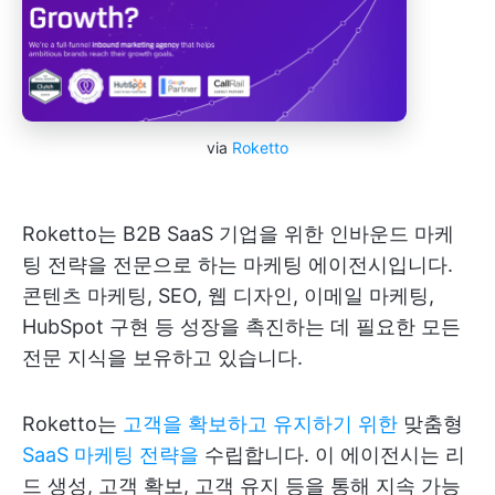
via
Roketto
Roketto는 B2B SaaS 기업을 위한 인바운드 마케
팅 전략을 전문으로 하는 마케팅 에이전시입니다.
콘텐츠 마케팅, SEO, 웹 디자인, 이메일 마케팅,
HubSpot 구현 등 성장을 촉진하는 데 필요한 모든
전문 지식을 보유하고 있습니다.
Roketto는
고객을 확보하고 유지하기 위한
맞춤형
SaaS 마케팅 전략을
수립합니다. 이 에이전시는 리
드 생성, 고객 확보, 고객 유지 등을 통해 지속 가능