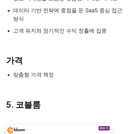
데이터 기반 전략에 중점을 둔 SaaS 중심 접근
방식
고객 유지와 장기적인 수익 창출에 집중
가격
맞춤형 가격 책정
5. 코블룸