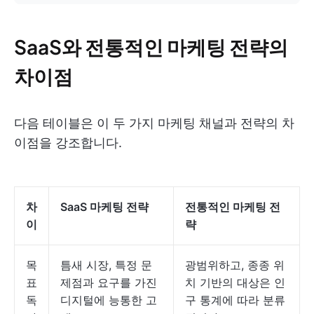
SaaS와 전통적인 마케팅 전략의
차이점
다음 테이블은 이 두 가지 마케팅 채널과 전략의 차
이점을 강조합니다.
차
SaaS 마케팅 전략
전통적인 마케팅 전
이
략
목
틈새 시장, 특정 문
광범위하고, 종종 위
표
제점과 요구를 가진
치 기반의 대상은 인
독
디지털에 능통한 고
구 통계에 따라 분류