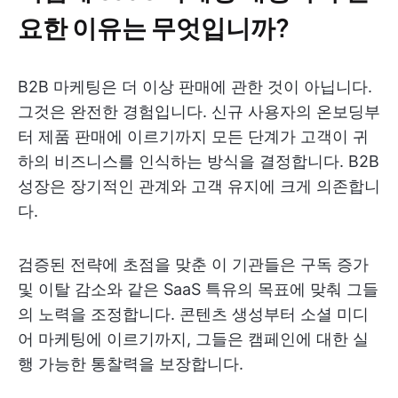
요한 이유는 무엇입니까?
B2B 마케팅은 더 이상 판매에 관한 것이 아닙니다.
그것은 완전한 경험입니다. 신규 사용자의 온보딩부
터 제품 판매에 이르기까지 모든 단계가 고객이 귀
하의 비즈니스를 인식하는 방식을 결정합니다. B2B
성장은 장기적인 관계와 고객 유지에 크게 의존합니
다.
검증된 전략에 초점을 맞춘 이 기관들은 구독 증가
및 이탈 감소와 같은 SaaS 특유의 목표에 맞춰 그들
의 노력을 조정합니다. 콘텐츠 생성부터 소셜 미디
어 마케팅에 이르기까지, 그들은 캠페인에 대한 실
행 가능한 통찰력을 보장합니다.