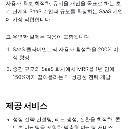
사용자 확보 최적화, 유지율 개선을 목표로 하는 초
기 단계의 SaaS 기업과 규모를 확장하는 SaaS 기업
에 가장 적합합니다.
그 유명한 일에는 다음이 포함됩니다:
SaaS 클라이언트의 사용자 활성화율 200% 이
상 향상
중간 규모의 SaaS 회사에서 MRR을 1년 안에
150%까지 끌어올리는 데 성공한 전략 개발
제공 서비스
성장 전략 컨설팅, 리드 생성, 전환율 최적화, 콘
텐츠 마케팅을 포함한 맞춤형 마케팅 서비스