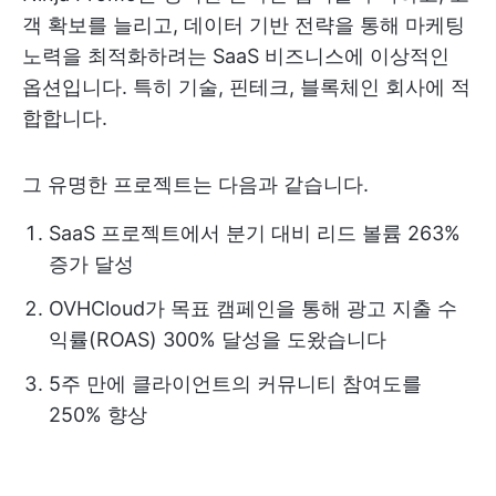
객 확보를 늘리고, 데이터 기반 전략을 통해 마케팅
노력을 최적화하려는 SaaS 비즈니스에 이상적인
옵션입니다. 특히 기술, 핀테크, 블록체인 회사에 적
합합니다.
그 유명한 프로젝트는 다음과 같습니다.
SaaS 프로젝트에서 분기 대비 리드 볼륨 263%
증가 달성
OVHCloud가 목표 캠페인을 통해 광고 지출 수
익률(ROAS) 300% 달성을 도왔습니다
5주 만에 클라이언트의 커뮤니티 참여도를
250% 향상