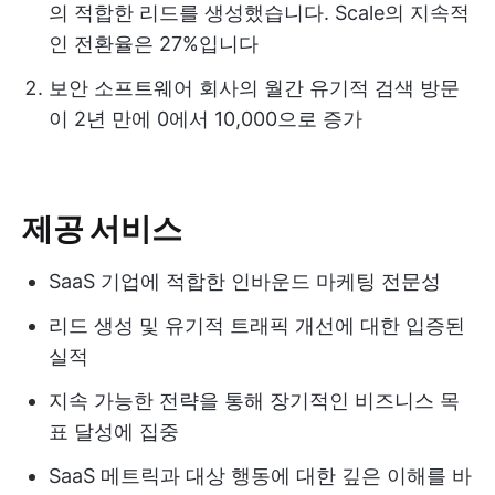
의 적합한 리드를 생성했습니다. Scale의 지속적
인 전환율은 27%입니다
보안 소프트웨어 회사의 월간 유기적 검색 방문
이 2년 만에 0에서 10,000으로 증가
제공 서비스
SaaS 기업에 적합한 인바운드 마케팅 전문성
리드 생성 및 유기적 트래픽 개선에 대한 입증된
실적
지속 가능한 전략을 통해 장기적인 비즈니스 목
표 달성에 집중
SaaS 메트릭과 대상 행동에 대한 깊은 이해를 바