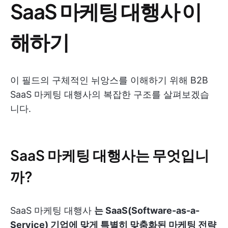
SaaS 마케팅 대행사 이
해하기
이 필드의 구체적인 뉘앙스를 이해하기 위해 B2B
SaaS 마케팅 대행사의 복잡한 구조를 살펴보겠습
니다.
SaaS 마케팅 대행사는 무엇입니
까?
SaaS 마케팅 대행사
는 SaaS(Software-as-a-
Service) 기업에 맞게 특별히 맞춤화된 마케팅 전략