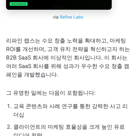
via
Refine Labs
리파인 랩스는 수요 창출 노력을 확대하고, 마케팅
ROI를 개선하며, 고객 유치 전략을 혁신하고자 하는
B2B SaaS 회사에 이상적인 회사입니다. 이 회사는
여러 SaaS 회사를 위해 성과가 우수한 수요 창출 캠
페인을 개발했습니다.
그 유명한 일에는 다음이 포함됩니다:
교육 콘텐츠와 사례 연구를 통한 강력한 사고 리
더십
클라이언트의 마케팅 효율성을 크게 높인 유료
미디어 전략