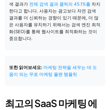
색 결과가
전체 검색 결과 클릭의 45.1%를
차지
한다고 합니다. 사용자는 광고보다 자연 검색
결과를 더 신뢰하는 경향이 있기 때문에, 더 많
은 사용자를 유치하기 위해서는 검색 엔진 최적
화(SEO)를 통해 웹사이트를 최적화하는 것이
중요합니다.
또한 읽어보세요:
마케팅 전략을 세우는 데 도
움이 되는 무료 마케팅 플랜 템플릿
최고의 SaaS 마케팅 에