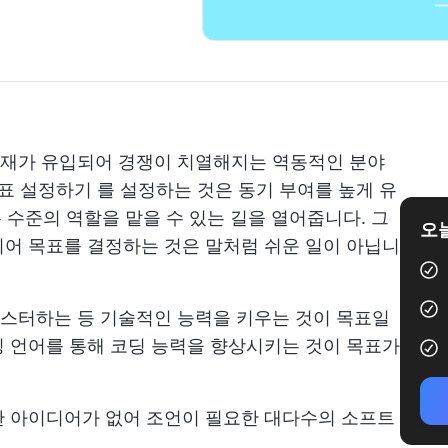
재가 유입되어 경쟁이 치열해지는 역동적인 분야
표 설정하기
를 설정하는 것은
동기 부여를 높게 유
 수준의 역할을 맡을 수 있는 길을 열어줍니다. 그
오늘
어 목표를 결정하는 것은 말처럼 쉬운 일이 아닙니
스터하는 등 기술적인 능력을 키우는 것이 목표일
 언어를 통해 코딩 능력을 향상시키는 것이 목표가
한 아이디어가 없어 조언이 필요한 대다수의 소프트