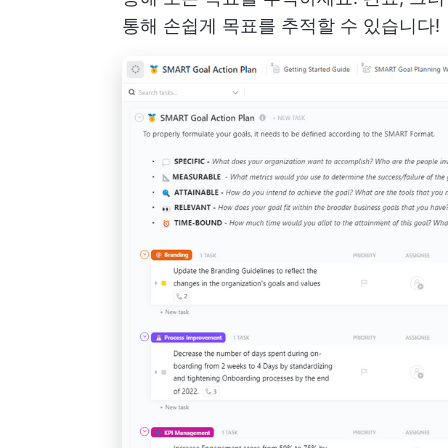
통해 손쉽게 목표를 추적할 수 있습니다!