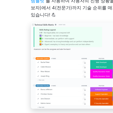
템플릿
를 사용하여 사용자의 진행 상황을 
보자)에서 4(전문가)까지 기술 순위를 
있습니다! 💪