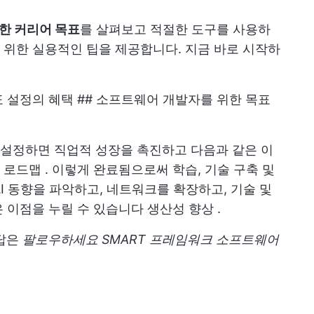
한 커리어 목표
를 살펴보고 적절한 도구를 사용하
위한 실용적인 팁을 제공합니다. 지금 바로 시작하
표 설정의 혜택 ## 소프트웨어 개발자를 위한 목표
설정하면 직업적 성장을 촉진하고 다음과 같은 이
 로드맵
. 이렇게 완료됨으로써 학습, 기술 구축 및
 AI 동향을 파악하고, 네트워크를 확장하고, 기술 및
은 이점을 누릴 수 있습니다
생산성 향상
.
정답은
팔로우하세요
SMART 프레임워크
소프트웨어