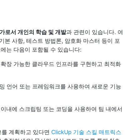
가로서 개인의 학습 및 개발
과 관련이 있습니다. 여
기본 사항, 테스트 방법론, 암호화 마스터 등이 포
표에는 다음이 포함될 수 있습니다:
 확장 가능한 클라우드 인프라를 구현하고 최적화
밍 언어 또는 프레임워크를 사용하여 새로운 기능
 이내에 스크립팅 또는 코딩을 사용하여 팀 내에서
브를 계획하고 있다면
ClickUp 기술 스킬 매트릭스