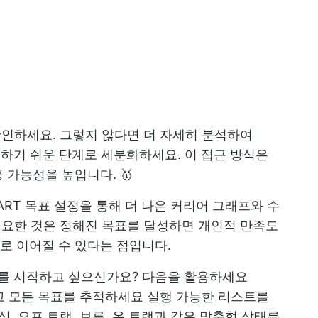
확인하세요. 그렇지 않다면 더 자세히 분석하여
리하기 쉬운 단계로 세분화하세요. 이 접근 방식은
 가능성을 높입니다. 🥇
ART 목표 설정을 통해 더 나은 커리어 그래프와 수
 중요한 것은 정해진 목표를 달성하면 개인적 만족도
로 이어질 수 있다는 점입니다.
도를 시작하고 싶으신가요? 다음을 활용하세요
고
모든 목표를 추적하세요
실행 가능한 리스트를
싱, 오프 트랙, 보류, 온 트랙과 같은 맞춤형 상태를