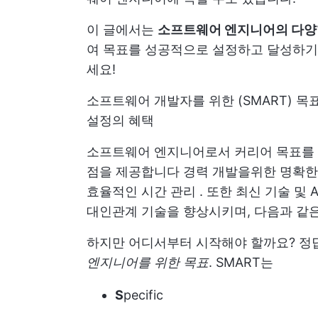
이 글에서는
소프트웨어 엔지니어의 다양
여 목표를 성공적으로 설정하고 달성하기 
세요!
소프트웨어 개발자를 위한 (SMART) 목
설정의 혜택
소프트웨어 엔지니어로서 커리어 목표를 
점을 제공합니다
경력 개발을위한 명확한
효율적인 시간 관리
. 또한 최신 기술 및
대인관계 기술을 향상시키며, 다음과 같
하지만 어디서부터 시작해야 할까요? 
엔지니어를 위한 목표
. SMART는
S
pecific