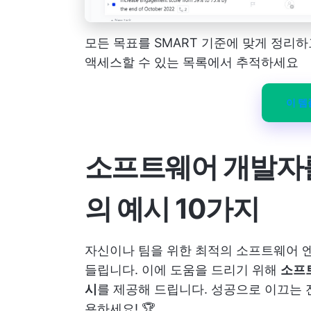
모든 목표를 SMART 기준에 맞게 정리하고
액세스할 수 있는 목록에서 추적하세요
이 
소프트웨어 개발자를
의 예시 10가지
자신이나 팀을 위한 최적의 소프트웨어 
들립니다. 이에 도움을 드리기 위해
소프트
시
를 제공해 드립니다. 성공으로 이끄는
용하세요! 🏆