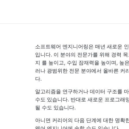
소프트웨어 엔지니어링은 매년 새로운 인
입니다. 이 분야의 전문가를 위해
경력 목
지
를 높이고, 수입 잠재력을 높이며, 높은
러나 광범위한 전문 분야에서 올바른 커리
다.
알고리즘을 연구하거나 데이터 구조를 마
수도 있습니다. 반대로 새로운 프로그래밍
될 수도 있습니다.
아니면 커리어의 다음 단계에 대한 명확
웨어 엔지니어에 속할 수도 있습니다.