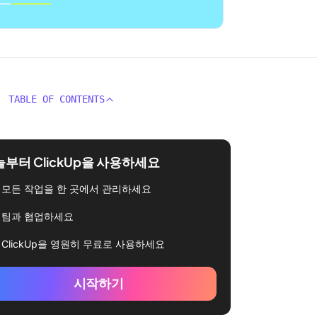
TABLE OF CONTENTS
부터 ClickUp을 사용하세요
모든 작업을 한 곳에서 관리하세요
팀과 협업하세요
ClickUp을 영원히 무료로 사용하세요
시작하기