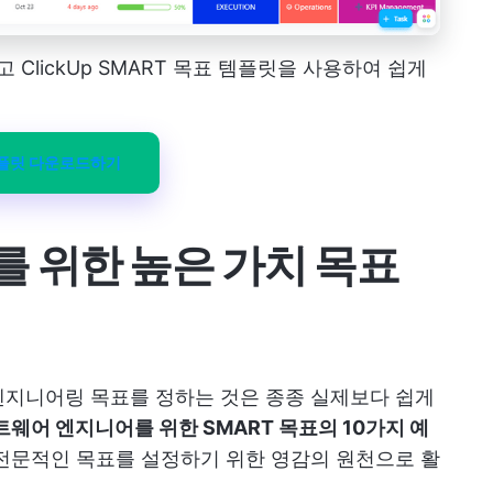
 ClickUp SMART 목표 템플릿을 사용하여 쉽게
템플릿 다운로드하기
 위한 높은 가치 목표
엔지니어링 목표를 정하는 것은 종종 실제보다 쉽게
웨어 엔지니어를 위한 SMART 목표의 10가지 예
 전문적인 목표를 설정하기 위한 영감의 원천으로 활