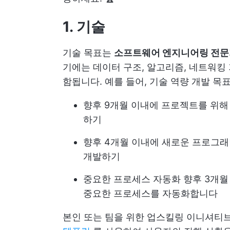
1. 기술
기술 목표는
소프트웨어 엔지니어링 전문
기에는 데이터 구조, 알고리즘, 네트워킹 
함됩니다. 예를 들어, 기술 역량 개발 목
향후 9개월 이내에 프로젝트를 위해
하기
향후 4개월 이내에 새로운 프로그래
개발하기
중요한 프로세스 자동화
향후 3개월
중요한 프로세스를 자동화합니다
본인 또는 팀을 위한 업스킬링 이니셔티