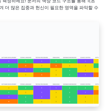
측정하세요! 문서의 색상 코드 구조를 통해 1(초
매겨 더 많은 집중과 헌신이 필요한 영역을 파악할 수