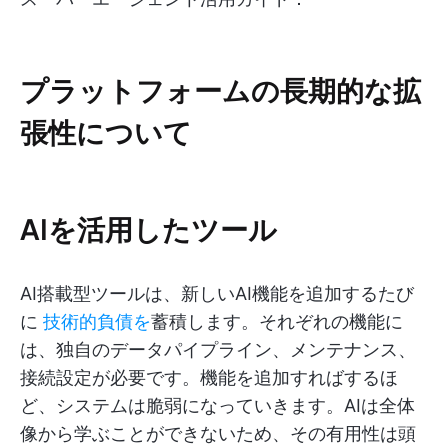
プラットフォームの長期的な拡
張性について
AIを活用したツール
AI搭載型ツールは、新しいAI機能を追加するたび
に
技術的負債を
蓄積します。それぞれの機能に
は、独自のデータパイプライン、メンテナンス、
接続設定が必要です。機能を追加すればするほ
ど、システムは脆弱になっていきます。AIは全体
像から学ぶことができないため、その有用性は頭