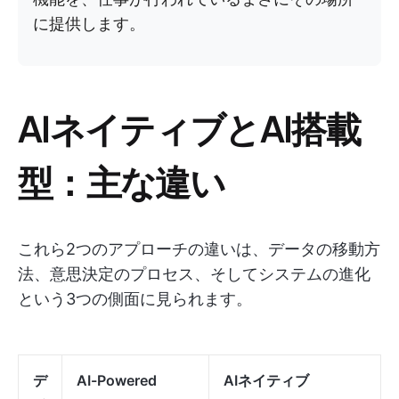
に提供します。
AIネイティブとAI搭載
型：主な違い
これら2つのアプローチの違いは、データの移動方
法、意思決定のプロセス、そしてシステムの進化
という3つの側面に見られます。
デ
AI-Powered
AIネイティブ