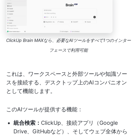
ClickUp Brain MAXなら、必要なAIツールをすべて1つのインター
フェースで利用可能
これは、ワークスペースと外部ツールや知識ソー
スを接続する、デスクトップ上のAIコンパニオン
として機能します。
このAIツールが提供する機能：
統合検索：
ClickUp、接続アプリ（Google
Drive、GitHubなど）、そしてウェブ全体から