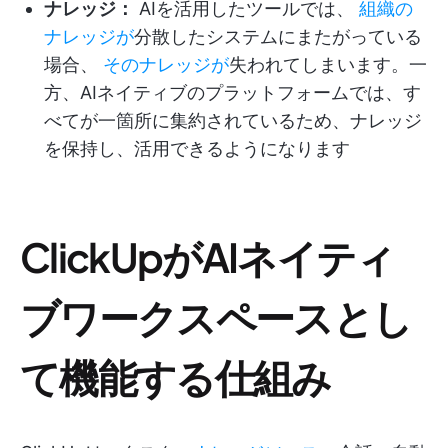
ナレッジ：
AIを活用したツールでは、
組織の
ナレッジが
分散したシステムにまたがっている
場合、
そのナレッジが
失われてしまいます。一
方、AIネイティブのプラットフォームでは、す
べてが一箇所に集約されているため、ナレッジ
を保持し、活用できるようになります
ClickUpがAIネイティ
ブワークスペースとし
て機能する仕組み