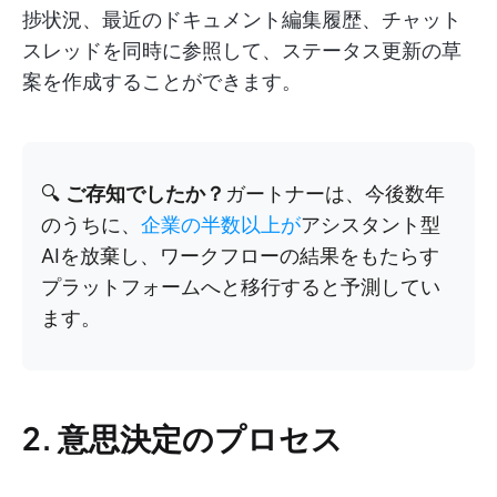
捗状況、最近のドキュメント編集履歴、チャット
スレッドを同時に参照して、ステータス更新の草
案を作成することができます。
🔍
ご存知でしたか？
ガートナーは、今後数年
のうちに、
企業の半数以上が
アシスタント型
AIを放棄し、ワークフローの結果をもたらす
プラットフォームへと移行すると予測してい
ます。
2. 意思決定のプロセス