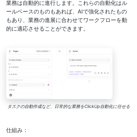
業務は自動的に進行します。これらの自動化はル
ールベースのものもあれば、AIで強化されたもの
もあり、業務の進展に合わせてワークフローを動
的に適応させることができます。
タスクの自動作成など、日常的な業務をClickUp自動化に任せる
仕組み：