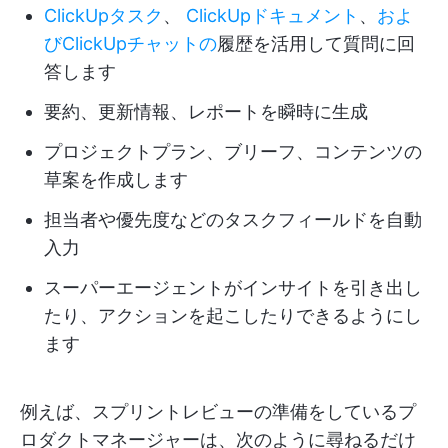
ClickUpタスク
、
ClickUpドキュメント
、
およ
びClickUpチャットの
履歴を活用して質問に回
答します
要約、更新情報、レポートを瞬時に生成
プロジェクトプラン、ブリーフ、コンテンツの
草案を作成します
担当者や優先度などのタスクフィールドを自動
入力
スーパーエージェントがインサイトを引き出し
たり、アクションを起こしたりできるようにし
ます
例えば、スプリントレビューの準備をしているプ
ロダクトマネージャーは、次のように尋ねるだけ