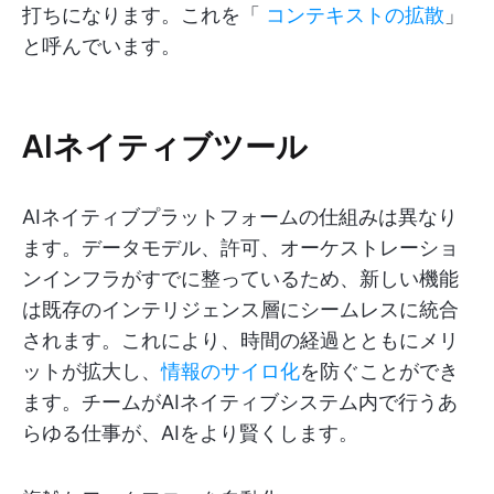
打ちになります。これを「
コンテキストの拡散
」
と呼んでいます。
AIネイティブツール
AIネイティブプラットフォームの仕組みは異なり
ます。データモデル、許可、オーケストレーショ
ンインフラがすでに整っているため、新しい機能
は既存のインテリジェンス層にシームレスに統合
されます。これにより、時間の経過とともにメリ
ットが拡大し、
情報のサイロ化
を防ぐことができ
ます。チームがAIネイティブシステム内で行うあ
らゆる仕事が、AIをより賢くします。