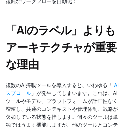
複雑なワークフローを自動化：
「AIのラベル」よりも
アーキテクチャが重要
な理由
複数のAI搭載ツールを導入すると、いわゆる「
AI
スプロール
」が発生してしまいます。これは、AI
ツールやモデル、プラットフォームが計画性なく
増殖し、共通のコンテキストや管理体制、戦略が
欠如している状態を指します。個々のツールは単
独ではうまく機能しますが、他のツールとコンテ