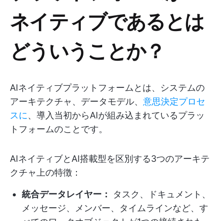
ネイティブであるとは
どういうことか？
AIネイティブプラットフォームとは、システムの
アーキテクチャ、データモデル、
意思決定プロセ
スに
、導入当初からAIが組み込まれているプラッ
トフォームのことです。
AIネイティブとAI搭載型を区別する3つのアーキテ
クチャ上の特徴：
統合データレイヤー：
タスク、ドキュメント、
メッセージ、メンバー、タイムラインなど、す