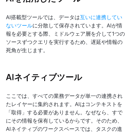
AI搭載型ツールでは、データは
互いに連携してい
ないツール
に分散して保存されています。AIが情
報を必要とする際、ミドルウェア層を介して1つの
ソースずつクエリを実行するため、遅延や情報の
死角が生じます。
AIネイティブツール
ここでは、すべての業務データが単一の連携され
たレイヤーに集約されます。AIはコンテキストを
「取得」する必要がありません。なぜなら、すで
にその情報を保有しているからです。そのため、
AIネイティブのワークスペースでは、タスクの進