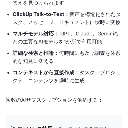
答えを見つけられます
ClickUp Talk-to-Text：
音声を構造化されたタ
スク、メッセージ、ドキュメントに瞬時に変換
マルチモデル対応：
GPT、Claude、Geminiな
どの主要なAIモデルを1か所で利用可能
詳細な検索と推論：
何時間にも及ぶ調査を体系
的な知見に変える
コンテキストから直接作成：
タスク、プロジェ
クト、コンテンツを瞬時に生成
複数のAIサブスクリプションを解約する：