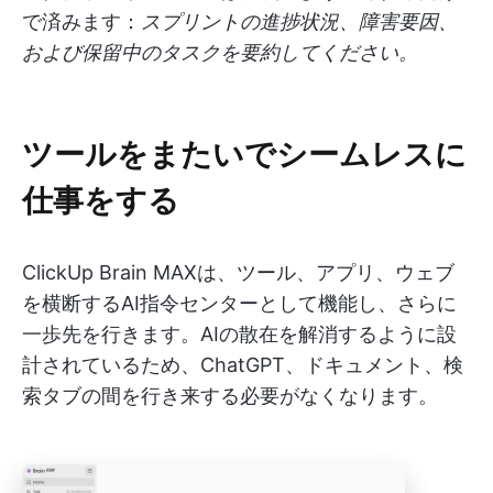
で済みます：
スプリントの進捗状況、障害要因、
および保留中のタスクを要約してください。
ツールをまたいでシームレスに
仕事をする
ClickUp Brain MAXは、ツール、アプリ、ウェブ
を横断するAI指令センターとして機能し、さらに
一歩先を行きます。AIの散在を解消するように設
計されているため、ChatGPT、ドキュメント、検
索タブの間を行き来する必要がなくなります。