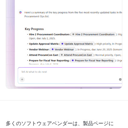
多くのソフトウェアベンダーは、製品ページに