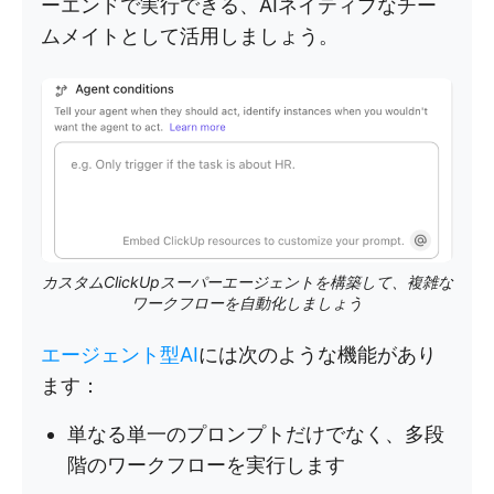
ーエンドで実行できる、AIネイティブなチー
ムメイトとして活用しましょう。
カスタムClickUpスーパーエージェントを構築して、複雑な
ワークフローを自動化しましょう
エージェント型AI
には次のような機能があり
ます：
単なる単一のプロンプトだけでなく、多段
階のワークフローを実行します