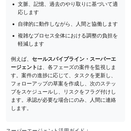
文脈、記憶、過去のやり取りに基づいて適
応します
自律的に動作しながら、人間と協働します
複雑なプロセス全体における調整の負担を
軽減します
例えば、
セールスパイプライン・スーパーエ
ージェント
は、各フェーズの案件を監視しま
す。案件の進捗に応じて、タスクを更新し、
フォローアップの草案を作成し、次のステッ
プをスケジュールし、リスクをフラグ付けし
ます。承認が必要な場合にのみ、人間に連絡
します。
スーパーエージェント活用ガイド：