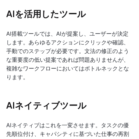
AIを活用したツール
AI搭載ツールでは、AIが提案し、ユーザーが決定
します。あらゆるアクションにクリックや確認、
手動でのステップが必要です。文法の修正のよう
な重要度の低い提案であれば問題ありませんが、
複雑なワークフローにおいてはボトルネックとな
ります。
AIネイティブツール
AIネイティブはこれを一変させます。タスクの優
先順位付け、キャパシティに基づいた仕事の再割