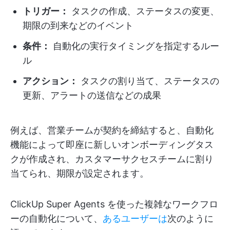
トリガー：
タスクの作成、ステータスの変更、
期限の到来などのイベント
条件：
自動化の実行タイミングを指定するルー
ル
アクション：
タスクの割り当て、ステータスの
更新、アラートの送信などの成果
例えば、営業チームが契約を締結すると、自動化
機能によって即座に新しいオンボーディングタス
クが作成され、カスタマーサクセスチームに割り
当てられ、期限が設定されます。
ClickUp Super Agents を使った複雑なワークフロ
ーの自動化について、
あるユーザーは
次のように