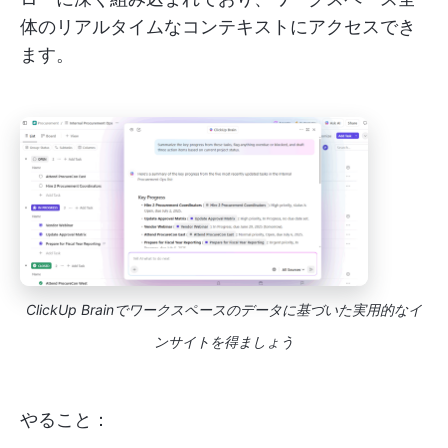
体のリアルタイムなコンテキストにアクセスでき
ます。
ClickUp Brainでワークスペースのデータに基づいた実用的なイ
ンサイトを得ましょう
やること：