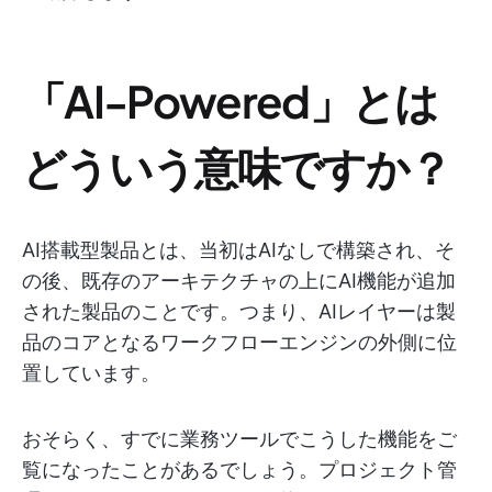
「AI-Powered」とは
どういう意味ですか？
AI搭載型製品とは、当初はAIなしで構築され、そ
の後、既存のアーキテクチャの上にAI機能が追加
された製品のことです。つまり、AIレイヤーは製
品のコアとなるワークフローエンジンの外側に位
置しています。
おそらく、すでに業務ツールでこうした機能をご
覧になったことがあるでしょう。プロジェクト管