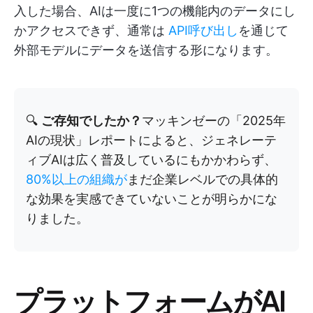
入した場合、AIは一度に1つの機能内のデータにし
かアクセスできず、通常は
API呼び出し
を通じて
外部モデルにデータを送信する形になります。
🔍
ご存知でしたか？
マッキンゼーの「2025年
AIの現状」レポートによると、ジェネレーテ
ィブAIは広く普及しているにもかかわらず、
80%以上の組織が
まだ企業レベルでの具体的
な効果を実感できていないことが明らかにな
りました。
プラットフォームがAI