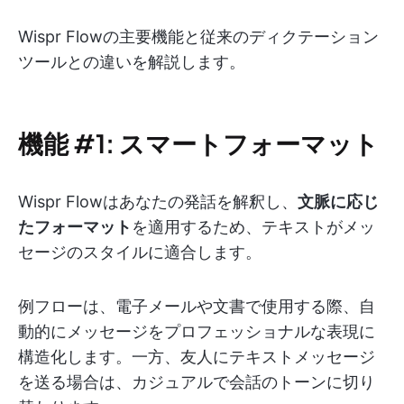
Wispr Flowの主要機能と従来のディクテーション
ツールとの違いを解説します。
機能 #1: スマートフォーマット
Wispr Flowはあなたの発話を解釈し、
文脈に応じ
たフォーマット
を適用するため、テキストがメッ
セージのスタイルに適合します。
例フローは、電子メールや文書で使用する際、自
動的にメッセージをプロフェッショナルな表現に
構造化します。一方、友人にテキストメッセージ
を送る場合は、カジュアルで会話のトーンに切り