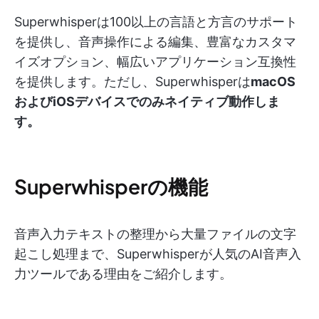
Superwhisperは100以上の言語と方言のサポート
を提供し、音声操作による編集、豊富なカスタマ
イズオプション、幅広いアプリケーション互換性
を提供します。ただし、Superwhisperは
macOS
およびiOSデバイスでのみネイティブ動作しま
す。
Superwhisperの機能
音声入力テキストの整理から大量ファイルの文字
起こし処理まで、Superwhisperが人気のAI音声入
力ツールである理由をご紹介します。