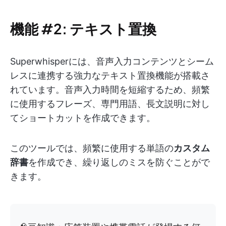
機能 #2: テキスト置換
Superwhisperには、音声入力コンテンツとシーム
レスに連携する強力なテキスト置換機能が搭載さ
れています。音声入力時間を短縮するため、頻繁
に使用するフレーズ、専門用語、長文説明に対し
てショートカットを作成できます。
このツールでは、頻繁に使用する単語の
カスタム
辞書
を作成でき、繰り返しのミスを防ぐことがで
きます。