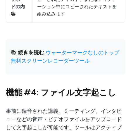
ドの内
ーション中にコピーされたテキストを
容
組み込みます
📚
続きを読む
:
ウォーターマークなしのトップ
無料スクリーンレコーダーツール
機能 #4: ファイル文字起こし
事前に録音された講義、ミーティング、インタビ
ューなどの音声・ビデオファイルをアップロード
して文字起こしが可能です。ツールはアクティブ