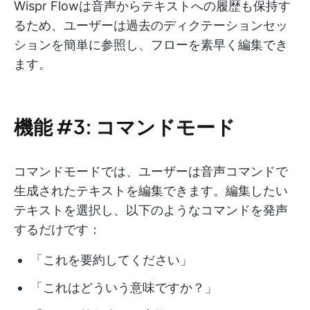
Wispr Flowは音声からテキストへの履歴も保持す
るため、ユーザーは過去のディクテーションセッ
ションを簡単に参照し、フローを素早く編集でき
ます。
機能 #3: コマンドモード
コマンドモードでは、ユーザーは音声コマンドで
生成されたテキストを編集できます。編集したい
テキストを選択し、以下のようなコマンドを発声
するだけです：
「これを要約してください」
「これはどういう意味ですか？」