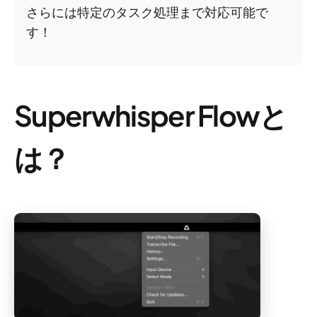
さらには特定のタスク処理まで対応可能で
す！
Superwhisper Flowと
は？