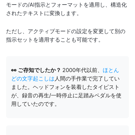
モードの/AI指示とフォーマットを適用し、構造化
されたテキストに変換します。
ただし、アクティブモードの設定を変更して別の
指示セットを適用することも可能です。
👀 ご存知でしたか？
2000年代以前、
ほとん
どの文字起こしは
人間の手作業で完了してい
ました。ヘッドフォンを装着したタイピスト
が、録音の再生/一時停止に足踏みペダルを使
用していたのです。