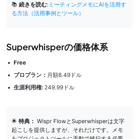
📚
続きを読む
:
ミーティングメモにAIを活用す
る方法（活用事例とツール）
Superwhisperの価格体系
Free
プロプラン：
月額8.49ドル
生涯利用権:
249.99ドル
🌟
特典：
Wispr FlowとSuperwhisperは文字
起こしを提供しますが、それだけです。メモ
をプロジェクトツールに手動で移行する必要