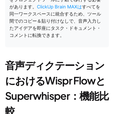
があります。
ClickUp Brain MAXは
すべてを
同一ワークスペースに統合するため、ツール
間でのコピー＆貼り付けなしで、音声入力し
たアイデアを即座にタスク・ドキュメント・
コメントに転換できます。
音声ディクテーション
におけるWispr Flowと
Superwhisper：機能比
較