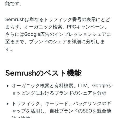
能です。
Semrushは単なるトラフィック番号の表示にとど
まらず、オーガニック検索、PPCキャンペーン、
さらにはGoogle広告のインプレッションシェアに
至るまで、ブランドのシェアを詳細に分析しま
す。
Semrushのベスト機能
オーガニック検索と有料検索、LLM、Googleシ
ョッピングにおけるブランドのシェアを分析
トラフィック、キーワード、バックリンクのギ
ャップを活用し、自社ブランドのSEOを競合他