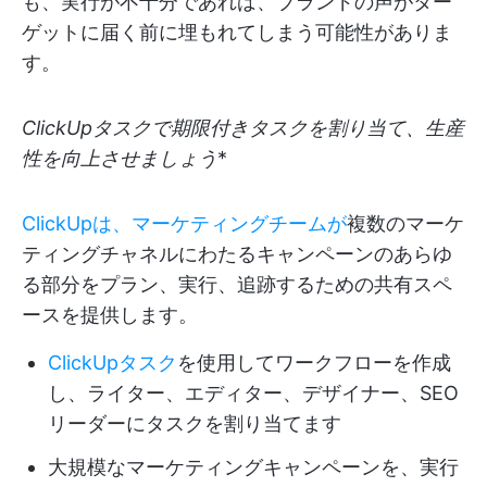
も、実行が不十分であれば、ブランドの声がター
ゲットに届く前に埋もれてしまう可能性がありま
す。
ClickUpタスクで期限付きタスクを割り当て、生産
性を向上させましょう
*
ClickUpは、マーケティングチームが
複数のマーケ
ティングチャネルにわたるキャンペーンのあらゆ
る部分をプラン、実行、追跡するための共有スペ
ースを提供します。
ClickUpタスク
を使用してワークフローを作成
し、ライター、エディター、デザイナー、SEO
リーダーにタスクを割り当てます
大規模なマーケティングキャンペーンを、実行