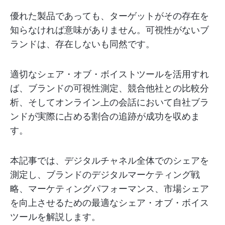
優れた製品であっても、ターゲットがその存在を
知らなければ意味がありません。可視性がないブ
ランドは、存在しないも同然です。
適切なシェア・オブ・ボイストツールを活用すれ
ば、ブランドの可視性測定、競合他社との比較分
析、そしてオンライン上の会話において自社ブラ
ンドが実際に占める割合の追跡が成功を収めま
す。
本記事では、デジタルチャネル全体でのシェアを
測定し、ブランドのデジタルマーケティング戦
略、マーケティングパフォーマンス、市場シェア
を向上させるための最適なシェア・オブ・ボイス
ツールを解説します。