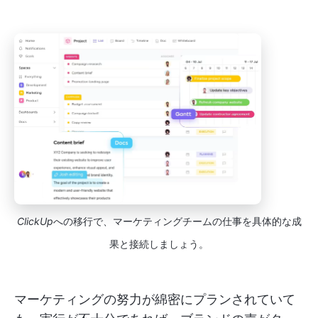
ClickUp
への移行で、マーケティングチームの仕事を具体的な成
果と接続しましょう。
マーケティングの努力が綿密にプランされていて