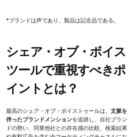
*ブランドは声であり、製品は記念品である。
シェア・オブ・ボイス
ツールで重視すべきポ
イントとは？
最高のシェア・オブ・ボイストゥールは、
文脈を
伴ったブランドメンション
を追跡し、自社ブラン
ドの勢い、同業他社との存在感の比較、検索結果
や有料広告を含む全マーケティングチャネルにお