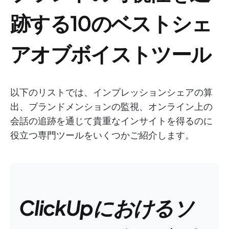
跡する10のベストシェ
アオブボイストツール
以下のリストでは、インプレッションシェアの算
出、ブランドメンションの監視、オンライン上の
会話の追跡を通じて貴重なインサイトを得るのに
役立つ専門ツールをいくつかご紹介します。
ClickUpにおけるソ