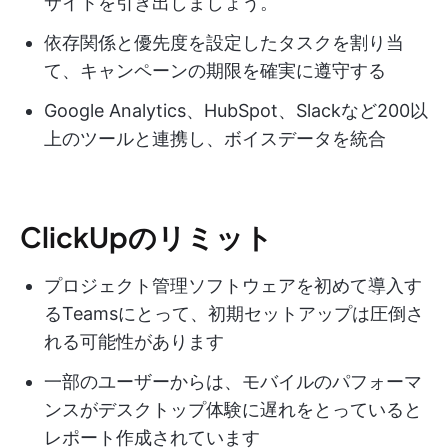
サイトを引き出しましょう。
依存関係と優先度を設定したタスクを割り当
て、キャンペーンの期限を確実に遵守する
Google Analytics、HubSpot、Slackなど200以
上のツールと連携し、ボイスデータを統合
ClickUpのリミット
プロジェクト管理ソフトウェアを初めて導入す
るTeamsにとって、初期セットアップは圧倒さ
れる可能性があります
一部のユーザーからは、モバイルのパフォーマ
ンスがデスクトップ体験に遅れをとっていると
レポート作成されています