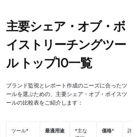
主要シェア・オブ・ボ
イストリーチングツー
ル トップ10一覧
ブランド監視とレポート作成のニーズに合ったツ
ールを選ぶための、主要シェア・オブ・ボイスツ
ールの比較表をご紹介します：
ツール*
最適用途
*主な
価格
*
評価