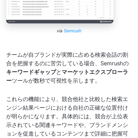
via
Semrush
チームが自ブランドが実際に占める検索会話の割
合を把握するのに苦労している場合、Semrushの
キーワードギャップ
と
マーケットエクスプローラ
ー
ツールが数秒で可視性を示します。
これらの機能により、競合他社と比較した検索エ
ンジン結果ページにおける自社の正確な位置付け
が明らかになります。具体的には、競合が上位表
示されている関連キーワードや、ブランドメンシ
ョンを促進しているコンテンツまで詳細に把握可