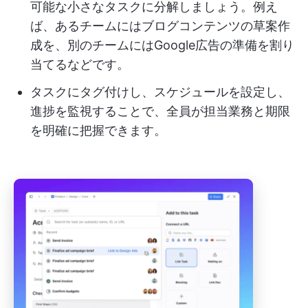
可能な小さなタスクに分解しましょう。例え
ば、あるチームにはブログコンテンツの草案作
成を、別のチームにはGoogle広告の準備を割り
当てるなどです。
タスクにタグ付けし、スケジュールを設定し、
進捗を監視することで、全員が担当業務と期限
を明確に把握できます。