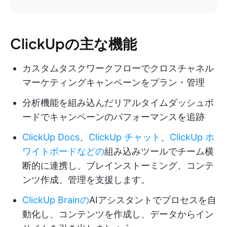
ClickUpの主な機能
カスタムタスクワークフローでクロスチャネル
マーケティングキャンペーンをプラン・管理
分析機能を組み込んだリアルタイムダッシュボ
ードでキャンペーンのパフォーマンスを追跡
ClickUp Docs
、
ClickUp チャット
、
ClickUp ホ
ワイトボードなどの
組み込みツールでチーム横
断的に連携し、ブレインストーミング、コンテ
ンツ作成、管理を支援します。
ClickUp Brainの
AIアシスタントでプロセスを自
動化し、コンテンツを作成し、データからイン