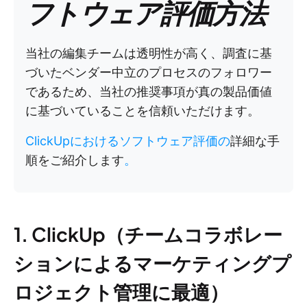
フトウェア評価方法
当社の編集チームは透明性が高く、調査に基
づいたベンダー中立のプロセスのフォロワー
であるため、当社の推奨事項が真の製品価値
に基づいていることを信頼いただけます。
ClickUpにおけるソフトウェア評価の
詳細な手
順をご紹介します
。
1. ClickUp（チームコラボレー
ションによるマーケティングプ
ロジェクト管理に最適）