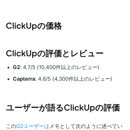
ClickUpの価格
ClickUpの評価とレビュー
G2
: 4.7/5 (10,400件以上のレビュー)
Capterra
: 4.6/5 (4,300件以上のレビュー)
ユーザーが語るClickUpの評価
この
G2ユーザーは
メモとして次のように述べてい