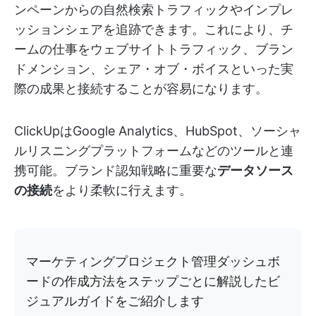
ンペーンからの自然検索トラフィックやインプレ
ッションシェアを追跡できます。これにより、チ
ームの仕事をウェブサイトトラフィック、ブラン
ドメンション、シェア・オブ・ボイスといった実
際の成果と接続することが容易になります。
ClickUpはGoogle Analytics、HubSpot、ソーシャ
ルリスニングプラットフォームなどのツールと連
携可能。ブランド認知戦略に重要な
データソース
の接続
をより柔軟に行えます。
マーケティングプロジェクト管理ダッシュボ
ードの作成方法をステップごとに解説したビ
ジュアルガイドをご紹介します