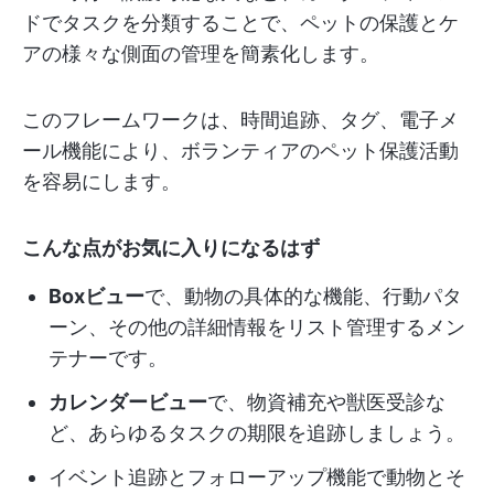
ドでタスクを分類することで、ペットの保護とケ
アの様々な側面の管理を簡素化します。
このフレームワークは、時間追跡、タグ、電子メ
ール機能により、ボランティアのペット保護活動
を容易にします。
こんな点がお気に入りになるはず
Boxビュー
で、動物の具体的な機能、行動パタ
ーン、その他の詳細情報をリスト管理するメン
テナーです。
カレンダービュー
で、物資補充や獣医受診な
ど、あらゆるタスクの期限を追跡しましょう。
イベント追跡とフォローアップ機能で動物とそ