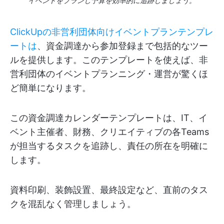
イベントをプランし予算を効率的に追跡しましょう。
ClickUpの非営利団体向けイベントプランテンプレ
ートは
、資金調達から参加登録まで包括的なツー
ルを提供します。このテンプレートを使えば、非
営利団体のイベントプランニング・運営が驚くほ
ど簡単になります。
この資金調達カレンダーテンプレートは、IT、イ
ベント主催者、財務、クリエイティブの各Teams
が担当するタスクを追跡し、責任の所在を明確に
します。
資料印刷、装飾設置、最終設定など、直前のタス
クを混乱なく管理しましょう。