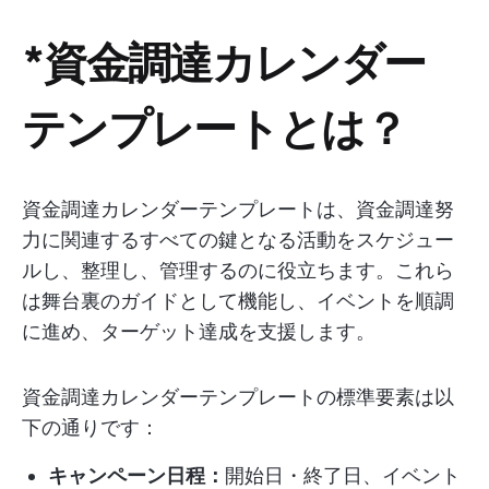
*資金調達カレンダー
テンプレートとは？
資金調達カレンダーテンプレートは、資金調達努
力に関連するすべての鍵となる活動をスケジュー
ルし、整理し、管理するのに役立ちます。これら
は舞台裏のガイドとして機能し、イベントを順調
に進め、ターゲット達成を支援します。
資金調達カレンダーテンプレートの標準要素は以
下の通りです：
キャンペーン日程：
開始日・終了日、イベント