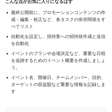
こんな点がお気に入りになるはず
最終公開前に、プロモーションコンテンツの作
成・編集・校正など、各タスクの依存関係をす
べてリスト
自動化を設定し、招待客への招待状作成と送信
を自動化
イベントのプランや会場決定など、重要な日程
を追跡するためのイベント概要を作成しましょ
う。
イベント名、開催日、チームメンバー、目的、
ターゲットの収益額など重要な情報を記録しま
す