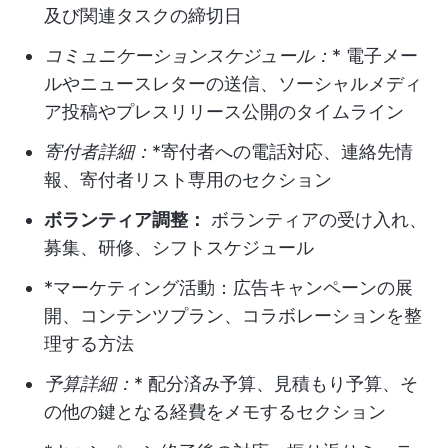
及び関連タスクの締切日
コミュニケーションスケジュール：
* 電子メー
ルやニュースレターの送信、ソーシャルメディ
ア投稿やプレスリリース公開のタイムライン
寄付者詳細：
*寄付者への電話対応、連絡先情
報、寄付者リスト専用のセクション
ボランティア調整：
ボランティアの受け入れ、
募集、研修、シフトスケジュール
*マーケティング活動：広告キャンペーンの展
開、コンテンツプラン、コラボレーションを整
理する方法
予算詳細：
* 配分済み予算、見積もり予算、そ
の他の鍵となる経費をメモするセクション