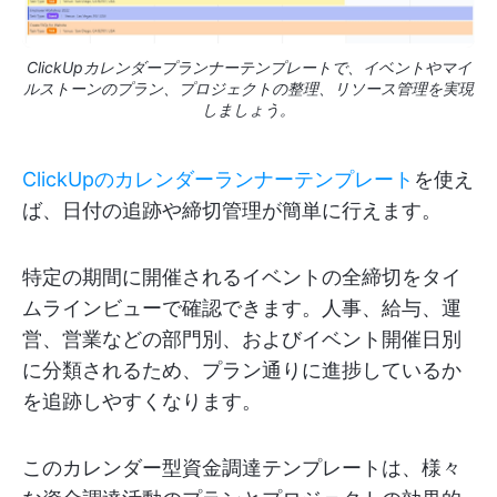
ClickUpカレンダープランナーテンプレートで、イベントやマイ
ルストーンのプラン、プロジェクトの整理、リソース管理を実現
しましょう。
ClickUpのカレンダーランナーテンプレート
を使え
ば、日付の追跡や締切管理が簡単に行えます。
特定の期間に開催されるイベントの全締切をタイ
ムラインビューで確認できます。人事、給与、運
営、営業などの部門別、およびイベント開催日別
に分類されるため、プラン通りに進捗しているか
を追跡しやすくなります。
このカレンダー型資金調達テンプレートは、様々