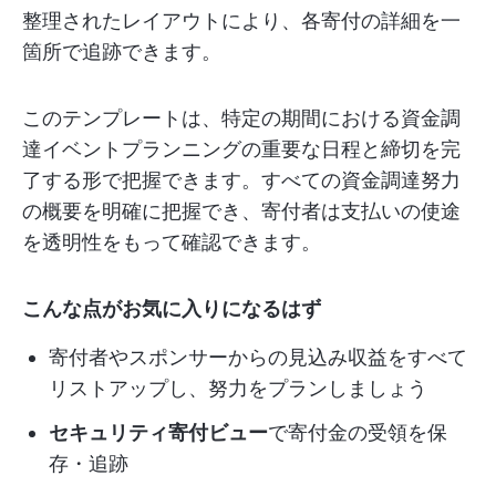
整理されたレイアウトにより、各寄付の詳細を一
箇所で追跡できます。
このテンプレートは、特定の期間における資金調
達イベントプランニングの重要な日程と締切を完
了する形で把握できます。すべての資金調達努力
の概要を明確に把握でき、寄付者は支払いの使途
を透明性をもって確認できます。
こんな点がお気に入りになるはず
寄付者やスポンサーからの見込み収益をすべて
リストアップし、努力をプランしましょう
セキュリティ寄付ビュー
で寄付金の受領を保
存・追跡