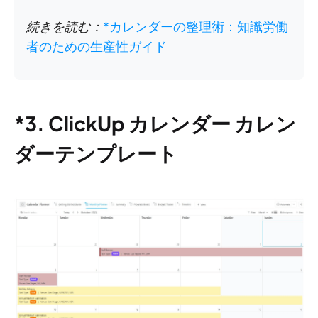
続きを読む：
*カレンダーの整理術：知識労働
者のための生産性ガイド
*3. ClickUp カレンダー カレン
ダーテンプレート