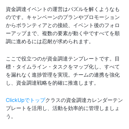
資金調達イベントの運営はパズルを解くようなも
のです。キャンペーンのプランやプロモーション
からボランティアとの接続、イベント後のフォロ
ーアップまで、複数の要素が動く中ですべてを順
調に進めるには忍耐が求められます。
ここで役立つのが資金調達テンプレートです。目
標・タイムライン・タスクをマップ化し、すべて
を漏れなく進捗管理を実現。チームの連携を強化
し、資金調達戦略を的確に推進します。
ClickUpでトップ
クラスの資金調達カレンダーテン
プレートを活用し、活動を効率的に管理しましょ
う。