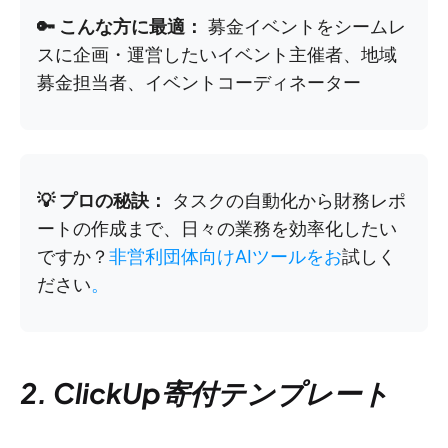
🔑 こんな方に最適：
募金イベントをシームレ
スに企画・運営したいイベント主催者、地域
募金担当者、イベントコーディネーター
💡 プロの秘訣：
タスクの自動化から財務レポ
ートの作成まで、日々の業務を効率化したい
ですか？
非営利団体向けAIツールをお
試しく
ださい
。
2. ClickUp寄付テンプレート