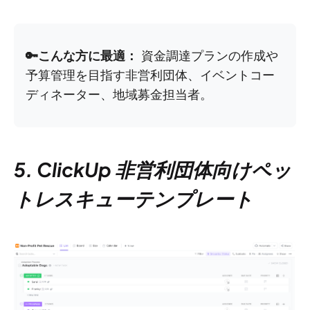
🔑こんな方に最適：
資金調達プランの作成や
予算管理を目指す非営利団体、イベントコー
ディネーター、地域募金担当者。
5. ClickUp 非営利団体向けペッ
トレスキューテンプレート