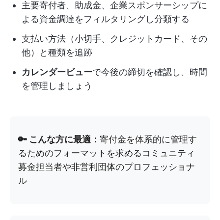
主要寄付者、助成金、企業スポンサーシップに
よる資金調達をフィルタリングし分類する
支払い方法（小切手、クレジットカード、その
他）と種類を追跡
カレンダービュー
で今後の締切を確認し、時間
を管理しましょう
🔑 こんな方に最適：
寄付金を体系的に管理す
るためのフォーマットを求めるコミュニティ
募金担当者や非営利団体のプロフェッショナ
ル