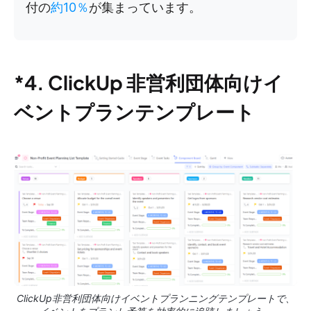
付の
約10％
が集まっています。
*4. ClickUp 非営利団体向けイ
ベントプランテンプレート
ClickUp非営利団体向けイベントプランニングテンプレートで、