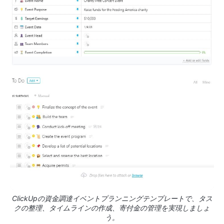
ClickUpの資金調達イベントプランニングテンプレートで、タス
クの整理、タイムラインの作成、寄付金の管理を実現しましょ
う。