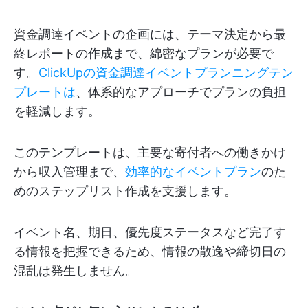
資金調達イベントの企画には、テーマ決定から最
終レポートの作成まで、綿密なプランが必要で
す。
ClickUpの資金調達イベントプランニングテン
プレートは
、体系的なアプローチでプランの負担
を軽減します。
このテンプレートは、主要な寄付者への働きかけ
から収入管理まで、
効率的なイベントプラン
のた
めのステップリスト作成を支援します。
イベント名、期日、優先度ステータスなど完了す
る情報を把握できるため、情報の散逸や締切日の
混乱は発生しません。