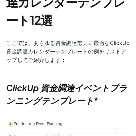
達カレンダーテンプレ
ート12選
ここでは、あらゆる資金調達努力に最適なClickUp
資金調達カレンダーテンプレートの例をリストア
ップしてご紹介します：
ClickUp 資金調達イベントプラ
ンニングテンプレート
*