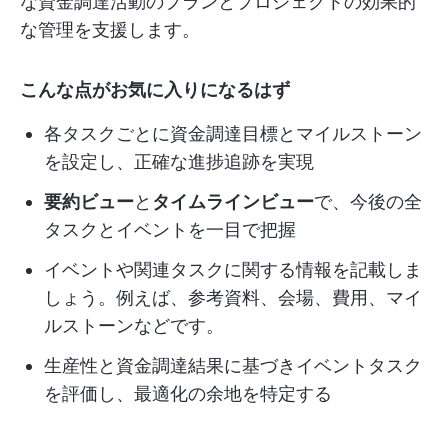
な資金調達活動のプランとプロジェクトの効果的
な管理を支援します。
こんな点がお気に入りになるはず
各タスクごとに資金調達目標とマイルストーン
を設定し、正確な進捗追跡を実現
要約ビュー
と
タイムラインビュー
で、今後の全
タスクとイベントを一目で把握
イベントや関連タスクに関する情報を記載しま
しょう。例えば、参考資料、会場、費用、マイ
ルストーンなどです。
生産性と資金調達結果に基づきイベントタスク
を評価し、最適化の余地を特定する