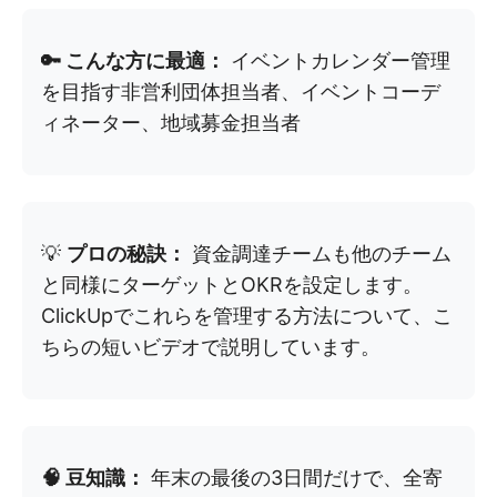
🔑 こんな方に最適：
イベントカレンダー管理
を目指す非営利団体担当者、イベントコーデ
ィネーター、地域募金担当者
💡
プロの秘訣：
資金調達チームも他のチーム
と同様にターゲットとOKRを設定します。
ClickUpでこれらを管理する方法について、こ
ちらの短いビデオで説明しています。
🧠 豆知識：
年末の最後の3日間だけで、全寄