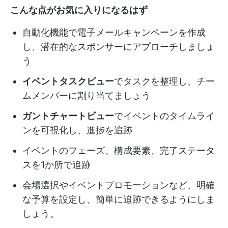
こんな点がお気に入りになるはず
自動化機能で電子メールキャンペーンを作成
し、潜在的なスポンサーにアプローチしましょ
う
イベントタスクビュー
でタスクを整理し、チー
ムメンバーに割り当てましょう
ガントチャートビュー
でイベントのタイムライ
ンを可視化し、進捗を追跡
イベントのフェーズ、構成要素、完了ステータ
スを1か所で追跡
会場選択やイベントプロモーションなど、明確
な予算を設定し、簡単に追跡できるようにしま
しょう。