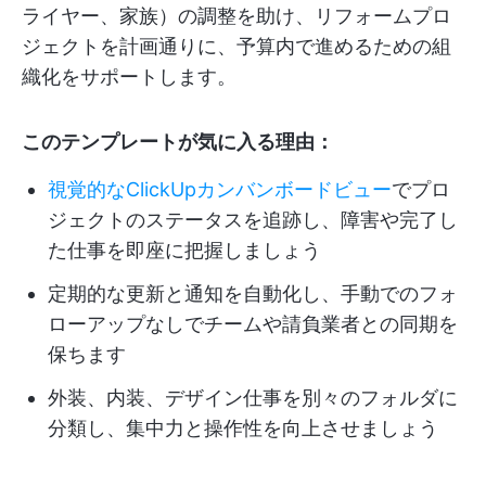
ライヤー、家族）の調整を助け、リフォームプロ
ジェクトを計画通りに、予算内で進めるための組
織化をサポートします。
このテンプレートが気に入る理由：
視覚的なClickUpカンバンボードビュー
でプロ
ジェクトのステータスを追跡し、障害や完了し
た仕事を即座に把握しましょう
定期的な更新と通知を自動化し、手動でのフォ
ローアップなしでチームや請負業者との同期を
保ちます
外装、内装、デザイン仕事を別々のフォルダに
分類し、集中力と操作性を向上させましょう