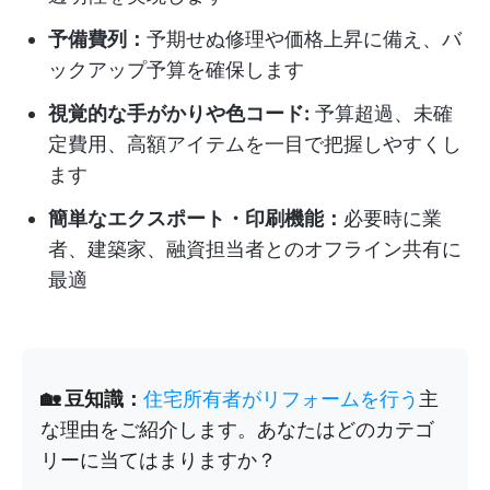
予備費列：
予期せぬ修理や価格上昇に備え、バ
ックアップ予算を確保します
視覚的な手がかりや色コード:
予算超過、未確
定費用、高額アイテムを一目で把握しやすくし
ます
簡単なエクスポート・印刷機能：
必要時に業
者、建築家、融資担当者とのオフライン共有に
最適
🏡 豆知識：
住宅所有者がリフォームを行う
主
な理由をご紹介します。あなたはどのカテゴ
リーに当てはまりますか？