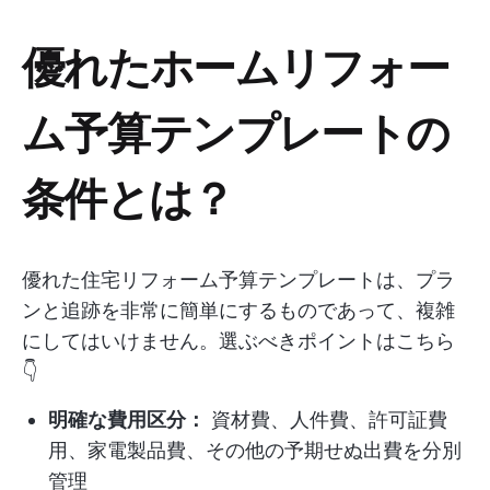
優れたホームリフォー
ム予算テンプレートの
条件とは？
優れた住宅リフォーム予算テンプレートは、プラ
ンと追跡を非常に簡単にするものであって、複雑
にしてはいけません。選ぶべきポイントはこちら
👇
明確な費用区分：
資材費、人件費、許可証費
用、家電製品費、その他の予期せぬ出費を分別
管理