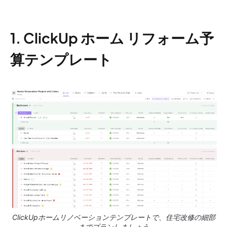
1. ClickUp ホーム リフォーム予
算テンプレート
ClickUpホームリノベーションテンプレートで、住宅改修の細部
までプランしましょう