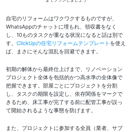
自宅のリフォームはワクワクするものですが、
WhatsAppのチャットに埋もれ、領収書をなく
し、10ものタスクが重なる状況になると話は別で
す。
ClickUpの住宅リフォームテンプレート
を使え
ば、まさにそんな混乱を回避できます。
初期の解体から最終仕上げまで、リノベーション
プロジェクト全体を包括的かつ高水準の全体像で
把握できます。部屋ごとにプロジェクトを分割
し、タスクの期限を設定し、依存関係をマークで
きるため、床工事が完了する前に配管工事が誤っ
て開始されるような事態を防げます。
また、プロジェクトに参加する全員（業者、サプ