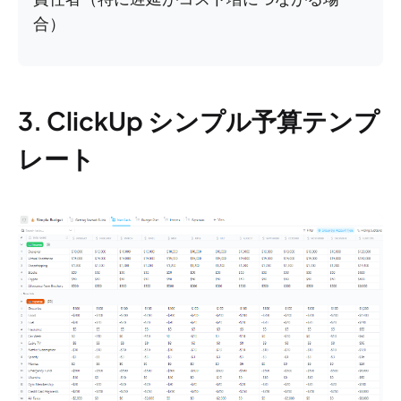
合）
3. ClickUp シンプル予算テンプ
レート