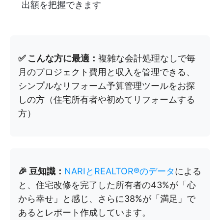
出額を把握できます
✅ こんな方に最適：
複雑な会計処理なしで毎
月のプロジェクト費用と収入を管理できる、
シンプルなリフォーム予算管理ツールをお探
しの方（住宅所有者や初めてリフォームする
方）
🎉 豆知識：
NARIとREALTOR®のデータ
による
と、住宅改修を完了した所有者の43%が「心
から幸せ」と感じ、さらに38%が「満足」で
あるとレポート作成しています。