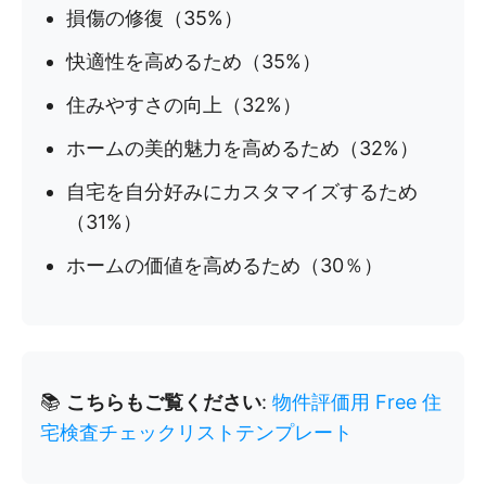
損傷の修復（35%）
快適性を高めるため（35%）
住みやすさの向上（32%）
ホームの美的魅力を高めるため（32%）
自宅を自分好みにカスタマイズするため
（31%）
ホームの価値を高めるため（30％）
📚
こちらもご覧ください
:
物件評価用 Free 住
宅検査チェックリストテンプレート