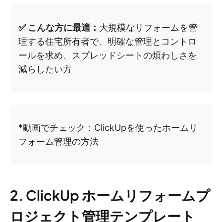
✅ こんな方に最適：
大規模なリフォームを管
理する住宅所有者で、明確な管理とコントロ
ールを求め、スプレッドシートの煩わしさを
減らしたい方
*動画でチェック：ClickUpを使ったホームリ
フォーム管理の方法
2. ClickUp ホームリフォームプ
ロジェクト管理テンプレート