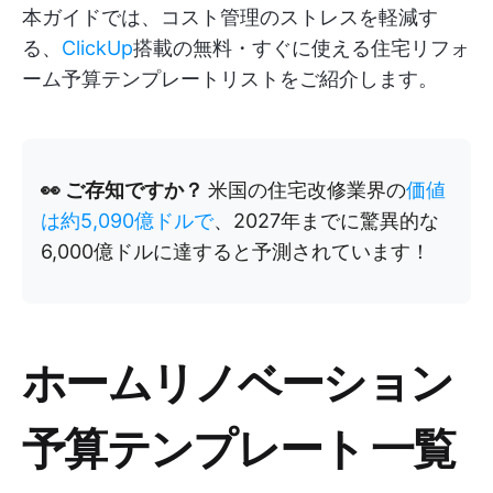
本ガイドでは、コスト管理のストレスを軽減す
る、
ClickUp
搭載の無料・すぐに使える住宅リフォ
ーム予算テンプレートリストをご紹介します。
👀 ご存知ですか？
米国の住宅改修業界の
価値
は約5,090億ドルで
、2027年までに驚異的な
6,000億ドルに達すると予測されています！
ホームリノベーション
予算テンプレート 一覧