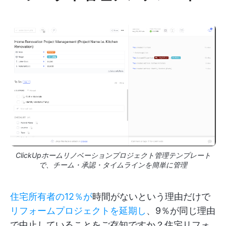
ClickUpホームリノベーションプロジェクト管理テンプレート
で、チーム・承認・タイムラインを簡単に管理
住宅所有者の12％が
時間がないという理由だけで
リフォームプロジェクトを延期し
、9％が同じ理由
で中止していることをご存知ですか？住宅リフォ