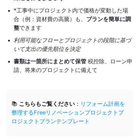
*工事中にプロジェクト内で価格が変動した場
合（例：資材費の高騰）も、
プランを簡単に調
整
できます
利用可能なフローとプロジェクトの段階に基づ
いて支出の優先順位を決定
書類は一箇所にまとめて保管
税控除、ローン申
請、将来のプロジェクトに備えて
📚
こちらもご覧ください
：
リフォーム計画を
整理するFreeリノベーションプロジェクトプ
ロジェクトプランテンプレート