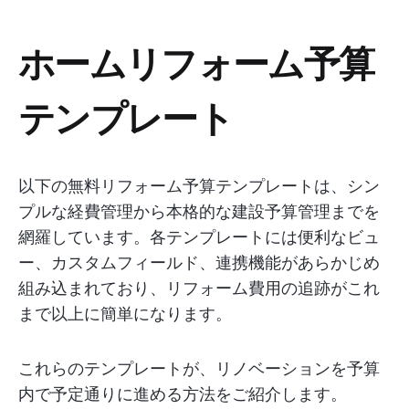
ホームリフォーム予算
テンプレート
以下の無料リフォーム予算テンプレートは、シン
プルな経費管理から本格的な建設予算管理までを
網羅しています。各テンプレートには便利なビュ
ー、カスタムフィールド、連携機能があらかじめ
組み込まれており、リフォーム費用の追跡がこれ
まで以上に簡単になります。
これらのテンプレートが、リノベーションを予算
内で予定通りに進める方法をご紹介します。