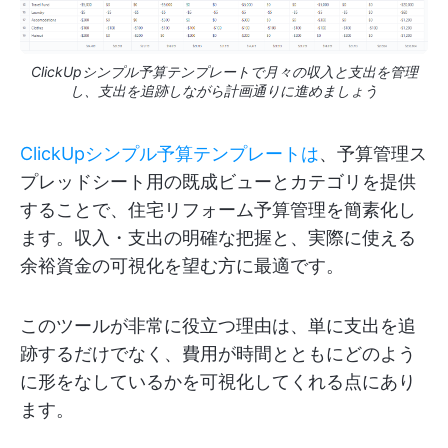
ClickUpシンプル予算テンプレートで月々の収入と支出を管理
し、支出を追跡しながら計画通りに進めましょう
ClickUpシンプル予算テンプレートは
、予算管理ス
プレッドシート用の既成ビューとカテゴリを提供
することで、住宅リフォーム予算管理を簡素化し
ます。収入・支出の明確な把握と、実際に使える
余裕資金の可視化を望む方に最適です。
このツールが非常に役立つ理由は、単に支出を追
跡するだけでなく、費用が時間とともにどのよう
に形をなしているかを可視化してくれる点にあり
ます。