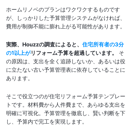
ホームリノベのプランはワクワクするものです
が、しっかりした予算管理システムがなければ、
費用が制御不能に膨れ上がる可能性があります。
実際、Houzzの調査によると、
住宅所有者の3分
の1以上が
リフォーム予算を超過しています。
そ
の原因は、支出を全く追跡しないか、あるいは役
に立たない古い予算管理表に依存していることに
あります。
そこで役立つのが住宅リフォーム予算テンプレー
トです。材料費から人件費まで、あらゆる支出を
明確に可視化。予算管理を徹底し、賢い判断を下
し、予算内で完工を実現します。