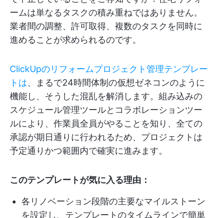
ームは単なるタスクの積み重ねではありません。
業者間の調整、許可取得、複数のタスクを同時に
進めることが求められるのです。
ClickUpのリフォームプロジェクト管理テンプレー
トは
、まるで24時間体制の仮想ゼネコンのように
機能し、そうした混乱を解消します。組み込みの
スケジュール管理ツールとコラボレーションツー
ルにより、作業員全員がやることを知り、全ての
承認が期日通りに行われるため、プロジェクトは
予定通りかつ範囲内で確実に進みます。
このテンプレートが気に入る理由：
各リノベーション段階の主要なマイルストーン
を設定し、テンプレートのタイムラインで簡単