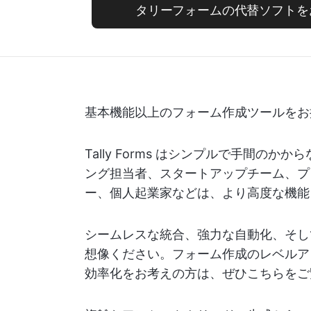
タリーフォームの代替ソフトを
基本機能以上のフォーム作成ツールをお
Tally Forms はシンプルで手間の
ング担当者、スタートアップチーム、プ
ー、個人起業家などは、より高度な機能
シームレスな統合、強力な自動化、そし
想像ください。フォーム作成のレベルア
効率化をお考えの方は、ぜひこちらをご