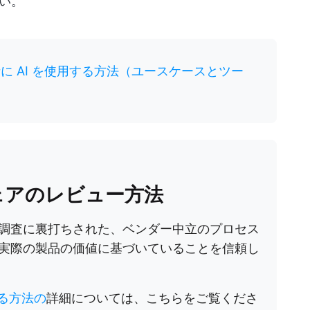
い。
に AI を使用する方法（ユースケースとツー
ウェアのレビュー方法
調査に裏打ちされた、ベンダー中立のプロセス
実際の製品の価値に基づいていることを信頼し
する方法の
詳細については、こちらをご覧くださ