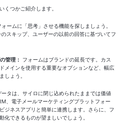
いくつかご紹介します。
フォームに「思考」させる機能を探しましょう。
ンのスキップ、ユーザーの以前の回答に基づいてフ
の管理：
フォームはブランドの延長です。カス
ドメインを使用する重要なオプションなど、幅広
ましょう。
データは、サイロに閉じ込められたままでは価値
RM、電子メールマーケティングプラットフォー
ビジネスアプリと簡単に連携します。さらに、フ
動化できるものが望ましいでしょう。