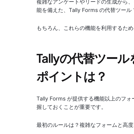
複雑なアンケートやリードの生成から、
能を備えた、Tally Forms の代替ツー
もちろん、これらの機能を利用するため
Tallyの代替ツ
ポイントは？
Tally Forms が提供する機能以上
握しておくことが重要です。
最初のルールは？複雑なフォームと高度