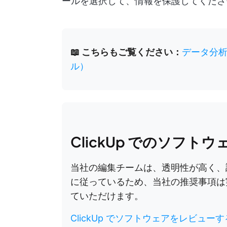
ールを選択して、情報を保護してくださ
📖 こちらもご覧ください：
データ分析
ル）
ClickUp でのソフト
当社の編集チームは、透明性が高く、
に従っているため、当社の推奨事項は
ていただけます。
ClickUp でソフトウェアをレビュー