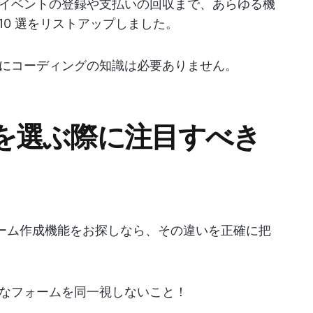
イベントの登録や支払いの回収まで、あらゆる機
ル 10 選をリストアップしました。
にコーディングの知識は必要ありません。
ールを選ぶ際に注目すべき
のフォーム作成機能をお探しなら、その違いを正確に把
なフォームを同一視しないこと！