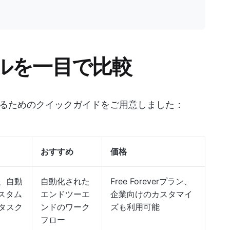
ツールを一目で比較
るためのクイックガイドをご用意しました：
おすすめ
価格
、自動
自動化された
Free Foreverプラン、
スタム
エンドツーエ
企業向けのカスタマイ
タスク
ンドのワーク
ズも利用可能
フロー