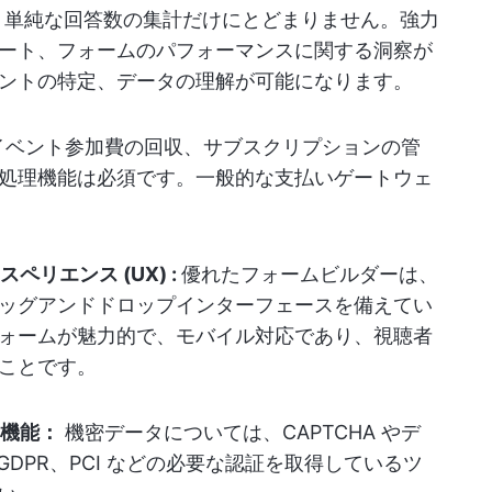
単純な回答数の集計だけにとどまりません。強力
ート、フォームのパフォーマンスに関する洞察が
ントの特定、データの理解が可能になります。
イベント参加費の回収、サブスクリプションの管
処理機能は必須です。一般的な支払いゲートウェ
リエンス (UX) :
優れたフォームビルダーは、
ッグアンドドロップインターフェースを備えてい
ォームが魅力的で、モバイル対応であり、視聴者
ことです。
機能：
機密データについては、CAPTCHA やデ
GDPR、PCI などの必要な認証を取得しているツ