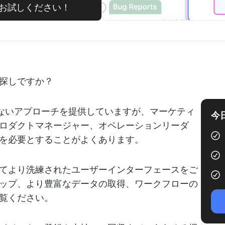
お試しください！
探しですか？
かからないアプローチを提供していますが、マーケティ
今
ロダクトマネージャー、オペレーションリーダ
を必要とすることがよくあります。
てより洗練されたユーザーインターフェースをご
ップ、より豊富なデータの取得、ワークフローの
覧ください。