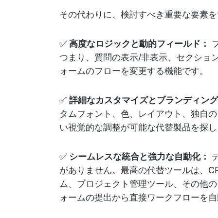
その代わりに、検討すべき重要な要素を
✅
高度なロジックと動的フィールド：
つまり、質問の表示/非表示、セクショ
ォームのフローを変更する機能です。
✅
詳細なカスタマイズとブランディング
タムフォント、色、レイアウト、独自の
い視覚的な調整が可能な代替製品を探し
✅
シームレスな統合と強力な自動化：
がありません。最高の代替ツールは、C
ム、プロジェクト管理ツール、その他の
ォームの提出から直接ワークフローを自