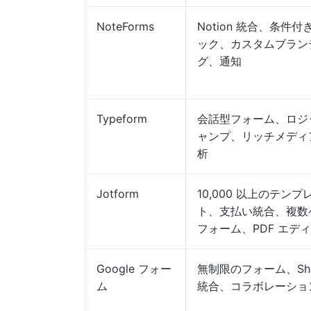
NoteForms
Notion 統合、条件付
ック、カスタムブラン
グ、通知
Typeform
会話型フォーム、ロジ
ャンプ、リッチメディ
析
Jotform
10,000 以上のテンプ
ト、支払い統合、複数
フォーム、PDF エデ
Google フォー
無制限のフォーム、She
ム
統合、コラボレーショ