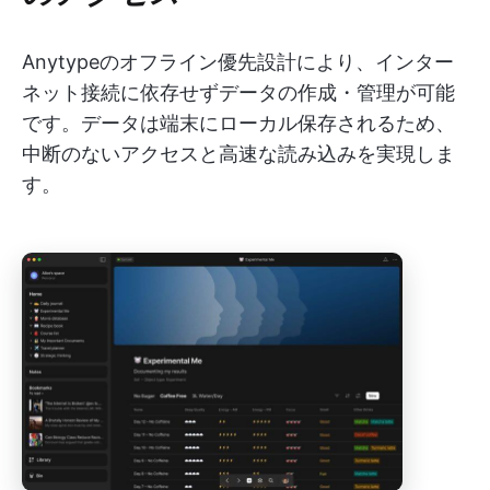
Anytypeのオフライン優先設計により、インター
ネット接続に依存せずデータの作成・管理が可能
です。データは端末にローカル保存されるため、
中断のないアクセスと高速な読み込みを実現しま
す。