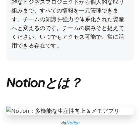
雑なビジネスプロジェクトから個人的な取り
組みまで、すべての情報を一元管理できま
す。チームの知識を強力で体系化された資産
へと変えるのです。チームの脳みそと捉えて
ください。いつでもアクセス可能で、常に活
用できる存在です。
Notionとは？
via
Notion