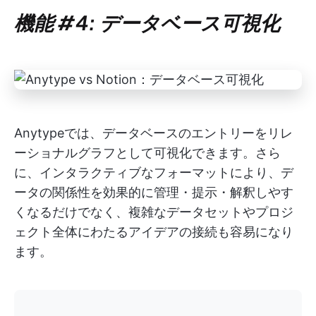
機能 #4: データベース可視化
Anytypeでは、データベースのエントリーをリレ
ーショナルグラフとして可視化できます。さら
に、インタラクティブなフォーマットにより、デ
ータの関係性を効果的に管理・提示・解釈しやす
くなるだけでなく、複雑なデータセットやプロジ
ェクト全体にわたるアイデアの接続も容易になり
ます。