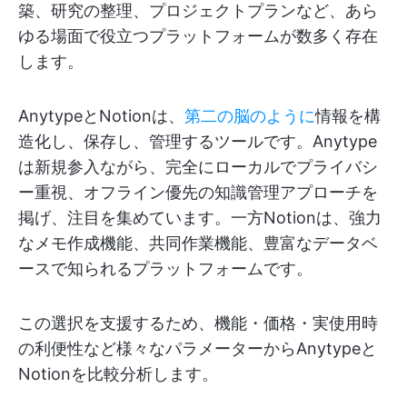
築、研究の整理、プロジェクトプランなど、あら
ゆる場面で役立つプラットフォームが数多く存在
します。
AnytypeとNotionは、
第二の脳のように
情報を構
造化し、保存し、管理するツールです。Anytype
は新規参入ながら、完全にローカルでプライバシ
ー重視、オフライン優先の知識管理アプローチを
掲げ、注目を集めています。一方Notionは、強力
なメモ作成機能、共同作業機能、豊富なデータベ
ースで知られるプラットフォームです。
この選択を支援するため、機能・価格・実使用時
の利便性など様々なパラメーターからAnytypeと
Notionを比較分析します。