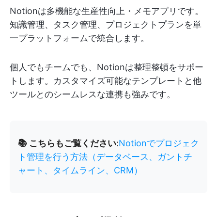
Notionは多機能な生産性向上・メモアプリです。
知識管理、タスク管理、プロジェクトプランを単
一プラットフォームで統合します。
個人でもチームでも、Notionは整理整頓をサポー
トします。カスタマイズ可能なテンプレートと他
ツールとのシームレスな連携も強みです。
📚 こちらもご覧ください
:
Notionでプロジェク
ト管理を行う方法（データベース、ガントチ
ャート、タイムライン、CRM）