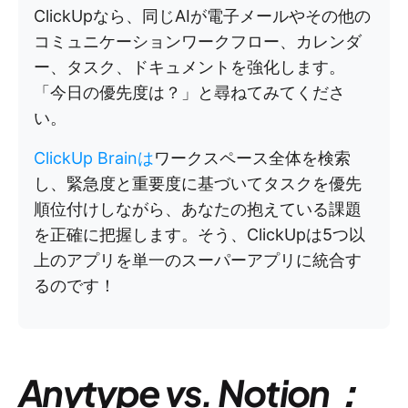
ClickUpなら、同じAIが電子メールやその他の
コミュニケーションワークフロー、カレンダ
ー、タスク、ドキュメントを強化します。
「今日の優先度は？」と尋ねてみてくださ
い。
ClickUp Brainは
ワークスペース全体を検索
し、緊急度と重要度に基づいてタスクを優先
順位付けしながら、あなたの抱えている課題
を正確に把握します。そう、ClickUpは5つ以
上のアプリを単一のスーパーアプリに統合す
るのです！
Anytype vs. Notion：