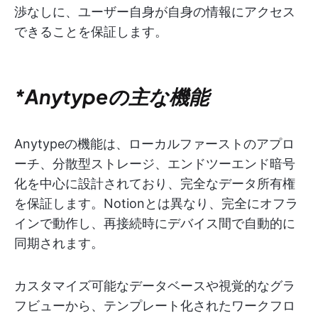
渉なしに、ユーザー自身が自身の情報にアクセス
できることを保証します。
*Anytypeの主な機能
Anytypeの機能は、ローカルファーストのアプロ
ーチ、分散型ストレージ、エンドツーエンド暗号
化を中心に設計されており、完全なデータ所有権
を保証します。Notionとは異なり、完全にオフラ
インで動作し、再接続時にデバイス間で自動的に
同期されます。
カスタマイズ可能なデータベースや視覚的なグラ
フビューから、テンプレート化されたワークフロ