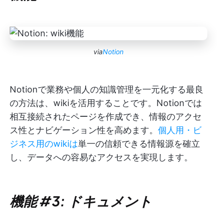
via
Notion
Notionで業務や個人の知識管理を一元化する最良
の方法は、wikiを活用することです。Notionでは
相互接続されたページを作成でき、情報のアクセ
ス性とナビゲーション性を高めます。
個人用・ビ
ジネス用のwikiは
単一の信頼できる情報源を確立
し、データへの容易なアクセスを実現します。
機能 #3: ドキュメント