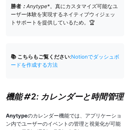
勝者
：
Anytype
*。真にカスタマイズ可能なユ
ーザー体験を実現するネイティブウィジェッ
トサポートを提供しているため。🏆
📚 こちらもご覧ください
:
Notionでダッシュボ
ードを作成する方法
機能 #2: カレンダーと時間管理
Anytype
のカレンダー機能では、アプリケーショ
ン内でユーザーのイベントの管理と視覚化が可能