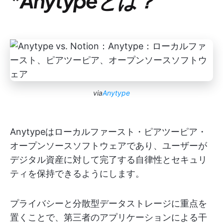
*Anytypeとは？
via
Anytype
Anytypeはローカルファースト・ピアツーピア・
オープンソースソフトウェアであり、ユーザーが
デジタル資産に対して完了する自律性とセキュリ
ティを保持できるようにします。
プライバシーと分散型データストレージに重点を
置くことで、第三者のアプリケーションによる干