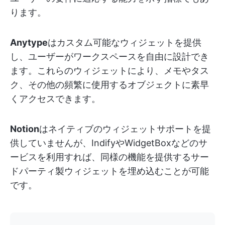
ります。
Anytype
はカスタム可能なウィジェットを提供
し、ユーザーがワークスペースを自由に設計でき
ます。これらのウィジェットにより、メモやタス
ク、その他の頻繁に使用するオブジェクトに素早
くアクセスできます。
Notion
はネイティブのウィジェットサポートを提
供していませんが、IndifyやWidgetBoxなどのサ
ービスを利用すれば、同様の機能を提供するサー
ドパーティ製ウィジェットを埋め込むことが可能
です。