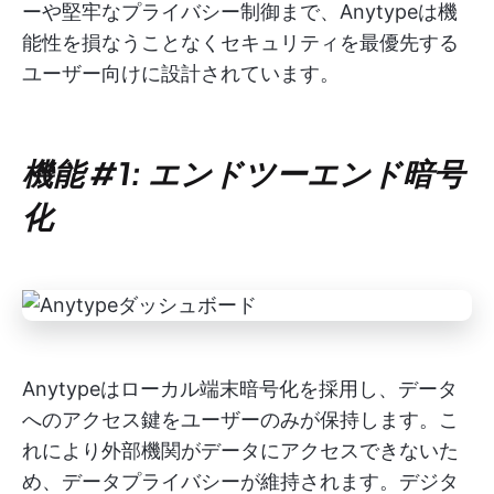
ーや堅牢なプライバシー制御まで、Anytypeは機
能性を損なうことなくセキュリティを最優先する
ユーザー向けに設計されています。
機能 #1: エンドツーエンド暗号
化
Anytypeはローカル端末暗号化を採用し、データ
へのアクセス鍵をユーザーのみが保持します。こ
れにより外部機関がデータにアクセスできないた
め、データプライバシーが維持されます。デジタ