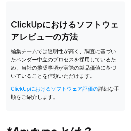
ClickUpにおけるソフトウェ
アレビューの方法
編集チームでは透明性が高く、調査に基づい
たベンダー中立のプロセスを採用しているた
め、当社の推奨事項が実際の製品価値に基づ
いていることを信頼いただけます。
ClickUpにおけるソフトウェア評価の
詳細な手
順をご紹介します。