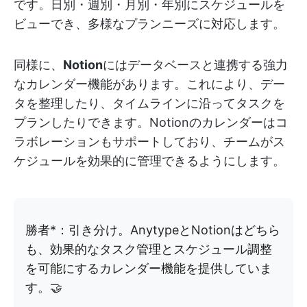
です。日別・週別・月別・年別にスケジュールを
ビューでき、多様なプランニーズに対応します。
同様に、
Notion
にはデータベースと連携する強力
なカレンダー機能があります。これにより、デー
タを整理したり、タイムラインに沿ってタスクを
プランしたりできます。Notionのカレンダーはコ
ラボレーションもサポートしており、チームがス
ケジュールを効果的に管理できるようにします。
勝者*：引き分け。AnytypeとNotionはどちら
も、効果的なタスク管理とスケジュール調整
を可能にするカレンダー機能を提供していま
す。🤝