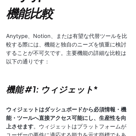
機能比較
Anytype、Notion、または有望な代替ツールを比
較する際には、機能と独自のニーズを慎重に検討
することが不可欠です。主要機能の詳細な比較は
以下の通りです：
機能 #1: ウィジェット
*
ウィジェットはダッシュボードから必須情報・機
能・ツールへ直接アクセス可能にし、生産性を向
上させます
。ウィジェットはプラットフォームが
ユーザーの要件に適応する能力を示す指標でもあ