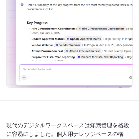
現代のデジタルワークスペースは知識管理を格段
に容易にしました。個人用ナレッジベースの構