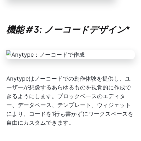
機能 #3: ノーコードデザイン
*
Anytypeはノーコードでの創作体験を提供し、ユ
ーザーが想像するあらゆるものを視覚的に作成で
きるようにします。ブロックベースのエディタ
ー、データベース、テンプレート、ウィジェット
により、コードを1行も書かずにワークスペースを
自由にカスタムできます。