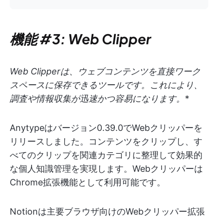
機能 #3: Web Clipper
Web Clipperは、ウェブコンテンツを直接ワーク
スペースに保存できるツールです。これにより、
調査や情報収集が迅速かつ容易になります。
*
Anytypeはバージョン0.39.0でWebクリッパーを
リリースしました。コンテンツをクリップし、す
べてのクリップを関連カテゴリに整理して効果的
な個人知識管理を実現します。Webクリッパーは
Chrome拡張機能として利用可能です。
Notionは主要ブラウザ向けのWebクリッパー拡張