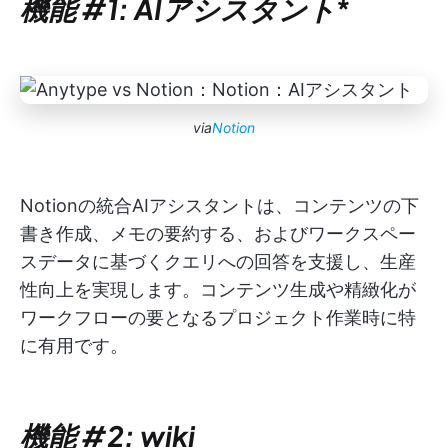
機能 #1: AIアシスタント
*
via
Notion
Notionの統合AIアシスタントは、コンテンツの下
書き作成、メモの要約する、およびワークスペー
スデータに基づくクエリへの回答を支援し、生産
性向上を実現します。コンテンツ生成や精緻化が
ワークフローの要となるプロジェクト作業時に特
に有用です。
機能 #2: wiki