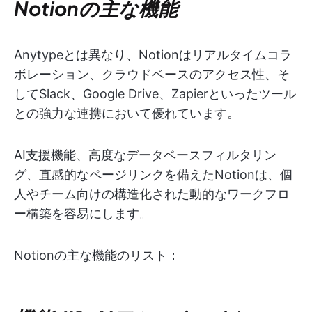
Notionの主な機能
Anytypeとは異なり、Notionはリアルタイムコラ
ボレーション、クラウドベースのアクセス性、そ
してSlack、Google Drive、Zapierといったツール
との強力な連携において優れています。
AI支援機能、高度なデータベースフィルタリン
グ、直感的なページリンクを備えたNotionは、個
人やチーム向けの構造化された動的なワークフロ
ー構築を容易にします。
Notionの主な機能のリスト：