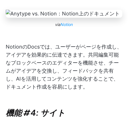
via
Notion
NotionのDocsでは、ユーザーがページを作成し、
アイデアを効果的に伝達できます。共同編集可能
なブロックベースのエディターを機能させ、チー
ムがアイデアを交換し、フィードバックを共有
し、AIを活用してコンテンツを強化することで、
ドキュメント作成を容易にします。
機能 #4: サイト