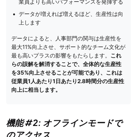
業員よりも高いパフォーマンスを発揮する
データが増えれば増えるほど、生産性は向
上します
データによると、人事部門の関与は生産性を
最大11%向上させ、サポート的なチーム文化が
最も高いプラスの影響をもたらします。
これ
らの誤解を解消することで、全体的な生産性
を35%向上させることが可能であり、これは
従業員1人あたり1日あたり2.8時間分の生産性
向上に相当します。
機能 #2: オフラインモードで
のアクセス