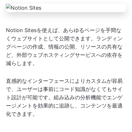
Notion Sitesを使えば、あらゆるページを手間な
くウェブサイトとして公開できます。ランディン
グページの作成、情報の公開、リソースの共有な
ど、外部ウェブホスティングサービスへの依存を
減らします。
直感的なインターフェースによりカスタムが容易
で、ユーザーは事前にコード知識がなくてもサイ
ト設計が可能です。組み込みの分析機能でエンゲ
ージメントを効果的に追跡し、コンテンツを最適
化できます。