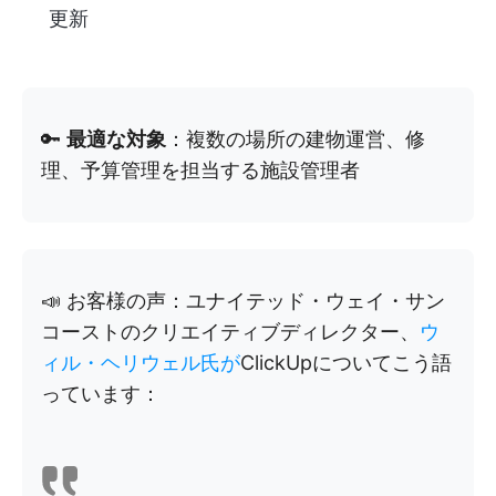
更新
🔑
最適な対象
：複数の場所の建物運営、修
理、予算管理を担当する施設管理者
📣 お客様の声：ユナイテッド・ウェイ・サン
コーストのクリエイティブディレクター、
ウ
ィル・ヘリウェル氏が
ClickUpについてこう語
っています：