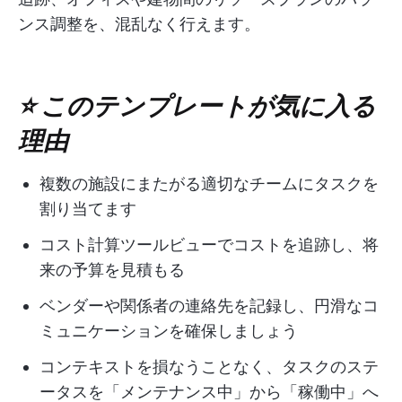
ンス調整を、混乱なく行えます。
⭐ このテンプレートが気に入る
理由
複数の施設にまたがる適切なチームにタスクを
割り当てます
コスト計算ツールビューでコストを追跡し、将
来の予算を見積もる
ベンダーや関係者の連絡先を記録し、円滑なコ
ミュニケーションを確保しましょう
コンテキストを損なうことなく、タスクのステ
ータスを「メンテナンス中」から「稼働中」へ