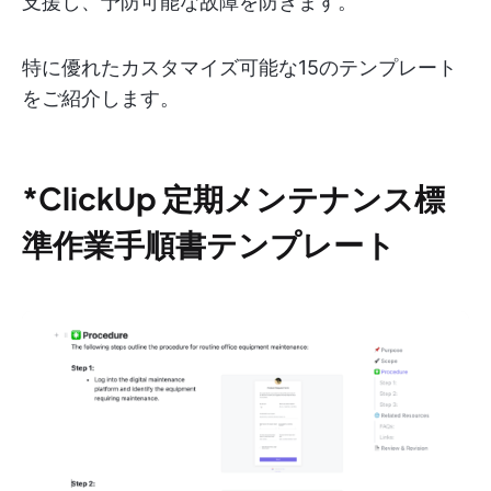
支援し、予防可能な故障を防ぎます。
特に優れたカスタマイズ可能な15のテンプレート
をご紹介します。
*ClickUp 定期メンテナンス標
準作業手順書テンプレート