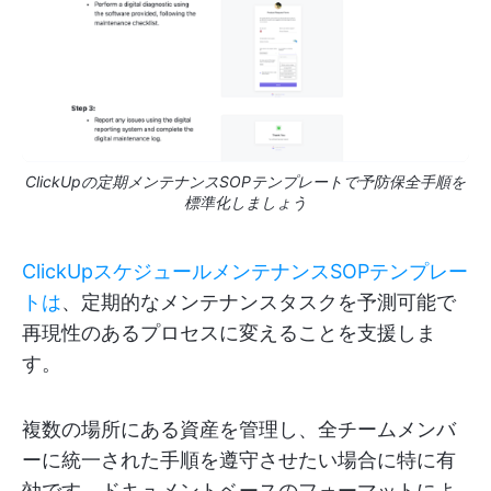
ClickUpの定期メンテナンスSOPテンプレートで予防保全手順を
標準化しましょう
ClickUpスケジュールメンテナンスSOPテンプレー
トは
、定期的なメンテナンスタスクを予測可能で
再現性のあるプロセスに変えることを支援しま
す。
複数の場所にある資産を管理し、全チームメンバ
ーに統一された手順を遵守させたい場合に特に有
効です。ドキュメントベースのフォーマットによ