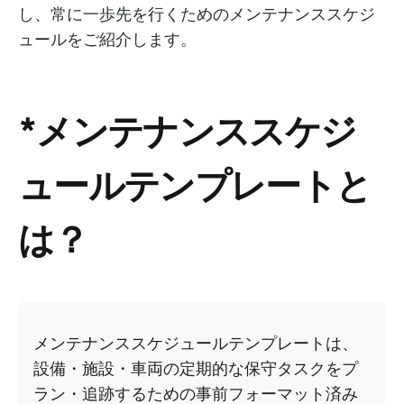
し、常に一歩先を行くためのメンテナンススケジ
ュールをご紹介します。
*メンテナンススケジ
ュールテンプレートと
は？
メンテナンススケジュールテンプレートは、
設備・施設・車両の定期的な保守タスクをプ
ラン・追跡するための事前フォーマット済み