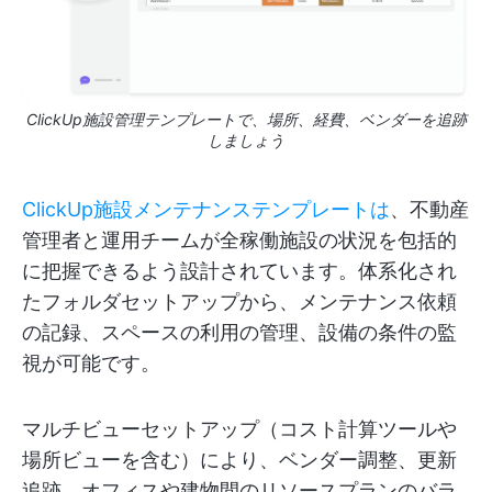
ClickUp施設管理テンプレートで、場所、経費、ベンダーを追跡
しましょう
ClickUp施設メンテナンステンプレートは
、不動産
管理者と運用チームが全稼働施設の状況を包括的
に把握できるよう設計されています。体系化され
たフォルダセットアップから、メンテナンス依頼
の記録、スペースの利用の管理、設備の条件の監
視が可能です。
マルチビューセットアップ（コスト計算ツールや
場所ビューを含む）により、ベンダー調整、更新
追跡、オフィスや建物間のリソースプランのバラ