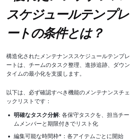
スケジュールテンプレ
ートの条件とは？
構造化されたメンテナンススケジュールテンプレ
ートは、チームのタスク整理、進捗追跡、ダウン
タイムの最小化を支援します。
以下は、必ず確認すべき機能のメンテナンスチェ
ックリストです：
明確なタスク分解
: 各保守タスクを、担当チー
ムメンバーと期限付きでリスト化
編集可能な時間枠*：各アイテムごとに開始