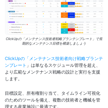
ClickUpの「メンテナンス技術者戦略プランテンプレート」で長
期的なメンテナンス目標を構築しましょう
ClickUpの「メンテナンス技術者向け戦略プランテ
ンプレート
」は単なるスケジュール管理を超え、
より広範なメンテナンス戦略の設計と実行を支援
します。
目標設定、所有権割り当て、タイムライン可視化
のためのツールを備え、複数の技術者と機械を管
理する産業施設に最適です。