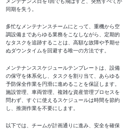
メンテナンス日を1回でも飛ばすと、突然すべてが
同期を失う。
多忙なメンテナンスチームにとって、重機から空
調設備まであらゆる業務をこなしながら、定期的
なタスクを追跡することは、高額な故障や予期せ
ぬダウンタイムを回避する唯一の方法です。
メンテナンススケジュールテンプレートは、設備
の保守を体系化し、タスクを割り当て、あらゆる
予防保全作業を円滑に進めることを保証します。
施設管理、車両管理、複雑な資産管理プロセスを
問わず、すぐに使えるスケジュールは時間を節約
し、推測作業を不要にします。
以下では、チームが計画通りに進み、安全を確保