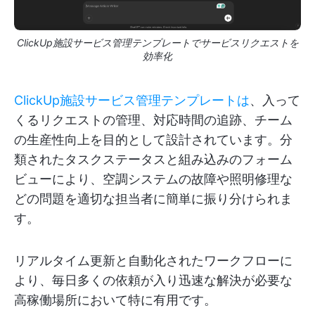
ClickUp施設サービス管理テンプレートでサービスリクエストを
効率化
ClickUp施設サービス管理テンプレートは
、入って
くるリクエストの管理、対応時間の追跡、チーム
の生産性向上を目的として設計されています。分
類されたタスクステータスと組み込みのフォーム
ビューにより、空調システムの故障や照明修理な
どの問題を適切な担当者に簡単に振り分けられま
す。
リアルタイム更新と自動化されたワークフローに
より、毎日多くの依頼が入り迅速な解決が必要な
高稼働場所において特に有用です。