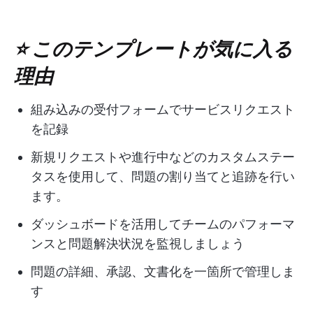
⭐ このテンプレートが気に入る
理由
組み込みの受付フォームでサービスリクエスト
を記録
新規リクエストや進行中などのカスタムステー
タスを使用して、問題の割り当てと追跡を行い
ます。
ダッシュボードを活用してチームのパフォーマ
ンスと問題解決状況を監視しましょう
問題の詳細、承認、文書化を一箇所で管理しま
す