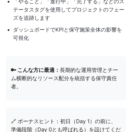
「やること」「進行中」「完了する」などのス
テータスタグを使用してプロジェクトのフェー
ズを追跡します
ダッシュボードでKPIと保守施策全体の影響を
可視化
🔑 こんな方に最適：
長期的な運用管理とチー
ム横断的なリソース配分を統括する保守責任
者。
🔗 ボーナスヒント：初日（Day 1）の前に、
準備段階（Day 0とも呼ばれる）を設けてくだ