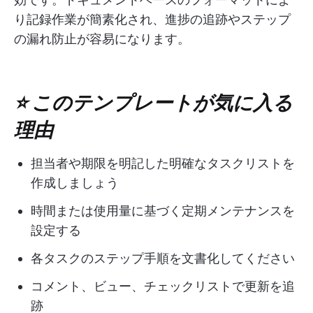
り記録作業が簡素化され、進捗の追跡やステップ
の漏れ防止が容易になります。
⭐ このテンプレートが気に入る
理由
担当者や期限を明記した明確なタスクリストを
作成しましょう
時間または使用量に基づく定期メンテナンスを
設定する
各タスクのステップ手順を文書化してください
コメント、ビュー、チェックリストで更新を追
跡