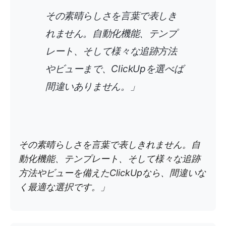
その素晴らしさを言葉で表しき
れません。自動化機能、テンプ
レート、そして様々な追跡方法
やビューまで、ClickUpを選べば
間違いありません。」
その素晴らしさを言葉で表しきれません。自
動化機能、テンプレート、そして様々な追跡
方法やビューを備えたClickUpなら、間違いな
く最適な選択です。」