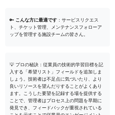
🔑
こんな方に最適です
：サービスリクエス
ト、チケット管理、メンテナンスフォローア
ップを管理する施設チームの皆さん。
💡 プロの秘訣：従業員の技術的学習目標を記
入する「希望リスト」フィールドを追加しま
しょう。技術者は不足点に気づいたり、より
良いリソースを望んだりすることがよくあり
ます。こうした要望を記録する場を提供する
ことで、管理者はプロセス上の問題を早期に
発見でき、フィードバックが重視されている
ことを示すことで従業員のエンゲージメント