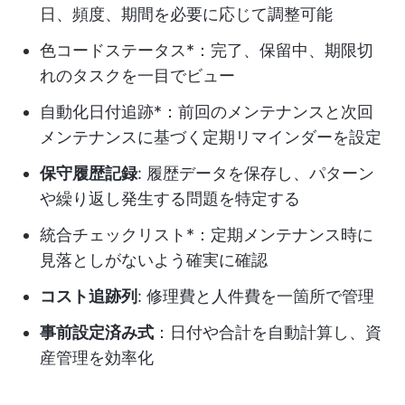
日、頻度、期間を必要に応じて調整可能
色コードステータス*：完了、保留中、期限切
れのタスクを一目でビュー
自動化日付追跡*：前回のメンテナンスと次回
メンテナンスに基づく定期リマインダーを設定
保守履歴記録
: 履歴データを保存し、パターン
や繰り返し発生する問題を特定する
統合チェックリスト*：定期メンテナンス時に
見落としがないよう確実に確認
コスト追跡列
: 修理費と人件費を一箇所で管理
事前設定済み式
：日付や合計を自動計算し、資
産管理を効率化