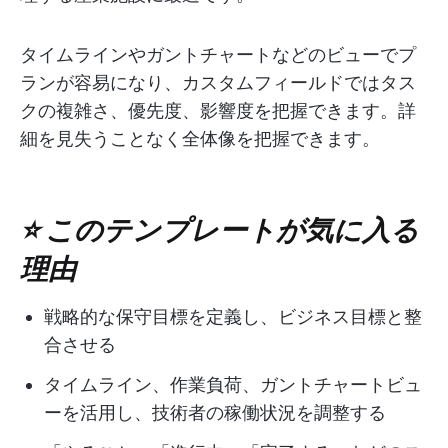
タイムラインやガントチャートなどのビューでプ
ランが容易になり、カスタムフィールドではタス
クの複雑さ、優先度、影響度を把握できます。詳
細を見失うことなく全体像を把握できます。
⭐ このテンプレートが気に入る
理由
戦略的な保守目標を定義し、ビジネス目標と整
合させる
タイムライン、作業負荷、ガントチャートビュ
ーを活用し、技術者の稼働状況を調整する