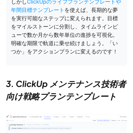
しかし
ClickUpのライフプランテンプレートや
年間目標テンプレート
を使えば、長期的な夢
を実行可能なステップに変えられます。目標
をマイルストーンに分割し、タイムラインビ
ューで数か月から数年単位の進捗を可視化。
明確な期限で軌道に乗せ続けましょう。「い
つか」をアクションプランに変えるのです！
3. ClickUp メンテナンス技術者
向け戦略プランテンプレート