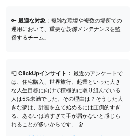
🔑
最適な対象
：複雑な環境や複数の場所での
運用において、重要な
設備メンテナンス
を監
督するチーム。
📮
ClickUpインサイト：
最近のアンケートで
は、住宅購入、世界旅行、起業といった大き
な人生目標に向けて積極的に取り組んでいる
人は5%未満でした。その理由は？そうした大
きな夢は、計画を立て始めるには圧倒的すぎ
る、あるいは遠すぎて手が届かないと感じら
れることが多いからです。 🔭