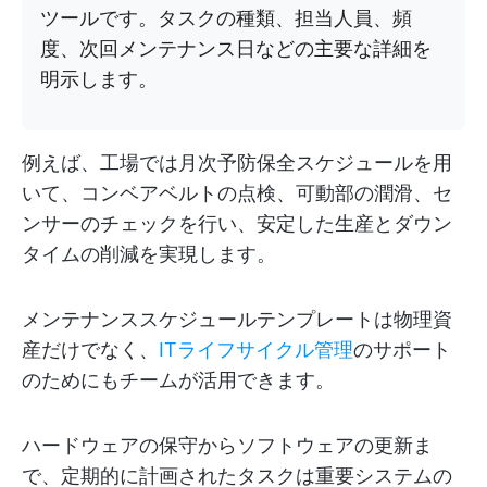
ツールです。タスクの種類、担当人員、頻
度、次回メンテナンス日などの主要な詳細を
明示します。
例えば、工場では月次予防保全スケジュールを用
いて、コンベアベルトの点検、可動部の潤滑、セ
ンサーのチェックを行い、安定した生産とダウン
タイムの削減を実現します。
メンテナンススケジュールテンプレートは物理資
産だけでなく、
ITライフサイクル管理
のサポート
のためにもチームが活用できます。
ハードウェアの保守からソフトウェアの更新ま
で、定期的に計画されたタスクは重要システムの