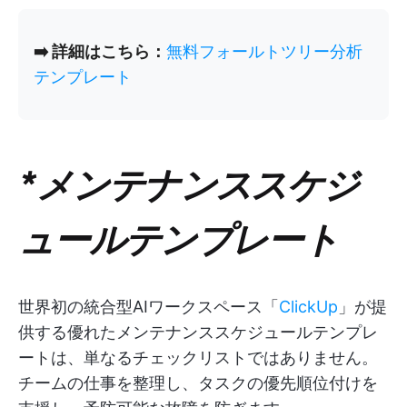
➡️ 詳細はこちら：
無料フォールトツリー分析
テンプレート
*メンテナンススケジ
ュールテンプレート
世界初の統合型AIワークスペース「
ClickUp
」が提
供する優れたメンテナンススケジュールテンプレ
ートは、単なるチェックリストではありません。
チームの仕事を整理し、タスクの優先順位付けを