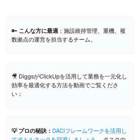
🔑
こんな方に最適
：施設維持管理、重機、複
数拠点の運営を担当するチーム。
🎥 DiggsがClickUpを活用して業務を一元化し
効率を最適化する方法を動画でご覧くださ
い：
💡 プロの秘訣：
DACIフレームワークを活用し
てボトルネックを回避しましょう
。タスクの