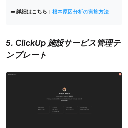
➡️ 詳細はこちら：
根本原因分析の実施方法
5. ClickUp 施設サービス管理テ
ンプレート