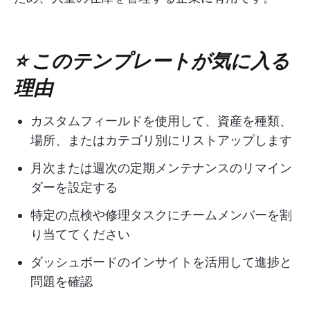
⭐ このテンプレートが気に入る
理由
カスタムフィールドを使用して、資産を種類、
場所、またはカテゴリ別にリストアップします
月次または週次の定期メンテナンスのリマイン
ダーを設定する
特定の点検や修理タスクにチームメンバーを割
り当ててください
ダッシュボードのインサイトを活用して進捗と
問題を確認