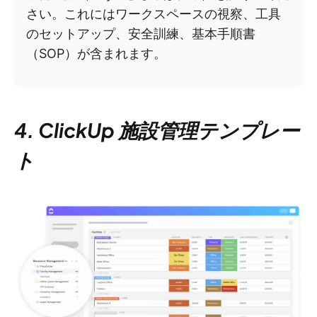
さい。これにはワークスペースの視察、工具
のセットアップ、安全訓練、基本手順書
（SOP）が含まれます。
4. ClickUp 施設管理テンプレー
ト