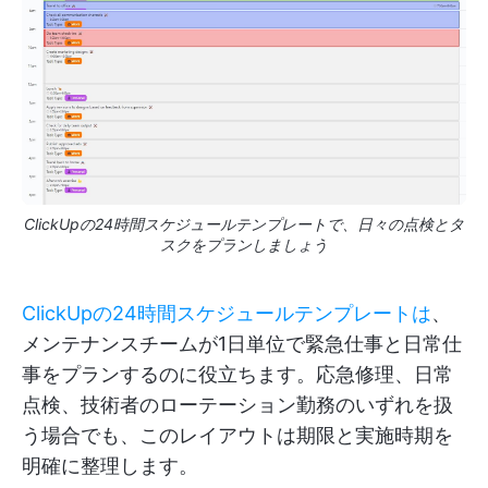
ClickUpの24時間スケジュールテンプレートで、日々の点検とタ
スクをプランしましょう
ClickUpの24時間スケジュールテンプレートは
、
メンテナンスチームが1日単位で緊急仕事と日常仕
事をプランするのに役立ちます。応急修理、日常
点検、技術者のローテーション勤務のいずれを扱
う場合でも、このレイアウトは期限と実施時期を
明確に整理します。