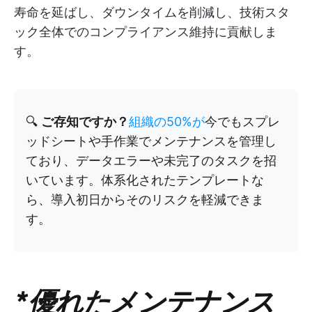
寿命を延ばし、ダウンタイムを削減し、技術スタ
ック全体でのコンプライアンス維持に貢献しま
す。
🔍
ご存知ですか？
組織の50%が
今でもスプレ
ッドシートや手作業でメンテナンスを管理し
ており、データエラーや未完了のタスクを招
いています。体系化されたテンプレートな
ら、導入初日からそのリスクを軽減できま
す。
*優れたメンテナンス