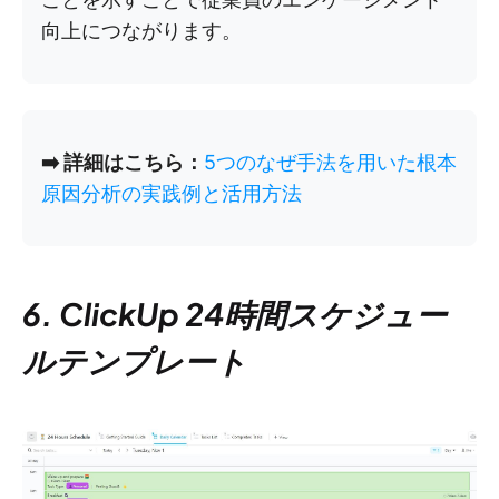
向上につながります。
➡️ 詳細はこちら：
5つのなぜ手法を用いた根本
原因分析の実践例と活用方法
6. ClickUp 24時間スケジュー
ルテンプレート