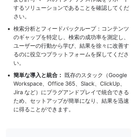
するソリューションであることを確認してくだ
さい。
検索分析とフィードバックループ：コンテンツ
のギャップを特定し、検索の成功率を測定し、
ユーザーの行動から学び、結果を徐々に改善す
るのに役立つプラットフォームを探してくださ
い。
簡単な導入と統合：
既存のスタック（Google
Workspace、Office 365、Slack、ClickUp、
Jira など）にプラグアンドプレイで統合できる
ため、セットアップが簡単になり、結果を迅速
に得ることができます。