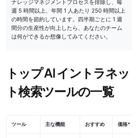
ナレッジマネジメントプロセスを排除し、毎
週 5 時間以上、年間 1 人あたり 250 時間以上
の時間を節約しています。四半期ごとに 1 週
間分の生産性が向上したら、あなたのチーム
は何ができるか想像してみてください。
トップ AI イントラネッ
ト検索ツールの一覧
ツール
主な機能
おすすめ
価格
*