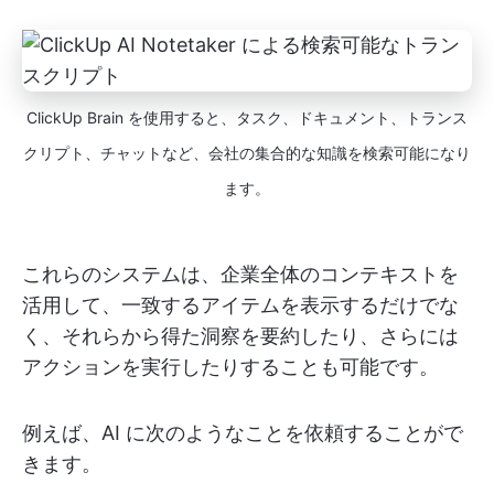
ClickUp Brain を使用すると、タスク、ドキュメント、トランス
クリプト、チャットなど、会社の集合的な知識を検索可能になり
ます。
これらのシステムは、企業全体のコンテキストを
活用して、一致するアイテムを表示するだけでな
く、それらから得た洞察を要約したり、さらには
アクションを実行したりすることも可能です。
例えば、AI に次のようなことを依頼することがで
きます。