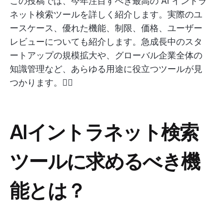
この投稿では、今年注目すべき最高の AI イントラ
ネット検索ツールを詳しく紹介します。実際のユ
ースケース、優れた機能、制限、価格、ユーザー
レビューについても紹介します。急成長中のスタ
ートアップの規模拡大や、グローバル企業全体の
知識管理など、あらゆる用途に役立つツールが見
つかります。🕵️‍♀️
AIイントラネット検索
ツールに求めるべき機
能とは？