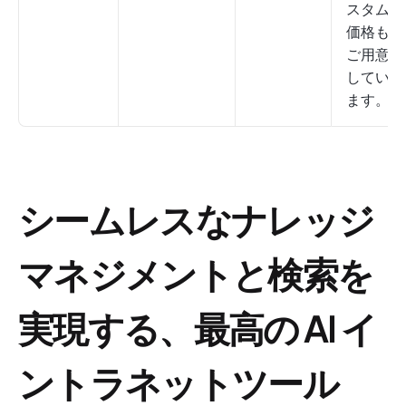
スタム
価格も
ご用意
してい
ます。
シームレスなナレッジ
マネジメントと検索を
実現する、最高の AI イ
ントラネットツール