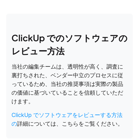
ClickUp でのソフトウェアの
レビュー方法
当社の編集チームは、透明性が高く、調査に
裏打ちされた、ベンダー中立のプロセスに従
っているため、当社の推奨事項は実際の製品
の価値に基づいていることを信頼していただ
けます。
ClickUp でソフトウェアをレビューする方法
の
詳細については、こちらをご覧ください。