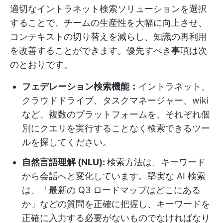
適切なイントラネット検索ソリューションを選択
することで、チームの生産性を大幅に向上させ、
コンテキストの切り替えを減らし、知識の再利用
を改善することができます。優先すべき事項は次
のとおりです。
フェデレーション検索機能：
イントラネット、
クラウドドライブ、タスクマネージャー、wiki
など、複数のプラットフォームを、それぞれ個
別にクエリを実行することなく検索できるツー
ルを探してください。
自然言語理解 (NLU):
検索方法は、キーワード
から会話へと変化しています。堅実な AI 検索
は、「最新の Q3 ロードマップはどこにある
か」などの質問を正確に把握し、キーワードを
正確に入力する必要がないものでなければなり