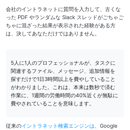
会社のイントラネットに質問を入力して、古くな
った PDF やランダムな Slack スレッドがごちゃご
ちゃに混ざった結果が表示された経験がある方
は、決してあなただけではありません。
5人に1人のプロフェッショナルが、タスクに
関連するファイル、メッセージ、追加情報を
探すだけで1日3時間以上を費やしていること
がわかりました。これは、本来は数秒で済む
作業に、1週間の労働時間の40%近くが無駄に
費やされていることを意味します。
従来の
イントラネット検索エンジンは
、Google