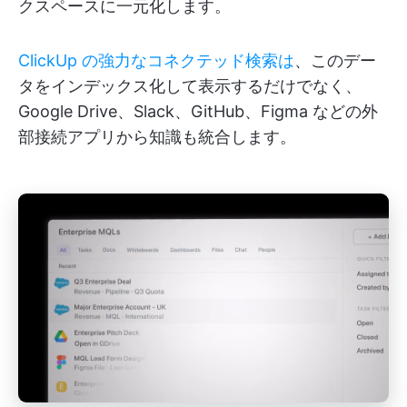
クスペースに一元化します。
ClickUp の強力なコネクテッド検索は
、このデー
タをインデックス化して表示するだけでなく、
Google Drive、Slack、GitHub、Figma などの外
部接続アプリから知識も統合します。