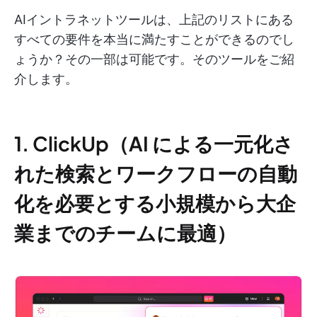
AIイントラネットツールは、上記のリストにある
すべての要件を本当に満たすことができるのでし
ょうか？その一部は可能です。そのツールをご紹
介します。
1. ClickUp（AI による一元化さ
れた検索とワークフローの自動
化を必要とする小規模から大企
業までのチームに最適）