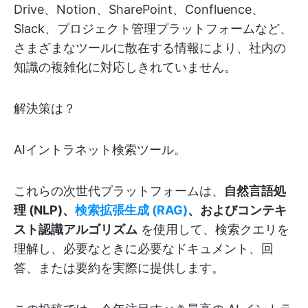
Drive、Notion、SharePoint、Confluence、
Slack、プロジェクト管理プラットフォームなど、
さまざまなツールに散在する情報により、社内の
知識の複雑化に対応しきれていません。
解決策は？
AIイントラネット検索ツール。
これらの次世代プラットフォームは、
自然言語処
理 (NLP)、
検索拡張生成 (RAG)
、およびコンテキ
スト認識アルゴリズム
を使用して、検索クエリを
理解し、必要なときに必要なドキュメント、回
答、または要約を実際に提供します。