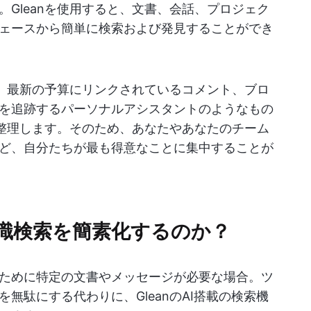
Gleanを使用すると、文書、会話、プロジェク
ェースから簡単に検索および発見することができ
や、最新の予算にリンクされているコメント、ブロ
を追跡するパーソナルアシスタントのようなもの
を整理します。そのため、あなたやあなたのチーム
ど、自分たちが最も得意なことに集中することが
識検索を簡素化するのか？
ために特定の文書やメッセージが必要な場合。ツ
無駄にする代わりに、GleanのAI搭載の検索機