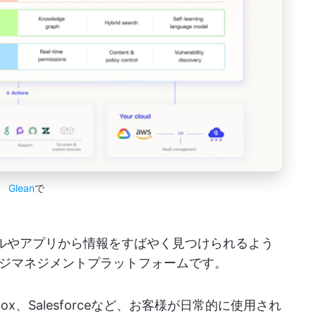
Glean
で
ールやアプリから情報をすばやく見つけられるよう
ジマネジメントプラットフォームです。
Dropbox、Salesforceなど、お客様が日常的に使用され