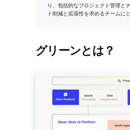
り、包括的なプロジェクト管理と
ト削減と拡張性を求めるチームに
グリーンとは？