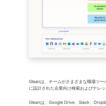
Gleanは、チームがさまざまな職場ツ
に設計された企業向け検索およびナレッ
Gleanは、Google Drive、Slack、