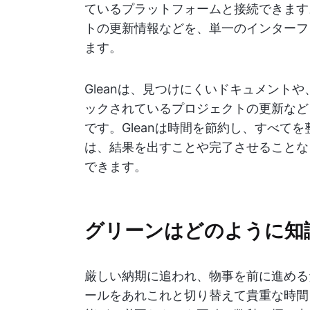
ているプラットフォームと接続できます。
トの更新情報などを、単一のインターフ
ます。
Gleanは、見つけにくいドキュメント
ックされているプロジェクトの更新など
です。Gleanは時間を節約し、すべて
は、結果を出すことや完了させることな
できます。
グリーンはどのように知
厳しい納期に追われ、物事を前に進める
ールをあれこれと切り替えて貴重な時間を