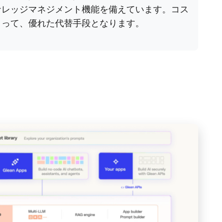
ナレッジマネジメント機能を備えています。コス
とって、優れた代替手段となります。