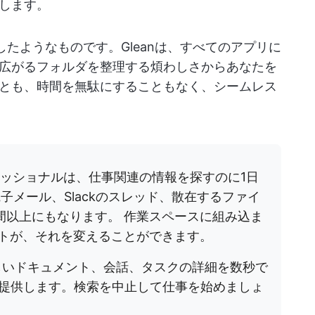
します。
したようなものです。Gleanは、すべてのアプリに
広がるフォルダを整理する煩わしさからあなたを
とも、時間を無駄にすることもなく、シームレス
ッショナルは、仕事関連の情報を探すのに1日
子メール、Slackのスレッド、散在するファイ
間以上にもなります。 作業スペースに組み込ま
ントが、それを変えることができます。
しいドキュメント、会話、タスクの詳細を数秒で
提供します。検索を中止して仕事を始めましょ