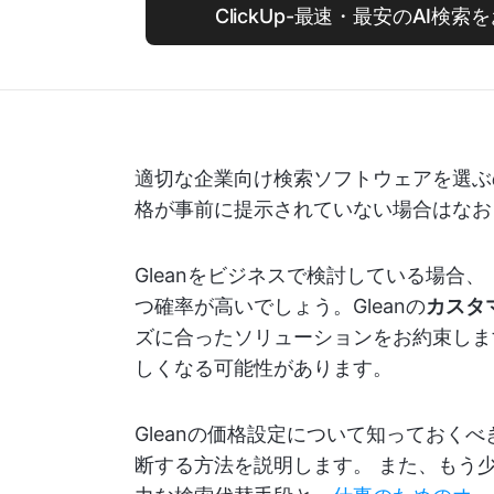
ClickUp-最速・最安のAI検
適切な企業向け検索ソフトウェアを選ぶ
格が事前に提示されていない場合はなお
Gleanをビジネスで検討している場合、
つ確率が高いでしょう。Gleanの
カスタ
ズに合ったソリューションをお約束しま
しくなる可能性があります。
Gleanの価格設定について知っておく
断する方法を説明します。 また、もう