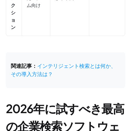
ク
ム向け
シ
ョ
ン
関連記事：
インテリジェント検索とは何か、
その導入方法は？
2026年に試すべき最高
の企業検索ソフトウェ