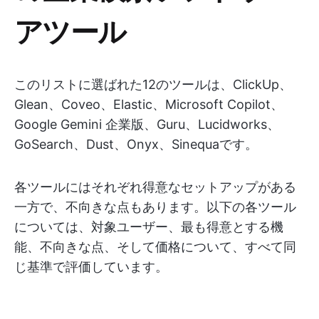
アツール
このリストに選ばれた12のツールは、ClickUp、
Glean、Coveo、Elastic、Microsoft Copilot、
Google Gemini 企業版、Guru、Lucidworks、
GoSearch、Dust、Onyx、Sinequaです。
各ツールにはそれぞれ得意なセットアップがある
一方で、不向きな点もあります。以下の各ツール
については、対象ユーザー、最も得意とする機
能、不向きな点、そして価格について、すべて同
じ基準で評価しています。