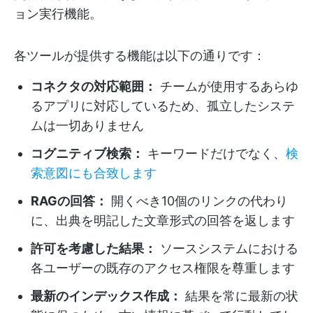
ョン実行機能。
各ツールが提供する機能は以下の通りです：
コネクタの対応範囲：
チームが使用するあらゆ
るアプリに対応しているため、孤立したシステ
ムは一切ありません
コグニティブ検索：
キーワードだけでなく、
検
索意図にも合致します
RAGの回答：
開くべき10個のリンクの代わり
に、出典を明記した文章形式の回答を返します
許可を考慮した結果：
ソースシステムにおける
各ユーザーの既存のアクセス権限を尊重します
最新のインデックス作成：
結果を常に最新の状