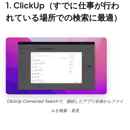
1. ClickUp（すでに仕事が行わ
れている場所での検索に最適）
ClickUp Connected Searchで、接続したアプリ全体からファイ
ルを検索・発見