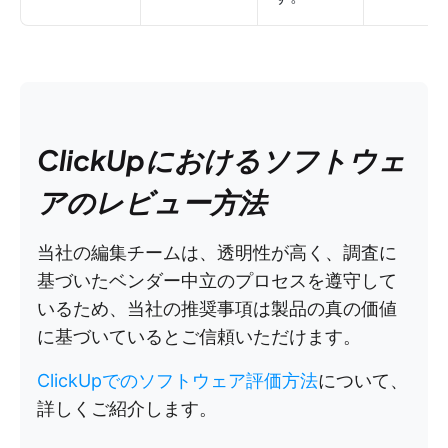
ClickUpにおけるソフトウェ
アのレビュー方法
当社の編集チームは、透明性が高く、調査に
基づいたベンダー中立のプロセスを遵守して
いるため、当社の推奨事項は製品の真の価値
に基づいているとご信頼いただけます。
ClickUpでのソフトウェア評価方法
について、
詳しくご紹介します。