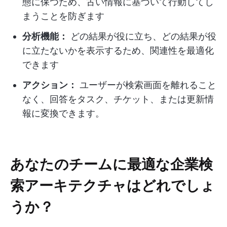
態に保つため、古い情報に基づいて行動してし
まうことを防ぎます
分析機能：
どの結果が役に立ち、どの結果が役
に立たないかを表示するため、関連性を最適化
できます
アクション：
ユーザーが検索画面を離れること
なく、回答をタスク、チケット、または更新情
報に変換できます。
あなたのチームに最適な企業検
索アーキテクチャはどれでしょ
うか？