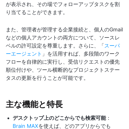
が表示され、その場でフォローアップタスクを割
り当てることができます。
また、管理者が管理する企業接続と、個人のGmail
などの個人アカウントの両方について、ソースレ
ベルの許可設定を尊重します。さらに、「
スーパ
ーエージェント
」を活用すれば、多段階のワーク
フローを自律的に実行し、受信リクエストの優先
順位付けや、ツール横断的なプロジェクトステー
タスの更新を行うことが可能です。
主な機能と特長
デスクトップ上のどこからでも検索可能
：
Brain MAX
を使えば、どのアプリからでも