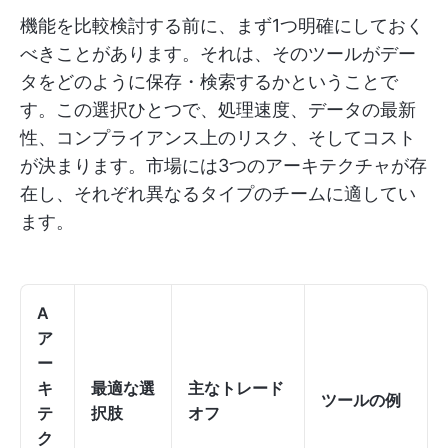
機能を比較検討する前に、まず1つ明確にしておく
べきことがあります。それは、そのツールがデー
タをどのように保存・検索するかということで
す。この選択ひとつで、処理速度、データの最新
性、コンプライアンス上のリスク、そしてコスト
が決まります。市場には3つのアーキテクチャが存
在し、それぞれ異なるタイプのチームに適してい
ます。
A
ア
ー
キ
最適な選
主なトレード
ツールの例
テ
択肢
オフ
ク