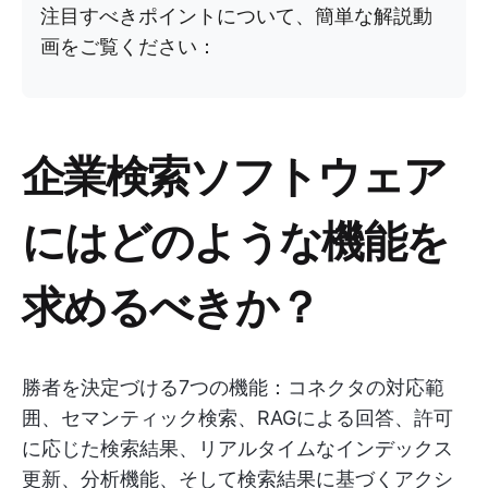
注目すべきポイントについて、簡単な解説動
画をご覧ください：
企業検索ソフトウェア
にはどのような機能を
求めるべきか？
勝者を決定づける7つの機能：コネクタの対応範
囲、セマンティック検索、RAGによる回答、許可
に応じた検索結果、リアルタイムなインデックス
更新、分析機能、そして検索結果に基づくアクシ