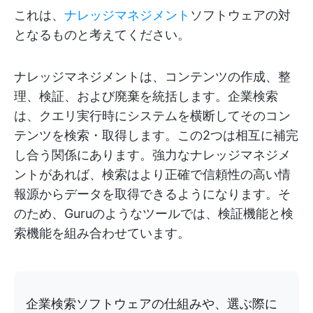
これは、
ナレッジマネジメント
ソフトウェアの対
となるものと考えてください。
ナレッジマネジメントは、コンテンツの作成、整
理、検証、および廃棄を統括します。企業検索
は、クエリ実行時にシステムを横断してそのコン
テンツを検索・取得します。この2つは相互に補完
し合う関係にあります。強力なナレッジマネジメ
ントがあれば、検索はより正確で信頼性の高い情
報源からデータを取得できるようになります。そ
のため、Guruのようなツールでは、検証機能と検
索機能を組み合わせています。
企業検索ソフトウェアの仕組みや、選ぶ際に