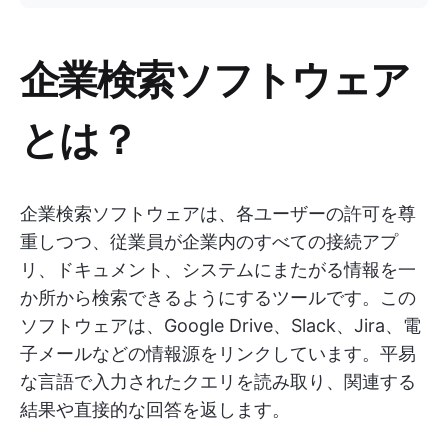
企業検索ソフトウェア
とは？
企業検索ソフトウェアは、各ユーザーの許可を尊
重しつつ、従業員が企業内のすべての接続アプ
リ、ドキュメント、システムにまたがる情報を一
か所から検索できるようにするツールです。この
ソフトウェアは、Google Drive、Slack、Jira、電
子メールなどの情報源をリンクしています。平易
な言語で入力されたクエリを読み取り、関連する
結果や直接的な回答を返します。