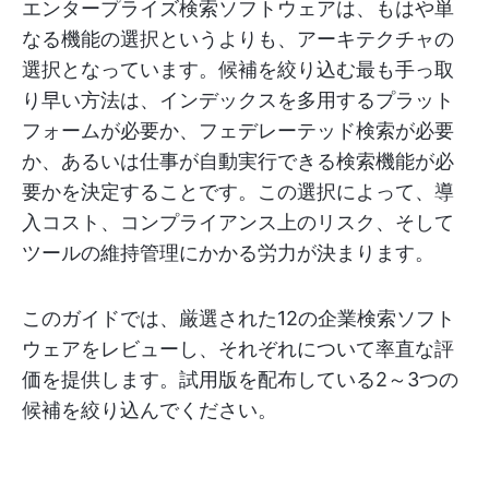
エンタープライズ検索ソフトウェアは、もはや単
なる機能の選択というよりも、アーキテクチャの
選択となっています。候補を絞り込む最も手っ取
り早い方法は、インデックスを多用するプラット
フォームが必要か、フェデレーテッド検索が必要
か、あるいは仕事が自動実行できる検索機能が必
要かを決定することです。この選択によって、導
入コスト、コンプライアンス上のリスク、そして
ツールの維持管理にかかる労力が決まります。
このガイドでは、厳選された12の企業検索ソフト
ウェアをレビューし、それぞれについて率直な評
価を提供します。試用版を配布している2～3つの
候補を絞り込んでください。