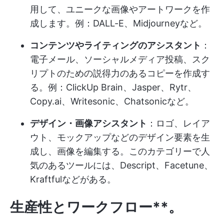
用して、ユニークな画像やアートワークを作
成します。例：DALL-E、Midjourneyなど。
コンテンツやライティングのアシスタント
：
電子メール、ソーシャルメディア投稿、スク
リプトのための説得力のあるコピーを作成す
る。例：ClickUp Brain、Jasper、Rytr、
Copy.ai、Writesonic、Chatsonicなど。
デザイン・画像アシスタント
：ロゴ、レイア
ウト、モックアップなどのデザイン要素を生
成し、画像を編集する。このカテゴリーで人
気のあるツールには、Descript、Facetune、
Kraftfulなどがある。
生産性とワークフロー**。