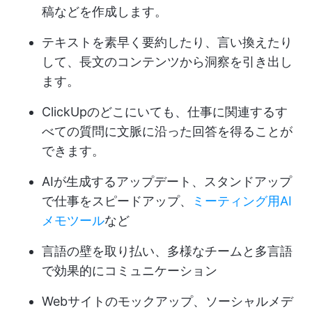
稿などを作成します。
テキストを素早く要約したり、言い換えたり
して、長文のコンテンツから洞察を引き出し
ます。
ClickUpのどこにいても、仕事に関連するす
べての質問に文脈に沿った回答を得ることが
できます。
AIが生成するアップデート、スタンドアップ
で仕事をスピードアップ、
ミーティング用AI
メモツール
など
言語の壁を取り払い、多様なチームと多言語
で効果的にコミュニケーション
Webサイトのモックアップ、ソーシャルメデ