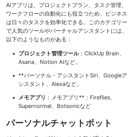
AIアプリは、プロジェクトプラン、タスク管理、
ワークフローの自動化にも役立つため、ビジネス
は日々のタスクを効率化できる。このカテゴリー
で人気のツールやバーチャルアシスタントには、
以下のようなものがある：
プロジェクト管理ツール
：ClickUp Brain、
Asana、Notion AIなど。
**パーソナル・アシスタントSiri、Googleア
シスタント、Alexaなど。
メモアプリ
：メモアプリ**：Fireflies、
Supernormal、Botsonicなど
パーソナルチャットボット