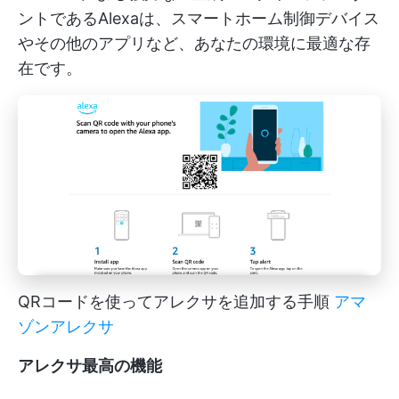
ントであるAlexaは、スマートホーム制御デバイス
やその他のアプリなど、あなたの環境に最適な存
在です。
QRコードを使ってアレクサを追加する手順
アマ
ゾンアレクサ
アレクサ最高の機能