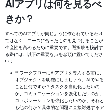
AIアプリは何を見るべ
きか？
すべてのAIアプリが同じように作られているわけ
ではなく、ニーズに合ったものを見つけることが
生産性を高めるために重要です。選択肢を検討す
る際には、以下の重要な点を念頭に置いてくださ
い：
**ワークフローにAIアプリを導入する前に、
オブジェクトを明確にしましょう。AIでやる
ことは何ですか？タスクを自動化したいの
か、コミュニケーションを強化したいのか、
コラボレーションを強化したいのか、それと
も他の何か？具体的な問題に直接対処するア