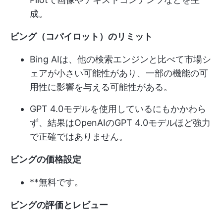
成。
ビング（コパイロット）のリミット
Bing AIは、他の検索エンジンと比べて市場シ
ェアが小さい可能性があり、一部の機能の可
用性に影響を与える可能性がある。
GPT 4.0モデルを使用しているにもかかわら
ず、結果はOpenAIのGPT 4.0モデルほど強力
で正確ではありません。
ビングの価格設定
**無料です。
ビングの評価とレビュー