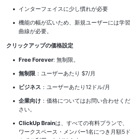
インターフェイスに少し慣れが必要
機能の幅が広いため、新規ユーザーには学習
曲線が必要。
クリックアップの価格設定
Free Forever
: 無制限。
無制限
：ユーザーあたり $7/月
ビジネス
：ユーザーあたり12ドル/月
企業向け
：価格についてはお問い合わせくだ
さい。
ClickUp Brain
は、すべての有料プランで、
ワークスペース・メンバー1名につき月額5ド