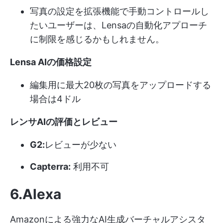
写真の設定を拡張機能で手動コントロールし
たいユーザーは、Lensaの自動化アプローチ
に制限を感じるかもしれません。
Lensa AIの価格設定
編集用に最大20枚の写真をアップロードする
場合は4ドル
レンサAIの評価とレビュー
G2:
レビューが少ない
Capterra:
利用不可
6.Alexa
Amazonによる強力なAI生成バーチャルアシスタ