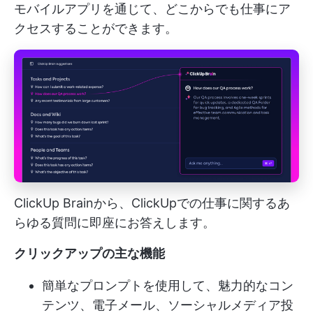
モバイルアプリを通じて、どこからでも仕事にア
クセスすることができます。
ClickUp Brainから、ClickUpでの仕事に関するあ
らゆる質問に即座にお答えします。
クリックアップの主な機能
簡単なプロンプトを使用して、魅力的なコン
テンツ、電子メール、ソーシャルメディア投