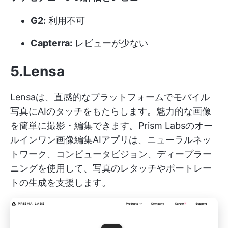
G2:
利用不可
Capterra:
レビューが少ない
5.Lensa
Lensaは、直感的なプラットフォームでモバイル
写真にAIのタッチをもたらします。魅力的な画像
を簡単に撮影・編集できます。Prism Labsのオー
ルインワン画像編集AIアプリは、ニューラルネッ
トワーク、コンピュータビジョン、ディープラー
ニングを使用して、写真のレタッチやポートレー
トの生成を支援します。