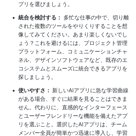
プリを選びましょう。
統合を検討する：
多忙な仕事の中で、切り離
された複数のツールをやりくりすることを想
像してみてください。あまり楽しくないでし
ょう？これを避けるには、プロジェクト管理
プラットフォーム、コミュニケーションチャ
ネル、デザインソフトウェアなど、既存のエ
コシステムとスムーズに統合できるアプリを
探しましょう。
使いやすさ：
新しいAIアプリに急な学習曲線
がある場合、すぐに結果を見ることはできま
せん。代わりに、直感的なインターフェース
とユーザーフレンドリーな機能を備えたアプ
リを選ぶこと。選択したAIアプリは、チーム
メンバー全員が簡単かつ迅速に導入し、学習