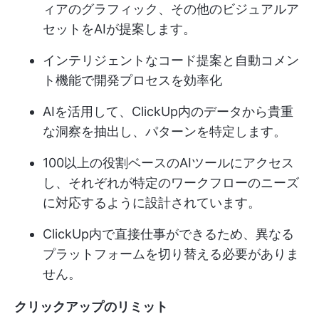
ィアのグラフィック、その他のビジュアルア
セットをAIが提案します。
インテリジェントなコード提案と自動コメン
ト機能で開発プロセスを効率化
AIを活用して、ClickUp内のデータから貴重
な洞察を抽出し、パターンを特定します。
100以上の役割ベースのAIツールにアクセス
し、それぞれが特定のワークフローのニーズ
に対応するように設計されています。
ClickUp内で直接仕事ができるため、異なる
プラットフォームを切り替える必要がありま
せん。
クリックアップのリミット