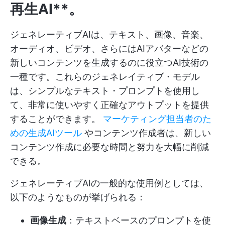
再生AI**。
ジェネレーティブAIは、テキスト、画像、音楽、
オーディオ、ビデオ、さらにはAIアバターなどの
新しいコンテンツを生成するのに役立つAI技術の
一種です。これらのジェネレイティブ・モデル
は、シンプルなテキスト・プロンプトを使用し
て、非常に使いやすく正確なアウトプットを提供
することができます。
マーケティング担当者のた
めの生成AIツール
やコンテンツ作成者は、新しい
コンテンツ作成に必要な時間と努力を大幅に削減
できる。
ジェネレーティブAIの一般的な使用例としては、
以下のようなものが挙げられる：
画像生成
：テキストベースのプロンプトを使