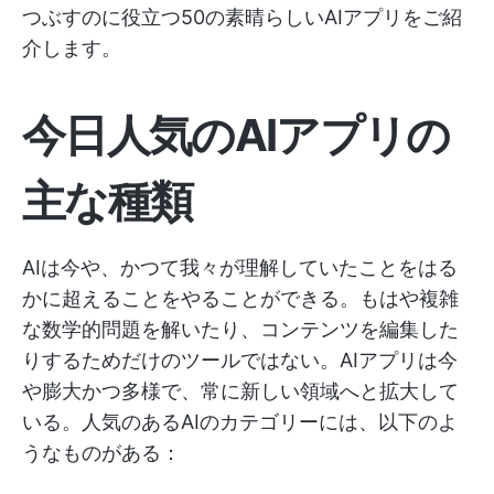
つぶすのに役立つ50の素晴らしいAIアプリをご紹
介します。
今日人気のAIアプリの
主な種類
AIは今や、かつて我々が理解していたことをはる
かに超えることをやることができる。もはや複雑
な数学的問題を解いたり、コンテンツを編集した
りするためだけのツールではない。AIアプリは今
や膨大かつ多様で、常に新しい領域へと拡大して
いる。人気のあるAIのカテゴリーには、以下のよ
うなものがある：