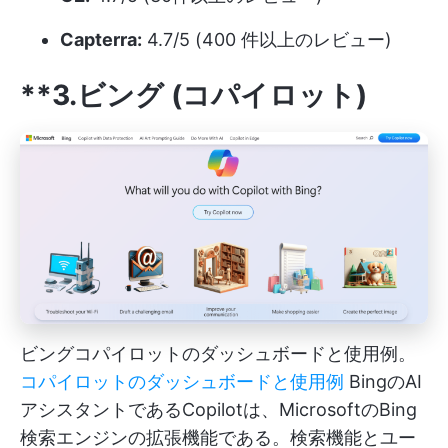
Capterra:
4.7/5 (400 件以上のレビュー)
**3.ビング (コパイロット)
ビングコパイロットのダッシュボードと使用例。
コパイロットのダッシュボードと使用例
BingのAI
アシスタントであるCopilotは、MicrosoftのBing
検索エンジンの拡張機能である。検索機能とユー