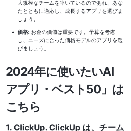
大規模なチームを率いているのであれ、あな
たとともに適応し、成長するアプリを選びま
しょう。
価格:
お金の価値は重要です。予算を考慮
し、ニーズに合った価格モデルのアプリを選
びましょう。
2024年に使いたいAI
アプリ・ベスト50
」は
こちら
1
.
ClickUp
.
ClickUp
は、チーム