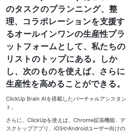
のタスクのプランニング、整
理、コラボレーションを支援す
るオールインワンの生産性プラ
ットフォームとして、私たちの
リストのトップにある。しか
し、次のものを使えば、さらに
生産性を高めることができる。
ClickUp Brain
AIを搭載したバーチャルアシスタン
ト。
さらに、ClickUpを使えば、Chrome拡張機能、デ
スクトップアプリ、iOSやAndroidユーザー向けの