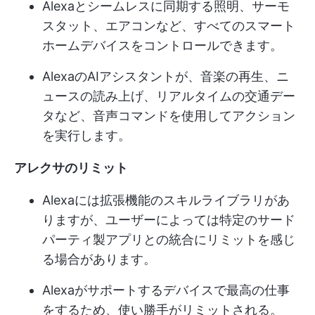
Alexaとシームレスに同期する照明、サーモ
スタット、エアコンなど、すべてのスマート
ホームデバイスをコントロールできます。
AlexaのAIアシスタントが、音楽の再生、ニ
ュースの読み上げ、リアルタイムの交通デー
タなど、音声コマンドを使用してアクション
を実行します。
アレクサのリミット
Alexaには拡張機能のスキルライブラリがあ
りますが、ユーザーによっては特定のサード
パーティ製アプリとの統合にリミットを感じ
る場合があります。
Alexaがサポートするデバイスで最高の仕事
をするため、使い勝手がリミットされる。