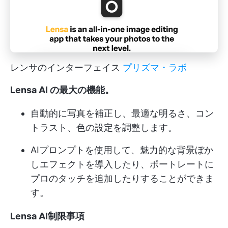
レンサのインターフェイス
プリズマ・ラボ
Lensa AI の最大の機能
。
自動的に写真を補正し、最適な明るさ、コン
トラスト、色の設定を調整します。
AIプロンプトを使用して、魅力的な背景ぼか
しエフェクトを導入したり、ポートレートに
プロのタッチを追加したりすることができま
す。
Lensa AI制限事項