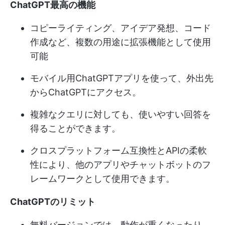
ChatGPT最高の機能
コピーライティング、アイデア発想、コード
作成など、複数の用途に拡張機能として使用
可能
モバイル用ChatGPTアプリを使って、外出先
からChatGPTにアクセス。
複雑なクエリに対しても、使いやすい回答を
得ることができます。
クロスプラットフォーム互換性とAPIの柔軟
性により、他のアプリやチャットボットのフ
レームワークとして使用できます。
ChatGPTのリミット
無料バージョンでは、動作が重くなったり、