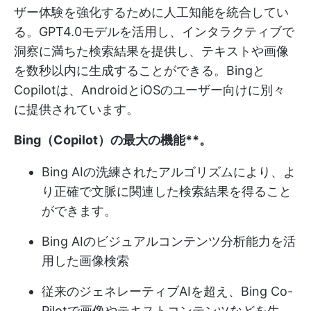
ザー体験を強化するために人工知能を統合してい
る。GPT4.0モデルを活用し、インタラクティブで
洞察に満ちた検索結果を提供し、テキストや画像
を数秒以内に生成することができる。Bingと
Copilotは、AndroidとiOSのユーザー向けに別々
に提供されています。
Bing（Copilot）の最大の機能**。
Bing AIの洗練されたアルゴリズムにより、よ
り正確で文脈に関連した検索結果を得ること
ができます。
Bing AIのビジュアルコンテンツ分析能力を活
用した画像検索
従来のジェネレーティブAIを超え、Bing Co-
Pilotで画像やテキストコンテンツなどを生