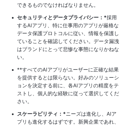
できるものでなければなりません。
セキュリティとデータプライバシー：*
採用
するAIアプリ、特に仕事用のアプリが厳格な
データ保護プロトコルに従い、情報を保護し
ていることを確認してください。データ漏洩
はブランドにとって悲惨な事態になりかねな
い。
**すべてのAIアプリがユーザーに正確な結果
を提供するとは限らない。好みのソリューシ
ョンを決定する前に、各AIアプリの精度をテ
ストし、個人的な経験に従って選択してくだ
さい。
スケーラビリティ：*
ニーズは進化し、AIア
プリも進化するはずです。新興企業であれ、