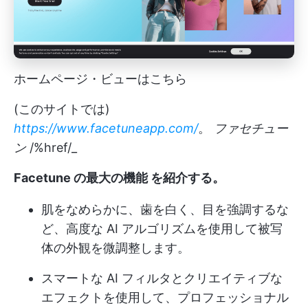
ホームページ・ビューはこちら
(このサイトでは)
https://www.facetuneapp.com/
。
ファセチュー
ン
/%href/_
Facetune の最大の機能
を紹介する。
肌をなめらかに、歯を白く、目を強調するな
ど、高度な AI アルゴリズムを使用して被写
体の外観を微調整します。
スマートな AI フィルタとクリエイティブな
エフェクトを使用して、プロフェッショナル