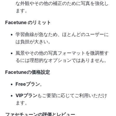
な外観やその他の補正のために写真を強化し
ます。
Facetune のリミット
学習曲線が急なため、ほとんどのユーザーに
は負担が大きい。
風景やその他の写真フォーマットを微調整す
るには理想的なオプションではありません。
Facetuneの価格設定
Freeプラン
。
VIPプラン
もご要望に応じてご利用いただけ
ます。
ファセチューンの評価とレビュー