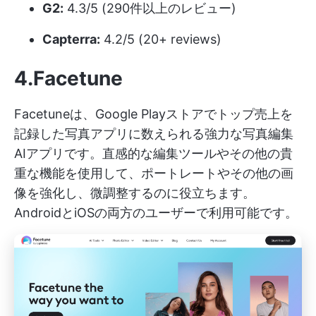
G2:
4.3/5 (290件以上のレビュー)
Capterra:
4.2/5 (20+ reviews)
4.Facetune
Facetuneは、Google Playストアでトップ売上を
記録した写真アプリに数えられる強力な写真編集
AIアプリです。直感的な編集ツールやその他の貴
重な機能を使用して、ポートレートやその他の画
像を強化し、微調整するのに役立ちます。
AndroidとiOSの両方のユーザーで利用可能です。