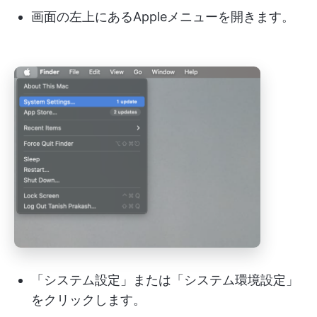
画面の左上にあるAppleメニューを開きます。
「システム設定」または「システム環境設定」
をクリックします。