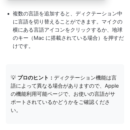
複数の言語を追加すると、ディクテーション中
に言語を切り替えることができます。マイクの
横にある言語アイコンをクリックするか、地球
のキー（Mac に搭載されている場合）を押すだ
けです。
💡
プロのヒント：
ディクテーション機能は言
語によって異なる場合がありますので、Apple
の機能利用可能ページで、お使いの言語がサ
ポートされているかどうかをご確認くださ
い。