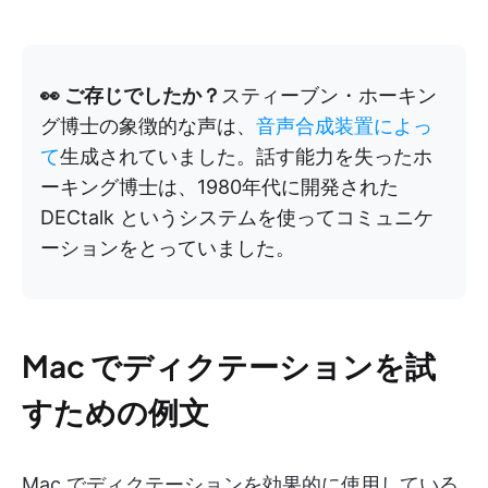
👀 ご存じでしたか？
スティーブン・ホーキン
グ博士の象徴的な声は、
音声合成装置によっ
て
生成されていました。話す能力を失ったホ
ーキング博士は、1980年代に開発された
DECtalk というシステムを使ってコミュニケ
ーションをとっていました。
Mac でディクテーションを試
すための例文
Mac でディクテーションを効果的に使用している