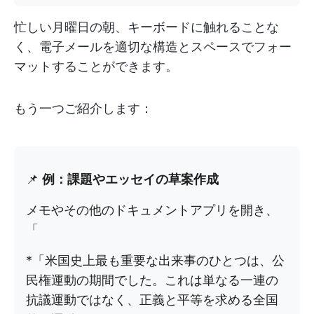
忙しい月曜日の朝、キーボードに触れることな
く、電子メールを適切な構造とスペースでフォー
マットすることができます。
もう一つご紹介します：
📌
例：課題やエッセイの草案作成
メモやその他のドキュメントアプリを開き、
「
*「米国史上最も重要な出来事のひとつは、公
民権運動の期間でした。これは単なる一連の
抗議運動ではなく、正義と平等を求める全国