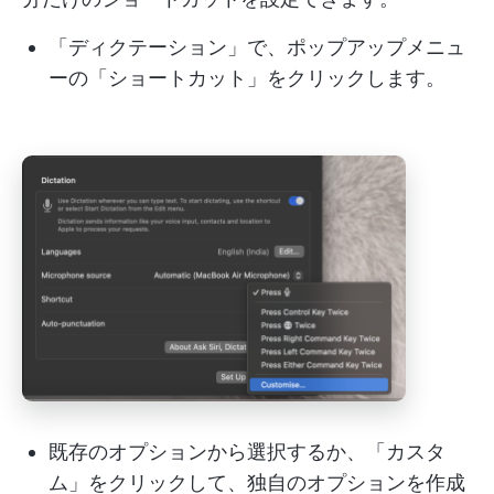
「ディクテーション」で、ポップアップメニュ
ーの「ショートカット」をクリックします。
既存のオプションから選択するか、「カスタ
ム」をクリックして、独自のオプションを作成