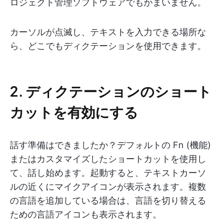
ロジェクト管理ソフトウェアでもかまいません。
カーソルが点滅し、テキストを入力できる場所な
ら、どこでもディクテーションを使用できます。
2. ディクテーションのショート
カットを有効にする
話す準備はできましたか？デフォルトの Fn (機能)
またはカスタマイズしたショートカットを使用し
て、話し始めます。起動すると、テキストカーソ
ルの近くにマイクアイコンが表示されます。複数
の言語を追加している場合は、言語を切り替える
ための言語アイコンも表示されます。