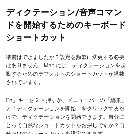
ディクテーション/音声コマン
ドを開始するためのキーボード
ショートカット
準備はできましたか？設定を頻繁に変更する必要
はありません。Mac には、ディクテーションを起
動するためのデフォルトのショートカットが搭載
されています。
Fn」キーを 2 回押すか、メニューバーの「編集」
と「ディクテーションを開始」をクリックするだ
けで、ディクテーションを開始できます。自分に
とって自然なショートカットをお探しですか？自
分だけのショートカットを設定できます。