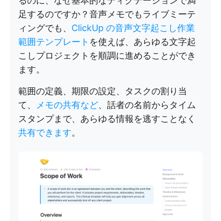
るのに、なぜ基本的なディクテーションで満
足するのですか？音声メモでもライブミーテ
ィングでも、
ClickUp の音声文字起こし作業
範囲テンプレート
を使えば、あらゆる文字起
こしプロジェクトを順調に進めることができ
ます。
範囲の定義、期限の設定、タスクの割り当
て、
メモの共有など
、話者の名前からタイム
スタンプまで、あらゆる情報を逃すことなく
共有できます
。