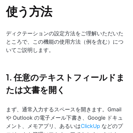
使う方法
ディクテーションの設定方法をご理解いただいた
ところで、この機能の使用方法（例を含む）につ
いてご説明します。
1. 任意のテキストフィールドま
たは文書を開く
まず、通常入力するスペースを開きます。Gmail
や Outlook の電子メール下書き、Google ドキュ
メント、メモアプリ、あるいは
ClickUp
などのプ