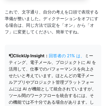
これで、文字通り、自分の考えを口頭で表現する
準備が整いました。ディクテーションをオフにす
る場合は、同じ方法で設定を「オン」から「オ
フ」に変更してください。簡単ですね。
📮ClickUp Insight：
回答者の 21% は、
ミー
ティング、電子メール、プロジェクトに AI を
活用して、仕事でのパフォーマンスを向上さ
せたいと考えています。ほとんどの電子メー
ルアプリやプロジェクト管理プラットフォー
ムには AI が機能として統合されていますが、
ツール間のワークフローを統合するには、そ
の機能では不十分である場合があります。し