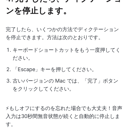
ンを停止します。
完了したら、いくつかの方法でディクテーション
を停止できます。方法は次のとおりです。
キーボードショートカットをもう一度押してく
ださい。
「Escape」キーを押してください。
古いバージョンの Mac では、「完了」ボタン
をクリックしてください。
⚡️もしオフにするのを忘れた場合でも大丈夫！音声
入力は30秒間無音状態が続くと自動的に停止しま
す。