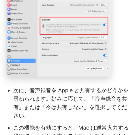
次に、音声録音を Apple と共有するかどうかを
尋ねられます。好みに応じて、「音声録音を共
有」または「今は共有しない」を選択してくだ
さい。
この機能を有効にすると、Mac は通常入力する