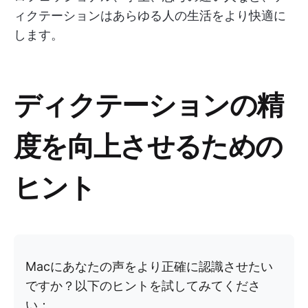
ィクテーションはあらゆる人の生活をより快適に
します。
ディクテーションの精
度を向上させるための
ヒント
Macにあなたの声をより正確に認識させたい
ですか？以下のヒントを試してみてくださ
い：