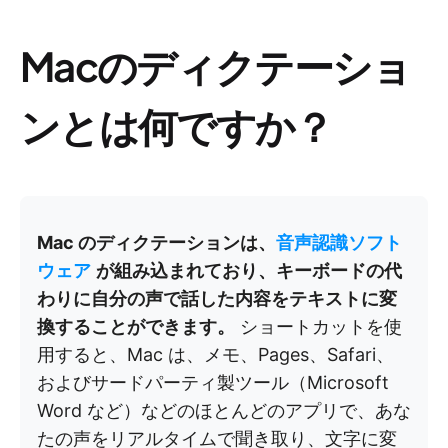
Macのディクテーショ
ンとは何ですか？
Mac のディクテーションは、
音声認識ソフト
ウェア
が組み込まれており、キーボードの代
わりに自分の声で話した内容をテキストに変
換することができます。
ショートカットを使
用すると、Mac は、メモ、Pages、Safari、
およびサードパーティ製ツール（Microsoft
Word など）などのほとんどのアプリで、あな
たの声をリアルタイムで聞き取り、文字に変