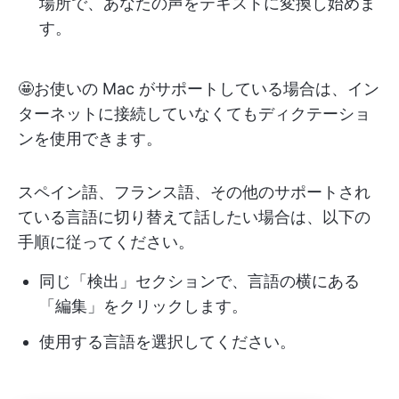
場所で、あなたの声をテキストに変換し始めま
す。
🤩お使いの Mac がサポートしている場合は、イン
ターネットに接続していなくてもディクテーショ
ンを使用できます。
スペイン語、フランス語、その他のサポートされ
ている言語に切り替えて話したい場合は、以下の
手順に従ってください。
同じ「検出」セクションで、言語の横にある
「編集」をクリックします。
使用する言語を選択してください。