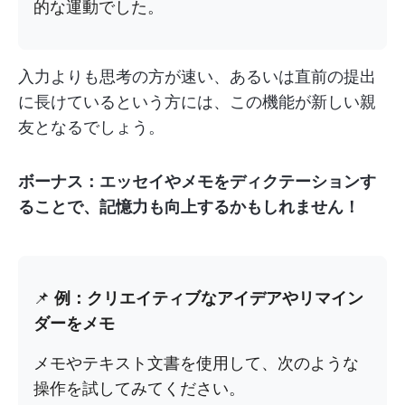
的な運動でした。
入力よりも思考の方が速い、あるいは直前の提出
に長けているという方には、この機能が新しい親
友となるでしょう。
ボーナス：エッセイやメモをディクテーションす
ることで、記憶力も向上するかもしれません！
📌
例：クリエイティブなアイデアやリマイン
ダーをメモ
メモやテキスト文書を使用して、次のような
操作を試してみてください。