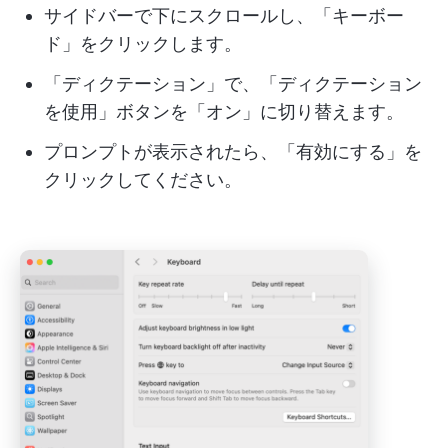
サイドバーで下にスクロールし、「キーボー
ド」をクリックします。
「ディクテーション」で、「ディクテーション
を使用」ボタンを「オン」に切り替えます。
プロンプトが表示されたら、「有効にする」を
クリックしてください。