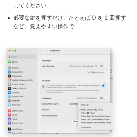
してください。
必要な鍵を押すだけ、たとえば D を 2 回押す
など、覚えやすい操作で