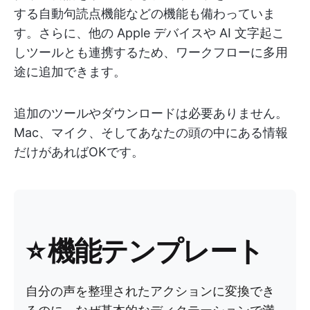
する自動句読点機能などの機能も備わっていま
す。さらに、他の Apple デバイスや AI 文字起こ
しツールとも連携するため、ワークフローに多用
途に追加できます。
追加のツールやダウンロードは必要ありません。
Mac、マイク、そしてあなたの頭の中にある情報
だけがあればOKです。
⭐️ 機能テンプレート
自分の声を整理されたアクションに変換でき