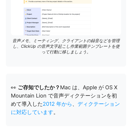
音声メモ、ミーティング、クライアントの録音などを管理
し、ClickUp の音声文字起こし作業範囲テンプレートを使
って行動に移しましょう。
👀
ご存知でしたか？
Mac は、Apple が OS X
Mountain Lion で音声ディクテーションを初
めて導入した
2012 年から
、
ディクテーション
に対応しています
。