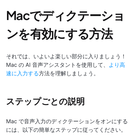
Macでディクテーショ
ンを有効にする方法
それでは、いよいよ楽しい部分に入りましょう！
Mac の AI 音声アシスタントを使用して、
より高
速に入力する
方法を理解しましょう。
ステップごとの説明
Mac で音声入力のディクテーションをオンにする
には、以下の簡単なステップに従ってください。