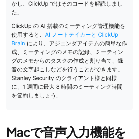
かし、ClickUp ではそのコードを解読しまし
た。
ClickUp の AI 搭載のミーティング管理機能を
使用すると、
AI ノートテイカーと
ClickUp
Brain
により、アジェンダアイテムの簡単な作
成、ミーティングのメモの記録、ミーティン
グのメモからのタスクの作成と割り当て、録
音の文字起こしなどを行うことができます。
Stanley Security のクライアント様と同様
に、1 週間に最大 8 時間のミーティング時間
を節約しましょう。
Macで音声入力機能を