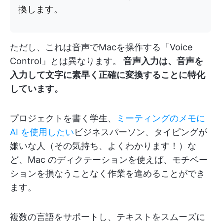
換します。
ただし、これは音声でMacを操作する「Voice
Control」とは異なります。
音声入力は、音声を
入力して文字に素早く正確に変換することに特化
しています。
プロジェクトを書く学生、
ミーティングのメモに
AI を使用したい
ビジネスパーソン、タイピングが
嫌いな人（その気持ち、よくわかります！）な
ど、Mac のディクテーションを使えば、モチベー
ションを損なうことなく作業を進めることができ
ます。
複数の言語をサポートし、テキストをスムーズに