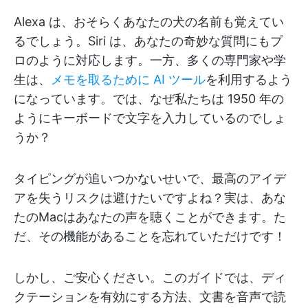
Alexa は、おそらくあなたの犬の名前も覚えてい
るでしょう。Siri は、あなたの奇妙な質問にもプ
ロのように対応します。一方、多くの専門家や学
生は、
メモを取るために AI ツール
を利用するよう
になっています。では、なぜ私たちは 1950 年の
ようにキーボードで文字を入力しているのでしょ
うか？
タイピングが追いつかないせいで、最高のアイデ
アを失うリスクは避けたいですよね？実は、あな
たのMacはあなたの声を聴くことができます。た
だ、その機能があることを忘れていただけです！
しかし、ご安心ください。このガイドでは、ディ
クテーションを有効にする方法、文書を音声で読