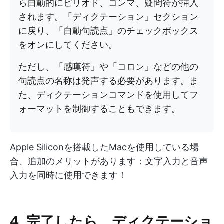
ら自動的にピリオド、コンマ、疑問符が挿入
されます。「ディクテーション」セクション
に戻り、「自動句読点」のチェックボックス
をオンにしてください。
ただし、「感嘆符」や「コロン」などの他の
句読点の名称は発声する必要があります。ま
た、ディクテーションコマンドを使用してフ
ォーマットを制御することもできます。
Apple Siliconを搭載したMacを使用している場
合、追加のメリットがあります：文字入力と音声
入力を同時に使用できます！
4. 完了したら、ディクテーショ