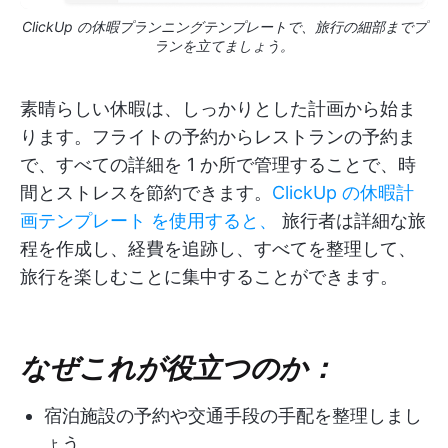
ClickUp の休暇プランニングテンプレートで、旅行の細部までプ
ランを立てましょう。
素晴らしい休暇は、しっかりとした計画から始ま
ります。フライトの予約からレストランの予約ま
で、すべての詳細を 1 か所で管理することで、時
間とストレスを節約できます。
ClickUp の休暇計
画テンプレート を使用すると、
旅行者は詳細な旅
程を作成し、経費を追跡し、すべてを整理して、
旅行を楽しむことに集中することができます。
なぜこれが役立つのか：
宿泊施設の予約や交通手段の手配を整理しまし
ょう。