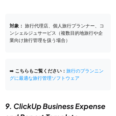
対象：
旅行代理店、個人旅行プランナー、コ
ンシェルジュサービス（複数目的地旅行や企
業向け旅行管理を扱う場合）
➡️
こちらもご覧ください：
旅行のプランニン
グに最適な旅行管理ソフトウェア
9. ClickUp Business Expense