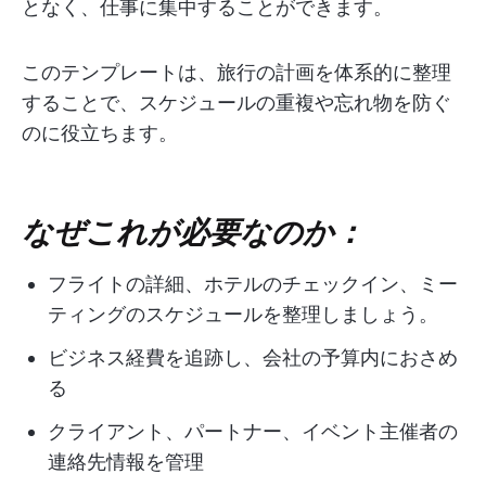
となく、仕事に集中することができます。
このテンプレートは、旅行の計画を体系的に整理
することで、スケジュールの重複や忘れ物を防ぐ
のに役立ちます。
なぜこれが必要なのか：
フライトの詳細、ホテルのチェックイン、ミー
ティングのスケジュールを整理しましょう。
ビジネス経費を追跡し、会社の予算内におさめ
る
クライアント、パートナー、イベント主催者の
連絡先情報を管理