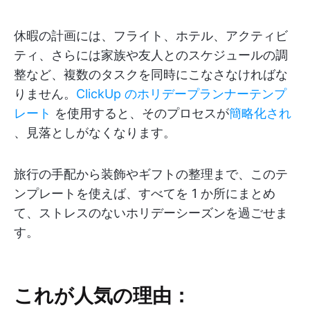
休暇の計画には、フライト、ホテル、アクティビ
ティ、さらには家族や友人とのスケジュールの調
整など、複数のタスクを同時にこなさなければな
りません。
ClickUp のホリデープランナーテンプ
レート
を使用すると、そのプロセスが
簡略化され
、見落としがなくなります。
旅行の手配から装飾やギフトの整理まで、このテ
ンプレートを使えば、すべてを 1 か所にまとめ
て、ストレスのないホリデーシーズンを過ごせま
す。
これが人気の理由：