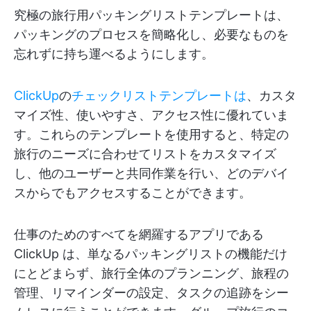
究極の旅行用パッキングリストテンプレートは、
パッキングのプロセスを簡略化し、必要なものを
忘れずに持ち運べるようにします。
ClickUp
の
チェックリストテンプレートは
、カスタ
マイズ性、使いやすさ、アクセス性に優れていま
す。これらのテンプレートを使用すると、特定の
旅行のニーズに合わせてリストをカスタマイズ
し、他のユーザーと共同作業を行い、どのデバイ
スからでもアクセスすることができます。
仕事のためのすべてを網羅するアプリである
ClickUp は、単なるパッキングリストの機能だけ
にとどまらず、旅行全体のプランニング、旅程の
管理、リマインダーの設定、タスクの追跡をシー