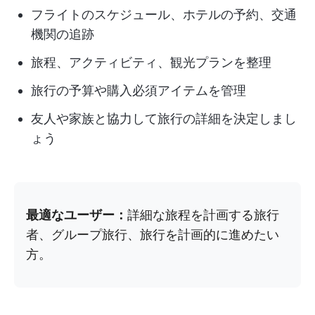
フライトのスケジュール、ホテルの予約、交通
機関の追跡
旅程、アクティビティ、観光プランを整理
旅行の予算や購入必須アイテムを管理
友人や家族と協力して旅行の詳細を決定しまし
ょう
最適なユーザー：
詳細な旅程を計画する旅行
者、グループ旅行、旅行を計画的に進めたい
方。