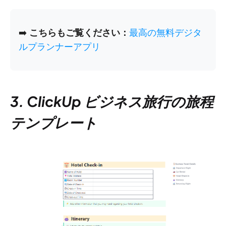
➡️
こちらもご覧ください：
最高の無料デジタ
ルプランナーアプリ
3. ClickUp ビジネス旅行の旅程
テンプレート