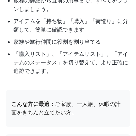
旅程の詳細から直前の用事まで、すべてをプラ
ンしましょう。
アイテムを「持ち物」「購入」「荷造り」に分
類して、簡単に確認できます。
家族や旅行仲間に役割を割り当てる
「購入リスト」、「アイテムリスト」、「アイ
テムのステータス」を切り替えて、より正確に
追跡できます。
こんな方に最適：
ご家族、一人旅、休暇の計
画をきちんと立てたい方。