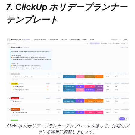
7. ClickUp ホリデープランナー
テンプレート
ClickUp のホリデープランナーテンプレートを使って、休暇のプ
ランを簡単に調整しましょう。