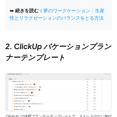
➡️
続きを読む：
夢のワークケーション：生産
性とリラクゼーションのバランスをとる方法
2. ClickUp バケーションプラン
ナーテンプレート
ClickUp の休暇プランナーテンプレートで、ストレスのない旅行