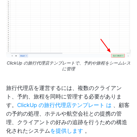
ClickUp の旅行代理店テンプレートで、予約や旅程をシームレス
に管理
旅行代理店を運営するには、複数のクライアン
ト、予約、旅程を同時に管理する必要がありま
す。
ClickUp の旅行代理店テンプレート は
、顧客
の予約の処理、ホテルや航空会社との提携の管
理、クライアントの好みの追跡を行うための構造
化されたシステム
を提供します
。