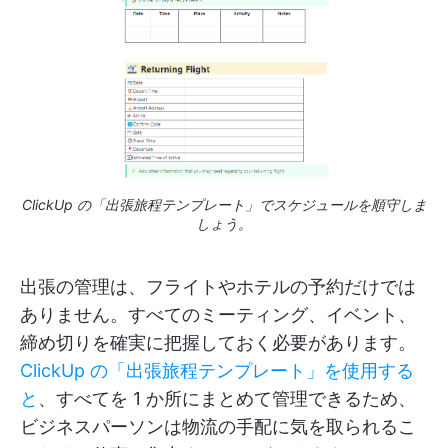
ClickUp の「出張旅程テンプレート」でスケジュールを順守しま
しょう。
出張の管理は、フライトやホテルの予約だけでは
ありません。すべてのミーティング、イベント、
締め切りを確実に把握しておく必要があります。
ClickUp の「出張旅程テンプレート」を使用する
と
、すべてを 1 か所にまとめて管理できるため、
ビジネスパーソンは物流の手配に気を取られるこ