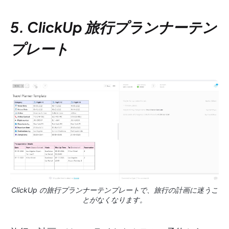
5. ClickUp 旅行プランナーテン
プレート
ClickUp の旅行プランナーテンプレートで、旅行の計画に迷うこ
とがなくなります。