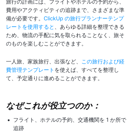
旅行の計画には、フライトやホテルの予約から、
費用やアクティビティの追跡まで、さまざまな準
備が必要です。
ClickUp の旅行プランナーテンプ
レートを使用すると
、あらゆる詳細を整理できる
ため、物流の手配に気を取られることなく、旅そ
のものを楽しむことができます。
一人旅、家族旅行、出張など、
この旅行および経
費管理テンプレート
を使えば、すべてを整理し
て、予定通りに進めることができます。
なぜこれが役立つのか：
フライト、ホテルの予約、交通機関を 1 か所で
追跡