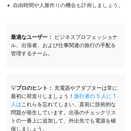
自由時間や人脈作りの機会も計画しましょう。
最適なユーザー：
ビジネスプロフェッショナ
ル、出張者、および仕事関連の旅行の手配を
管理するチーム。
💡
プロのヒント：
充電器やアダプターは常に
最初に荷造りしましょう！
旅行者の 5 人に 1
人は
これらを忘れてしまい、直前に技術的な
問題が発生しています。出張のチェックリス
トの一番上に追加して、外出先でも電源を確
保しましょう。