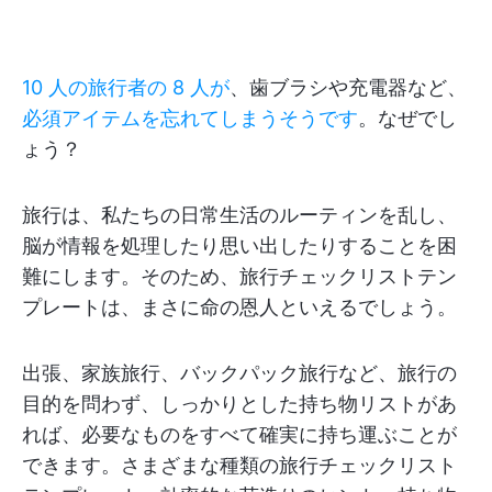
10 人の旅行者の 8 人が
、歯ブラシや充電器など、
必須アイテムを忘れてしまうそうです
。なぜでし
ょう？
旅行は、私たちの日常生活のルーティンを乱し、
脳が情報を処理したり思い出したりすることを困
難にします。そのため、旅行チェックリストテン
プレートは、まさに命の恩人といえるでしょう。
出張、家族旅行、バックパック旅行など、旅行の
目的を問わず、しっかりとした持ち物リストがあ
れば、必要なものをすべて確実に持ち運ぶことが
できます。さまざまな種類の旅行チェックリスト