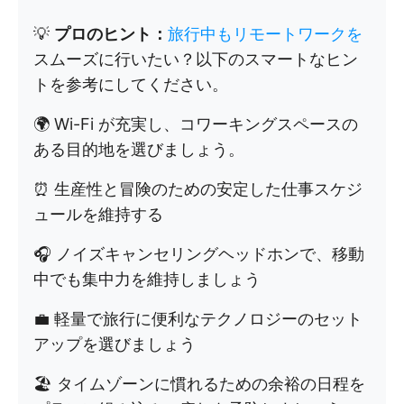
💡
プロのヒント：
旅行中もリモートワークを
スムーズに行いたい？以下のスマートなヒン
トを参考にしてください。
🌍 Wi-Fi が充実し、コワーキングスペースの
ある目的地を選びましょう。
⏰ 生産性と冒険のための安定した仕事スケジ
ュールを維持する
🎧 ノイズキャンセリングヘッドホンで、移動
中でも集中力を維持しましょう
💼 軽量で旅行に便利なテクノロジーのセット
アップを選びましょう
🏖️ タイムゾーンに慣れるための余裕の日程を