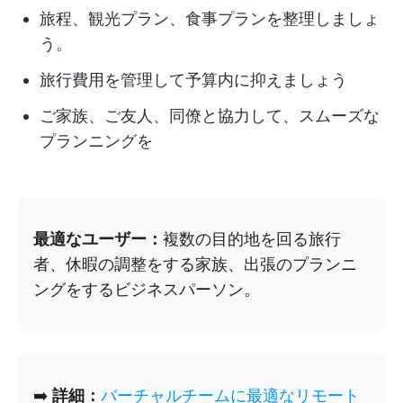
旅程、観光プラン、食事プランを整理しましょ
う。
旅行費用を管理して予算内に抑えましょう
ご家族、ご友人、同僚と協力して、スムーズな
プランニングを
最適なユーザー：
複数の目的地を回る旅行
者、休暇の調整をする家族、出張のプランニ
ングをするビジネスパーソン。
➡️
詳細：
バーチャルチームに最適なリモート