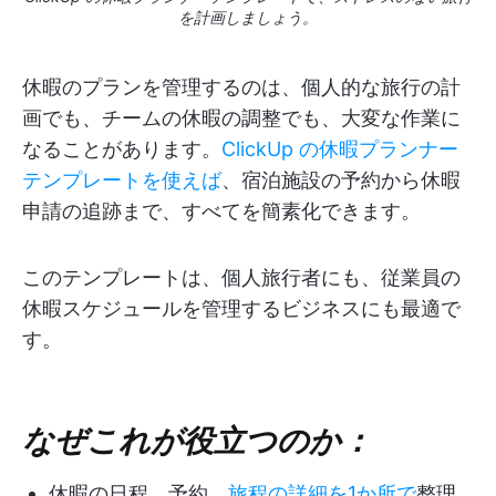
を計画しましょう。
休暇のプランを管理するのは、個人的な旅行の計
画でも、チームの休暇の調整でも、大変な作業に
なることがあります。
ClickUp の休暇プランナー
テンプレートを使えば
、宿泊施設の予約から休暇
申請の追跡まで、すべてを簡素化できます。
このテンプレートは、個人旅行者にも、従業員の
休暇スケジュールを管理するビジネスにも最適で
す。
なぜこれが役立つのか：
休暇の日程、予約、
旅程の詳細を1か所で
整理