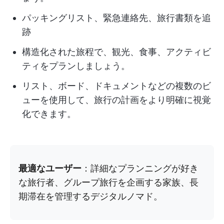
パッキングリスト、緊急連絡先、旅行書類を追
跡
構造化された旅程で、観光、食事、アクティビ
ティをプランしましょう。
リスト、ボード、ドキュメントなどの複数のビ
ューを使用して、旅行の計画をより明確に視覚
化できます。
最適なユーザー
：詳細なプランニングが好き
な旅行者、グループ旅行を企画する家族、長
期滞在を管理するデジタルノマド。