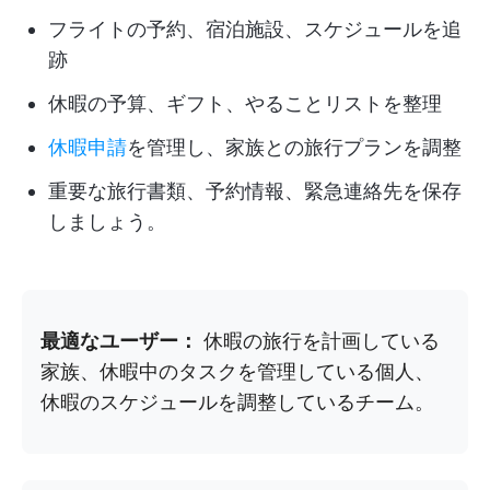
フライトの予約、宿泊施設、スケジュールを追
跡
休暇の予算、ギフト、やることリストを整理
休暇申請
を管理し、家族との旅行プランを調整
重要な旅行書類、予約情報、緊急連絡先を保存
しましょう。
最適なユーザー：
休暇の旅行を計画している
家族、休暇中のタスクを管理している個人、
休暇のスケジュールを調整しているチーム。