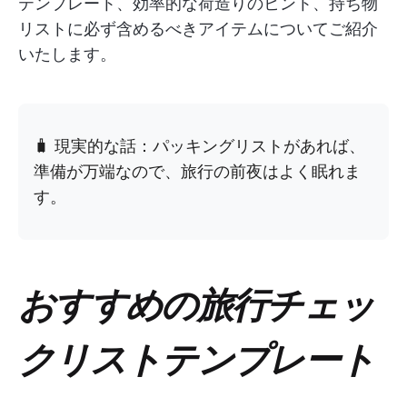
テンプレート、効率的な荷造りのヒント、持ち物
リストに必ず含めるべきアイテムについてご紹介
いたします。
🧳 現実的な話：パッキングリストがあれば、
準備が万端なので、旅行の前夜はよく眠れま
す。
おすすめの旅行チェッ
クリストテンプレート