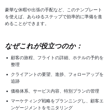
豪華な休暇や出張の手配など、このテンプレート
を使えば、あらゆるステップで効率的に準備を進
めることができます。
なぜこれが役立つのか：
顧客の旅程、フライトの詳細、ホテルの予約を
整理
クライアントの要望、進捗、フォローアップを
追跡
価格体系、サービス内容、特別プランの管理
マーケティング戦略をプランニングし、顧客エ
ンゲージメントをモニタリング