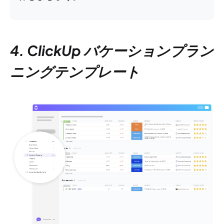
4. ClickUp バケーションプラン
ニングテンプレート