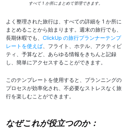
すべて 1 か所にまとめて管理できます。
よく整理された旅行は、すべての詳細を 1 か所に
まとめることから始まります。週末の旅行でも、
長期休暇でも、
ClickUp の旅行プランナーテンプ
レートを使えば
、フライト、ホテル、アクティビ
ティ、予算など、あらゆる情報をきちんと記録
し、簡単にアクセスすることができます。
このテンプレートを使用すると、プランニングの
プロセスが効率化され、不必要なストレスなく旅
行を楽しむことができます。
なぜこれが役立つのか：