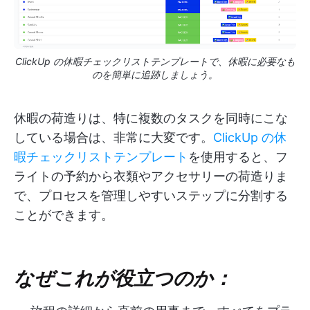
ClickUp の休暇チェックリストテンプレートで、休暇に必要なも
のを簡単に追跡しましょう。
休暇の荷造りは、特に複数のタスクを同時にこな
している場合は、非常に大変です。
ClickUp の休
暇チェックリストテンプレート
を使用すると、フ
ライトの予約から衣類やアクセサリーの荷造りま
で、プロセスを管理しやすいステップに分割する
ことができます。
なぜこれが役立つのか：