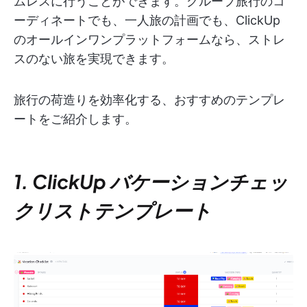
ムレスに行うことができます。グループ旅行のコ
ーディネートでも、一人旅の計画でも、ClickUp
のオールインワンプラットフォームなら、ストレ
スのない旅を実現できます。
旅行の荷造りを効率化する、おすすめのテンプレ
ートをご紹介します。
1. ClickUp バケーションチェッ
クリストテンプレート