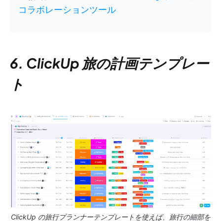
コラボレーションツール
6. ClickUp 旅の計画テンプレー
ト
ClickUp の旅行プランナーテンプレートを使えば、旅行の細部を