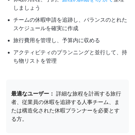
しましょう
チームの休暇申請を追跡し、バランスのとれた
スケジュールを確実に作成
旅行費用を管理し、予算内に収める
アクティビティのプランニングと並行して、持
ち物リストを管理
最適なユーザー：
詳細な旅程を計画する旅行
者、従業員の休暇を追跡する人事チーム、ま
たは構造化された休暇プランナーを必要とす
る方。