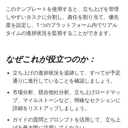
このテンプレートを使用すると、立ち上げを管理
しやすいタスクに分割し、責任を割り当て、優先
度を設定し、1 つのプラットフォーム内でリアル
タイムの進捗状況を監視することができます。
なぜこれが役立つのか：
立ち上げの進捗状況を追跡して、すべてが予定
通りに進行していることを確認しましょう。
市場分析、競合他社分析、立ち上げロードマッ
プ、マイルストーンなど、明確なセクションに
詳細をリストアップしましょう。
ガイドの質問とプロンプトを活用して、立ち上
げを最大限に活用してください。