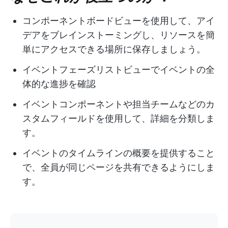
コンポーネントボードビューを使用して、アイ
デアをブレインストーミングし、リソースを簡
単にアクセスできる場所に保存しましょう。
イベントフェーズリストビューでイベントの全
体的な進捗を確認
イベントコンポーネントや担当チームなどのカ
スタムフィールドを使用して、詳細を分類しま
す。
イベントのタイムラインの概要を提供すること
で、全員が同じページを共有できるようにしま
す。