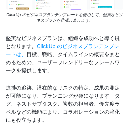
ClickUp のビジネスプランテンプレートを使用して、堅実なビジ
ネスプランを作成しましょう。
堅実なビジネスプランは、組織を成功へと導く鍵
となります。
ClickUp のビジネスプランテンプレ
ートは、
目標、戦略、タイムラインの概要をまと
めるための、ユーザーフレンドリーなフレームワ
ークを提供します。
進捗の追跡、潜在的なリスクの特定、成果の測定
が可能になり、プランニングが楽になります。タ
グ、ネストサブタスク、複数の担当者、優先度ラ
ベルなどの機能により、コラボレーションの強化
にも役立ちます。