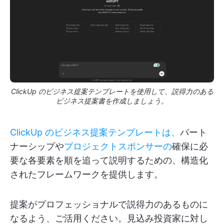
ClickUp のビジネス提案テンプレートを使用して、説得力のある
ビジネス提案書を作成しましょう。
ClickUp のビジネス提案テンプレートは、
パート
ナーシップや
プロジェクトスポンサーの
確保に必
要な各要素を順を追って説明するための、構造化
されたフレームワークを提供します。
提案がプロフェッショナルで説得力のあるものに
なるよう、ご活用ください。見込み投資家に対し