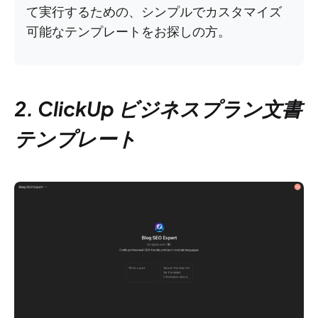
て実行するための、シンプルでカスタマイズ
可能なテンプレートをお探しの方。
2. ClickUp ビジネスプラン文書
テンプレート