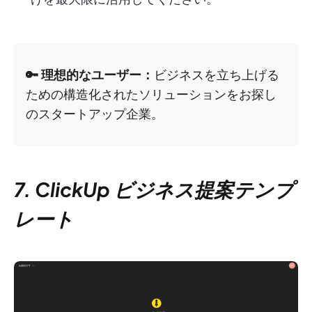
🔑 理想的なユーザー：
ビジネスを立ち上げる
ための構造化されたソリューションをお探し
のスタートアップ企業。
7. ClickUp ビジネス提案テンプ
レート