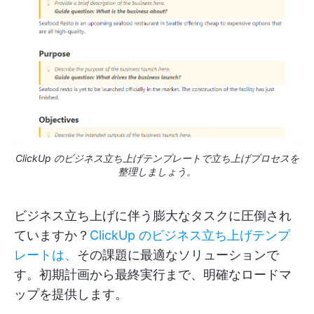
ClickUp のビジネス立ち上げテンプレートで立ち上げプロセスを
整理しましょう。
ビジネス立ち上げに伴う膨大なタスクに圧倒され
ていますか？
ClickUp のビジネス立ち上げテンプ
レートは、
その課題に最適なソリューションで
す。初期計画から最終実行まで、明確なロードマ
ップを提供します。