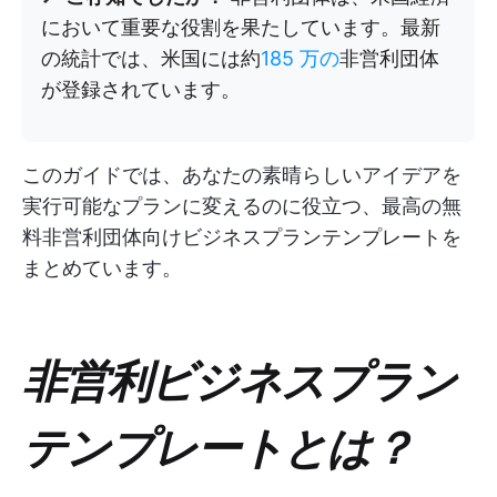
において重要な役割を果たしています。最新
の統計では、米国には約
185 万の
非営利団体
が登録されています。​
このガイドでは、あなたの素晴らしいアイデアを
実行可能なプランに変えるのに役立つ、最高の無
料非営利団体向けビジネスプランテンプレートを
まとめています。
非営利ビジネスプラン
テンプレートとは？