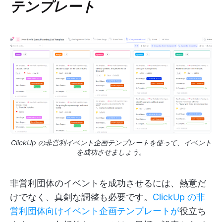
テンプレート
ClickUp の非営利イベント企画テンプレートを使って、イベント
を成功させましょう。
非営利団体のイベントを成功させるには、熱意だ
けでなく、真剣な調整も必要です。
ClickUp の非
営利団体向けイベント企画テンプレートが
役立ち