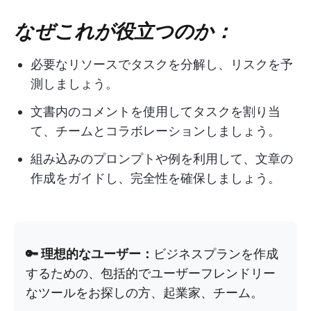
なぜこれが役立つのか：
必要なリソースでタスクを分解し、リスクを予
測しましょう。
文書内のコメントを使用してタスクを割り当
て、チームとコラボレーションしましょう。
組み込みのプロンプトや例を利用して、文章の
作成をガイドし、完全性を確保しましょう。
🔑 理想的なユーザー：
ビジネスプランを作成
するための、包括的でユーザーフレンドリー
なツールをお探しの方、起業家、チーム。