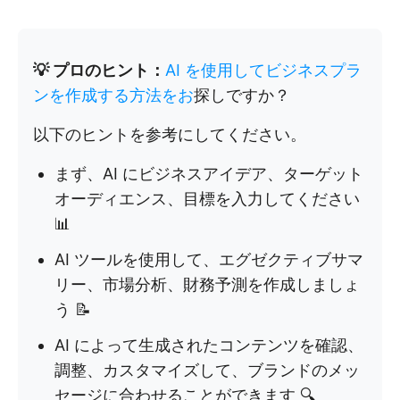
💡 プロのヒント：
AI を使用してビジネスプラ
ンを作成する方法をお
探しですか？
以下のヒントを参考にしてください。
まず、AI にビジネスアイデア、ターゲット
オーディエンス、目標を入力してください
📊
AI ツールを使用して、エグゼクティブサマ
リー、市場分析、財務予測を作成しましょ
う 📝
AI によって生成されたコンテンツを確認、
調整、カスタマイズして、ブランドのメッ
セージに合わせることができます 🔍