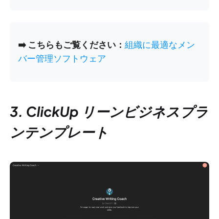
➡️ こちらもご覧ください：
組織に最適なメン
バー管理ソフトウェア
3. ClickUp リーンビジネスプラ
ンテンプレート