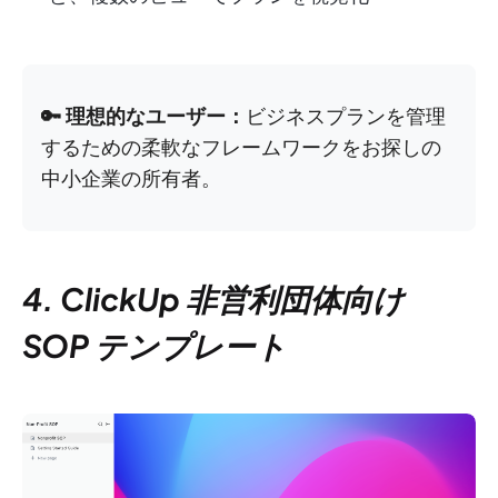
🔑 理想的なユーザー：
ビジネスプランを管理
するための柔軟なフレームワークをお探しの
中小企業の所有者。
4. ClickUp 非営利団体向け
SOP テンプレート