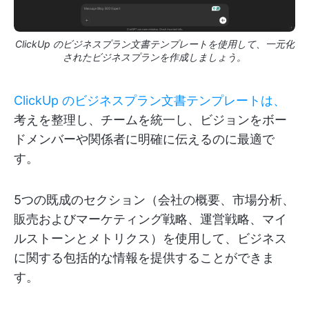
ClickUp のビジネスプラン文書テンプレートを使用して、一元化
されたビジネスプランを作成しましょう。
ClickUp のビジネスプラン文書テンプレートは、
考えを整理し、チームを統一し、ビジョンをボー
ドメンバーや関係者に明確に伝えるのに最適で
す。
5つの既成のセクション（会社の概要、市場分析、
販売およびマーケティング戦略、運営戦略、マイ
ルストーンとメトリクス）を使用して、ビジネス
に関する包括的な情報を提供することができま
す。