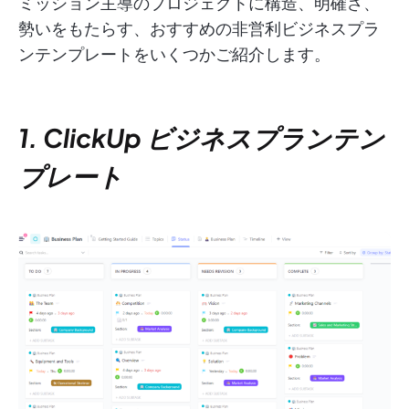
ミッション主導のプロジェクトに構造、明確さ、
勢いをもたらす、おすすめの非営利ビジネスプラ
ンテンプレートをいくつかご紹介します。
1. ClickUp ビジネスプランテン
プレート