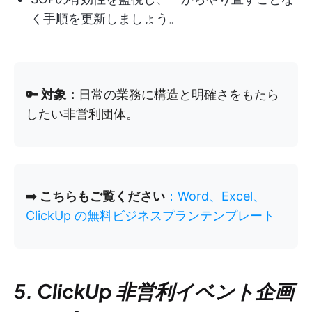
く手順を更新しましょう。
🔑 対象：
日常の業務に構造と明確さをもたら
したい非営利団体。
➡️
こちらもご覧ください
：Word、Excel、
ClickUp の無料ビジネスプランテンプレート
5. ClickUp 非営利イベント企画