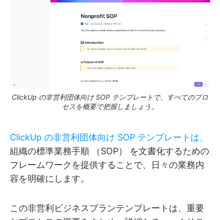
ClickUp の非営利団体向け SOP テンプレートで、すべてのプロ
セスを概要で把握しましょう。
ClickUp の非営利団体向け SOP テンプレートは、
組織の標準業務手順 （SOP） を文書化するための
フレームワークを提供することで、日々の業務内
容を明確にします。
この非営利ビジネスプランテンプレートは、重要