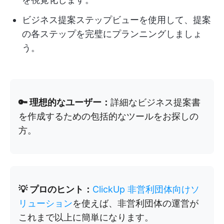
ビジネス提案ステップビューを使用して、提案
の各ステップを完璧にプランニングしましょ
う。
🔑 理想的なユーザー：
詳細なビジネス提案書
を作成するための包括的なツールをお探しの
方。
💡 プロのヒント：
ClickUp 非営利団体向けソ
リューション
を使えば、非営利団体の運営が
これまで以上に簡単になります。