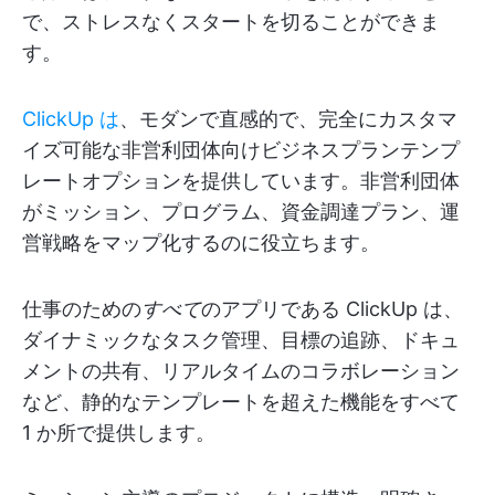
で、ストレスなくスタートを切ることができま
す。
ClickUp は
、モダンで直感的で、完全にカスタマ
イズ可能な非営利団体向けビジネスプランテンプ
レートオプションを提供しています。非営利団体
がミッション、プログラム、資金調達プラン、運
営戦略をマップ化するのに役立ちます。
仕事のための
すべて
のアプリである ClickUp は、
ダイナミックなタスク管理、目標の追跡、ドキュ
メントの共有、リアルタイムのコラボレーション
など、静的なテンプレートを超えた機能をすべて
1 か所で提供します。