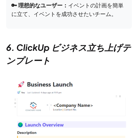
🔑 理想的なユーザー：
イベントの計画を簡単
に立て、イベントを成功させたいチーム。
6. ClickUp ビジネス立ち上げテ
ンプレート