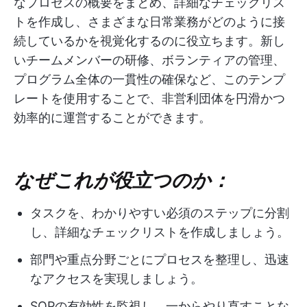
なプロセスの概要をまとめ、詳細なチェックリス
トを作成し、さまざまな日常業務がどのように接
続しているかを視覚化するのに役立ちます。新し
いチームメンバーの研修、ボランティアの管理、
プログラム全体の一貫性の確保など、このテンプ
レートを使用することで、非営利団体を円滑かつ
効率的に運営することができます。
なぜこれが役立つのか：
タスクを、わかりやすい必須のステップに分割
し、詳細なチェックリストを作成しましょう。
部門や重点分野ごとにプロセスを整理し、迅速
なアクセスを実現しましょう。
SOPの有効性を監視し、一からやり直すことな