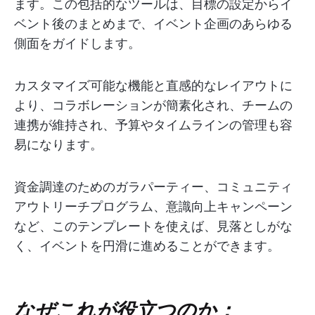
ます。この包括的なツールは、目標の設定からイ
ベント後のまとめまで、イベント企画のあらゆる
側面をガイドします。
カスタマイズ可能な機能と直感的なレイアウトに
より、コラボレーションが簡素化され、チームの
連携が維持され、予算やタイムラインの管理も容
易になります。
資金調達のためのガラパーティー、コミュニティ
アウトリーチプログラム、意識向上キャンペーン
など、このテンプレートを使えば、見落としがな
く、イベントを円滑に進めることができます。
なぜこれが役立つのか：