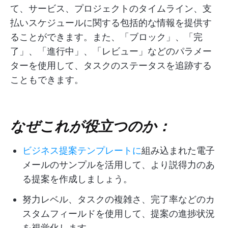
て、サービス、プロジェクトのタイムライン、支
払いスケジュールに関する包括的な情報を提供す
ることができます。また、「ブロック」、「完
了」、「進行中」、「レビュー」などのパラメー
ターを使用して、タスクのステータスを追跡する
こともできます。
なぜこれが役立つのか：
ビジネス提案テンプレートに
組み込まれた電子
メールのサンプルを活用して、より説得力のあ
る提案を作成しましょう。
努力レベル、タスクの複雑さ、完了率などのカ
スタムフィールドを使用して、提案の進捗状況
を視覚化します。