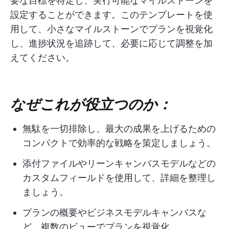
要な目標を特定し、実行可能なマイルストーンを
設定することができます。このテンプレートを使
用して、小さなマイルストーンでプランを視覚化
し、進捗状況を追跡して、必要に応じて調整を加
えてください。
なぜこれが役立つのか：
無駄を一切排除し、最大の成果を上げるための
コンパクトで効率的な戦略を策定しましょう。
添付ファイルやリーンキャンバスモデルなどの
カスタムフィールドを使用して、詳細を整理し
ましょう。
プランの概要やビジネスモデルキャンバスな
ど、複数のビューでプランを視覚化