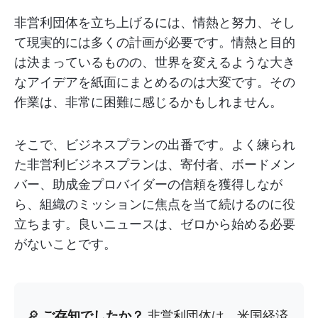
非営利団体を立ち上げるには、情熱と努力、そし
て現実的には多くの計画が必要です。情熱と目的
は決まっているものの、世界を変えるような大き
なアイデアを紙面にまとめるのは大変です。その
作業は、非常に困難に感じるかもしれません。
そこで、ビジネスプランの出番です。よく練られ
た非営利ビジネスプランは、寄付者、ボードメン
バー、助成金プロバイダーの信頼を獲得しなが
ら、組織のミッションに焦点を当て続けるのに役
立ちます。良いニュースは、ゼロから始める必要
がないことです。
🔎
ご存知でしたか？
非営利団体は、米国経済