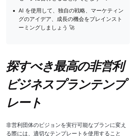
AI を使用して、独自の戦略、マーケティン
グのアイデア、成長の機会をブレインスト
ーミングしましょう 🚀
探すべき最高の非営利
ビジネスプランテンプ
レート
非営利団体のビジョンを実行可能なプランに変え
る際には、適切なテンプレートを使用すること