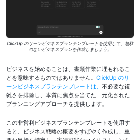
ClickUp のリーンビジネスプランテンプレートを使用して、無駄
のないビジネスプランを作成しましょう。
ビジネスを始めることは、書類作業に埋もれるこ
とを意味するものではありません。
ClickUp のリ
ーンビジネスプランテンプレートは、
不必要な複
雑さを排除し、本質に焦点を当てた一元化された
プランニングアプローチを提供します。
この非営利ビジネスプランテンプレートを使用す
ると、ビジネス戦略の概要をすばやく作成し、重