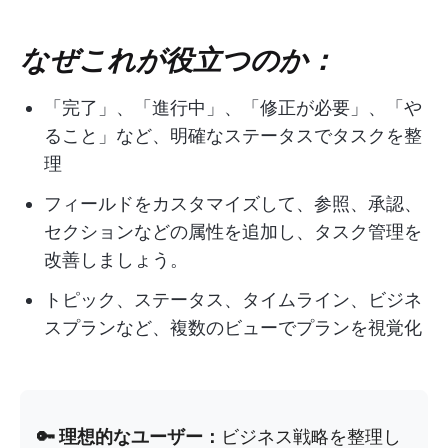
なぜこれが役立つのか：
「完了」、「進行中」、「修正が必要」、「や
ること」など、明確なステータスでタスクを整
理
フィールドをカスタマイズして、参照、承認、
セクションなどの属性を追加し、タスク管理を
改善しましょう。
トピック、ステータス、タイムライン、ビジネ
スプランなど、複数のビューでプランを視覚化
🔑 理想的なユーザー：
ビジネス戦略を整理し