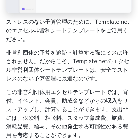
ストレスのない予算管理のために、Template.net
のエクセル非営利シートテンプレートをご活用く
ださい。
非営利団体の予算を追跡・計算する際にミスは許
されません。だからこそ、Template.netのエクセ
ル非営利団体シートテンプレートは、安全でスト
レスのない予算管理に最適なのです。
この非営利団体用エクセルテンプレートでは、寄
付、イベント、会員、助成金などからの
収入
をリ
ストアップし、計算することができます。支出**
には、保険料、相談料、スタッフ育成費、旅費、
消耗品費、給与、その他発生する可能性のある費
用を考慮することができます。