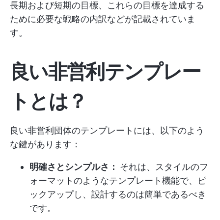
長期および短期の目標、これらの目標を達成する
ために必要な戦略の内訳などが記載されていま
す。
良い非営利テンプレー
トとは？
良い非営利団体のテンプレートには、以下のよう
な鍵があります：
明確さとシンプルさ：
それは、スタイルのフ
ォーマットのようなテンプレート機能で、ピ
ックアップし、設計するのは簡単であるべき
です。