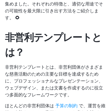
集めました。それぞれの特徴と、適切な用途でそ
の可能性を最大限に引き出す方法をご紹介しま
す。
🌻
非営利テンプレートと
は？
非営利テンプレートとは、非営利団体がさまざま
な慈善活動のための主要な目標を達成するため
に、プロフェッショナルなプレゼンテーション、
ウェブデザイン、または文書を作成するのに役立
つ多面的なフレームワークです。
ほとんどの非営利団体は
予算の制約
で、運営を維