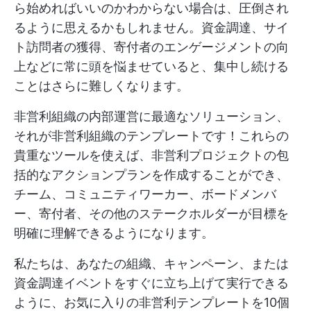
ら始めればいいのかわからない場合は、圧倒され
るように思えるかもしれません。資金調達、サイ
ト訪問者の獲得、寄付者のエンゲージメントの向
上などに常に頭を悩ませていると、集中し続ける
ことはさらに難しくなります。
非営利組織の内部運営に最適なソリューション、
それが非営利組織のテンプレートです！これらの
貴重なツールを使えば、非営利プロジェクトの包
括的なアクションプランを作成することができ、
チーム、コミュニティワーカー、ボードメンバ
ー、寄付者、その他のステークホルダーが目標を
明確に理解できるようになります。
私たちは、あなたの組織、キャンペーン、または
資金調達イベントをすぐに立ち上げて実行できる
ように、お気に入りの非営利テンプレートを10個