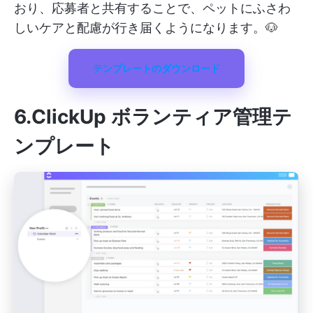
おり、応募者と共有することで、ペットにふさわ
しいケアと配慮が行き届くようになります。🐶
テンプレートのダウンロード
6.ClickUp ボランティア管理テ
ンプレート