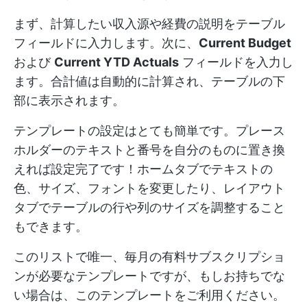
まず、計算したい収入源や経費の説明をテーブル
フィールドに入力します。次に、
Current Budget
および
Current YTD Actuals
フィールドを入力し
ます。合計値は自動的に計算され、テーブルの下
部に表示されます。
テンプレートの設定はとても簡単です。プレース
ホルダーのテキストと番号を自分のものに置き換
えれば設定完了です！ホームタブでテキストの
色、サイズ、フォントを変更したり、レイアウト
タブでテーブルの行や列のサイズを調整すること
もできます。
このリストで唯一、毎月の有料サブスクリプショ
ンが必要なテンプレートですが、もしお持ちでな
い場合は、このテンプレートをご利用ください。