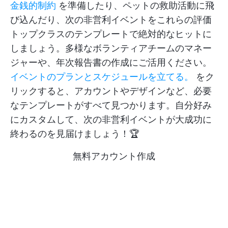
金銭的制約
を準備したり、ペットの救助活動に飛
び込んだり、次の非営利イベントをこれらの評価
トップクラスのテンプレートで絶対的なヒットに
しましょう。多様なボランティアチームのマネー
ジャーや、年次報告書の作成にご活用ください。
イベントのプランとスケジュールを立てる。
をク
リックすると、アカウントやデザインなど、必要
なテンプレートがすべて見つかります。自分好み
にカスタムして、次の非営利イベントが大成功に
終わるのを見届けましょう！🏆
無料アカウント作成