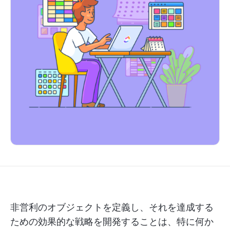
非営利のオブジェクトを定義し、それを達成する
ための効果的な戦略を開発することは、特に何か