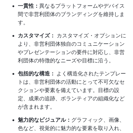
一貫性：
異なるプラットフォームやデバイス
間で非営利団体のブランディングを維持しま
す。
カスタマイズ：
カスタマイズ・オプションに
より、非営利団体独自のコミュニケーション
やプレゼンテーションの要件に対応し、非営
利団体の特徴的なニーズや目標に沿う。
包括的な構造：
よく構造化されたテンプレー
トは、非営利団体の活動にとって不可欠なセ
クションや要素を備えています。目標の設
定、成果の追跡、ボランティアの組織化など
が含まれます。
魅力的なビジュアル：
グラフィック、画像、
色など、視覚的に魅力的な要素を取り入れ、