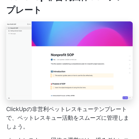
プレート
ClickUpの非営利ペットレスキューテンプレート
で、ペットレスキュー活動をスムーズに管理しま
しょう。