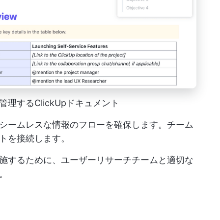
するClickUpドキュメント
シームレスな情報のフローを確保します。チーム
トを接続します。
施するために、ユーザーリサーチチームと適切な
。