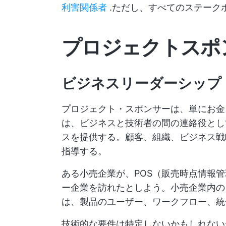
利害関係者
.ただし、すべてのステーク
プロジェクトスポ
ビジネスリーダーシップ
プロジェクト・スポンサーは、単にお金
は、ビジネスと技術者の間の連絡役とし
スを提供する。顧客、組織、ビジネス戦略、
指導する。
ある小売企業が、POS（販売時点情報
ー企業を訪れたとしよう。小売企業内の
は、製品のユーザー、ワークフロー、統
技術的な要件は特定しないかもしれない