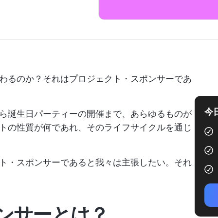
わるのか？それはプロジェクト・スポンサーであ
今
ら誕生日パーティーの開催まで、あらゆるものが
トの性質が何であれ、そのライフサイクルを通じ
ト・スポンサーであると我々は主張したい。それ
ンサーとは？