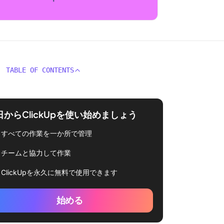
TABLE OF CONTENTS
日からClickUpを使い始めましょう
すべての作業を一か所で管理
チームと協力して作業
ClickUpを永久に無料で使用できます
始める