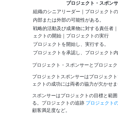
プロジェクト・スポン
組織のシニアリーダー｜プロジェクト
内部または外部の可能性がある。
戦略的活動及び成果物に対する責任者
ェクトの開始｜プロジェクトの実行
プロジェクトを開始し、実行する。
プロジェクトを承認し、プロジェクト
プロジェクト・スポンサーとプロジェク
プロジェクトスポンサーはプロジェクト
ェクトの成功には両者の協力が欠かせま
スポンサーはプロジェクトの目標と範囲
る。プロジェクトの追跡
プロジェクト
顧客満足度など。