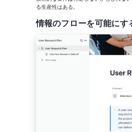
る生産性はある。
情報のフローを可能にす