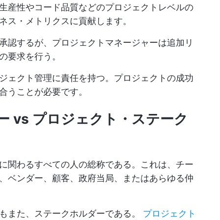
生産性やコード品質などのプロジェクトレベルの
ネス・メトリクスに貢献します。
承認するが、プロジェクトマネージャーは追加リ
の要求を行う。
ジェクト管理に責任を持つ。プロジェクトの成功
合うことが必要です。
 vs プロジェクト・ステーク
に関わるすべての人の総称である。これは、チー
、ベンダー、顧客、政府当局、またはあらゆる仲
ーもまた、ステークホルダーである。
プロジェクト