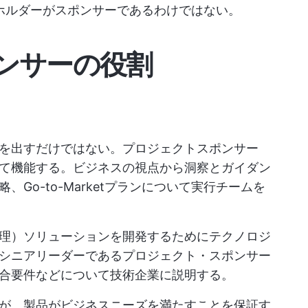
ホルダーがスポンサーであるわけではない。
ンサーの役割
を出すだけではない。プロジェクトスポンサー
て機能する。ビジネスの視点から洞察とガイダン
Go-to-Marketプランについて実行チームを
管理）ソリューションを開発するためにテクノロジ
シニアリーダーであるプロジェクト・スポンサー
合要件などについて技術企業に説明する。
が、製品がビジネスニーズを満たすことを保証す