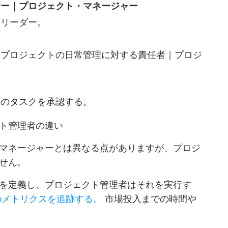
サー｜プロジェクト・マネージャー
のリーダー。
｜プロジェクトの日常管理に対する責任者｜プロジ
内のタスクを承認する。
ト管理者の違い
マネージャーとは異なる点がありますが、プロジ
せん。
を定義し、プロジェクト管理者はそれを実行す
のメトリクスを追跡する。
市場投入までの時間や