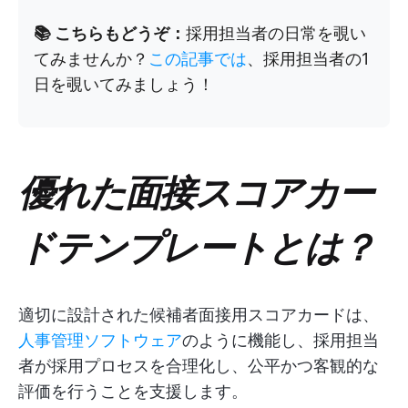
📚 こちらもどうぞ：
採用担当者の日常を覗い
てみませんか？
この記事では
、採用担当者の1
日を覗いてみましょう！
優れた面接スコアカー
ドテンプレートとは？
適切に設計された候補者面接用スコアカードは、
人事管理ソフトウェア
のように機能し、採用担当
者が採用プロセスを合理化し、公平かつ客観的な
評価を行うことを支援します。