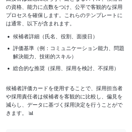
の資格、能力に点数をつけ、公平で客観的な採用
プロセスを確保します。これらのテンプレートに
は通常、以下が含まれます。
候補者詳細（氏名、役割、面接日）
評価基準（例：コミュニケーション能力、問題
解決能力、技術的スキル）
総合的な推奨（採用、採用を検討、不採用）
候補者評価カードを使用することで、採用担当者
や採用責任者は候補者を客観的に比較し、偏見を
減らし、データに基づく採用決定を行うことがで
きます。 📊