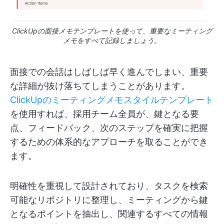
ClickUpの面接メモテンプレートを使って、重要なミーティング
メモをすべて記録しましょう。
面接での会話はしばしば早く進んでしまい、重要
な詳細が抜け落ちてしまうことがあります。
ClickUpのミーティングメモスタイルテンプレート
を使用すれば、採用チーム全員が、鍵となる要
点、フィードバック、次のステップを確実に把握
するための体系的なアプローチを取ることができ
ます。
明確性を重視して設計されており、タスクを検索
可能なリポジトリに整理し、ミーティングから鍵
となるポイントを抽出し、関連するすべての情報