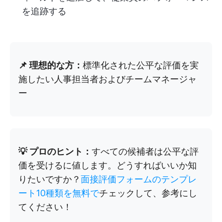
を追跡する
📌 理想的な方：
標準化された公平な評価を実
施したい人事担当者およびチームマネージャ
ー
💡 プロのヒント：
すべての候補者は公平な評
価を受けるに値します。どうすればいいか知
りたいですか？
面接評価フォームのテンプレ
ート10種類を無料で
チェックして、参考にし
てください！