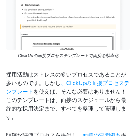
ClickUpの面接プロセステンプレートで面接を効率化
採用活動はストレスの多いプロセスであることが
多いものです。しかし
、ClickUpの面接プロセステ
ンプレート
を使えば、そんな必要はありません！
このテンプレートは、面接のスケジュールから最
終的な採用決定まで、すべてを整理して管理しま
す。
明確な評価プロセスを提供し、
面接の質問例も
提