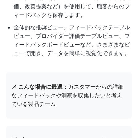
価、改善提案など）を使用して、顧客からのフ
ィードバックを保存します。
全体的な推奨ビュー、フィードバックテーブル
ビュー、プロバイダー評価テーブルビュー、フ
ィードバックボードビューなど、さまざまなビ
ューで開き、データを簡単に視覚化できます。
📌 こんな場合に最適：
カスタマーからの詳細
なフィードバックや洞察を収集したいと考え
ている製品チーム