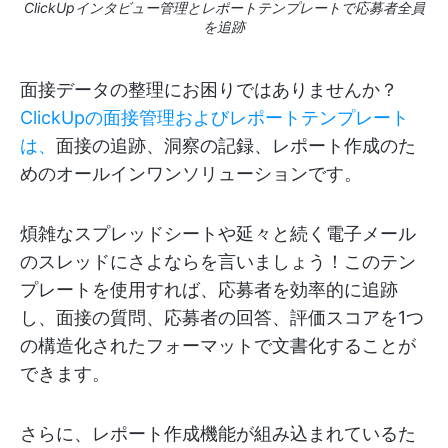
ClickUpインタビュー管理とレポートテンプレートで応募者全員
を追跡
面接データの整理にお困りではありませんか？
ClickUpの面接管理およびレポートテンプレート
は、
面接の追跡、洞察の記録、レポート作成のた
めのオールインワンソリューションです。
煩雑なスプレッドシートや延々と続く電子メール
のスレッドにさよならを言いましょう！このテン
プレートを使用すれば、応募者を効率的に追跡
し、面接の質問、応募者の回答、評価スコアを1つ
の構造化されたフォーマットで文書化することが
できます。
さらに、レポート作成機能が組み込まれているた