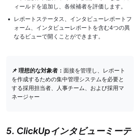
ィールドを追加し、各候補者を評価します。
レポートステータス、インタビューレポートフ
ォーム、インタビューレポートを含む4つの異
なるビューで開くことができます。
📌 理想的な対象者：
面接を管理し、レポート
を作成するための集中管理システムを必要と
する採用担当者、人事チーム、および採用マ
ネージャー
5. ClickUpインタビューミーテ