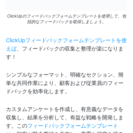
ClickUpのフィードバックフォームテンプレートを使用して、包
括的なフィードバックを取得しましょう。
ClickUpフィードバックフォームテンプレートを使
えば
、フィードバックの収集と整理が楽になりま
す！
シンプルなフォーマット、明確なセクション、簡
単な共同作業により、顧客および従業員のフィー
ドバックを効率化します。
カスタムアンケートを作成し、有意義なデータを
収集し、結果を分析して、有益な戦略を開発しま
す。この
フィードバックフォームテンプレート