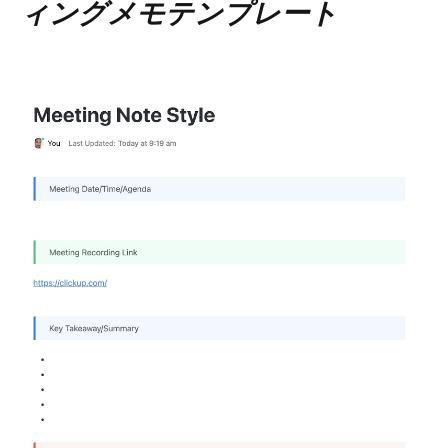
ィングメモテンプレート