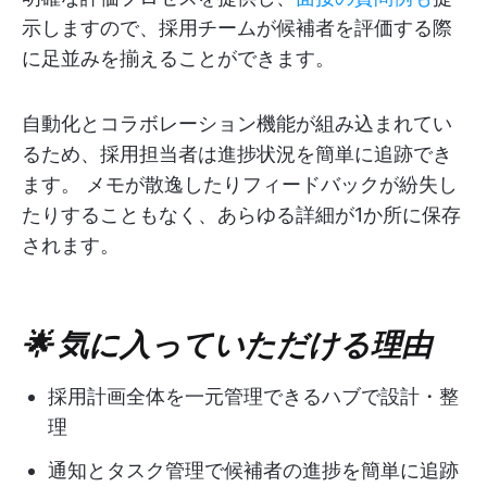
示しますので、採用チームが候補者を評価する際
に足並みを揃えることができます。
自動化とコラボレーション機能が組み込まれてい
るため、採用担当者は進捗状況を簡単に追跡でき
ます。 メモが散逸したりフィードバックが紛失し
たりすることもなく、あらゆる詳細が1か所に保存
されます。
🌟 気に入っていただける理由
採用計画全体を一元管理できるハブで設計・整
理
通知とタスク管理で候補者の進捗を簡単に追跡