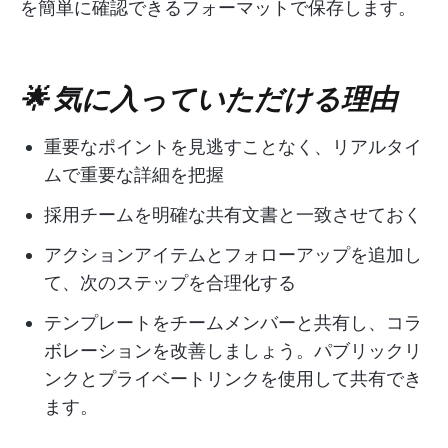
を簡単に確認できるフォーマットで保存します。
🌟 気に入っていただける理由
重要なポイントを見逃すことなく、リアルタイ
ムで重要な詳細を把握
採用チームを明確な共有文書と一致させておく
アクションアイテムとフォローアップを追加し
て、次のステップを合理化する
テンプレートをチームメンバーと共有し、コラ
ボレーションを改善しましょう。パブリックリ
ンクとプライベートリンクを使用して共有でき
ます。