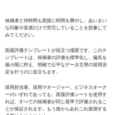
候補者と何時間も面接に時間を費やし、あいまい
な印象や直感だけで苦労していることを想像して
みてください。
面接評価テンプレートが役立つ場面です。このテ
ンプレートは、候補者の評価を標準化し、偏見を
最小限に抑え、明確で公平なデータ主導の採用決
定を行うのに役立ちます。
採用担当者、採用マネージャー、ビジネスオーナ
ーのいずれであっても、面接評価シートを使用す
れば、すべての候補者が同じ基準で評価されるこ
とが保証されます。もう後からあれこれ推測する