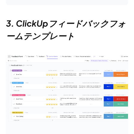
3. ClickUpフィードバックフォ
ームテンプレート