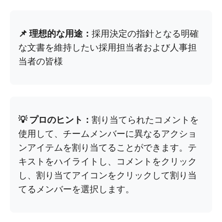
📌 理想的な用途：
採用決定の指針となる明確
な文書を維持したい採用担当者および人事担
当者の皆様
💡 プロのヒント：
割り当てられたコメントを
使用して、チームメンバーに異なるアクショ
ンアイテムを割り当てることができます。テ
キストをハイライトし、コメントをクリック
し、割り当てアイコンをクリックして割り当
てるメンバーを選択します。