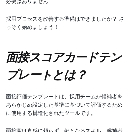
必要はありません！
採用プロセスを改善する準備はできましたか？ さ
っそく始めましょう！
面接スコアカードテン
プレートとは？
面接評価テンプレートは、採用チームが候補者を
あらかじめ設定した基準に基づいて評価するため
に使用する構造化されたツールです。
面接官は直感に頼らず、鍵となるスキル、候補者