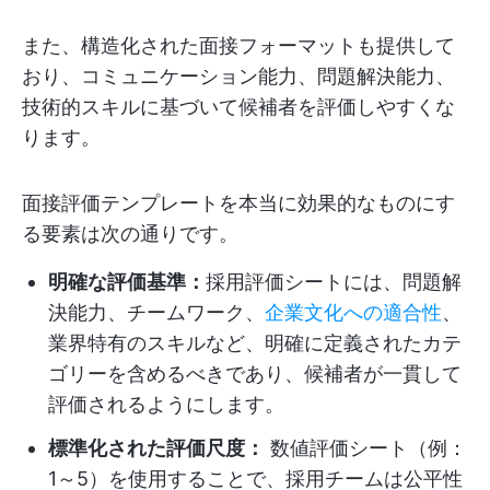
また、構造化された面接フォーマットも提供して
おり、コミュニケーション能力、問題解決能力、
技術的スキルに基づいて候補者を評価しやすくな
ります。
面接評価テンプレートを本当に効果的なものにす
る要素は次の通りです。
明確な評価基準：
採用評価シートには、問題解
決能力、チームワーク、
企業文化への適合性
、
業界特有のスキルなど、明確に定義されたカテ
ゴリーを含めるべきであり、候補者が一貫して
評価されるようにします。
標準化された評価尺度：
数値評価シート（例：
1～5）を使用することで、採用チームは公平性