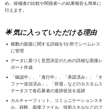
め、候補者の比較や関係者への結果報告も簡単に
行えます。
🌟 気に入っていただける理由
複数の面接に関する詳細を1か所でシームレス
に管理
データに基づく意思決定のための詳細な面接レ
ポート作成
「確認中」、「進行中」、「承諾済み」、「オ
ファー送信済み」、「辞退」などのカスタムス
テータスで各応募者の進捗状況を追跡
カルチャーフィット、コミュニケーションスキ
ル、経験、面接ファイル、技術スキルなどのフ