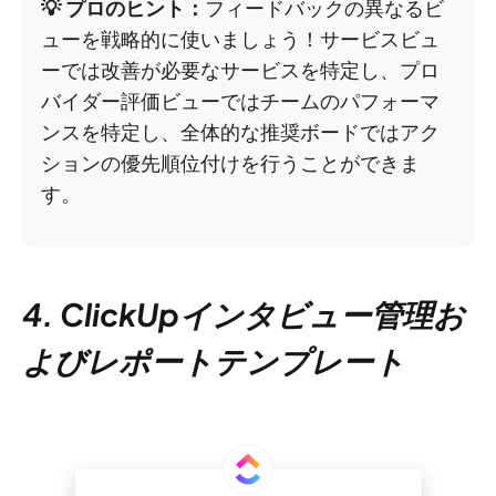
💡 プロのヒント：
フィードバックの異なるビ
ューを戦略的に使いましょう！サービスビュ
ーでは改善が必要なサービスを特定し、プロ
バイダー評価ビューではチームのパフォーマ
ンスを特定し、全体的な推奨ボードではアク
ションの優先順位付けを行うことができま
す。
4. ClickUpインタビュー管理お
よびレポートテンプレート