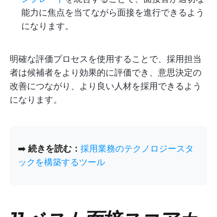
能力に焦点を当てながら面接を進行できるよう
になります。
明確な評価プロセスを使用することで、採用担当
者は候補者をより効果的に評価でき、意思決定の
改善につながり、より良い人材を採用できるよう
になります。
➡️
続きを読む：
採用業務のテクノロジースタ
ックを構築するツール