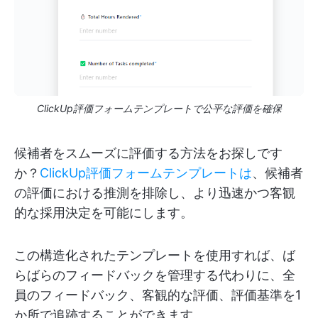
ClickUp評価フォームテンプレートで公平な評価を確保
候補者をスムーズに評価する方法をお探しです
か？
ClickUp評価フォームテンプレートは
、候補者
の評価における推測を排除し、より迅速かつ客観
的な採用決定を可能にします。
この構造化されたテンプレートを使用すれば、ば
らばらのフィードバックを管理する代わりに、全
員のフィードバック、客観的な評価、評価基準を1
か所で追跡することができます。