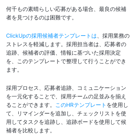
何千もの素晴らしい応募がある場合、最良の候補
者を見つけるのは困難です。
ClickUpの採用候補者テンプレートは
、採用業務の
ストレスを軽減します。採用担当者は、応募者の
追跡、候補者の評価、情報に基づいた採用決定
を、このテンプレートで整理して行うことができ
ます。
採用プロセス、応募者追跡、コミュニケーション
を一元化することで、採用チームの足並みを揃え
ることができます。
このHRテンプレート
を使用し
て、リマインダーを追加し、チェックリストを使
用してタスクを追跡し、追跡ボードを使用して候
補者を比較します。