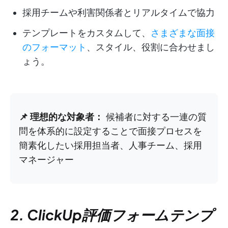
採用チームや利害関係者とリアルタイムで協力
テンプレートをカスタムして、
さまざまな面接
のフォーマット
、スタイル、役割に合わせまし
ょう。
📌 理想的な対象者：
候補者に対する一連の質
問を体系的に設定することで面接プロセスを
簡素化したい採用担当者、人事チーム、採用
マネージャー
2. ClickUp評価フォームテンプ