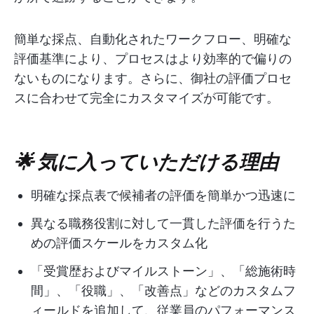
簡単な採点、自動化されたワークフロー、明確な
評価基準により、プロセスはより効率的で偏りの
ないものになります。さらに、御社の評価プロセ
スに合わせて完全にカスタマイズが可能です。
🌟 気に入っていただける理由
明確な採点表で候補者の評価を簡単かつ迅速に
異なる職務役割に対して一貫した評価を行うた
めの評価スケールをカスタム化
「受賞歴およびマイルストーン」、「総施術時
間」、「役職」、「改善点」などのカスタムフ
ィールドを追加して、従業員のパフォーマンス