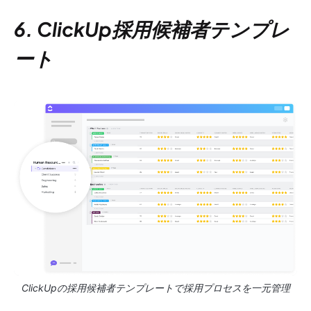
6. ClickUp採用候補者テンプレ
ート
ClickUpの採用候補者テンプレートで採用プロセスを一元管理