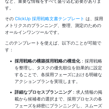
など、重要な情報をすべて盛り込む必要がありま
す。
その
ClickUp 採用戦略文書テンプレート
は、採用
メトリクスのプランニング、整理、測定のための
オールインワンツールです。
このテンプレートを使えば、以下のことが可能で
す：
採用戦略の構築採用戦略の構造化
：採用戦略
を整理し、タスクの優先順位を効果的に設定
することで、各採用フェーズにおける明確な
アクションプランを実現します。
詳細なプロセスプランニング
：求人情報の掲
載から候補者の選択まで、採用プロセスの各
フェーズを綿密にプランニングし、スムーズ