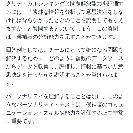
クリティカルシンキングと問題解決能力を評価す
るには、「複雑な情報を分析して意思決定をしな
ければならなかったときのことを説明してもらえ
ますか」と質問するとよいでしょう。この質問
は、候補者の分析能力を示すことができます。
回答例としては、チームにとって鍵になる問題を
解決するために、どのように複数のデータソース
からデータを収集し、評価し、情報に基づいた意
思決定を行ったかを説明することが挙げられま
す。
パーソナリティを理解することとは別に、このよ
うなパーソナリティ・テストは、候補者のコミュ
ニケーション・スキルや能力を評価する上で非常
に重要です。