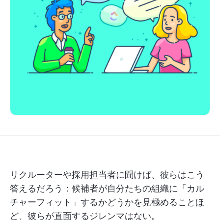
リクルーターや採用担当者に聞けば、彼らはこう
答えるだろう：候補者が自分たちの組織に「カル
チャーフィット」するかどうかを見極めることほ
ど、彼らが直面するジレンマはない。