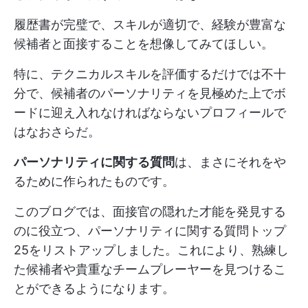
履歴書が完璧で、スキルが適切で、経験が豊富な
候補者と面接することを想像してみてほしい。
特に、テクニカルスキルを評価するだけでは不十
分で、候補者のパーソナリティを見極めた上でボ
ードに迎え入れなければならないプロフィールで
はなおさらだ。
パーソナリティに関する質問
は、まさにそれをや
るために作られたものです。
このブログでは、面接官の隠れた才能を発見する
のに役立つ、パーソナリティに関する質問トップ
25をリストアップしました。これにより、熟練し
た候補者や貴重なチームプレーヤーを見つけるこ
とができるようになります。