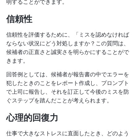
明することができます。
信頼性
信頼性を評価するために、「ミスを認めなければ
ならない状況にどう対処しますか？この質問は、
候補者の正直さと誠実さを明らかにすることがで
きます。
回答例としては、候補者が報告書の中でエラーを
犯したときのことをレポート作成し、プロンプト
で上司に報告し、それを訂正して今後のミスを防
ぐステップを踏んだことが考えられます。
心理的回復力
仕事で大きなストレスに直面したとき、どのよう