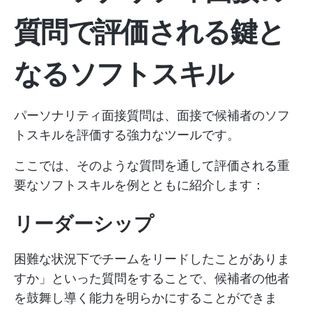
質問で評価される鍵と
なるソフトスキル
パーソナリティ面接質問は、面接で候補者のソフ
トスキルを評価する強力なツールです。
ここでは、そのような質問を通して評価される重
要なソフトスキルを例とともに紹介します：
リーダーシップ
困難な状況下でチームをリードしたことがありま
すか」といった質問をすることで、候補者の他者
を鼓舞し導く能力を明らかにすることができま