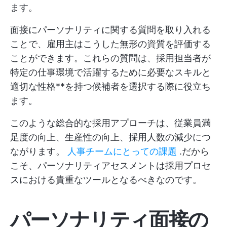
ます。
面接にパーソナリティに関する質問を取り入れる
ことで、雇用主はこうした無形の資質を評価する
ことができます。これらの質問は、採用担当者が
特定の仕事環境で活躍するために必要なスキルと
適切な性格**を持つ候補者を選択する際に役立ち
ます。
このような総合的な採用アプローチは、従業員満
足度の向上、生産性の向上、採用人数の減少につ
ながります。
人事チームにとっての課題
.だから
こそ、パーソナリティアセスメントは採用プロセ
スにおける貴重なツールとなるべきなのです。
パーソナリティ面接の