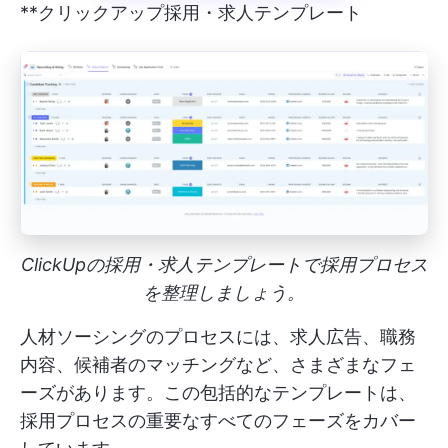
**クリックアップ採用・求人テンプレート
ClickUpの採用・求人テンプレートで採用プロセス
を整理しましょう。
人材ソーシングのプロセスには、求人広告、職務
内容、候補者のマッチングなど、さまざまなフェ
ーズがあります。この包括的なテンプレートは、
採用プロセスの重要なすべてのフェーズをカバー