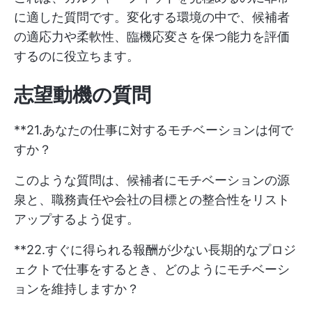
に適した質問です。変化する環境の中で、候補者
の適応力や柔軟性、臨機応変さを保つ能力を評価
するのに役立ちます。
志望動機の質問
**21.あなたの仕事に対するモチベーションは何で
すか？
このような質問は、候補者にモチベーションの源
泉と、職務責任や会社の目標との整合性をリスト
アップするよう促す。
**22.すぐに得られる報酬が少ない長期的なプロジ
ェクトで仕事をするとき、どのようにモチベーシ
ョンを維持しますか？