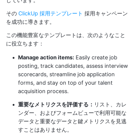
しています。
その
ClickUp 採用テンプレート
採用キャンペーン
を成功に導きます。
この機能豊富なテンプレートは、次のようなこと
に役立ちます：
Manage action items:
Easily create job
posting, track candidates, assess interview
scorecards, streamline job application
forms, and stay on top of your talent
acquisition process.
重要なメトリクスを評価する：
リスト、カレ
ンダー、およびフォームビューで利用可能な
データと重要なデータと鍵メトリクスを見逃
すことはありません。