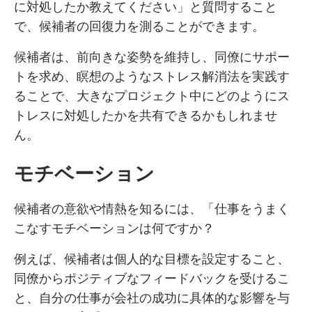
に対処したか教えてください」と質問すること
で、候補者の回復力を測ることができます。
候補者は、前向きな姿勢を維持し、同僚にサポー
トを求め、瞑想のようなストレス解消法を実践す
ることで、大きなプロジェクト中にどのようにス
トレスに対処したかを共有できるかもしれませ
ん。
モチベーション
候補者の意欲や情熱を知るには、「仕事をうまく
こなすモチベーションは何ですか？
例えば、候補者は個人的な目標を設定すること、
同僚からポジティブなフィードバックを受けるこ
と、自分の仕事が会社の成功に具体的な影響を与