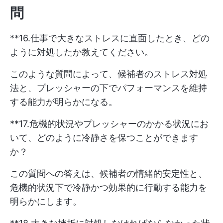
問
**16.仕事で大きなストレスに直面したとき、どの
ように対処したか教えてください。
このような質問によって、候補者のストレス対処
法と、プレッシャーの下でパフォーマンスを維持
する能力が明らかになる。
**17.危機的状況やプレッシャーのかかる状況にお
いて、どのように冷静さを保つことができます
か？
この質問への答えは、候補者の情緒的安定性と、
危機的状況下で冷静かつ効果的に行動する能力を
明らかにします。