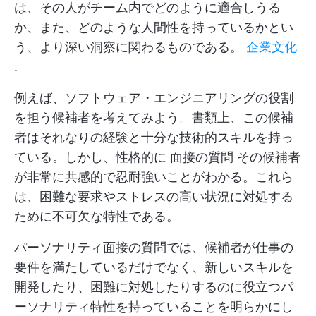
は、その人がチーム内でどのように適合しうる
か、また、どのような人間性を持っているかとい
う、より深い洞察に関わるものである。
企業文化
.
例えば、ソフトウェア・エンジニアリングの役割
を担う候補者を考えてみよう。書類上、この候補
者はそれなりの経験と十分な技術的スキルを持っ
ている。しかし、性格的に
面接の質問
その候補者
が非常に共感的で忍耐強いことがわかる。これら
は、困難な要求やストレスの高い状況に対処する
ために不可欠な特性である。
パーソナリティ面接の質問では、候補者が仕事の
要件を満たしているだけでなく、新しいスキルを
開発したり、困難に対処したりするのに役立つパ
ーソナリティ特性を持っていることを明らかにし