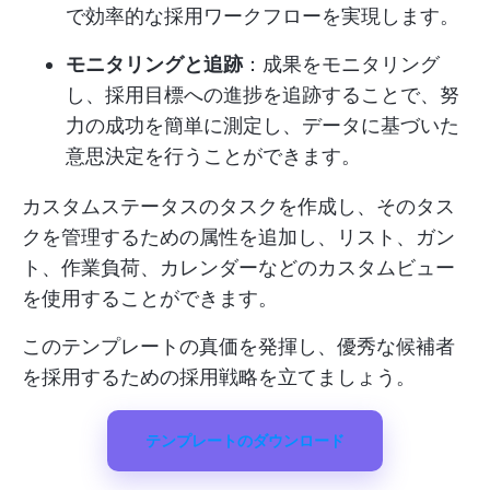
で効率的な採用ワークフローを実現します。
モニタリングと追跡
：成果をモニタリング
し、採用目標への進捗を追跡することで、努
力の成功を簡単に測定し、データに基づいた
意思決定を行うことができます。
カスタムステータスのタスクを作成し、そのタス
クを管理するための属性を追加し、リスト、ガン
ト、作業負荷、カレンダーなどのカスタムビュー
を使用することができます。
このテンプレートの真価を発揮し、優秀な候補者
を採用するための採用戦略を立てましょう。
テンプレートのダウンロード