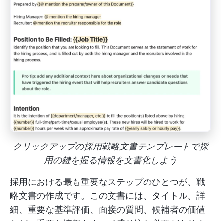
クリックアップの採用戦略文書テンプレートで採
用の鍵を握る情報を文書化しよう
採用における最も重要なステップのひとつが、戦
略文書の作成です。この文書には、タイトル、詳
細、重要な基準評価、面接の質問、候補者の価値