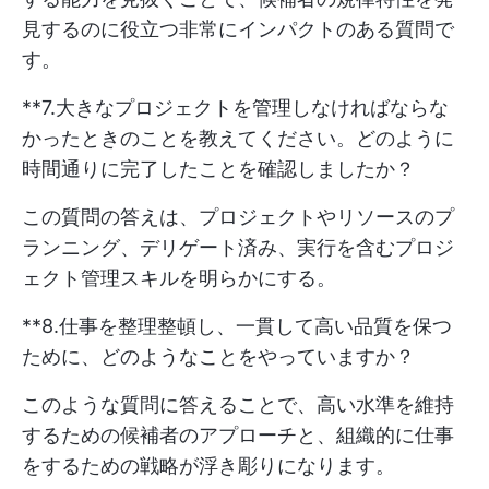
見するのに役立つ非常にインパクトのある質問で
す。
**7.大きなプロジェクトを管理しなければならな
かったときのことを教えてください。どのように
時間通りに完了したことを確認しましたか？
この質問の答えは、プロジェクトやリソースのプ
ランニング、デリゲート済み、実行を含むプロジ
ェクト管理スキルを明らかにする。
**8.仕事を整理整頓し、一貫して高い品質を保つ
ために、どのようなことをやっていますか？
このような質問に答えることで、高い水準を維持
するための候補者のアプローチと、組織的に仕事
をするための戦略が浮き彫りになります。