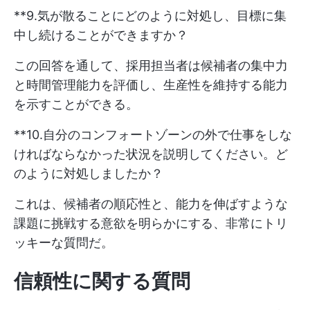
**9.気が散ることにどのように対処し、目標に集
中し続けることができますか？
この回答を通して、採用担当者は候補者の集中力
と時間管理能力を評価し、生産性を維持する能力
を示すことができる。
**10.自分のコンフォートゾーンの外で仕事をしな
ければならなかった状況を説明してください。ど
のように対処しましたか？
これは、候補者の順応性と、能力を伸ばすような
課題に挑戦する意欲を明らかにする、非常にトリ
ッキーな質問だ。
信頼性に関する質問