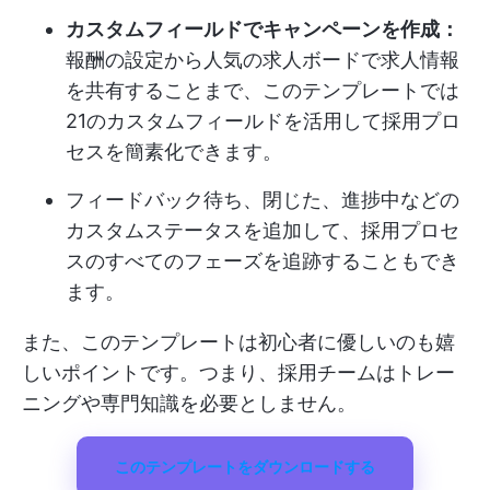
カスタムフィールドでキャンペーンを作成：
報酬の設定から人気の求人ボードで求人情報
を共有することまで、このテンプレートでは
21のカスタムフィールドを活用して採用プロ
セスを簡素化できます。
フィードバック待ち、閉じた、進捗中などの
カスタムステータスを追加して、採用プロセ
スのすべてのフェーズを追跡することもでき
ます。
また、このテンプレートは初心者に優しいのも嬉
しいポイントです。つまり、採用チームはトレー
ニングや専門知識を必要としません。
このテンプレートをダウンロードする