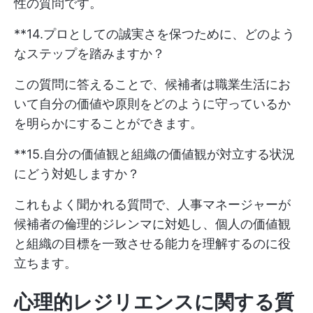
性の質問です。
**14.プロとしての誠実さを保つために、どのよう
なステップを踏みますか？
この質問に答えることで、候補者は職業生活にお
いて自分の価値や原則をどのように守っているか
を明らかにすることができます。
**15.自分の価値観と組織の価値観が対立する状況
にどう対処しますか？
これもよく聞かれる質問で、人事マネージャーが
候補者の倫理的ジレンマに対処し、個人の価値観
と組織の目標を一致させる能力を理解するのに役
立ちます。
心理的レジリエンスに関する質