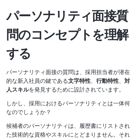
パーソナリティ面接質
問のコンセプトを理解
する
パーソナリティ面接の質問は、採用担当者が潜在
的な新入社員の鍵である
文字特性
、
行動特性
、
対
人スキル
を発見するために設計されています。
しかし、採用におけるパーソナリティとは一体何
なのでしょうか？
候補者のパーソナリティは、履歴書にリストされ
た技術的な資格やスキルにとどまりません。それ