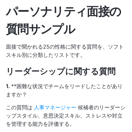
パーソナリティ面接の
質問サンプル
面接で聞かれる25の性格に関する質問を、ソフト
スキル別に分類したリストです。
リーダーシップに関する質問
1.
**困難な状況でチームをリードしたことがあり
ますか？
この質問は
人事マネージャー
候補者のリーダーシ
ップスタイル、意思決定スキル、ストレスや対立
を管理する能力を評価する。