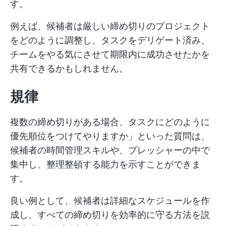
す。
例えば、候補者は厳しい締め切りのプロジェクト
をどのように調整し、タスクをデリゲート済み、
チームをやる気にさせて期限内に成功させたかを
共有できるかもしれません。
規律
複数の締め切りがある場合、タスクにどのように
優先順位をつけてやりますか」といった質問は、
候補者の時間管理スキルや、プレッシャーの中で
集中し、整理整頓する能力を示すことができま
す。
良い例として、候補者は詳細なスケジュールを作
成し、すべての締め切りを効率的に守る方法を説