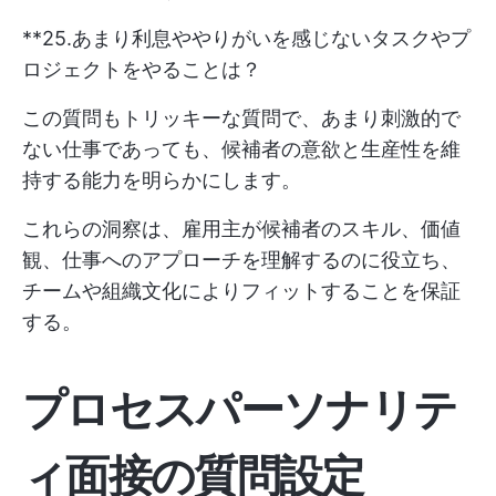
**25.あまり利息ややりがいを感じないタスクやプ
ロジェクトをやることは？
この質問もトリッキーな質問で、あまり刺激的で
ない仕事であっても、候補者の意欲と生産性を維
持する能力を明らかにします。
これらの洞察は、雇用主が候補者のスキル、価値
観、仕事へのアプローチを理解するのに役立ち、
チームや組織文化によりフィットすることを保証
する。
プロセスパーソナリテ
ィ面接の質問設定