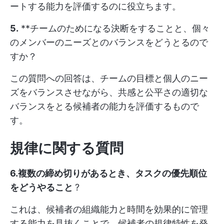
ートする能力を評価するのに役立ちます。
5.
**チームのためになる決断をすることと、個々
のメンバーのニーズとのバランスをどうとるので
すか？
この質問への回答は、チームの目標と個人のニー
ズをバランスさせながら、共感と公平さの適切な
バランスをとる候補者の能力を評価するもので
す。
規律に関する質問
6.複数の締め切りがあるとき、タスクの優先順位
をどうやること
?
これは、候補者の組織能力と時間を効果的に管理
する能力を見抜くことで、候補者の規律特性を発