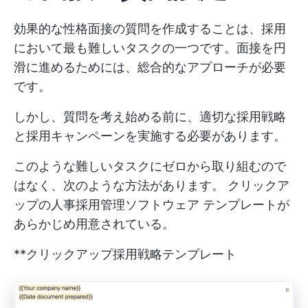
効果的な性格面接の質問を作成することは、採用
において最も難しいタスクの一つです。面接を円
滑に進めるためには、総合的なアプローチが必要
です。
しかし、質問を考え始める前に、適切な採用戦略
と採用キャンペーンを実施する必要があります。
このような難しいタスクにゼロから取り組むので
はなく、次のような方法があります。
クリックア
ップの人事採用管理ソフトウェア
テンプレートが
あらかじめ用意されている。
**クリックアップ採用戦略テンプレート