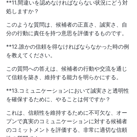
**11.間違いを認めなければならない状況にどう対
処しますか？
このような質問は、候補者の正直さ、誠実さ、自
分の行動に責任を持つ意思を評価するものです。
**12.誰かの信頼を得なければならなかった時の例
を教えてください。
この質問への答えは、候補者の行動や交流を通じ
て信頼を築き、維持する能力を明らかにする。
**13.コミュニケーションにおいて誠実さと透明性
を確保するために、やることは何ですか？
これは、信頼性を維持するために不可欠な、オー
プンで真実のコミュニケーションに対する候補者
のコミットメントを評価する、非常に適切な信頼