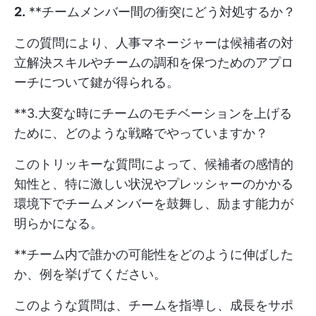
2.
**チームメンバー間の衝突にどう対処するか？
この質問により、人事マネージャーは候補者の対
立解決スキルやチームの調和を保つためのアプロ
ーチについて鍵が得られる。
**3.大変な時にチームのモチベーションを上げる
ために、どのような戦略でやっていますか？
このトリッキーな質問によって、候補者の感情的
知性と、特に激しい状況やプレッシャーのかかる
環境下でチームメンバーを鼓舞し、励ます能力が
明らかになる。
**チーム内で誰かの可能性をどのように伸ばした
か、例を挙げてください。
このような質問は、チームを指導し、成長をサポ