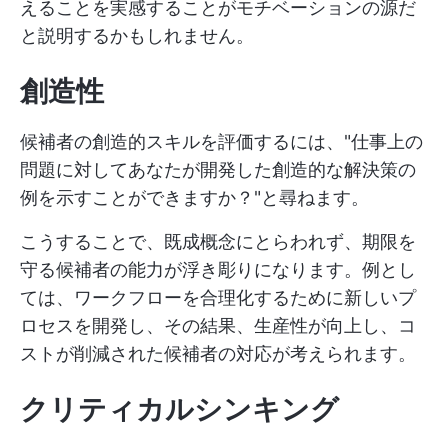
えることを実感することがモチベーションの源だ
と説明するかもしれません。
創造性
候補者の創造的スキルを評価するには、"仕事上の
問題に対してあなたが開発した創造的な解決策の
例を示すことができますか？"と尋ねます。
こうすることで、既成概念にとらわれず、期限を
守る候補者の能力が浮き彫りになります。例とし
ては、ワークフローを合理化するために新しいプ
ロセスを開発し、その結果、生産性が向上し、コ
ストが削減された候補者の対応が考えられます。
クリティカルシンキング