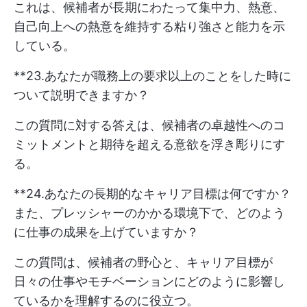
これは、候補者が長期にわたって集中力、熱意、
自己向上への熱意を維持する粘り強さと能力を示
している。
**23.あなたが職務上の要求以上のことをした時に
ついて説明できますか？
この質問に対する答えは、候補者の卓越性へのコ
ミットメントと期待を超える意欲を浮き彫りにす
る。
**24.あなたの長期的なキャリア目標は何ですか？
また、プレッシャーのかかる環境下で、どのよう
に仕事の成果を上げていますか？
この質問は、候補者の野心と、キャリア目標が
日々の仕事やモチベーションにどのように影響し
ているかを理解するのに役立つ。