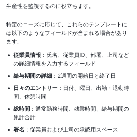
生産性を監視するのに役立ちます。
特定のニーズに応じて、これらのテンプレートに
は以下のようなフィールドが含まれる場合があり
ます。
従業員情報
：氏名、従業員ID、部署、上司など
の詳細情報を入力するフィールド
給与期間の詳細
：2週間の開始日と終了日
日々のエントリー
：日付、曜日、出勤・退勤時
間、休憩時間
総時間
：通常勤務時間、残業時間、給与期間の
累計合計
署名
：従業員および上司の承認用スペース