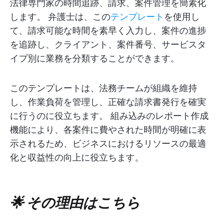
法律専門家の時間追跡、請求、案件管理を簡素化
します。 弁護士は、この
テンプレート
を使用し
て、請求可能な時間を素早く入力し、案件の進捗
を追跡し、クライアント、案件番号、サービスタ
イプ別に業務を分類することができます。
このテンプレートは、法務チームが組織を維持
し、作業負荷を管理し、正確な請求書発行を確実
に行うのに役立ちます。 組み込みのレポート作成
機能により、各案件に費やされた時間が明確に表
示されるため、ビジネスにおけるリソースの最適
化と収益性の向上に役立ちます。
🌟 その理由はこちら