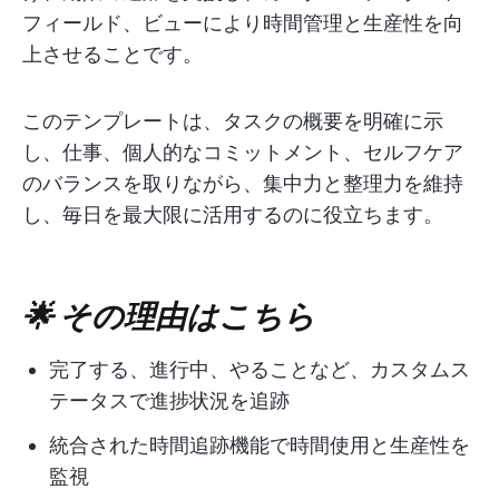
フィールド、ビューにより時間管理と生産性を向
上させることです。
このテンプレートは、タスクの概要を明確に示
し、仕事、個人的なコミットメント、セルフケア
のバランスを取りながら、集中力と整理力を維持
し、毎日を最大限に活用するのに役立ちます。
🌟 その理由はこちら
完了する、進行中、やることなど、カスタムス
テータスで進捗状況を追跡
統合された時間追跡機能で時間使用と生産性を
監視