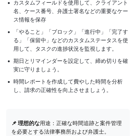
カスタムフィールドを使用して、クライアント
名、ケース番号、弁護士署名などの重要なケー
ス情報を保存
「やること」「ブロック」「進行中」「完了す
る」「保留中」などのカスタムステータスを使
用して、タスクの進捗状況を監視します。
期日とリマインダーを設定して、締め切りを確
実に守りましょう。
時間レポートを作成して費やした時間を分析
し、請求の正確性を向上させましょう。
📌 理想的な
用途：正確な時間追跡と案件管理
を必要とする法律事務所および弁護士。