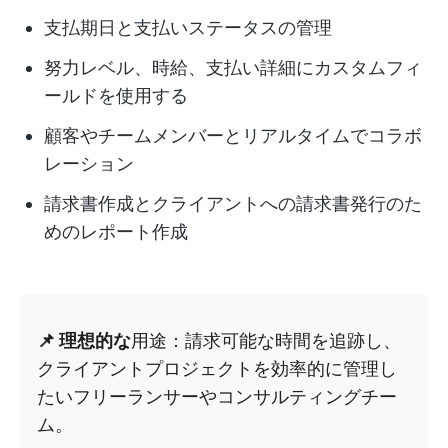
支払期日と支払いステータスの管理
努力レベル、時給、支払い詳細にカスタムフィ
ールドを使用する
顧客やチームメンバーとリアルタイムでコラボ
レーション
請求書作成とクライアントへの請求書発行のた
めのレポート作成
📌 理想的な
用途：請求可能な時間を追跡し、
クライアントプロジェクトを効率的に管理し
たいフリーランサーやコンサルティングチー
ム。