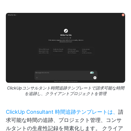
ClickUpコンサルタント時間追跡テンプレートで請求可能な時間
を追跡し、クライアントプロジェクトを管理
ClickUp Consultant 時間追跡テンプレートは、
請
求可能な時間の追跡、プロジェクト管理、コンサ
ルタントの生産性記録を簡素化します。 クライア