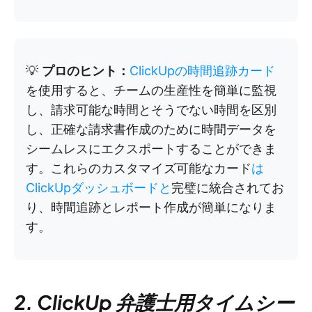
💡
プロのヒント：
ClickUpの時間追跡カード
を使用すると、チームの生産性を簡単に監視
し、請求可能な時間とそうでない時間を区別
し、正確な請求書作成のために時間データを
シームレスにエクスポートすることができま
す。これらのカスタマイズ可能なカード
は
ClickUpダッシュボードと
完璧に統合されてお
り、時間追跡とレポート作成が簡単になりま
す。
2. ClickUp 弁護士用タイムシー