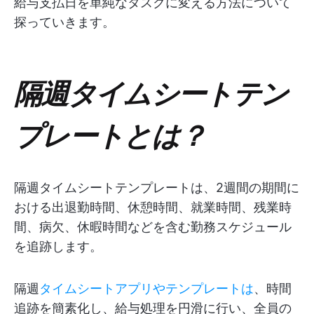
給与支払日を単純なタスクに変える方法について
探っていきます。
隔週タイムシートテン
プレートとは？
隔週タイムシートテンプレートは、2週間の期間に
おける出退勤時間、休憩時間、就業時間、残業時
間、病欠、休暇時間などを含む勤務スケジュール
を追跡します。
隔週
タイムシートアプリやテンプレートは
、時間
追跡を簡素化し、給与処理を円滑に行い、全員の