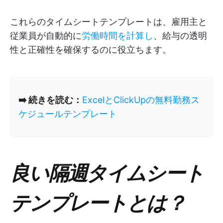
これらのタイムシートテンプレートは、雇用主と
従業員が自動的に
労働時間を計算し
、給与の透明
性と正確性を確保するのに役立ちます。
➡️ 続きを読む：
ExcelとClickUpの無料勤務ス
ケジュールテンプレート
良い隔週タイムシート
テンプレートとは？