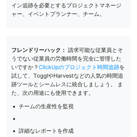
イン追跡を必要とするプロジェクトマネージ
ャー、イベントプランナー、チーム。
フレンドリーハック：
請求可能な従業員とそ
うでない従業員の労働時間を完全に管理した
いですか？
ClickUpのプロジェクト時間追跡
を
試して、TogglやHarvestなどの人気の時間追
跡ツールとシームレスに統合しましょう。 ま
た、次の用途にも使用できます。
チームの生産性を監視
詳細なレポートを作成