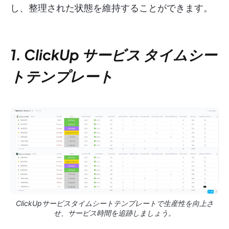
し、整理された状態を維持することができます。
1. ClickUp サービス タイムシー
トテンプレート
ClickUpサービスタイムシートテンプレートで生産性を向上さ
せ、サービス時間を追跡しましょう。