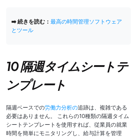
➡️ 続きを読む：
最高の時間管理ソフトウェア
とツール
10 隔週タイムシートテ
ンプレート
隔週ベースでの
労働力分析の
追跡は、複雑である
必要はありません。 これらの10種類の隔週タイム
シートテンプレートを使用すれば、従業員の就業
時間を簡単にモニタリングし、給与計算を管理