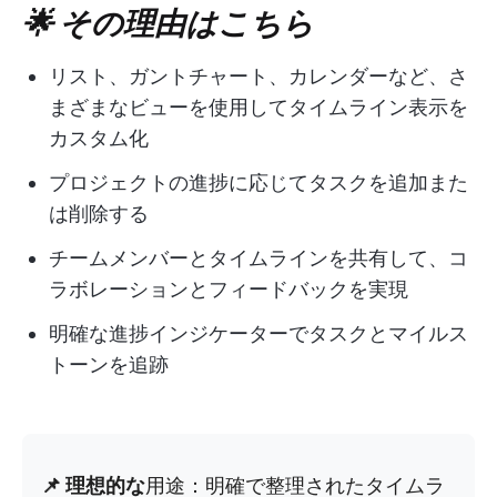
🌟 その理由はこちら
リスト、ガントチャート、カレンダーなど、さ
まざまなビューを使用してタイムライン表示を
カスタム化
プロジェクトの進捗に応じてタスクを追加また
は削除する
チームメンバーとタイムラインを共有して、コ
ラボレーションとフィードバックを実現
明確な進捗インジケーターでタスクとマイルス
トーンを追跡
📌 理想的な
用途：明確で整理されたタイムラ