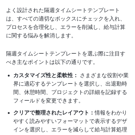
よく設計された隔週タイムシートテンプレート
は、すべての適切なボックスにチェックを入れ、
プロセスを合理化し、エラーを削減し、給与計算
に関する悩みを解消します。
隔週タイムシートテンプレートを選ぶ際に注目す
べき主なポイントは以下の通りです。
カスタマイズ性と柔軟性：
さまざまな役割や業
界に適応するテンプレートを選択し、出退勤時
間、休憩時間、プロジェクトの詳細を記録する
フィールドを変更できます。
クリアで整理されたレイアウト：
情報をわかり
やすく読みやすいフォーマットで表示するデザ
インを選択し、エラーを減らして給与計算処理