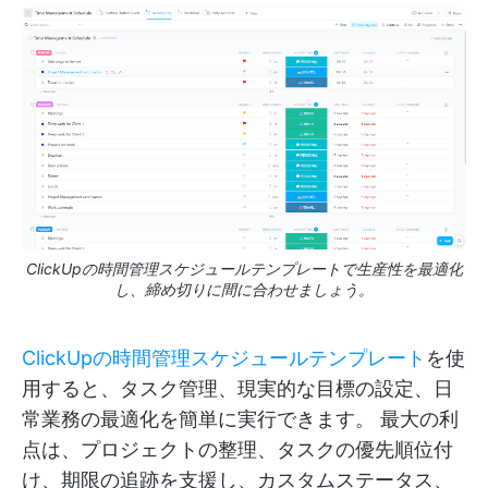
ClickUpの時間管理スケジュールテンプレートで生産性を最適化
し、締め切りに間に合わせましょう。
ClickUpの時間管理スケジュールテンプレート
を使
用すると、タスク管理、現実的な目標の設定、日
常業務の最適化を簡単に実行できます。 最大の利
点は、プロジェクトの整理、タスクの優先順位付
け、期限の追跡を支援し、カスタムステータス、