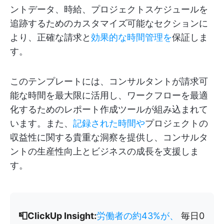
ントデータ、時給、プロジェクトスケジュールを
追跡するためのカスタマイズ可能なセクションに
より、正確な請求と
効果的な時間管理を
保証しま
す。
このテンプレートには、コンサルタントが請求可
能な時間を最大限に活用し、ワークフローを最適
化するためのレポート作成ツールが組み込まれて
います。また、
記録された時間や
プロジェクトの
収益性に関する貴重な洞察を提供し、コンサルタ
ントの生産性向上とビジネスの成長を支援しま
す。
📮ClickUp Insight:
労働者の約43%が、
毎日0