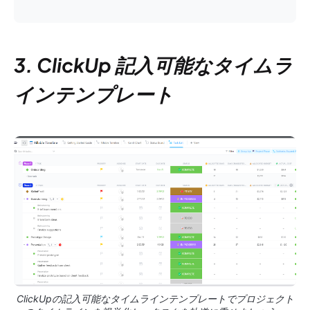
3. ClickUp 記入可能なタイムラ
インテンプレート
ClickUpの記入可能なタイムラインテンプレートでプロジェクト