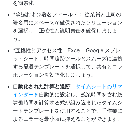
を簡素化
*承認および署名フィールド： 従業員と上司の
署名用にスペースが確保されたソリューション
を選択し、正確性と説明責任を確保しましょ
う。
*互換性とアクセス性：Excel、Google スプレ
ッドシート、時間追跡ツールとスムーズに連携
する隔週テンプレートを選択して、共有とコラ
ボレーションを効率化しましょう。
自動化された計算と追跡：
タイムシートのリマ
インダーを
自動的に設定し、残業時間を含む総
労働時間を計算する式が組み込まれたタイムシ
ートテンプレートを使用することで、手作業に
よるエラーを最小限に抑えることができます。