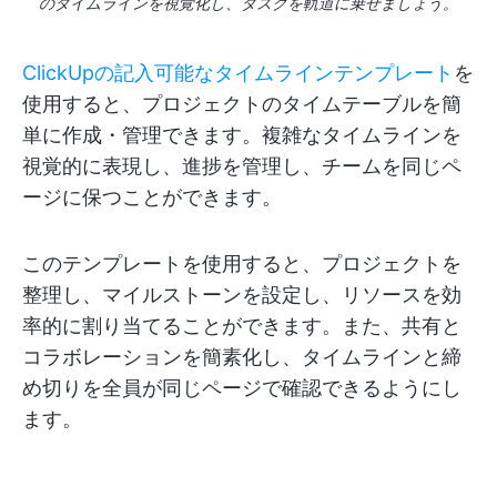
のタイムラインを視覚化し、タスクを軌道に乗せましょう。
ClickUpの記入可能なタイムラインテンプレート
を
使用すると、プロジェクトのタイムテーブルを簡
単に作成・管理できます。複雑なタイムラインを
視覚的に表現し、進捗を管理し、チームを同じペ
ージに保つことができます。
このテンプレートを使用すると、プロジェクトを
整理し、マイルストーンを設定し、リソースを効
率的に割り当てることができます。また、共有と
コラボレーションを簡素化し、タイムラインと締
め切りを全員が同じページで確認できるようにし
ます。