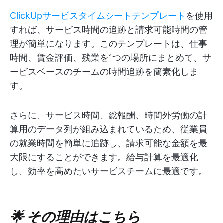
ClickUpサービスタイムシートテンプレート
を使用
すれば、サービス時間の追跡と請求可能時間の管
理が簡単になります。このテンプレートは、仕事
時間、賃金評価、残業を1つの場所にまとめて、サ
ービスベースのチームの時間追跡を簡素化しま
す。
さらに、サービス時間、総報酬、時間外労働の計
算用のデータ列が組み込まれているため、従業員
の就業時間を簡単に追跡し、請求可能な金額を最
大限にすることができます。給与計算を最適化
し、効率を高めたいサービスチームに最適です。
🌟 その理由はこちら