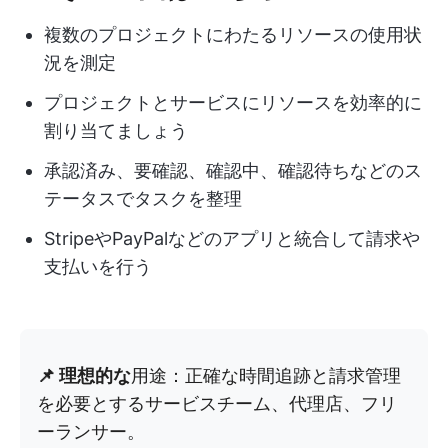
複数のプロジェクトにわたるリソースの使用状
況を測定
プロジェクトとサービスにリソースを効率的に
割り当てましょう
承認済み、要確認、確認中、確認待ちなどのス
テータスでタスクを整理
StripeやPayPalなどのアプリと統合して請求や
支払いを行う
📌 理想的な
用途：正確な時間追跡と請求管理
を必要とするサービスチーム、代理店、フリ
ーランサー。