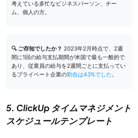
考えている多忙なビジネスパーソン、チー
ム、個人の方。
🔍 ご存知でしたか？
2023年2月時点で、2週
間に1回の給与支払期間が米国で最も一般的で
あり、従業員の給与を2週間ごとに支払ってい
るプライベート企業の
割合は43%でした
。
5. ClickUp タイムマネジメント
スケジュールテンプレート