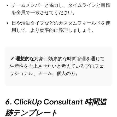
チームメンバーと協力し、タイムラインと目標
を全員で一致させてください。
日や活動タイプなどのカスタムフィールドを使
用して、より効率的に整理しましょう。
📌 理想的な
対象：効果的な時間管理を通じて
生産性を向上させたいと考えているプロフェ
ッショナル、チーム、個人の方。
6. ClickUp Consultant 時間追
跡テンプレート