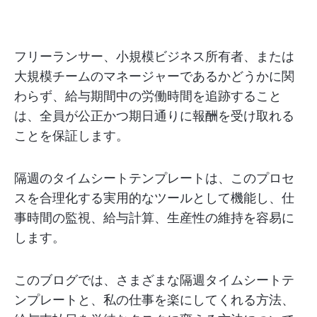
フリーランサー、小規模ビジネス所有者、または
大規模チームのマネージャーであるかどうかに関
わらず、給与期間中の労働時間を追跡すること
は、全員が公正かつ期日通りに報酬を受け取れる
ことを保証します。
隔週のタイムシートテンプレートは、このプロセ
スを合理化する実用的なツールとして機能し、仕
事時間の監視、給与計算、生産性の維持を容易に
します。
このブログでは、さまざまな隔週タイムシートテ
ンプレートと、私の仕事を楽にしてくれる方法、