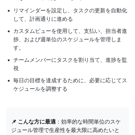
リマインダーを設定し、タスクの更新を自動化
して、計画通りに進める
カスタムビューを使用して、支払い、担当者進
捗、および週単位のスケジュールを管理しま
す。
チームメンバーにタスクを割り当て、進捗を監
視
毎日の目標を達成するために、必要に応じてス
ケジュールを調整する
📌 こんな方に最適
：効率的な時間単位のスケ
ジュール管理で生産性を最大限に高めたいと