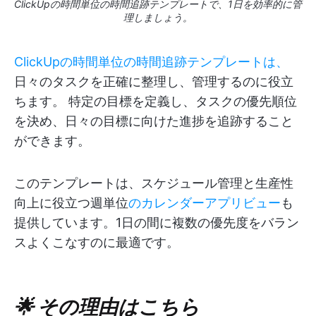
ClickUpの時間単位の時間追跡テンプレートで、1日を効率的に管
理しましょう。
ClickUpの時間単位の時間追跡テンプレートは、
日々のタスクを正確に整理し、管理するのに役立
ちます。 特定の目標を定義し、タスクの優先順位
を決め、日々の目標に向けた進捗を追跡すること
ができます。
このテンプレートは、スケジュール管理と生産性
向上に役立つ週単位
のカレンダーアプリビュー
も
提供しています。1日の間に複数の優先度をバラン
スよくこなすのに最適です。
🌟 その理由はこちら