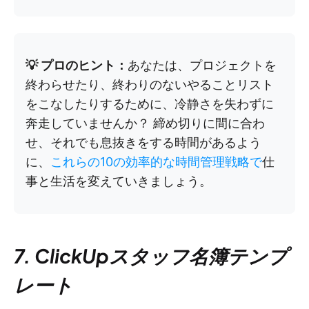
💡 プロのヒント：
あなたは、プロジェクトを
終わらせたり、終わりのないやることリスト
をこなしたりするために、冷静さを失わずに
奔走していませんか？ 締め切りに間に合わ
せ、それでも息抜きをする時間があるよう
に、
これらの10の効率的な時間管理戦略で
仕
事と生活を変えていきましょう。
7. ClickUpスタッフ名簿テンプ
レート