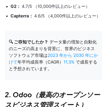
G2：
4.7/5 （10,000件以上のレビュー）
Capterra：
4.6/5 （4,000件以上のレビュー）
🔍 ご存知でしたか？
データ量の増加と自動化
のニーズの高まりを背景に、世界のビジネス
ソフトウェア市場は
2023 年から 2030 年にか
けて
年平均成長率（CAGR）
11.3%
で成長する
と予想されています。
2. Odoo（最高のオープンソー
スビジネス管理スイート）