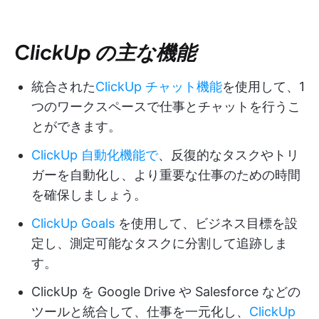
ClickUp の主な機能
統合された
ClickUp チャット機能
を使用して、1
つのワークスペースで仕事とチャットを行うこ
とができます。
ClickUp 自動化機能で
、反復的なタスクやトリ
ガーを自動化し、より重要な仕事のための時間
を確保しましょう。
ClickUp Goals
を使用して、ビジネス目標を設
定し、測定可能なタスクに分割して追跡しま
す。
ClickUp を Google Drive や Salesforce などの
ツールと統合して、仕事を一元化し、
ClickUp