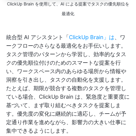
ClickUp Brain を使用して、AI による提案でタスクの優先順位を
最適化
統合型 AI アシスタント「
ClickUp Brain」は
、ワ
ークフローのさらなる最適化をお手伝いします。
タスク管理のパターンから学習し、効率的なタス
クの優先順位付けのためのスマートな提案を行
い、ワークスペース内のあらゆる場所から情報や
洞察を引き出し、タスクの自動化を支援します。
たとえば、期限が競合する複数のタスクを管理し
ている場合、ClickUp Brain は、緊急度と重要度に
基づいて、まず取り組むべきタスクを提案しま
す。優先度の変化に継続的に適応し、チームが予
定通り作業を進めながら、影響力の大きい仕事に
集中できるようにします。