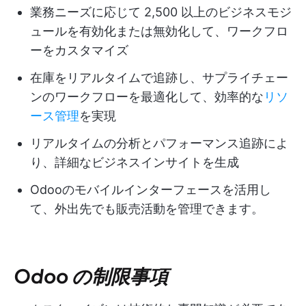
業務ニーズに応じて 2,500 以上のビジネスモジ
ュールを有効化または無効化して、ワークフロ
ーをカスタマイズ
在庫をリアルタイムで追跡し、サプライチェー
ンのワークフローを最適化して、効率的な
リソ
ース管理
を実現
リアルタイムの分析とパフォーマンス追跡によ
り、詳細なビジネスインサイトを生成
Odooのモバイルインターフェースを活用し
て、外出先でも販売活動を管理できます。
Odoo の制限事項