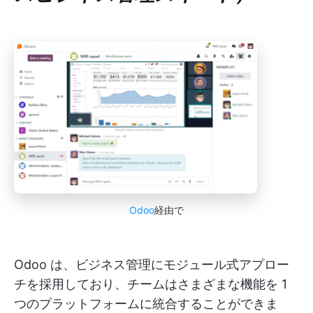
Odoo
経由で
Odoo は、ビジネス管理にモジュール式アプロー
チを採用しており、チームはさまざまな機能を 1
つのプラットフォームに統合することができま