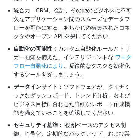
統合力：CRM、会計、その他のビジネスに不可
欠なアプリケーション間のスムーズなデータフ
ローを可能にする、あらかじめ構築されたコネ
クタやオープン API を探してください。
自動化の可能性：
カスタム自動化ルールとトリ
ガー通知を備えた、インテリジェントな
ワーク
フロー自動化により
、反復的なタスクを効率化
するツールを探しましょう。
データインサイト：
ソフトウェアが、ダイナミ
ックなダッシュボード、トレンド分析、および
ビジネス目標に合わせた詳細なレポート作成機
能を備えていることを確認してください。
セキュリティ基準：
役割ベースのアクセス制
御、暗号化、定期的なバックアップ、および業