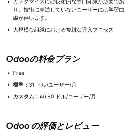
カスタマイズには技術的な専門知識が必要であ
り、技術に精通していないユーザーには学習曲
線が伴います。
大規模な組織における複雑な導入プロセス
Odooの料金プラン
Free
標準：
31 ドル/ユーザー/月
カスタム：
46.80 ドル/ユーザー/月
Odoo の評価とレビュー