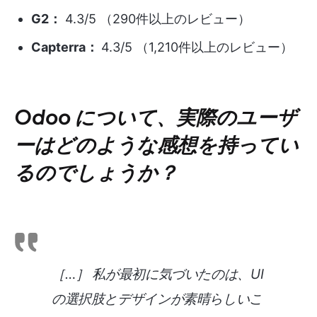
G2：
4.3/5 （290件以上のレビュー）
Capterra：
4.3/5 （1,210件以上のレビュー）
Odoo について、実際のユーザ
ーはどのような感想を持ってい
るのでしょうか？
［…］ 私が最初に気づいたのは、UI
の選択肢とデザインが素晴らしいこ