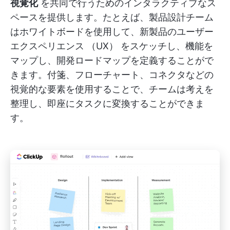
視覚化
を共同で行うためのインタラクティブなス
ペースを提供します。たとえば、製品設計チーム
はホワイトボードを使用して、新製品のユーザー
エクスペリエンス （UX） をスケッチし、機能を
マップし、開発ロードマップを定義することがで
きます。付箋、フローチャート、コネクタなどの
視覚的な要素を使用することで、チームは考えを
整理し、即座にタスクに変換することができま
す。