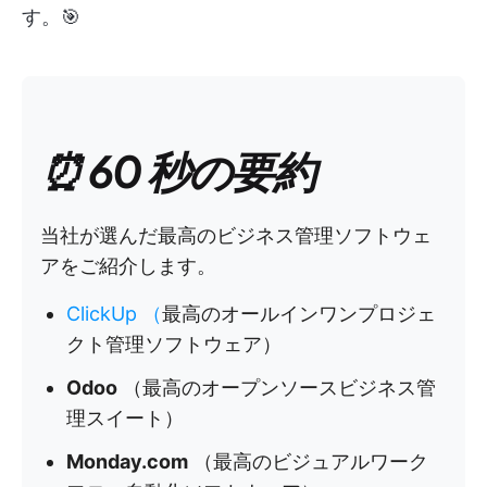
す。🎯
⏰ 60 秒の要約
当社が選んだ最高のビジネス管理ソフトウェ
アをご紹介します。
ClickUp
（
最高のオールインワンプロジェ
クト管理ソフトウェア）
Odoo
（最高のオープンソースビジネス管
理スイート）
Monday.com
（最高のビジュアルワーク