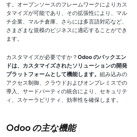
す。オープンソースのフレームワークによりカス
タマイズが可能であり、その拡張性により、マル
チ企業、マルチ倉庫、さらには多言語対応など、
さまざまな規模のビジネスに適応することができ
ます。
カスタマイズが必要ですか？
Odoo のバックエン
ドは、カスタマイズされたソリューションの開発
プラットフォームとして機能します。
組み込みの
アクセス制御、クラウドおよびオンプレミスでの
導入、サードパーティの統合により、セキュリテ
ィ、スケーラビリティ、効率性を確保します。
Odoo の主な機能