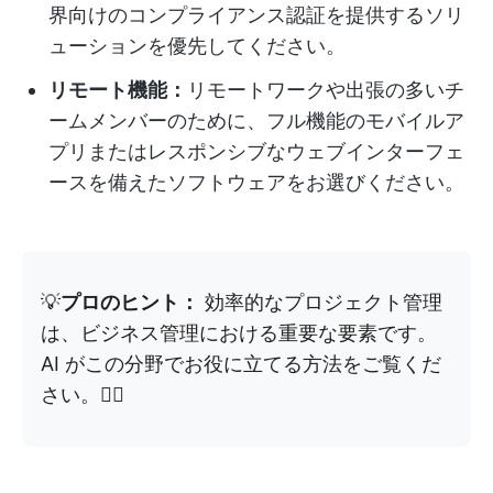
界向けのコンプライアンス認証を提供するソリ
ューションを優先してください。
リモート機能：
リモートワークや出張の多いチ
ームメンバーのために、フル機能のモバイルア
プリまたはレスポンシブなウェブインターフェ
ースを備えたソフトウェアをお選びください。
💡
プロのヒント：
効率的なプロジェクト管理
は、ビジネス管理における重要な要素です。
AI がこの分野でお役に立てる方法をご覧くだ
さい。👇🏼