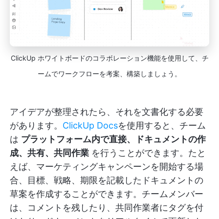
ClickUp ホワイトボードのコラボレーション機能を使用して、チ
ームでワークフローを考案、構築しましょう。
アイデアが整理されたら、それを文書化する必要
があります。
ClickUp Docs
を使用すると、チーム
は
プラットフォーム内で直接、ドキュメントの作
成、共有、共同作業
を行うことができます。たと
えば、マーケティングキャンペーンを開始する場
合、目標、戦略、期限を記載したドキュメントの
草案を作成することができます。チームメンバー
は、コメントを残したり、共同作業者にタグを付