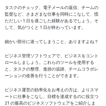
タスクのチェック、電子メールの返信、チームの
監督など、さまざまな仕事を同時にこなして、慌
ただしい 1 日を過ごした経験があるでしょう。そ
して、気がつくと 1 日が終わっています。
細かい部分に迷ってしまうこと、ありますよね？
ビジネス管理ソフトウェアで、ビジネスをコント
ロールしましょう。これらのツールを使用する
と、タスクの整理、進捗の追跡、チームコラボレ
ーションの改善を行うことができます。
ビジネス運営の効率化をお考えの方は、よりスマ
ートに仕事をこなし、目標を達成するのに役立つ
21 の最高のビジネスソフトウェアをご紹介しま