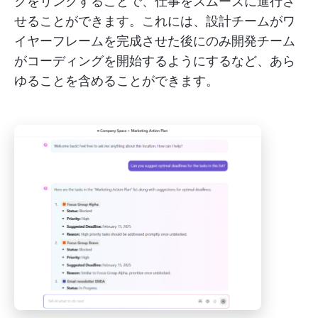
クをリンクすることで、仕事をスムーズに進行さ
せることができます。これには、設計チームがワ
イヤーフレームを完成させた後にのみ開発チーム
がコーディングを開始するようにするなど、あら
ゆることを含めることができます。