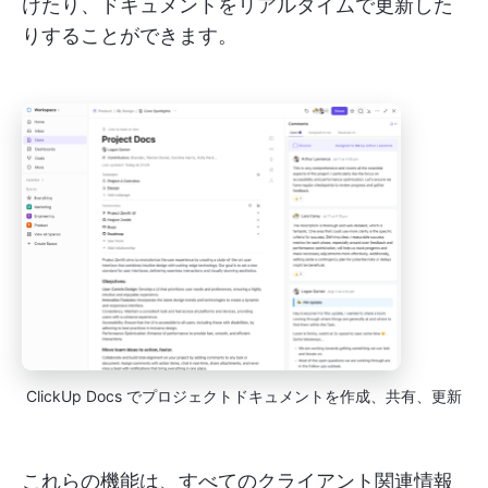
けたり、ドキュメントをリアルタイムで更新した
りすることができます。
ClickUp Docs でプロジェクトドキュメントを作成、共有、更新
これらの機能は、すべてのクライアント関連情報