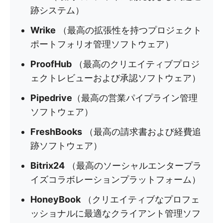
跡システム）
Wrike
（最高の拡張性を持つプロジェクト
ポートフォリオ管理ソフトウェア）
ProofHub
（最高のクリエイティブプロジ
ェクトレビューおよび承認ソフトウェア）
Pipedrive
（最高の営業パイプライン管理
ソフトウェア）
FreshBooks
（最高の請求書および経費追
跡ソフトウェア）
Bitrix24
（最高のソーシャルエンタープラ
イズコラボレーションプラットフォーム）
HoneyBook
（クリエイティブなプロフェ
ッショナルに最適なクライアント管理ソフ