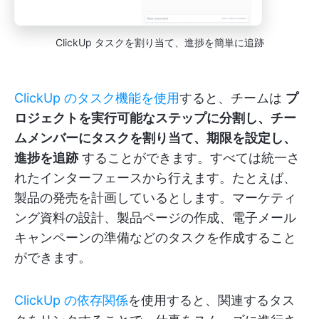
ClickUp タスクを割り当て、進捗を簡単に追跡
ClickUp のタスク機能を使用
すると、チームは
プ
ロジェクトを実行可能なステップに分割し、チー
ムメンバーにタスクを割り当て、期限を設定し、
進捗を追跡
することができます。すべては統一さ
れたインターフェースから行えます。たとえば、
製品の発売を計画しているとします。マーケティ
ング資料の設計、製品ページの作成、電子メール
キャンペーンの準備などのタスクを作成すること
ができます。
ClickUp の依存関係
を使用すると、関連するタス