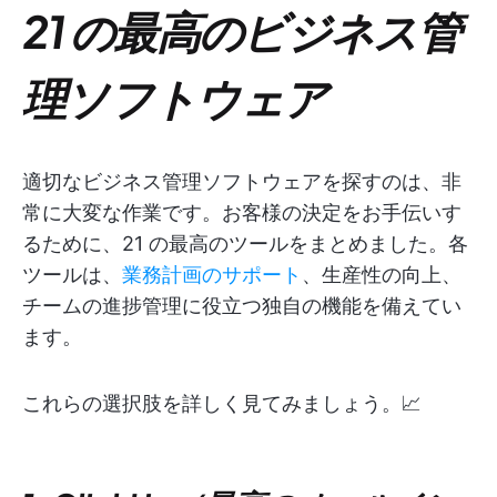
21 の最高のビジネス管
理ソフトウェア
適切なビジネス管理ソフトウェアを探すのは、非
常に大変な作業です。お客様の決定をお手伝いす
るために、21 の最高のツールをまとめました。各
ツールは、
業務計画のサポート
、生産性の向上、
チームの進捗管理に役立つ独自の機能を備えてい
ます。
これらの選択肢を詳しく見てみましょう。📈