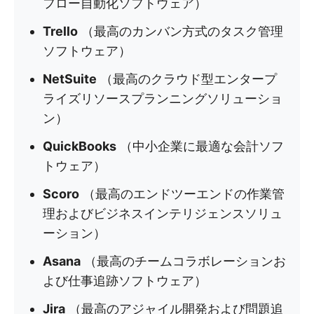
フロー自動化ソフトウェア）
Trello
（最高のカンバン方式のタスク管理
ソフトウェア）
NetSuite
（最高のクラウド型エンタープ
ライズリソースプランニングソリューショ
ン）
QuickBooks
（中小企業に最適な会計ソフ
トウェア）
Scoro
（最高のエンドツーエンドの作業管
理およびビジネスインテリジェンスソリュ
ーション）
Asana
（最高のチームコラボレーションお
よび仕事追跡ソフトウェア）
Jira
（最高のアジャイル開発および問題追