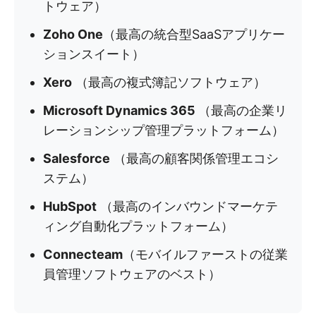
トウェア）
Zoho One
（最高の統合型SaaSアプリケー
ションスイート）
Xero
（最高の複式簿記ソフトウェア）
Microsoft Dynamics 365
（最高の企業リ
レーションシップ管理プラットフォーム）
Salesforce
（最高の顧客関係管理エコシ
ステム）
HubSpot
（最高のインバウンドマーケテ
ィング自動化プラットフォーム）
Connecteam
（モバイルファーストの従業
員管理ソフトウェアのベスト）​​​​​​​​​​​​​​​​