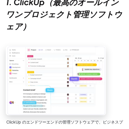
1. ClickUp（最高のオールイン
ワンプロジェクト管理ソフトウ
ェア）
ClickUp のエンドツーエンドの管理ソフトウェアで、ビジネスプ