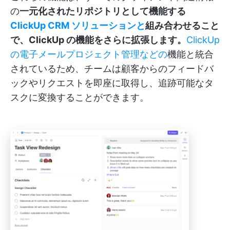
の
一元化されたリポジトリとして機能する
ClickUp CRM ソリューションと
組み合わせること
で、ClickUp の機能をさらに拡張します。
ClickUp
の電子メールプロジェクト管理などの
機能と統合
されているため、チームは顧客からのフィードバ
ックやリクエストを即座に取得し、追跡可能なタ
スクに変換することができます。