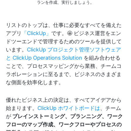
ランを作成、実行しましょう。
リストのトップは、仕事に必要なすべてを備えた
アプリ
「ClickUp」
です。🤩 ビジネス運営をエン
ドツーエンドで管理するためのツールを提供して
います。
ClickUp プロジェクト管理ソフトウェア
と
ClickUp Operations Solution
を組み合わせる
ことで、プロセスマッピングから業務、チームコ
ラボレーションに至るまで、ビジネスのさまざま
な側面を効率化します。
優れたビジネス上の決定は、すべてアイデアから
始まります。
ClickUp ホワイトボードは
、チーム
が
ブレインストーミング、プランニング、ワーク
フローのマップ作成、ワークフローやプロセスの