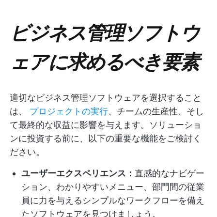
ビジネス管理ソフトウ
ェアに求めるべき要素
適切なビジネス管理ソフトウェアを選択すること
は、
プロジェクトの実行
、チームの生産性、そし
て最終的な収益に影響を与えます。ソリューショ
ンに投資する前に、以下の重要な機能をご検討く
ださい。
ユーザーエクスペリエンス：
直感的なナビゲー
ション、わかりやすいメニュー、部門間の従業
員に力を与えるシンプルなワークフローを備え
たソフトウェアを見つけましょう。