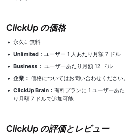
ClickUp の価格
永久に無料
Unlimited
：ユーザー 1 人あたり月額 7 ドル
Business：
ユーザーあたり月額 12 ドル
企業：
価格についてはお問い合わせください。
ClickUp Brain：
有料プランに 1 ユーザーあた
り月額 7 ドルで追加可能
ClickUp の評価とレビュー