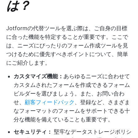
は？
Jotformの代替ツールを選ぶ際は、ご自身の目標
に合った機能を特定することが重要です。ここで
は、ニーズにぴったりのフォーム作成ツールを見
つけるために優先すべきポイントについて、簡単
にご紹介します。
カスタマイズ機能：
あらゆるニーズに合わせて
カスタムされたフォームを作成できるフォーム
ビルダーを選びましょう。また、お問い合わ
せ、
顧客フィードバック
、登録など、さまざま
なフォーマットのフォームをサポートできる十
分な機能を備えていることも重要です。
セキュリティ：
堅牢なデータストレージポリシ