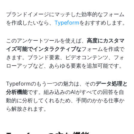
ブランドイメージにマッチした効率的なフォーム
を作成したいなら、
Typeform
をおすすめします。
このアンケートツールを使えば、
高度にカスタマ
イズ可能でインタラクティブな
フォームを作成で
きます。ブランド要素、ビデオコンテンツ、フォ
ローアップなど、あらゆる要素を追加可能です。
Typeformのもう一つの魅力は、その
データ処理と
分析機能
です。組み込みのAIがすべての回答を自
動的に分析してくれるため、手間のかかる仕事か
ら解放されます。