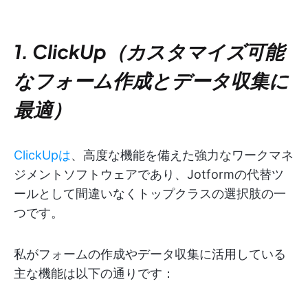
1. ClickUp（カスタマイズ可能
なフォーム作成とデータ収集に
最適）
ClickUpは
、高度な機能を備えた強力なワークマネ
ジメントソフトウェアであり、Jotformの代替ツ
ールとして間違いなくトップクラスの選択肢の一
つです。
私がフォームの作成やデータ収集に活用している
主な機能は以下の通りです：