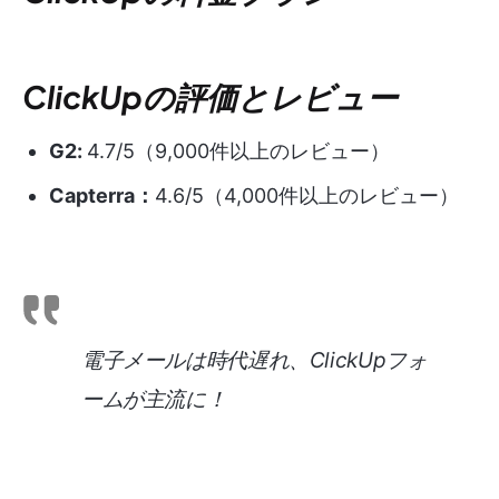
ClickUpの評価とレビュー
G2:
4.7/5（9,000件以上のレビュー）
Capterra：
4.6/5（4,000件以上のレビュー）
電子メールは時代遅れ、ClickUpフォ
ームが主流に！