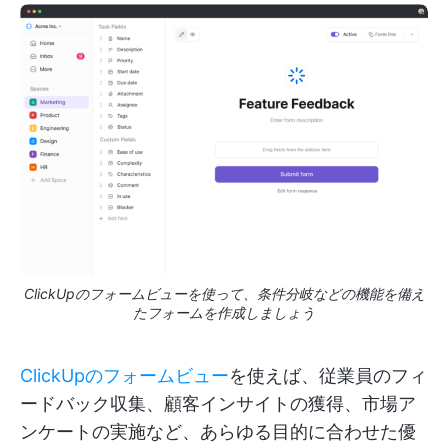
ClickUpのフォームビューを使って、条件分岐などの機能を備え
たフォームを作成しましょう
ClickUpのフォームビュー
を使えば、従業員のフィ
ードバック収集、顧客インサイトの獲得、市場ア
ンケートの実施など、あらゆる目的に合わせた優