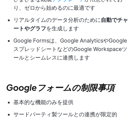
り、ゼロから始めるのに最適です
リアルタイムのデータ分析のために
自動でチャ
ートやグラフ
を生成します
Google Formsは、Google AnalyticsやGoogle
スプレッドシートなどのGoogle Workspaceツ
ールとシームレスに連携します
Googleフォームの制限事項
基本的な機能のみを提供
サードパーティ製ツールとの連携が限定的