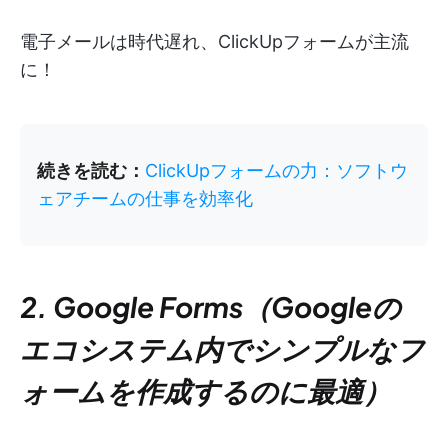
電子メールは時代遅れ、ClickUpフォームが主流
に！
続きを読む：
ClickUpフォームの力：ソフトウ
ェアチームの仕事を効率化
2. Google Forms（Googleの
エコシステム内でシンプルなフ
ォームを作成するのに最適）