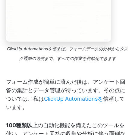
ClickUp Automationsを使えば、フォームデータの分析からタス
ク通知の送信まで、すべての作業を自動化できます
フォーム作成が簡単に済んだ後は、アンケート回
答の集計とデータ管理が待っています。その点に
ついては、私は
ClickUp Automationsを
信頼して
います。
100種類以上
の自動化機能を備えたこのツールを
使い、アンケート回答の収集や分析に伴う面倒な