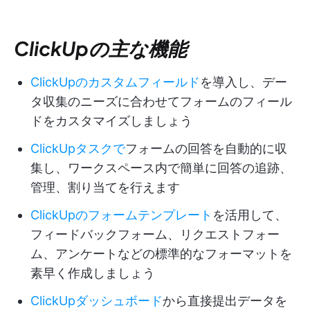
ClickUpの主な機能
ClickUpのカスタムフィールド
を導入し、デー
タ収集のニーズに合わせてフォームのフィール
ドをカスタマイズしましょう
ClickUpタスクで
フォームの回答を自動的に収
集し、ワークスペース内で簡単に回答の追跡、
管理、割り当てを行えます
ClickUpのフォームテンプレート
を活用して、
フィードバックフォーム、リクエストフォー
ム、アンケートなどの標準的なフォーマットを
素早く作成しましょう
ClickUpダッシュボード
から直接提出データを