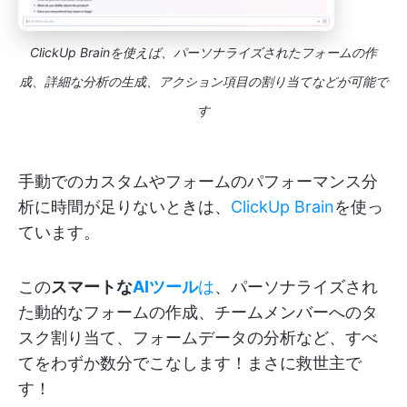
ClickUp Brainを使えば、パーソナライズされたフォームの作
成、詳細な分析の生成、アクション項目の割り当てなどが可能で
す
手動でのカスタムやフォームのパフォーマンス分
析に時間が足りないときは、
ClickUp Brain
を使っ
ています。
この
スマートな
AIツール
は
、パーソナライズされ
た動的なフォームの作成、チームメンバーへのタ
スク割り当て、フォームデータの分析など、すべ
てをわずか数分でこなします！まさに救世主で
す！