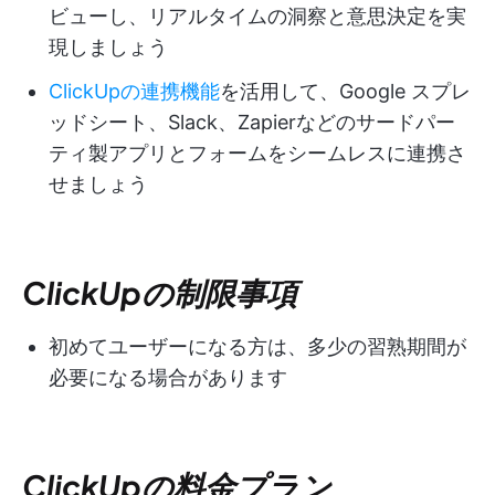
ビューし、リアルタイムの洞察と意思決定を実
現しましょう
ClickUpの連携機能
を活用して、Google スプレ
ッドシート、Slack、Zapierなどのサードパー
ティ製アプリとフォームをシームレスに連携さ
せましょう
ClickUpの制限事項
初めてユーザーになる方は、多少の習熟期間が
必要になる場合があります
ClickUpの料金プラン