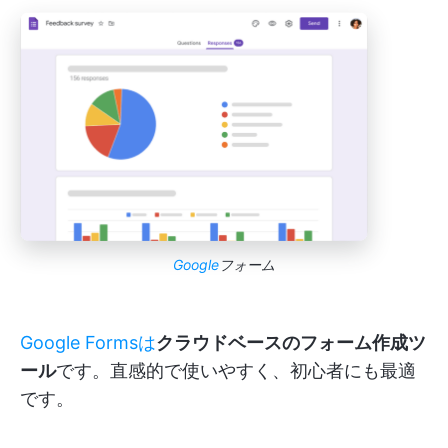
Google
フォーム
Google Formsは
クラウドベースのフォーム作成ツ
ール
です。直感的で使いやすく、初心者にも最適
です。