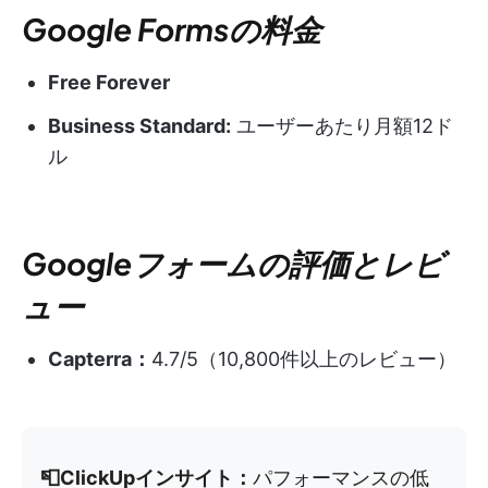
Google Formsの料金
Free Forever
Business Standard:
ユーザーあたり月額12ド
ル
Googleフォームの評価とレビ
ュー
Capterra：
4.7/5（10,800件以上のレビュー）
📮ClickUpインサイト：
パフォーマンスの低