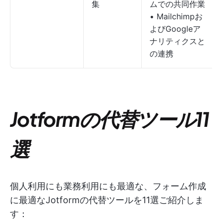
集
ムでの共同作業
• Mailchimpお
よびGoogleア
ナリティクスと
の連携
Jotformの代替ツール11
選
個人利用にも業務利用にも最適な、フォーム作成
に最適なJotformの代替ツールを11選ご紹介しま
す：