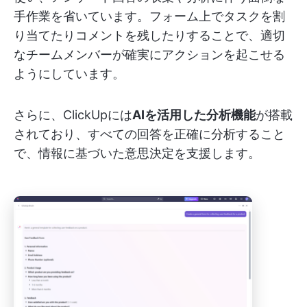
手作業を省いています。フォーム上でタスクを割
り当てたりコメントを残したりすることで、適切
なチームメンバーが確実にアクションを起こせる
ようにしています。
さらに、ClickUpには
AIを活用した分析機能
が搭載
されており、すべての回答を正確に分析すること
で、情報に基づいた意思決定を支援します。