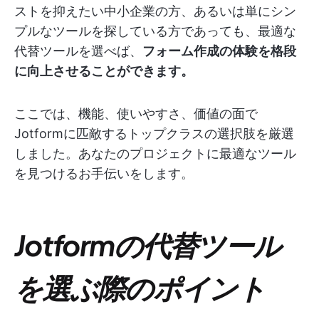
ストを抑えたい中小企業の方、あるいは単にシン
プルなツールを探している方であっても、最適な
代替ツールを選べば、
フォーム作成の体験を格段
に向上させることができます。
ここでは、機能、使いやすさ、価値の面で
Jotformに匹敵するトップクラスの選択肢を厳選
しました。あなたのプロジェクトに最適なツール
を見つけるお手伝いをします。
Jotformの代替ツール
を選ぶ際のポイント