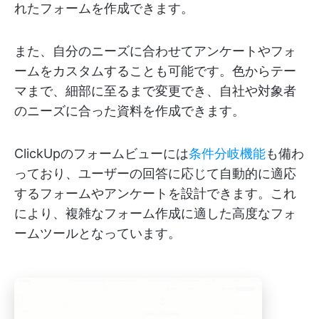
れたフォームを作成できます。
また、自分のニーズに合わせてアンケートやフォ
ームをカスタムすることも可能です。色からテー
マまで、細部に至るまで変更でき、自社や対象者
のニーズに合った資料を作成できます。
ClickUpのフォームビューには
条件分岐機能
も備わ
っており、ユーザーの回答に応じて自動的に適応
するフォームやアンケートを設計できます。これ
により、複雑なフォーム作成に適した高度なフォ
ームツールとなっています。