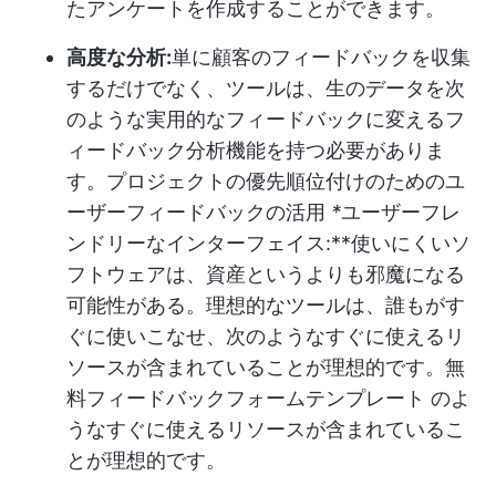
たアンケートを作成することができます。
高度な分析:
単に顧客のフィードバックを収集
するだけでなく、ツールは、生のデータを次
のような実用的なフィードバックに変えるフ
ィードバック分析機能を持つ必要がありま
す。
プロジェクトの優先順位付けのためのユ
ーザーフィードバックの活用
*
ユーザーフレ
ンドリーなインターフェイス:**使いにくいソ
フトウェアは、資産というよりも邪魔になる
可能性がある。理想的なツールは、誰もがす
ぐに使いこなせ、次のようなすぐに使えるリ
ソースが含まれていることが理想的です。
無
料フィードバックフォームテンプレート
のよ
うなすぐに使えるリソースが含まれているこ
とが理想的です。