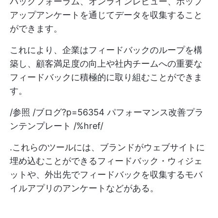
バックフォーラム、オンラインレビュー、ポップ
アップアンケートを通じてデータを収集すること
ができます。
これにより、企業はフィードバックのループを構
築し、顧客満足度の向上や社内チームへの重要な
フィードバックに積極的に取り組むことができま
す。
/参照 /ブログ?p=56354 パフォーマンス改善プラ
ンテンプレート /%href/
.これらのツールには、ブランドがウェブサイトに
埋め込むことができるフィードバック・ウィジェ
ットや、外出先でフィードバックを収集するモバ
イルアプリのアンケートなどがある。