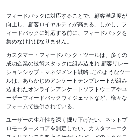
フィードバックに対応することで、顧客満足度が
向上し、顧客ロイヤルティが高まる。しかし、フ
ィードバックに対応する前に、フィードバックを
集めなければなりません。
カスタマー・フィードバック・ツールは、多くの
成功企業の技術スタックに組み込まれ
顧客リレー
ションシップ・マネジメント戦略
.このようなツー
ルは、あらかじめアンケートテンプレートが組み
込まれたオンラインアンケートソフトウェアやユ
ーザーフィードバックウィジェットなど、様々な
フォームで提供されている。
ユーザーの生産性を深く掘り下げたい、ネットプ
ロモータースコアを測定したい、カスタマーエク
スペリエンスを向上させたいなど、どのようなニ