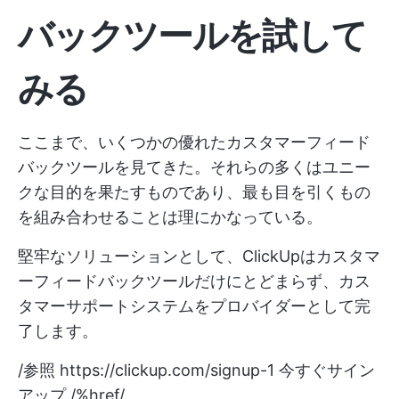
バックツールを試して
みる
ここまで、いくつかの優れたカスタマーフィード
バックツールを見てきた。それらの多くはユニー
クな目的を果たすものであり、最も目を引くもの
を組み合わせることは理にかなっている。
堅牢なソリューションとして、ClickUpはカスタマ
ーフィードバックツールだけにとどまらず、カス
タマーサポートシステムをプロバイダーとして完
了します。
/参照
https://clickup.com/signup-1
今すぐサイン
アップ /%href/