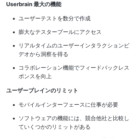
Userbrain 最大の機能
ユーザーテストを数分で作成
膨大なテスタープールにアクセス
リアルタイムのユーザーインタラクションビ
デオから洞察を得る
コラボレーション機能でフィードバックレス
ポンスを向上
ユーザーブレインのリミット
モバイルインターフェースに仕事が必要
ソフトウェアの機能には、競合他社と比較し
ていくつかのリミットがある