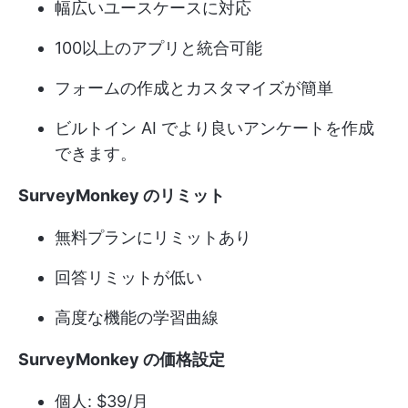
幅広いユースケースに対応
100以上のアプリと統合可能
フォームの作成とカスタマイズが簡単
ビルトイン AI でより良いアンケートを作成
できます。
SurveyMonkey のリミット
無料プランにリミットあり
回答リミットが低い
高度な機能の学習曲線
SurveyMonkey の価格設定
個人: $39/月