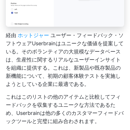
経由
ホットジャー
ユーザー・フィードバック・ソ
フトウェアUserbrainはユニークな価値を提案して
いる。そのボランティアの大規模なデータベース
は、生産性に関するリアルなユーザーインサイト
を組織に提供する。これは、新製品や既存製品の
新機能について、初期の顧客体験テストを実施し
ようとしている企業に最適である。
これはこのリストの他のアイテムと比較してフィ
ードバックを収集するユニークな方法であるた
め、Userbrainは他の多くのカスタマーフィードバ
ックツールと完璧に組み合わされます。