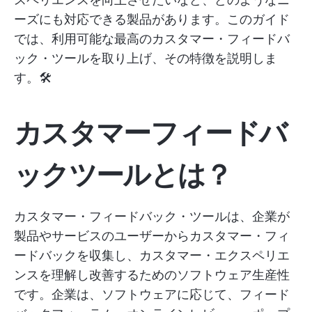
ーズにも対応できる製品があります。このガイド
では、利用可能な最高のカスタマー・フィードバ
ック・ツールを取り上げ、その特徴を説明しま
す。🛠️
カスタマーフィードバ
ックツールとは？
カスタマー・フィードバック・ツールは、企業が
製品やサービスのユーザーからカスタマー・フィ
ードバックを収集し、カスタマー・エクスペリエ
ンスを理解し改善するためのソフトウェア生産性
です。企業は、ソフトウェアに応じて、フィード