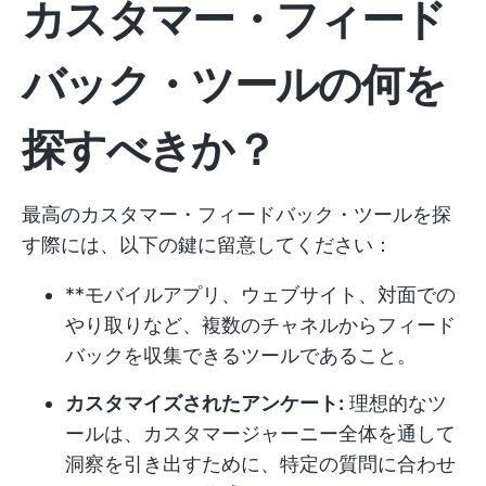
カスタマー・フィード
バック・ツールの何を
探すべきか？
最高のカスタマー・フィードバック・ツールを探
す際には、以下の鍵に留意してください：
**モバイルアプリ、ウェブサイト、対面での
やり取りなど、複数のチャネルからフィード
バックを収集できるツールであること。
カスタマイズされたアンケート:
理想的なツ
ールは、カスタマージャーニー全体を通して
洞察を引き出すために、特定の質問に合わせ