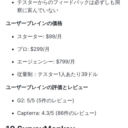
テスターからのフィードバックは必ずしも洞
察に富んでいない
ユーザーブレインの価格
スターター: $99/月
プロ: $299/月
エージェンシー: $799/月
従量制：テスター1人あたり39ドル
ユーザーブレインの評価とレビュー
G2: 5/5 (5件のレビュー)
Capterra: 4.3/5 (86件のレビュー)