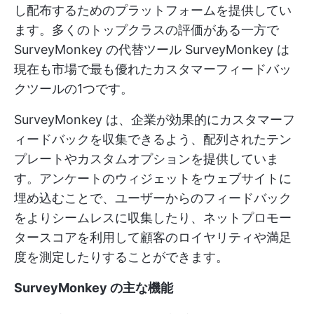
し配布するためのプラットフォームを提供してい
ます。多くのトップクラスの評価がある一方で
SurveyMonkey の代替ツール
SurveyMonkey は
現在も市場で最も優れたカスタマーフィードバッ
クツールの1つです。
SurveyMonkey は、企業が効果的にカスタマーフ
ィードバックを収集できるよう、配列されたテン
プレートやカスタムオプションを提供していま
す。アンケートのウィジェットをウェブサイトに
埋め込むことで、ユーザーからのフィードバック
をよりシームレスに収集したり、ネットプロモー
タースコアを利用して顧客のロイヤリティや満足
度を測定したりすることができます。
SurveyMonkey の主な機能