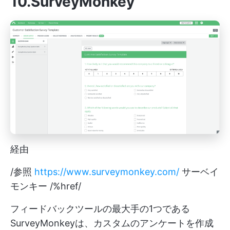
10.SurveyMonkey
経由
/参照
https://www.surveymonkey.com/
サーベイ
モンキー /%href/
フィードバックツールの最大手の1つである
SurveyMonkeyは、カスタムのアンケートを作成