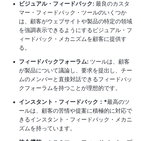
ビジュアル・フィードバック:
最良のカスタ
マー・フィードバック・ツールのいくつか
は、顧客がウェブサイトや製品の特定の領域
を強調表示できるようにするビジュアル・フ
ィードバック・メカニズムを顧客に提供す
る。
フィードバックフォーラム:
ツールは、顧客
が製品について議論し、要求を提出し、チー
ムのメンバーと直接対話できるフィードバッ
クフォーラムを持つことが理想的です。
インスタント・フィードバック：*
最高のツ
ールは、顧客の苦情や提案に積極的に対応で
きるインスタント・フィードバック・メカニ
ズムを持っています。