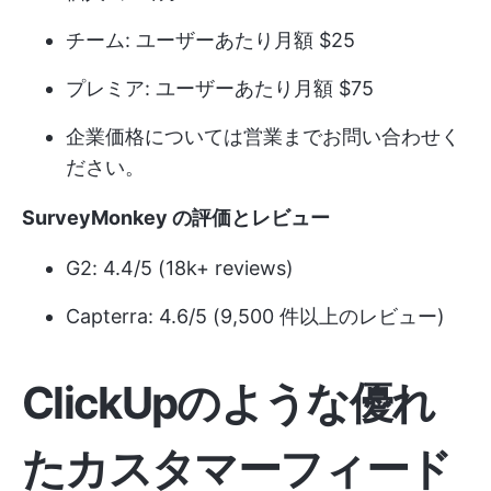
チーム: ユーザーあたり月額 $25
プレミア: ユーザーあたり月額 $75
企業価格については営業までお問い合わせく
ださい。
SurveyMonkey の評価とレビュー
G2: 4.4/5 (18k+ reviews)
Capterra: 4.6/5 (9,500 件以上のレビュー)
ClickUpのような優れ
たカスタマーフィード