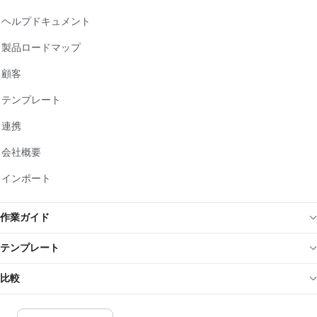
ヘルプドキュメント
製品ロードマップ
顧客
テンプレート
連携
会社概要
インポート
作業ガイド
テンプレート
比較