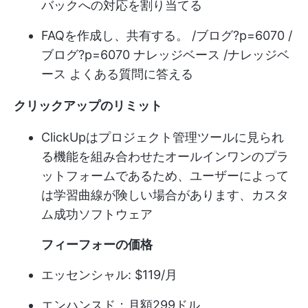
バックへの対応を割り当てる
FAQを作成し、共有する。 /ブログ?p=6070 /
ブログ?p=6070 ナレッジベース /ナレッジベ
ース よくある質問に答える
クリックアップのリミット
ClickUpはプロジェクト管理ツールに見られ
る機能を組み合わせたオールインワンのプラ
ットフォームであるため、ユーザーによって
は学習曲線が険しい場合があります、
カスタ
ム成功ソフトウェア
フィーフォーの価格
エッセンシャル: $119/月
エンハンスド：月額299ドル