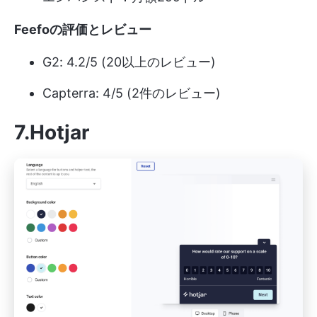
Feefoの評価とレビュー
G2: 4.2/5 (20以上のレビュー)
Capterra: 4/5 (2件のレビュー)
7.Hotjar