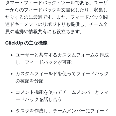
タマー・フィードバック・ツールである。ユーザ
ーからのフィードバックを文書化したり、収集し
たりするのに最適です。また、フィードバック関
連ドキュメントのリポジトリも提供し、チーム全
員の連携や情報共有にも役立ちます。
ClickUp の主な機能
ユーザーと共有するカスタムフォームを作成
し、フィードバックが可能
カスタムフィールドを使ってフィードバック
の種類を分類
コメント機能を使ってチームメンバーとフィ
ードバックを話し合う
タスクを作成し、チームメンバーにフィード