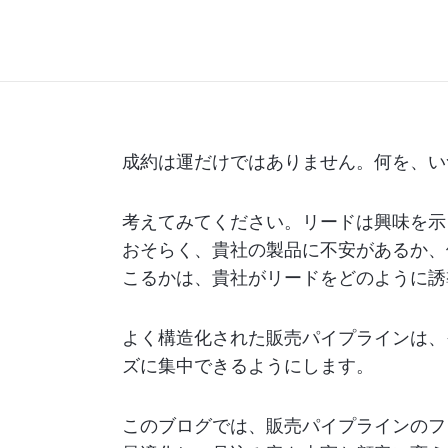
成約は運だけではありません。何を、い
考えてみてください。リードは興味を示
おそらく、貴社の製品に不安があるか、
こるかは、貴社がリードをどのように誘
よく構造化された販売パイプラインは、
ズに集中できるようにします。
このブログでは、販売パイプラインのフ