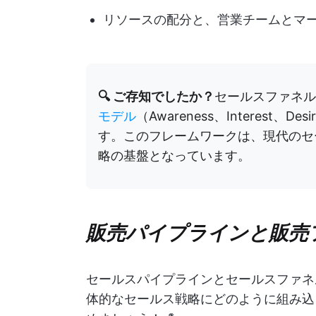
リソースの配分と、営業チームとマ
🔍 ご存知でしたか？
セールスファネルの概念
モデル
（Awareness、Interest、
す。このフレームワークは、現代のセ
略の基盤となっています。
販売パイプラインと販売
セールスパイプラインとセールスファネ
体的なセールス戦略にどのように組み込