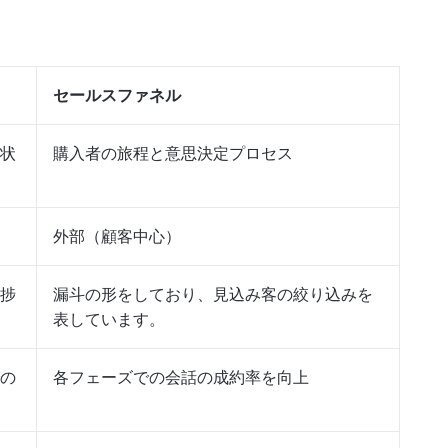
セールスファネル
状
購入者の旅程と意思決定プロセス
外部（顧客中心）
捗
漏斗の形をしており、見込み客の絞り込みを
表しています。
の
各フェーズでの会話の成約率を向上