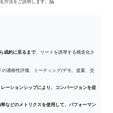
る方法をご説明します。💁
ら成約に至るまで
、リードを誘導する構造化さ
ドの適格性評価、ミーティング/デモ、提案、交
リレーションシップにより、コンバージョンを促
約率などのメトリクスを使用して、パフォーマン