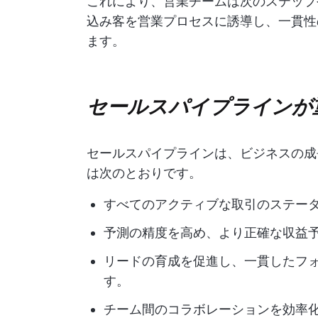
これにより、営業チームは次のステップ
込み客を営業プロセスに誘導し、一貫性
ます。
セールスパイプラインが
セールスパイプラインは、ビジネスの成
は次のとおりです。
すべてのアクティブな取引のステー
予測の精度を高め、より正確な収益
リードの育成を促進し、一貫したフ
す。
チーム間のコラボレーションを効率