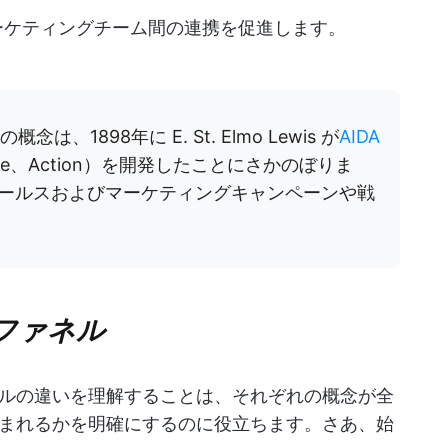
ーケティングチーム間の連携を促進します。
は、1898年に E. St. Elmo Lewis が
AIDA
Desire、Action）を開発したことにさかのぼりま
ールスおよびマーケティングキャンペーンや戦
ファネル
ルの違いを理解することは、それぞれの概念が全
まれるかを明確にするのに役立ちます。さあ、始