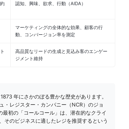
約
認知、興味、欲求、行動（AIDA）
マーケティングの全体的な効果、顧客の行
動、コンバージョン率を測定
ト
高品質なリードの生成と見込み客のエンゲー
ジメント維持
は
1873 年にさかのぼる豊かな歴史があります。
ュ・レジスター・カンパニー（NCR）のジョ
の最初の「コールコール」は、潜在的なクライ
、そのビジネスに適したレジを推奨するという