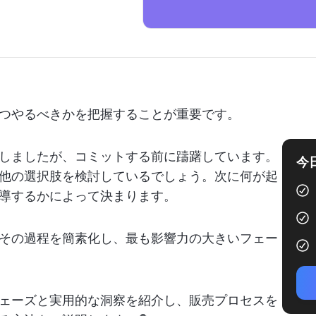
つやるべきかを把握することが重要です。
しましたが、コミットする前に躊躇しています。
今
他の選択肢を検討しているでしょう。次に何が起
導するかによって決まります。
その過程を簡素化し、最も影響力の大きいフェー
ェーズと実用的な洞察を紹介し、販売プロセスを