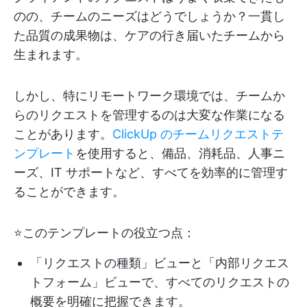
のの、チームのニーズはどうでしょうか？一貫し
た品質の成果物は、ケアの行き届いたチームから
生まれます。
しかし、特にリモートワーク環境では、チームか
らのリクエストを管理するのは大変な作業になる
ことがあります。
ClickUp のチームリクエストテ
ンプレート
を使用すると、備品、消耗品、人事ニ
ーズ、IT サポートなど、すべてを効率的に管理す
ることができます。
⭐このテンプレートの役立つ点：
「リクエストの種類」ビューと「内部リクエス
トフォーム」ビューで、すべてのリクエストの
概要を明確に把握できます。