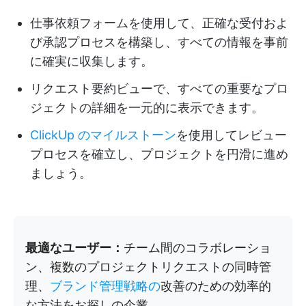
仕事依頼フォームを使用して、正確な受付およ
び承認プロセスを構築し、すべての情報を事前
に確実に収集します。
リクエスト要約ビューで、すべての重要なプロ
ジェクトの詳細を一元的に表示できます。
ClickUp のマイルストーン
を使用してレビュー
プロセスを確立し、プロジェクトを円滑に進め
ましょう。
最適なユーザー：
チーム間のコラボレーショ
ン、複数のプロジェクトリクエストの同時管
理、
ブランド管理戦略の
改善のための効率的
な方法をお探しの企業