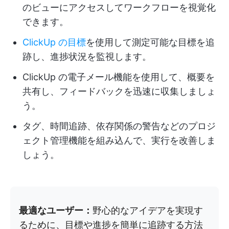
のビューにアクセスしてワークフローを視覚化
できます。
ClickUp の目標
を使用して測定可能な目標を追
跡し、進捗状況を監視します。
ClickUp の電子メール機能を使用して、概要を
共有し、フィードバックを迅速に収集しましょ
う。
タグ、時間追跡、依存関係の警告などのプロジ
ェクト管理機能を組み込んで、実行を改善しま
しょう。
最適なユーザー：
野心的なアイデアを実現す
るために、目標や進捗を簡単に追跡する方法