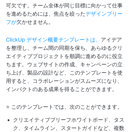
可欠です。チーム全体が同じ目標に向かって仕事
を進めるためには、焦点を絞った
デザインブリー
フが
欠かせません。
ClickUp デザイン概要テンプレートは、
アイデア
を整理し、チーム間の同期を保ち、あらゆるクリ
エイティブプロジェクトを順調に進めるのに役立
ちます。ウェブサイトの作成、キャンペーンの立
ち上げ、製品の設計など、このテンプレートを使
用すると、コラボレーションがスムーズになり、
インパクトのある成果を得ることができます。
⭐ このテンプレートでは、次のことができます。
クリエイティブブリーフホワイトボード、タス
ク、タイムライン、スタートガイドなど、複数