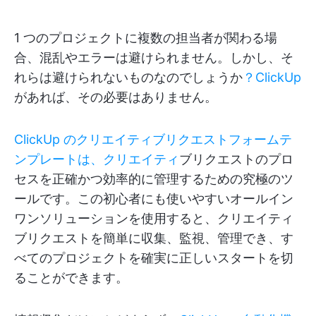
1 つのプロジェクトに複数の担当者が関わる場
合、混乱やエラーは避けられません。しかし、そ
れらは避けられないものなのでしょうか
？ClickUp
があれば、その必要はありません。
ClickUp のクリエイティブリクエストフォームテ
ンプレートは、クリエイティ
ブリクエストのプロ
セスを正確かつ効率的に管理するための究極のツ
ールです。この初心者にも使いやすいオールイン
ワンソリューションを使用すると、クリエイティ
ブリクエストを簡単に収集、監視、管理でき、す
べてのプロジェクトを確実に正しいスタートを切
ることができます。