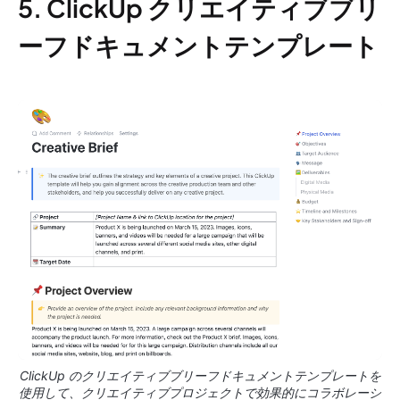
5. ClickUp クリエイティブブリ
ーフドキュメントテンプレート
ClickUp のクリエイティブブリーフドキュメントテンプレートを
使用して、クリエイティブプロジェクトで効果的にコラボレーシ