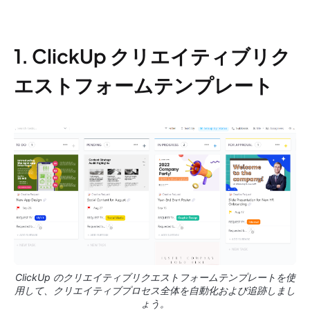
1. ClickUp クリエイティブリク
エストフォームテンプレート
ClickUp のクリエイティブリクエストフォームテンプレートを使
用して、クリエイティブプロセス全体を自動化および追跡しまし
ょう。