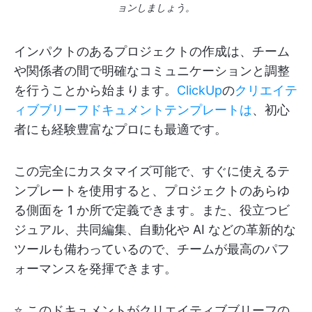
ョンしましょう。
インパクトのあるプロジェクトの作成は、チーム
や関係者の間で明確なコミュニケーションと調整
を行うことから始まります。
ClickUp
の
クリエイテ
ィブブリーフドキュメントテンプレートは
、初心
者にも経験豊富なプロにも最適です。
この完全にカスタマイズ可能で、すぐに使えるテ
ンプレートを使用すると、プロジェクトのあらゆ
る側面を 1 か所で定義できます。また、役立つビ
ジュアル、共同編集、自動化や AI などの革新的な
ツールも備わっているので、チームが最高のパフ
ォーマンスを発揮できます。
⭐ このドキュメントがクリエイティブブリーフの