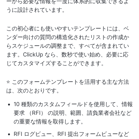
ーから必要な情報を一度に体系的に収集できるよ
うに設計されています。
この初心者にも使いやすいテンプレートには、ベ
ンダー向けの質問の構造化されたリストの作成か
らスケジュールの調整まで、すべてが含まれてい
ます。ClickUp なら、数秒で使い始め、必要に応
じてカスタマイズすることができます。
⭐ このフォームテンプレートを活用する主な方法
は、次のとおりです。
10 種類のカスタムフィールドを使用して、情報
要求 （RFI） の説明、範囲、請負業者会社など
の重要な情報を取得します。
RFI ログビュー、RFI 提出フォームビューなど