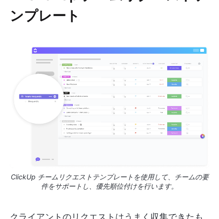
ンプレート
ClickUp チームリクエストテンプレートを使用して、チームの要
件をサポートし、優先順位付けを行います。
クライアントのリクエストはうまく収集できたも