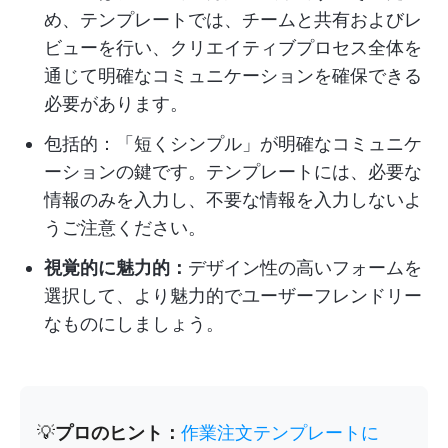
め、テンプレートでは、チームと共有およびレ
ビューを行い、クリエイティブプロセス全体を
通じて明確なコミュニケーションを確保できる
必要があります。
包括的：「短くシンプル」が明確なコミュニケ
ーションの鍵です。テンプレートには、必要な
情報のみを入力し、不要な情報を入力しないよ
うご注意ください。
視覚的に魅力的：
デザイン性の高いフォームを
選択して、より魅力的でユーザーフレンドリー
なものにしましょう。
💡
プロのヒント：
作業注文テンプレートに