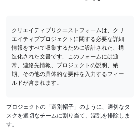
クリエイティブリクエストフォームは、クリ
エイティブプロジェクトに関する必要な詳細
情報をすべて収集するために設計された、構
造化された文書です。このフォームには通
常、連絡先情報、プロジェクトの説明、納
期、その他の具体的な要件を入力するフィー
ルドが含まれます。
プロジェクトの「選別帽子」のように、適切なタ
スクを適切なチームに割り当て、混乱を排除しま
す。