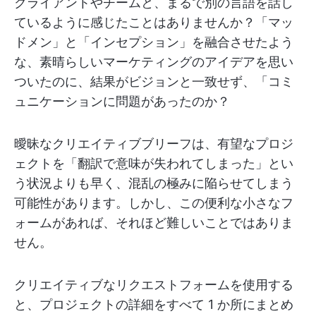
クライアントやチームと、まるで別の言語を話し
ているように感じたことはありませんか？「マッ
ドメン」と「インセプション」を融合させたよう
な、素晴らしいマーケティングのアイデアを思い
ついたのに、結果がビジョンと一致せず、「コミ
ュニケーションに問題があったのか？
曖昧なクリエイティブブリーフは、有望なプロジ
ェクトを「翻訳で意味が失われてしまった」とい
う状況よりも早く、混乱の極みに陥らせてしまう
可能性があります。しかし、この便利な小さなフ
ォームがあれば、それほど難しいことではありま
せん。
クリエイティブなリクエストフォームを使用する
と、プロジェクトの詳細をすべて 1 か所にまとめ