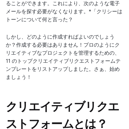
ることができます。これにより、次のような電子
メールを探す必要がなくなります。*「クリシーは
トーンについて何と言った？
しかし、どのように作成すればよいのでしょう
か？作成する必要はありません！プロのようにク
リエイティブなプロジェクトを管理するための、
11 のトップクリエイティブリクエストフォームテ
ンプレートをリストアップしました。さぁ、始め
ましょう！
クリエイティブリクエ
ストフォームとは？