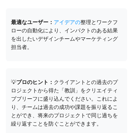
最適なユーザー：
アイデアの
整理とワークフ
ローの自動化により、インパクトのある結果
を出したいデザインチームやマーケティング
担当者。
💡
プロのヒント：
クライアントとの過去のプ
ロジェクトから得た「教訓」をクリエイティ
ブブリーフに盛り込んでください。これによ
り、チームは過去の成功や課題を振り返るこ
とができ、将来のプロジェクトで同じ過ちを
繰り返すことを防ぐことができます。