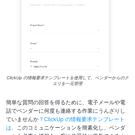
ClickUp の情報要求テンプレートを使用して、ベンダーからのク
エリを一元管理
簡単な質問の回答を得るために、電子メールや電
話でベンダーに何度も連絡する作業にうんざりし
ていませんか
？ClickUp の情報要求テンプレート
は、
このコミュニケーションを簡素化し、ベンダ