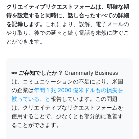
クリエイティブリクエストフォームは、明確な期
待を設定すると同時に、話し合ったすべての詳細
を記録します。
これにより、誤解、電子メールの
やり取り、後での延々と続く電話を未然に防ぐこ
とができます。
👀 ご存知でしたか？
Grammarly Business
は、コミュニケーションの不足により、米国
の企業は
年間 1 兆 2000 億米ドルもの損失を
被っている、と
報告しています。この問題
は、クリエイティブなリクエストフォームを
使用することで、少なくとも部分的に改善す
ることができます。