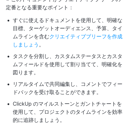
定番となる重要なポイント：
すぐに使えるドキュメントを使用して、明確な
目標、ターゲットオーディエンス、予算、タイ
ムラインを含む
クリエイティブブリーフを作成
しましょう
。
タスクを分割し、カスタムステータスとカスタ
ムフィールドを使用して割り当てて、明確化を
図ります。
リアルタイムで共同編集し、コメントでフィー
ドバックを受け取ることができます。
ClickUp のマイルストーンとガントチャートを
使用して、プロジェクトのタイムラインを効率
的に追跡しましょう。