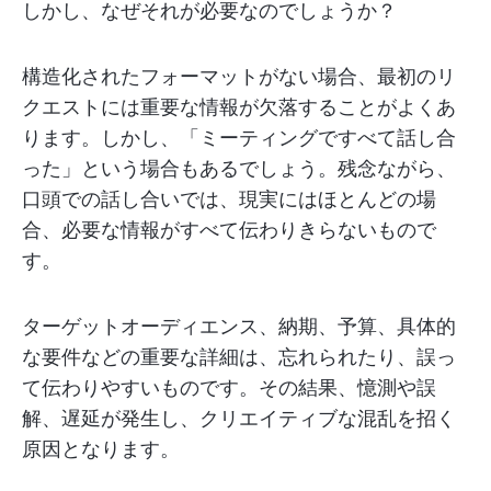
しかし、なぜそれが必要なのでしょうか？
構造化されたフォーマットがない場合、最初のリ
クエストには重要な情報が欠落することがよくあ
ります。しかし、「ミーティングですべて話し合
った」という場合もあるでしょう。残念ながら、
口頭での話し合いでは、現実にはほとんどの場
合、必要な情報がすべて伝わりきらないもので
す。
ターゲットオーディエンス、納期、予算、具体的
な要件などの重要な詳細は、忘れられたり、誤っ
て伝わりやすいものです。その結果、憶測や誤
解、遅延が発生し、クリエイティブな混乱を招く
原因となります。