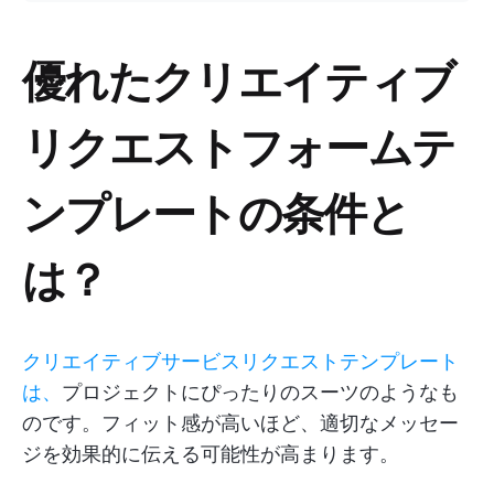
優れたクリエイティブ
リクエストフォームテ
ンプレートの条件と
は？
クリエイティブサービスリクエストテンプレート
は、
プロジェクトにぴったりのスーツのようなも
のです。フィット感が高いほど、適切なメッセー
ジを効果的に伝える可能性が高まります。