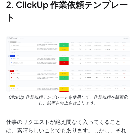
2. ClickUp 作業依頼テンプレー
ト
ClickUp 作業依頼テンプレートを使用して、作業依頼を簡素化
し、効率を向上させましょう。
仕事のリクエストが絶え間なく入ってくること
は、素晴らしいことでもあります。しかし、それ