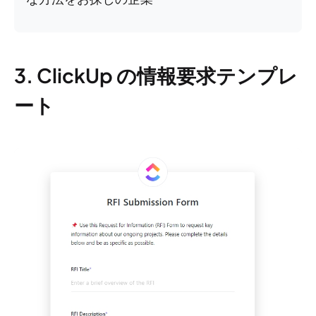
3. ClickUp の情報要求テンプレ
ート