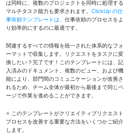
は同時に、複数のプロジェクトを同時に処理する
マルチタスク能力も要求されます。
ClickUp の仕
事依頼テンプレートは、
仕事依頼のプロセスをよ
り効率的にするのに最適です。
関連するすべての情報を統一された体系的なフォ
ーマットで収集します。リクエストをタスクに変
換したい？完了です！このテンプレートには、記
入済みのドキュメント、複数のビュー、および機
能により、部門間のコミュニケーションが改善さ
れるため、チーム全体が最初から最後まで同じペ
ージで作業を進めることができます。
⭐ このテンプレートがクリエイティブリクエスト
プロセスを改善する重要な方法をいくつかご紹介
します。