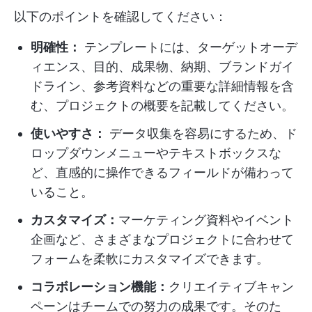
以下のポイントを確認してください：
明確性：
テンプレートには、ターゲットオーデ
ィエンス、目的、成果物、納期、ブランドガイ
ドライン、参考資料などの重要な詳細情報を含
む、プロジェクトの概要を記載してください。
使いやすさ：
データ収集を容易にするため、ド
ロップダウンメニューやテキストボックスな
ど、直感的に操作できるフィールドが備わって
いること。
カスタマイズ：
マーケティング資料やイベント
企画など、さまざまなプロジェクトに合わせて
フォームを柔軟にカスタマイズできます。
コラボレーション機能：
クリエイティブキャン
ペーンはチームでの努力の成果です。そのた