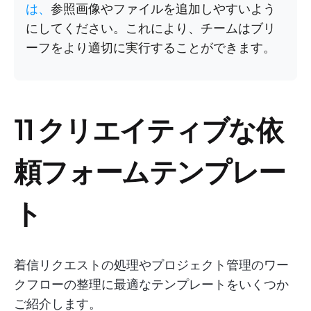
は、
参照画像やファイルを追加しやすいよう
にしてください。これにより、チームはブリ
ーフをより適切に実行することができます。
11 クリエイティブな依
頼フォームテンプレー
ト
着信リクエストの処理やプロジェクト管理のワー
クフローの整理に最適なテンプレートをいくつか
ご紹介します。