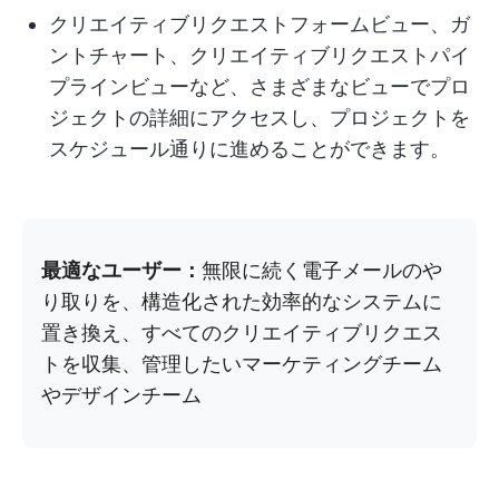
クリエイティブリクエストフォームビュー、ガ
ントチャート、クリエイティブリクエストパイ
プラインビューなど、さまざまなビューでプロ
ジェクトの詳細にアクセスし、プロジェクトを
スケジュール通りに進めることができます。
最適なユーザー：
無限に続く電子メールのや
り取りを、構造化された効率的なシステムに
置き換え、すべてのクリエイティブリクエス
トを収集、管理したいマーケティングチーム
やデザインチーム