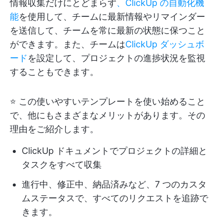
情報収集だけにとどまらず
、ClickUp の自動化機
能
を使用して、チームに最新情報やリマインダー
を送信して、チームを常に最新の状態に保つこと
ができます。また、チームは
ClickUp ダッシュボ
ード
を設定して、プロジェクトの進捗状況を監視
することもできます。
⭐ この使いやすいテンプレートを使い始めること
で、他にもさまざまなメリットがあります。その
理由をご紹介します。
ClickUp ドキュメントでプロジェクトの詳細と
タスクをすべて収集
進行中、修正中、納品済みなど、7 つのカスタ
ムステータスで、すべてのリクエストを追跡で
きます。