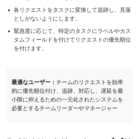
各リクエストをタスクに変換して追跡し、見落
としがないようにします。
緊急度に応じて、特定のタスクにラベルやカス
タムフィールドを付けてリクエストの優先順位
を付けます。
最適なユーザー：
チームのリクエストを効率
的に優先順位付け、追跡、対応し、遅延を最
小限に抑えるための一元化されたシステムを
必要とするチームリーダーやマネージャー