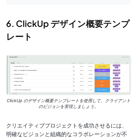
6. ClickUp デザイン概要テンプ
レート
ClickUp のデザイン概要テンプレートを使用して、クライアント
のビジョンを実現しましょう。
クリエイティブプロジェクトを成功させるには、
明確なビジョンと組織的なコラボレーションが不