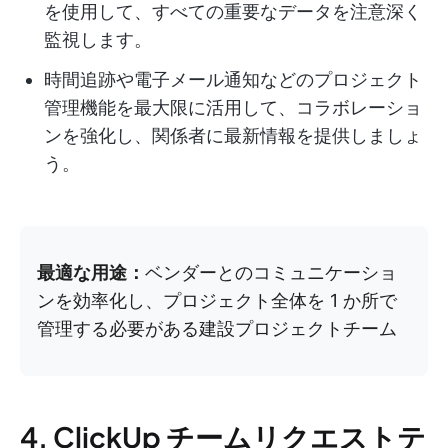
を使用して、すべての重要なデータを注意深く
監視します。
時間追跡や電子メール通知などのプロジェクト
管理機能を最大限に活用して、コラボレーショ
ンを強化し、関係者に最新情報を提供しましょ
う。
最適な用途：
ベンダーとのコミュニケーショ
ンを効率化し、プロジェクト全体を 1 か所で
管理する必要がある建設プロジェクトチーム
4. ClickUp チームリクエストテ