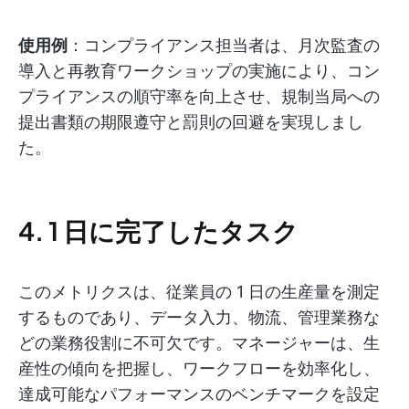
使用例
：コンプライアンス担当者は、月次監査の
導入と再教育ワークショップの実施により、コン
プライアンスの順守率を向上させ、規制当局への
提出書類の期限遵守と罰則の回避を実現しまし
た。
4. 1 日に完了したタスク
このメトリクスは、従業員の 1 日の生産量を測定
するものであり、データ入力、物流、管理業務な
どの業務役割に不可欠です。マネージャーは、生
産性の傾向を把握し、ワークフローを効率化し、
達成可能なパフォーマンスのベンチマークを設定