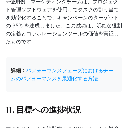
✨
使用例
：マーケティングチームは、プロジェク
ト管理ソフトウェアを使用してタスクの割り当て
を効率化することで、キャンペーンのターゲット
の 95% を達成しました。この成功は、明確な役割
の定義とコラボレーションツールの価値を実証し
たものです。
詳細：
パフォーマンスフェーズにおけるチー
ムのパフォーマンスを最適化する方法
11. 目標への進捗状況