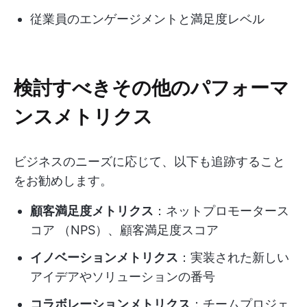
従業員のエンゲージメントと満足度レベル
検討すべきその他のパフォーマ
ンスメトリクス
ビジネスのニーズに応じて、以下も追跡すること
をお勧めします。
顧客満足度メトリクス
：ネットプロモータース
コア （NPS）、顧客満足度スコア
イノベーションメトリクス
：実装された新しい
アイデアやソリューションの番号
コラボレーションメトリクス
：チームプロジェ