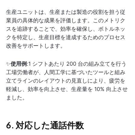
生産ユニットは、生産または製造の役割を担う従
業員の具体的な成果を評価します。このメトリク
スを追跡することで、効率を確保し、ボトルネッ
クを特定し、生産目標を達成するためのプロセス
改善をサポートします。
✨
使用例
:1 シフトあたり 200 台の組み立てを行う
工場労働者が、人間工学に基づいたツールと組み
立てラインのレイアウトの見直しにより、疲労を
軽減し、効率を向上させ、生産量を 10% 向上させ
ました。
6. 対応した通話件数