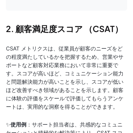
2. 顧客満足度スコア （CSAT）
CSAT メトリクスは、従業員が顧客のニーズをど
の程度満たしているかを把握するため、営業やサ
ポートなど顧客対応業務において非常に重要で
す。スコアが高いほど、コミュニケーション能力
と問題解決能力が高いことを示し、スコアが低い
ほど改善すべき領域があることを示します。顧客
に体験の評価をスケールで評価してもらうアンケ
ートは、実用的な洞察を得ることができます。
✨
使用例
：サポート担当者は、共感的なコミュニ
ケーションと積極的な解決策により、CSAT スコ