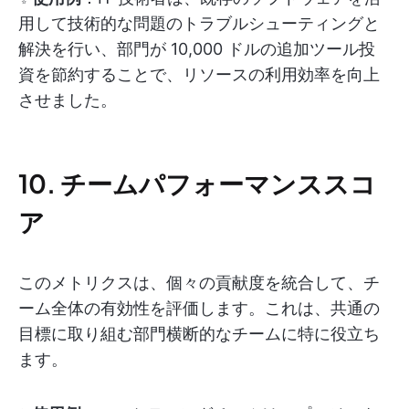
用して技術的な問題のトラブルシューティングと
解決を行い、部門が 10,000 ドルの追加ツール投
資を節約することで、リソースの利用効率を向上
させました。
10. チームパフォーマンススコ
ア
このメトリクスは、個々の貢献度を統合して、チ
ーム全体の有効性を評価します。これは、共通の
目標に取り組む部門横断的なチームに特に役立ち
ます。