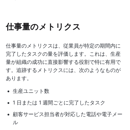
仕事量のメトリクス
仕事量のメトリクスは、従業員が特定の期間内に
完了したタスクの量を評価します。これは、生産
量が組織の成功に直接影響する役割で特に有用で
す。追跡するメトリクスには、次のようなものが
あります。
生産ユニット数
1 日または 1 週間ごとに完了したタスク
顧客サービス担当者が対応した電話や電子メー
ル