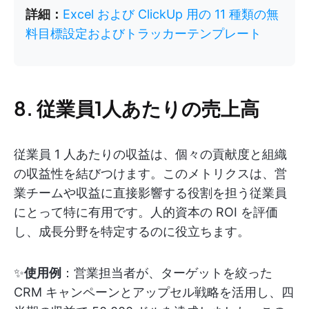
詳細：
Excel および ClickUp 用の 11 種類の無
料目標設定およびトラッカーテンプレート
8. 従業員1人あたりの売上高
従業員 1 人あたりの収益は、個々の貢献度と組織
の収益性を結びつけます。このメトリクスは、営
業チームや収益に直接影響する役割を担う従業員
にとって特に有用です。人的資本の ROI を評価
し、成長分野を特定するのに役立ちます。
✨
使用例
：営業担当者が、ターゲットを絞った
CRM キャンペーンとアップセル戦略を活用し、四