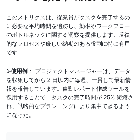
このメトリクスは、従業員がタスクを完了するの
に必要な平均時間を追跡し、効率やワークフロー
のボトルネックに関する洞察を提供します。反復
的なプロセスや厳しい納期のある役割に特に有用
です。
✨使用例
： プロジェクトマネージャーは、データ
を収集してから 2 日以内に毎週、一貫して最新情
報を報告しています。自動レポート作成ツールを
採用することで、タスクの完了時間が 25% 短縮さ
れ、戦略的なプランニングにより集中できるよう
になった。