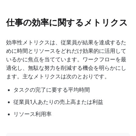
仕事の効率に関するメトリクス
効率性メトリクスは、従業員が結果を達成するた
めに時間とリソースをどれだけ効果的に活用して
いるかに焦点を当てています。ワークフローを最
適化し、無駄な努力を削減する機会を明らかにし
ます。主なメトリクスは次のとおりです。
タスクの完了に要する平均時間
従業員1人あたりの売上高または利益
リソース利用率