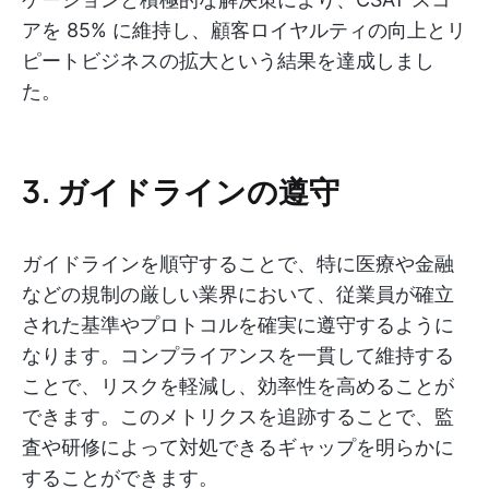
アを 85% に維持し、顧客ロイヤルティの向上とリ
ピートビジネスの拡大という結果を達成しまし
た。
3. ガイドラインの遵守
ガイドラインを順守することで、特に医療や金融
などの規制の厳しい業界において、従業員が確立
された基準やプロトコルを確実に遵守するように
なります。コンプライアンスを一貫して維持する
ことで、リスクを軽減し、効率性を高めることが
できます。このメトリクスを追跡することで、監
査や研修によって対処できるギャップを明らかに
することができます。