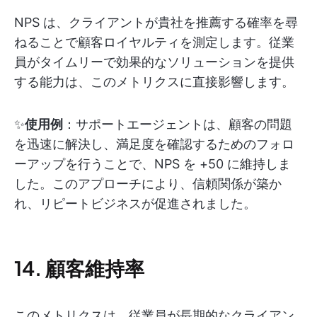
NPS は、クライアントが貴社を推薦する確率を尋
ねることで顧客ロイヤルティを測定します。従業
員がタイムリーで効果的なソリューションを提供
する能力は、このメトリクスに直接影響します。
✨
使用例
：サポートエージェントは、顧客の問題
を迅速に解決し、満足度を確認するためのフォロ
ーアップを行うことで、NPS を +50 に維持しま
した。このアプローチにより、信頼関係が築か
れ、リピートビジネスが促進されました。
14. 顧客維持率
このメトリクスは、従業員が長期的なクライアン