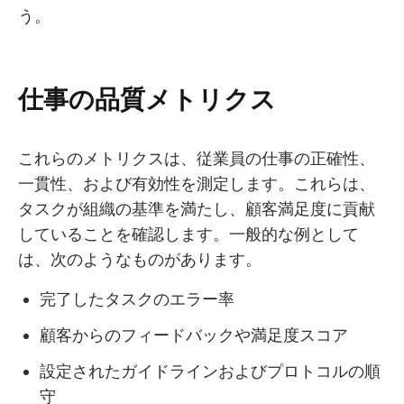
う。
仕事の品質メトリクス
これらのメトリクスは、従業員の仕事の正確性、
一貫性、および有効性を測定します。これらは、
タスクが組織の基準を満たし、顧客満足度に貢献
していることを確認します。一般的な例として
は、次のようなものがあります。
完了したタスクのエラー率
顧客からのフィードバックや満足度スコア
設定されたガイドラインおよびプロトコルの順
守