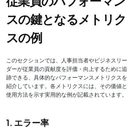
従業員のパフォーマン
スの鍵となるメトリク
スの例
このセクションでは、人事担当者やビジネスリー
ダーが従業員の貢献度を評価・向上するために追
跡できる、具体的なパフォーマンスメトリクスを
紹介しています。各メトリクスには、その価値と
使用方法を示す実用的な例が記載されています。
1. エラー率