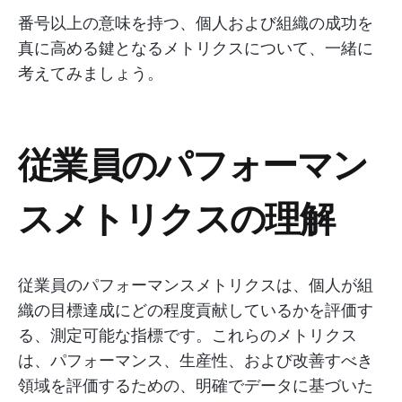
番号以上の意味を持つ、個人および組織の成功を
真に高める鍵となるメトリクスについて、一緒に
考えてみましょう。
従業員のパフォーマン
スメトリクスの理解
従業員のパフォーマンスメトリクスは、個人が組
織の目標達成にどの程度貢献しているかを評価す
る、測定可能な指標です。これらのメトリクス
は、パフォーマンス、生産性、および改善すべき
領域を評価するための、明確でデータに基づいた