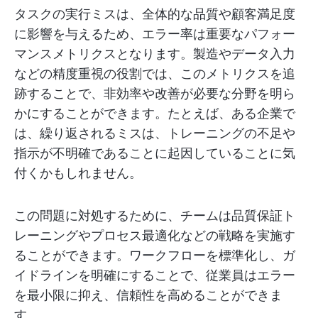
タスクの実行ミスは、全体的な品質や顧客満足度
に影響を与えるため、エラー率は重要なパフォー
マンスメトリクスとなります。製造やデータ入力
などの精度重視の役割では、このメトリクスを追
跡することで、非効率や改善が必要な分野を明ら
かにすることができます。たとえば、ある企業で
は、繰り返されるミスは、トレーニングの不足や
指示が不明確であることに起因していることに気
付くかもしれません。
この問題に対処するために、チームは品質保証ト
レーニングやプロセス最適化などの戦略を実施す
ることができます。ワークフローを標準化し、ガ
イドラインを明確にすることで、従業員はエラー
を最小限に抑え、信頼性を高めることができま
す。