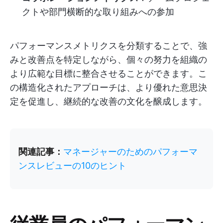
クトや部門横断的な取り組みへの参加
パフォーマンスメトリクスを分類することで、強
みと改善点を特定しながら、個々の努力を組織の
より広範な目標に整合させることができます。こ
の構造化されたアプローチは、より優れた意思決
定を促進し、継続的な改善の文化を醸成します。
関連記事：
マネージャーのためのパフォーマ
ンスレビューの10のヒント