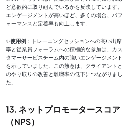
ど意欲的に取り組んでいるかを反映しています。
エンゲージメントが高いほど、多くの場合、パフ
ォーマンスと定着率も向上します。
✨
使用例
：トレーニングセッションへの高い出席
率と従業員フォーラムへの積極的な参加は、カス
タマーサービスチーム内の強いエンゲージメント
を示していました。この熱意は、クライアントと
のやり取りの改善と離職率の低下につながりまし
た。
13. ネットプロモータースコア
（NPS）