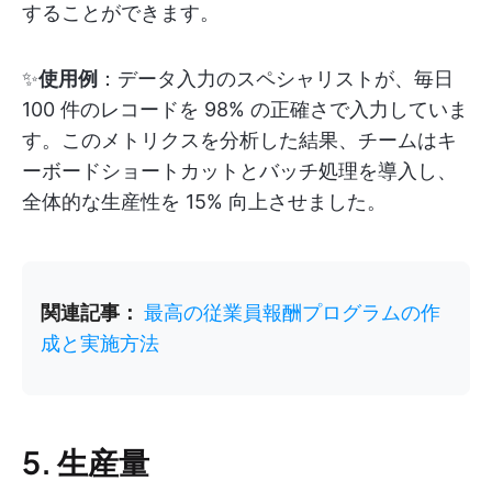
することができます。
✨
使用例
：データ入力のスペシャリストが、毎日
100 件のレコードを 98% の正確さで入力していま
す。このメトリクスを分析した結果、チームはキ
ーボードショートカットとバッチ処理を導入し、
全体的な生産性を 15% 向上させました。
関連記事：
最高の従業員報酬プログラムの作
成と実施方法
5. 生産量