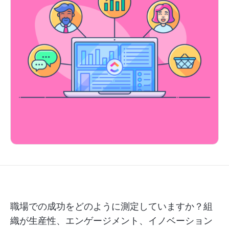
職場での成功をどのように測定していますか？組
織が生産性、エンゲージメント、イノベーション