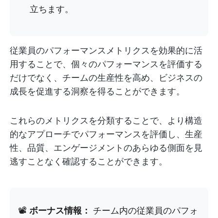
立ちます。
従業員のパフォーマンスメトリクスを効果的に活
用することで、個々のパフォーマンスを評価する
だけでなく、チームの生産性を高め、ビジネスの
成長を促進する洞察を得ることができます。
これらのメトリクスを分類することで、より構造
的なアプローチでパフォーマンスを評価し、生産
性、品質、エンゲージメントのあらゆる側面を見
逃すことなく確認することができます。
📽️
ボーナス情報：
チーム内の従業員のパフォ