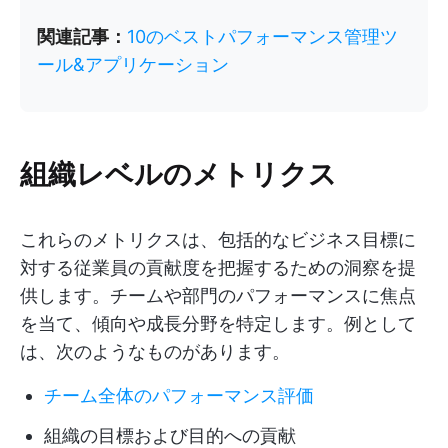
関連記事：
10のベストパフォーマンス管理ツ
ール&アプリケーション
組織レベルのメトリクス
これらのメトリクスは、包括的なビジネス目標に
対する従業員の貢献度を把握するための洞察を提
供します。チームや部門のパフォーマンスに焦点
を当て、傾向や成長分野を特定します。例として
は、次のようなものがあります。
チーム全体のパフォーマンス評価
組織の目標および目的への貢献