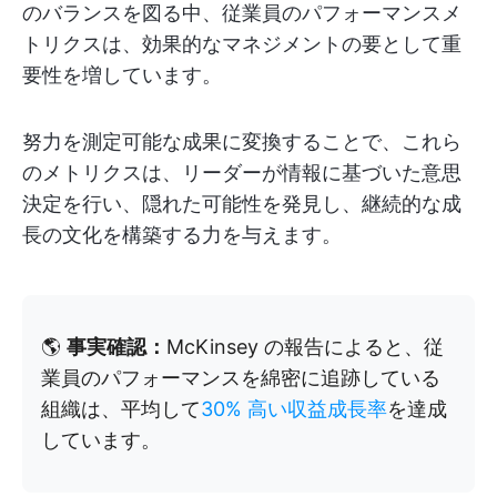
のバランスを図る中、従業員のパフォーマンスメ
トリクスは、効果的なマネジメントの要として重
要性を増しています。
努力を測定可能な成果に変換することで、これら
のメトリクスは、リーダーが情報に基づいた意思
決定を行い、隠れた可能性を発見し、継続的な成
長の文化を構築する力を与えます。
🌎
事実確認：
McKinsey の報告によると、従
業員のパフォーマンスを綿密に追跡している
組織は、平均して
30% 高い収益成長率
を達成
しています。