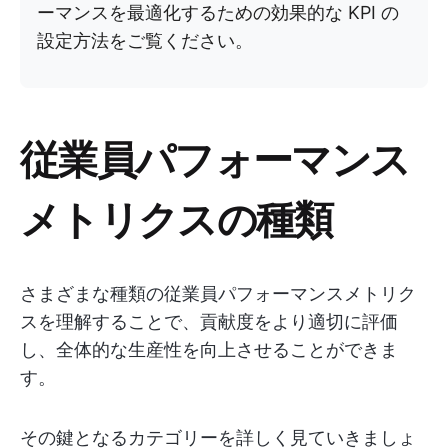
ーマンスを最適化するための効果的な KPI の
設定方法をご覧ください。
従業員パフォーマンス
メトリクスの種類
さまざまな種類の従業員パフォーマンスメトリク
スを理解することで、貢献度をより適切に評価
し、全体的な生産性を向上させることができま
す。
その鍵となるカテゴリーを詳しく見ていきましょ