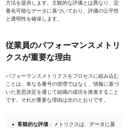
方法を提供します。主観的な評価とは異なり、定
量化可能なデータに基づいており、評価の公平性
と透明性を確保します。
従業員のパフォーマンスメトリ
クスが重要な理由
パフォーマンスメトリクスをプロセスに組み込む
ことは、単なる番号の管理ではなく、情報に基づ
いた意思決定を通じて組織の成功を推進すること
です。それが重要な理由は次のとおりです。
客観的な評価
：メトリクスは、データに基