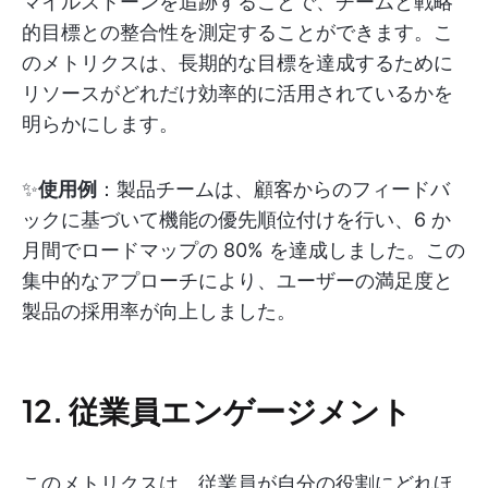
マイルストーンを追跡することで、チームと戦略
的目標との整合性を測定することができます。こ
のメトリクスは、長期的な目標を達成するために
リソースがどれだけ効率的に活用されているかを
明らかにします。
✨
使用例
：製品チームは、顧客からのフィードバ
ックに基づいて機能の優先順位付けを行い、6 か
月間でロードマップの 80% を達成しました。この
集中的なアプローチにより、ユーザーの満足度と
製品の採用率が向上しました。
12. 従業員エンゲージメント
このメトリクスは、従業員が自分の役割にどれほ