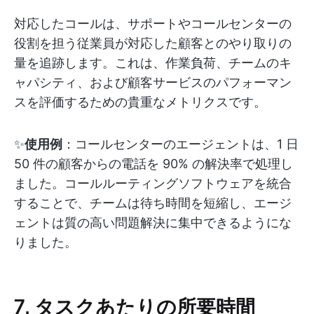
対応したコールは、サポートやコールセンターの
役割を担う従業員が対応した顧客とのやり取りの
量を追跡します。これは、作業負荷、チームのキ
ャパシティ、および顧客サービスのパフォーマン
スを評価するための貴重なメトリクスです。
✨
使用例
：コールセンターのエージェントは、1 日
50 件の顧客からの電話を 90% の解決率で処理し
ました。コールルーティングソフトウェアを統合
することで、チームは待ち時間を短縮し、エージ
ェントは質の高い問題解決に集中できるようにな
りました。
7. タスクあたりの所要時間