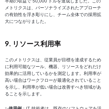
半期の収益で 50,000 ドルを達成しました。この
メトリクスは、パーソナライズされたアプローチ
の有効性を浮き彫りにし、チーム全体での採用拡
大につながりました。
9. リソース利用率
このメトリクスは、従業員が目標を達成するため
に利用可能なツール、機器、リソースをどれだけ
効果的に活用しているかを測定します。利用率が
高い場合はワークフローが最適化されていること
を示し、利用率が低い場合は改善すべき領域があ
ることを示します。
✨
使用例
：IT 技術者は、既存のソフトウェアを活