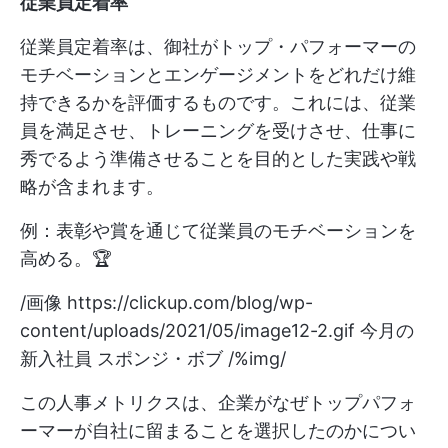
従業員定着率
従業員定着率は、御社がトップ・パフォーマーの
モチベーションとエンゲージメントをどれだけ維
持できるかを評価するものです。これには、従業
員を満足させ、トレーニングを受けさせ、仕事に
秀でるよう準備させることを目的とした実践や戦
略が含まれます。
例：表彰や賞を通じて従業員のモチベーションを
高める。🏆
/画像
https://clickup.com/blog/wp-
content/uploads/2021/05/image12-2.gif
今月の
新入社員 スポンジ・ボブ /%img/
この人事メトリクスは、企業がなぜトップパフォ
ーマーが自社に留まることを選択したのかについ