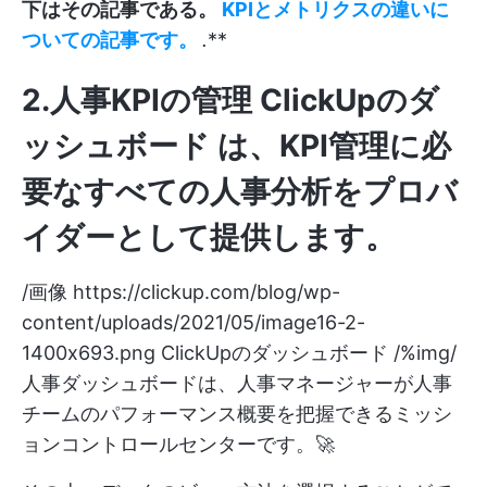
下はその記事である。
KPIとメトリクスの違いに
ついての記事です。
.
**
2.人事KPIの管理
ClickUpのダ
ッシュボード
は、KPI管理に必
要なすべての人事分析をプロバ
イダーとして提供します。
/画像
https://clickup.com/blog/wp-
content/uploads/2021/05/image16-2-
1400x693.png
ClickUpのダッシュボード /%img/
人事ダッシュボードは、人事マネージャーが人事
チームのパフォーマンス概要を把握できるミッシ
ョンコントロールセンターです。🚀