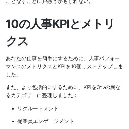
ことなすことに戸惑うかもしれない。
10の人事KPIとメトリ
クス
あなたの仕事を簡単にするために、人事パフォー
マンスのメトリクスとKPIを10個リストアップしま
した。
また、より包括的にするために、KPIを3つの異な
るカテゴリーに整理しました：
リクルートメント
従業員エンゲージメント