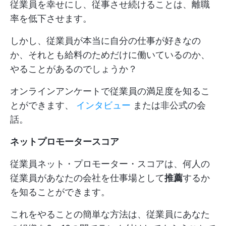
従業員を幸せにし、従事させ続けることは、離職
率を低下させます。
しかし、従業員が本当に自分の仕事が好きなの
か、それとも給料のためだけに働いているのか、
やることがあるのでしょうか？
オンラインアンケートで従業員の満足度を知るこ
とができます、
インタビュー
または非公式の会
話。
ネットプロモータースコア
従業員ネット・プロモーター・スコアは、何人の
従業員があなたの会社を仕事場として
推薦
するか
を知ることができます。
これをやることの簡単な方法は、従業員にあなた