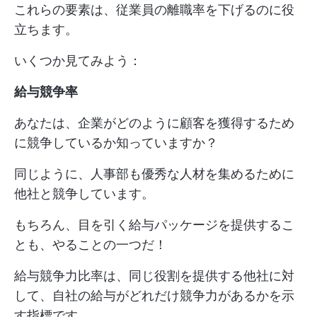
これらの要素は、従業員の離職率を下げるのに役
立ちます。
いくつか見てみよう：
給与競争率
あなたは、企業がどのように顧客を獲得するため
に競争しているか知っていますか？
同じように、人事部も優秀な人材を集めるために
他社と競争しています。
もちろん、目を引く給与パッケージを提供するこ
とも、やることの一つだ！
給与競争力比率は、同じ役割を提供する他社に対
して、自社の給与がどれだけ競争力があるかを示
す指標です。