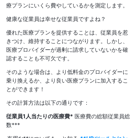
療プランにいくら費やしているかを測定します。
健康な従業員は幸せな従業員ですよね？
優れた医療プランを提供することは、従業員を惹
きつけ、維持することにつながります。しかし、
医療プロバイダーが過剰に請求していないかを確
認することも不可欠です。
そのような場合は、より低料金のプロバイダーに
乗り換えるか、より良い医療プランに加入するこ
とができます！
その計算方法は以下の通りです：
従業員1人当たりの医療費*
医療費の総額
従業員総
数***