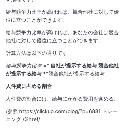
給与競争力比率が高ければ、競合他社に対して優
位に立つことができます。
給与競争力比率が高ければ、あなたの会社は競合
他社に対して優位に立つことができます。
計算方法は以下の通りです：
給与競争力比率 =*
自社が提示する給与
競合他社
が提示する給与
**競合他社が提示する給与
人件費に占める割合
人件費の割合には、給与にかかる費用を含める、
/参照
https://clickup.com/blog/?p=6881
トレー
ニング /%href/