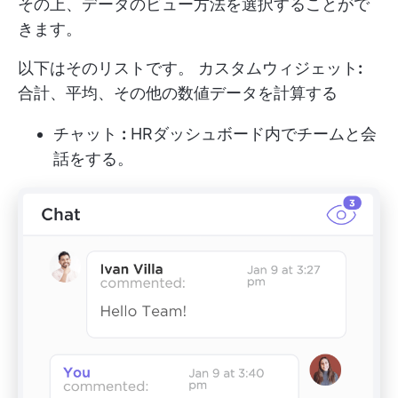
その上、データのビュー方法を選択することがで
きます。
以下はそのリストです。
カスタムウィジェット
:
合計、平均、その他の数値データを計算する
チャット
:
HRダッシュボード内でチームと会
話をする。