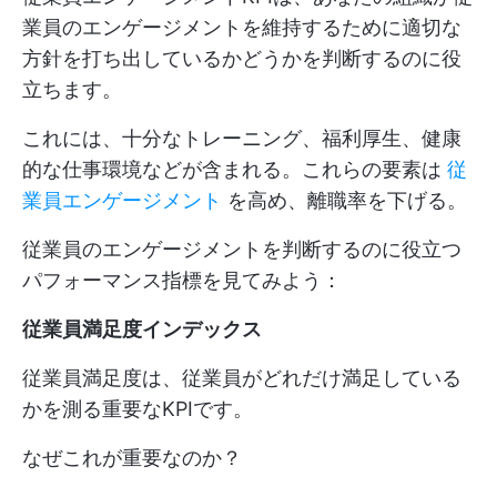
業員のエンゲージメントを維持するために適切な
方針を打ち出しているかどうかを判断するのに役
立ちます。
これには、十分なトレーニング、福利厚生、健康
的な仕事環境などが含まれる。これらの要素は
従
業員エンゲージメント
を高め、離職率を下げる。
従業員のエンゲージメントを判断するのに役立つ
パフォーマンス指標を見てみよう：
従業員満足度インデックス
従業員満足度は、従業員がどれだけ満足している
かを測る重要なKPIです。
なぜこれが重要なのか？