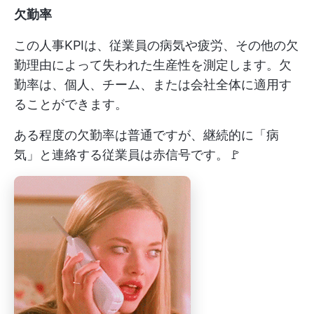
欠勤率
この人事KPIは、従業員の病気や疲労、その他の欠
勤理由によって失われた生産性を測定します。欠
勤率は、個人、チーム、または会社全体に適用す
ることができます。
ある程度の欠勤率は普通ですが、継続的に「病
気」と連絡する従業員は赤信号です。🚩