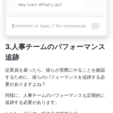
3.人事チームのパフォーマンス
追跡
従業員を雇ったら、彼らが実際にやることを確認
するために、彼らのパフォーマンスを追跡する必
要がありますよね？
同様に、人事チームのパフォーマンスも定期的に
追跡する必要があります。