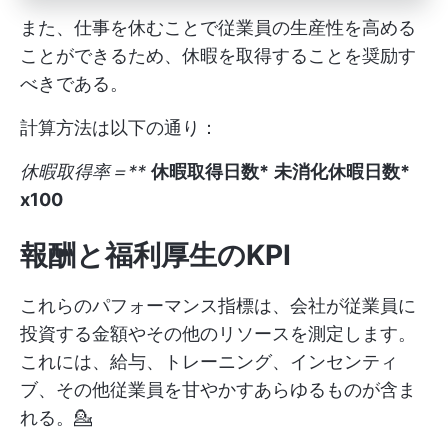
また、仕事を休むことで従業員の生産性を高める
ことができるため、休暇を取得することを奨励す
べきである。
計算方法は以下の通り：
休暇取得率＝**
休暇取得日数*
未消化休暇日数*
x100
報酬と福利厚生のKPI
これらのパフォーマンス指標は、会社が従業員に
投資する金額やその他のリソースを測定します。
これには、給与、トレーニング、インセンティ
ブ、その他従業員を甘やかすあらゆるものが含ま
れる。💁