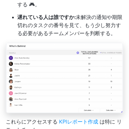
する 🎮。
遅れている人は誰ですか:
未解決の通知や期限
切れのタスクの番号を見て、もう少し努力す
る必要があるチームメンバーを判断する。
これらにアクセスする
KPIレポート作成
は特に
リ