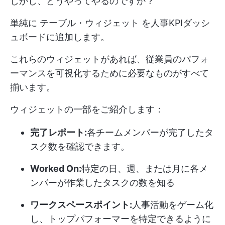
しかし、どうやってやるのですか？
単純に
テーブル・ウィジェット
を人事KPIダッシ
ュボードに追加します。
これらのウィジェットがあれば、従業員のパフォ
ーマンスを可視化するために必要なものがすべて
揃います。
ウィジェットの一部をご紹介します：
完了レポート:
各チームメンバーが完了したタ
スク数を確認できます。
Worked On:
特定の日、週、または月に各メ
ンバーが作業したタスクの数を知る
ワークスペースポイント:
人事活動をゲーム化
し、トップパフォーマーを特定できるように