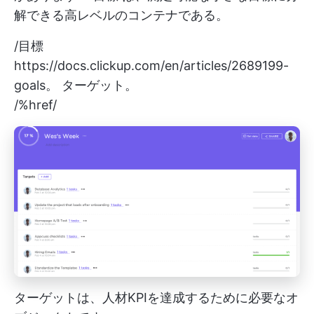
解できる高レベルのコンテナである。
/目標
https://docs.clickup.com/en/articles/2689199-
goals。
ターゲット。
/%href/
ターゲットは、人材KPIを達成するために必要なオ