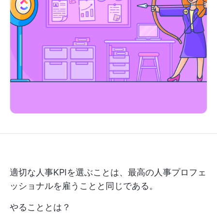
適切な人事KPIを選ぶことは、最高の人事プロフェ
ッショナルを雇うことと同じである。
やることとは？