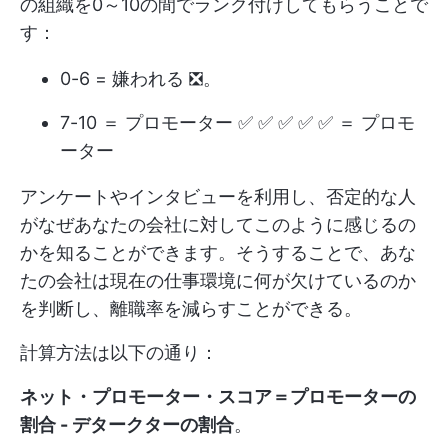
の組織を0～10の間でランク付けしてもらうことで
す：
0-6 = 嫌われる ❎。
7-10 ＝ プロモーター ✅ ✅ ✅ ✅ ✅ ＝ プロモ
ーター
アンケートやインタビューを利用し、否定的な人
がなぜあなたの会社に対してこのように感じるの
かを知ることができます。そうすることで、あな
たの会社は現在の仕事環境に何が欠けているのか
を判断し、離職率を減らすことができる。
計算方法は以下の通り：
ネット・プロモーター・スコア＝プロモーターの
割合 - デタークターの割合
。