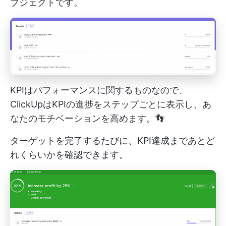
ブジェクトです。
KPIはパフォーマンスに関するものなので、
ClickUpはKPIの進捗をステップごとに表示し、あ
なたのモチベーションを高めます。👣
ターゲットを完了するたびに、KPI達成まであとど
れくらいかを確認できます。