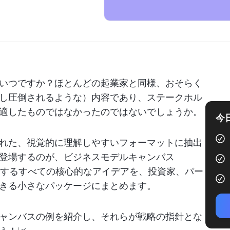
いつですか？ほとんどの起業家と同様、おそらく
し圧倒されるような）内容であり、ステークホル
適したものではなかったのではないでしょうか。
今
れた、視覚的に理解しやすいフォーマットに抽出
登場するのが、ビジネスモデルキャンバス
に関するすべての核心的なアイデアを、投資家、パー
きる小さなパッケージにまとめます。
ャンバスの例を紹介し、それらが戦略の指針とな