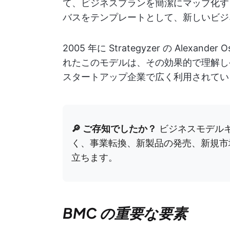
て、ビジネスプランを簡潔にマップ化す
バスをテンプレートとして、新しいビジ
2005 年に Strategyzer の Alexande
れたこのモデルは、その効果的で理解し
スタートアップ企業で広く利用されてい
🔎 ご存知でしたか？
ビジネスモデル
く、事業転換、新製品の発売、新規市
立ちます。
BMC の重要な要素