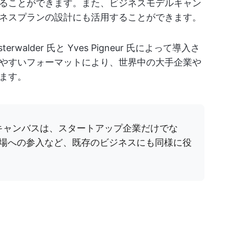
ることができます。また、ビジネスモデルキャン
ネスプランの設計にも活用することができます。
r Osterwalder 氏と Yves Pigneur 氏によって導入さ
やすいフォーマットにより、世界中の大手企業や
ます。
キャンバスは、スタートアップ企業だけでな
場への参入など、既存のビジネスにも同様に役