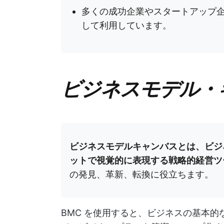
多くの成功企業やスタートアップ企
して利用しています。
ビジネスモデル・
ビジネスモデルキャンバスとは、ビジ
ットで視覚的に表現する戦略的経営ツ
の発見、革新、転換に役立ちます。
BMC を使用すると、ビジネスの基本的な