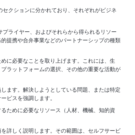
のセクションに分かれており、それぞれがビジネ
サプライヤー、およびそれらから得られるリソー
略的提携や合弁事業などのパートナーシップの種類
。
ために必要なことを取り上げます。これには、生
、プラットフォームの選択、その他の重要な活動が
義します。解決しようとしている問題、または特定
サービスを強調します。
するために必要なリソース（人材、機械、知的資
類を詳しく説明します。その範囲は、セルフサービ