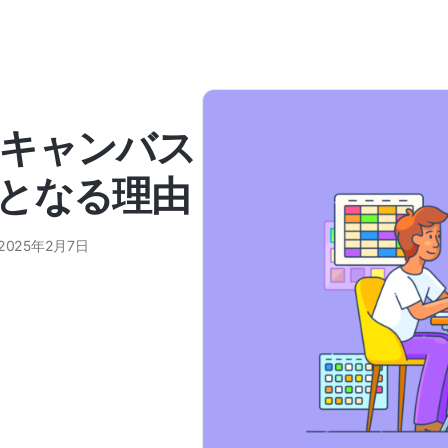
キャンバス
となる理由
2025年2月7日