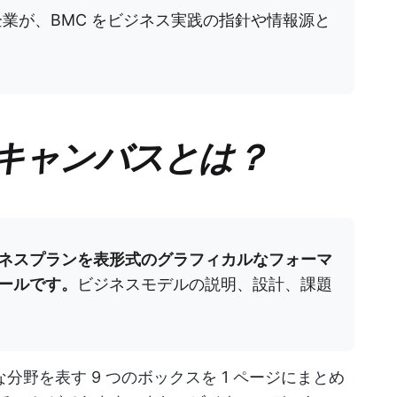
業が、BMC をビジネス実践の指針や情報源と
キャンバスとは？
ネスプランを表形式のグラフィカルなフォーマ
ールです。
ビジネスモデルの説明、設計、課題
分野を表す 9 つのボックスを 1 ページにまとめ