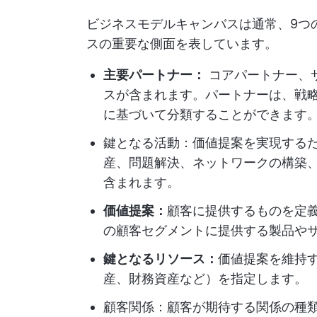
ビジネスモデルキャンバスは通常、9つ
スの重要な側面を表しています。
主要パートナー：
コアパートナー、
スが含まれます。パートナーは、戦
に基づいて分類することができます
鍵となる活動：価値提案を実現する
産、問題解決、ネットワークの構築
含まれます。
価値提案：
顧客に提供するものを定
の顧客セグメントに提供する製品や
鍵となるリソース：
価値提案を維持
産、財務資産など）を指定します。
顧客関係：顧客が期待する関係の種