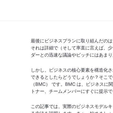
最後にビジネスプランに取り組んだのは
それは詳細で（そして率直に言えば、少
ダーとの迅速な議論やピッチにはあまり
しかし、ビジネスの核心要素を構造化さ
できるとしたらどうでしょうか？そこで
（BMC） です。BMC は、ビジネス
トナー、チームメンバーにすぐに提示で
この記事では、実際のビジネスモデルキ