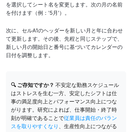
を選択してシート名を変更します。次の月の名前
を付けます（例：'5月'）。
次に、セルA1のヘッダーを新しい月と年に合わせ
て更新します。その後、先程と同じステップで、
新しい月の開始日と番号に基づいてカレンダーの
日付を調整します。
🔍 ご存知ですか？
不安定な勤務スケジュール
はストレスを生む一方、安定したシフトは仕
事の満足度向上とパフォーマンス向上につな
がります。研究によれば、仕事開始・終了時
刻が明確であることで
従業員は責任のバラン
スを取りやすくなり
、生産性向上につながる