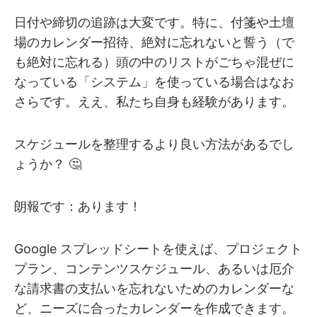
日付や締切の追跡は大変です。特に、付箋や土壇
場のカレンダー招待、絶対に忘れないと誓う（で
も絶対に忘れる）頭の中のリストがごちゃ混ぜに
なっている「システム」を使っている場合はなお
さらです。ええ、私たち自身も経験があります。
スケジュールを整理するより良い方法があるでし
ょうか？ 🤔
朗報です：あります！
Google スプレッドシートを使えば、プロジェクト
プラン、コンテンツスケジュール、あるいは厄介
な請求書の支払いを忘れないためのカレンダーな
ど、ニーズに合ったカレンダーを作成できます。