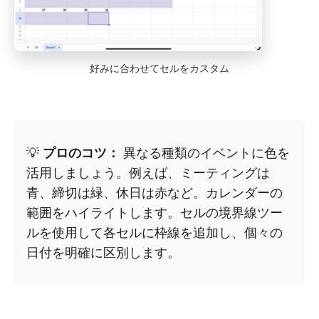
好みに合わせてセルをカスタム
💡
プロのコツ：
異なる種類のイベントに色を
活用しましょう。例えば、ミーティングは
青、締切は緑、休日は赤など。カレンダーの
範囲をハイライトします。セルの境界線ツー
ルを使用して各セルに枠線を追加し、個々の
日付を明確に区別します。