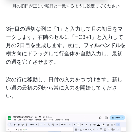
月の初日が正しい曜日と一致するように設定してください
3行目の適切な列に「1」と入力して月の初日をマ
ークします。右隣のセルに「=C3+1」と入力して
月の2日目を生成します。次に、
フィルハンドル
を
横方向にドラッグして行全体を自動入力し、最初
の週を完了させます。
次の行に移動し、日付の入力をつづけます。新し
い週の最初の列から常に入力を開始してくださ
い。