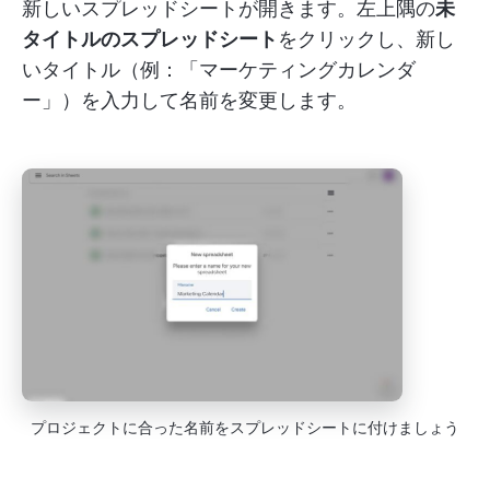
新しいスプレッドシートが開きます。左上隅の
未
タイトルのスプレッドシート
をクリックし、新し
いタイトル（例：「マーケティングカレンダ
ー」）を入力して名前を変更します。
プロジェクトに合った名前をスプレッドシートに付けましょう