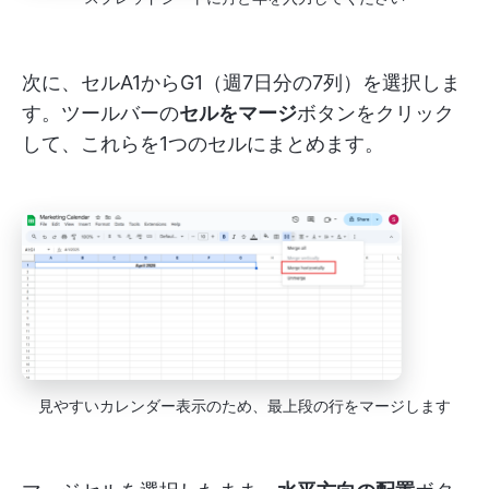
次に、セルA1からG1（週7日分の7列）を選択しま
す。ツールバーの
セルをマージ
ボタンをクリック
して、これらを1つのセルにまとめます。
見やすいカレンダー表示のため、最上段の行をマージします