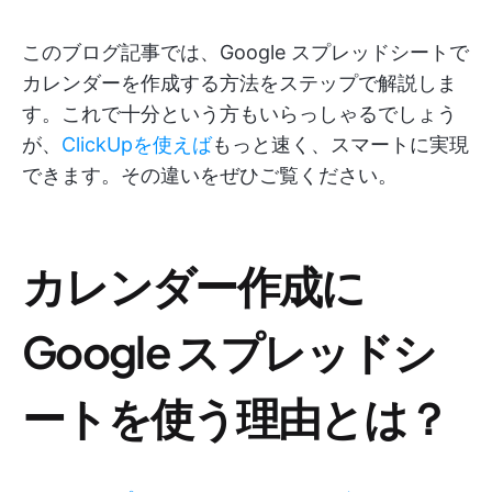
このブログ記事では、Google スプレッドシートで
カレンダーを作成する方法をステップで解説しま
す。これで十分という方もいらっしゃるでしょう
が、
ClickUpを使えば
もっと速く、スマートに実現
できます。その違いをぜひご覧ください。
カレンダー作成に
Google スプレッドシ
ートを使う理由とは？