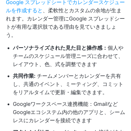
Google スプレッドシートでカレンダースケジュー
ルを作成すると
、柔軟性とカスタムの余地が生ま
れます。カレンダー管理にGoogle スプレッドシー
トが有用な選択肢である理由を見ていきましょ
う。
パーソナライズされた見た目と操作感：
個人や
チームのスケジュール管理ニーズに合わせて、
レイアウト、色、式を調整できます
共同作業:
チームメンバーとカレンダーを共有
し、共通のイベント、ミーティング、コミット
をリアルタイムで更新・編集できます。
Googleワークスペース連携機能：Gmailなど
Googleエコシステム内の他のアプリと、シーム
レスにカレンダーを接続できます