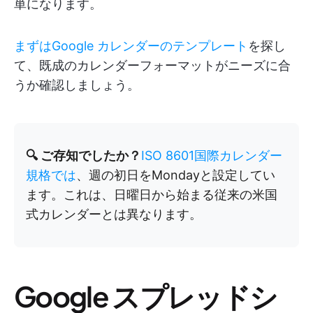
単になります。
まずはGoogle カレンダーのテンプレート
を探し
て、既成のカレンダーフォーマットがニーズに合
うか確認しましょう。
🔍 ご存知でしたか？
ISO 8601国際カレンダー
規格では
、週の初日をMondayと設定してい
ます。これは、日曜日から始まる従来の米国
式カレンダーとは異なります。
Google スプレッドシ