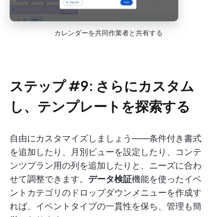
カレンダーを共同作業者と共有する
ステップ #9: さらにカスタム
し、テンプレートを探索する
自由にカスタマイズしましょう——条件付き書式
を追加したり、月別ビューを設定したり、コンテ
ンツプラン用の列を追加したりと、ニーズに合わ
せて調整できます。
データ検証
機能を使ったイベ
ントカテゴリのドロップダウンメニューを作成す
れば、イベントタイプの一貫性を保ち、管理も簡