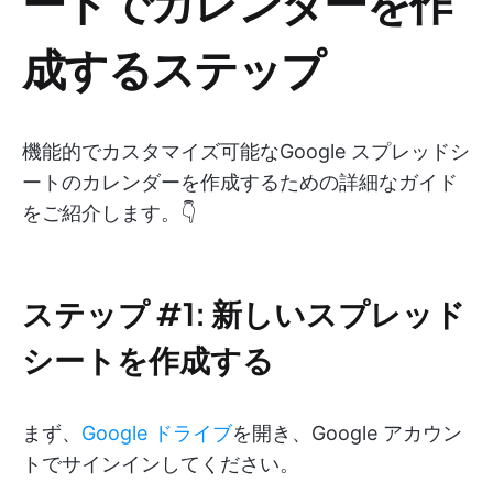
ートでカレンダーを作
成するステップ
機能的でカスタマイズ可能なGoogle スプレッドシ
ートのカレンダーを作成するための詳細なガイド
をご紹介します。👇
ステップ #1: 新しいスプレッド
シートを作成する
まず、
Google ドライブ
を開き、Google アカウン
トでサインインしてください。