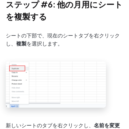
ステップ #6: 他の月用にシート
を複製する
シートの下部で、現在のシートタブを右クリック
し、
複製
を選択します。
新しいシートのタブを右クリックし、
名前を変更