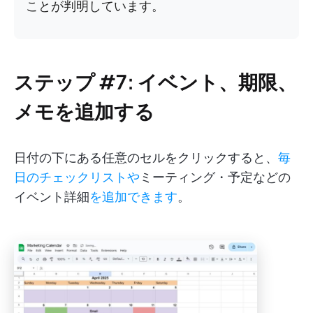
ことが判明しています。
ステップ #7: イベント、期限、
メモを追加する
日付の下にある任意のセルをクリックすると、
毎
日のチェックリストや
ミーティング・予定などの
イベント詳細
を追加できます
。