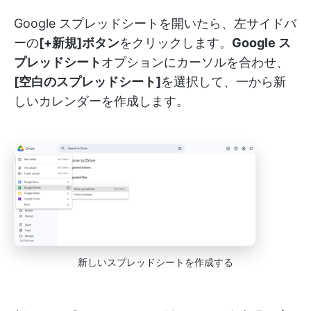
Google スプレッドシートを開いたら、左サイドバ
ーの
[+新規]ボタン
をクリックします。
Google ス
プレッドシート
オプションにカーソルを合わせ、
[空白のスプレッドシート]
を選択して、一から新
しいカレンダーを作成します。
新しいスプレッドシートを作成する