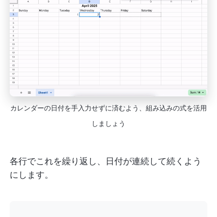
カレンダーの日付を手入力せずに済むよう、組み込みの式を活用
しましょう
各行でこれを繰り返し、日付が連続して続くよう
にします。