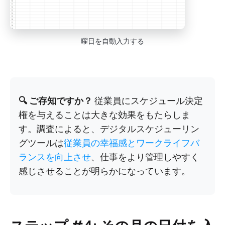
曜日を自動入力する
🔍 ご存知ですか？
従業員にスケジュール決定
権を与えることは大きな効果をもたらしま
す。調査によると、デジタルスケジューリン
グツールは
従業員の幸福感とワークライフバ
ランスを向上させ
、仕事をより管理しやすく
感じさせることが明らかになっています。