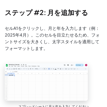
ステップ #2: 月を追加する
セルA1をクリックし、月と年を入力します（例：
2025年4月）。このセルを目立たせるため、フォ
ントサイズを大きくし、太字スタイルを適用して
フォーマットします。
スプレッドシートに月と年を入力してください