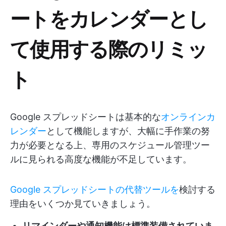
ートをカレンダーとし
て使用する際のリミッ
ト
Google スプレッドシートは基本的な
オンラインカ
レンダー
として機能しますが、大幅に手作業の努
力が必要となる上、専用のスケジュール管理ツー
ルに見られる高度な機能が不足しています。
Google スプレッドシートの代替ツールを
検討する
理由をいくつか見ていきましょう。
リマインダーや通知機能は標準装備されていま