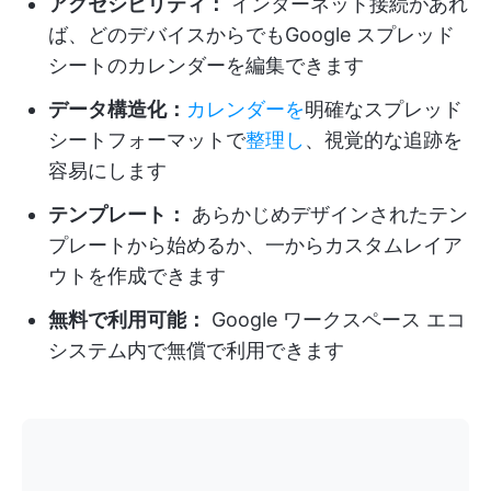
アクセシビリティ：
インターネット接続があれ
ば、どのデバイスからでもGoogle スプレッド
シートのカレンダーを編集できます
データ構造化：
カレンダーを
明確なスプレッド
シートフォーマットで
整理し
、視覚的な追跡を
容易にします
テンプレート：
あらかじめデザインされたテン
プレートから始めるか、一からカスタムレイア
ウトを作成できます
無料で利用可能：
Google ワークスペース エコ
システム内で無償で利用できます