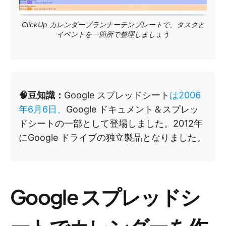
ClickUp カレンダープランナーテンプレートで、タスクと
イベントを一箇所で整理しましょう
🧠豆知識：
Google スプレッドシート
は2006
年6月6日、
Google ドキュメント＆スプレッ
ドシートの一部として登場しました。2012年
にGoogle ドライブの独立製品となりました。
Google スプレッドシ