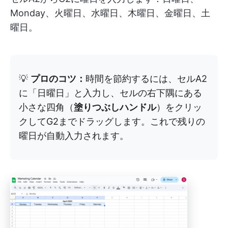
Monday、火曜日、水曜日、木曜日、金曜日、土
曜日。
💡
プロのコツ：
時間を節約するには、セルA2
に「日曜日」と入力し、セルの右下隅にある
小さな四角（
塗りつぶしハンドル
）をクリッ
クしてG2までドラッグします。これで残りの
曜日が自動入力されます。