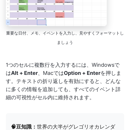
重要な日付、メモ、イベントを入力し、見やすくフォーマットし
ましょう
1つのセルに複数行を入力するには、Windowsで
は
Alt + Enter
、Macでは
Option + Enter
を押しま
す。テキストの折り返しを有効にすると、どんな
に多くの情報を追加しても、すべてのイベント詳
細の可視性がセル内に維持されます。
🧠豆知識：
世界の大半がグレゴリオカレンダ