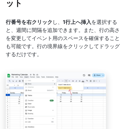
ット
行番号を右クリック
し、
1行上へ挿入
を選択する
と、週間に間隔を追加できます。また、行の高さ
を変更してイベント用のスペースを確保すること
も可能です。行の境界線をクリックしてドラッグ
するだけです。