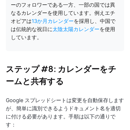
ーのフォロワーである一方、一部の国では異
なるカレンダーを使用しています。例えエチ
オピアは
13か月カレンダー
を採用し、中国で
は伝統的な祝日に
太陰太陽カレンダー
を使用
しています。
ステップ #8: カレンダーをチ
ームと共有する
Google スプレッドシートは変更を自動保存します
が、簡単に識別できるようドキュメント名を適切
に付ける必要があります。手順は以下の通りで
す：