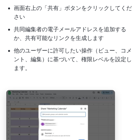
画面右上の「共有」ボタンをクリックしてくだ
さい
共同編集者の電子メールアドレスを追加する
か、共有可能なリンクを生成します
他のユーザーに許可したい操作（ビュー、コメ
ント、編集）に基づいて、権限レベルを設定し
ます。