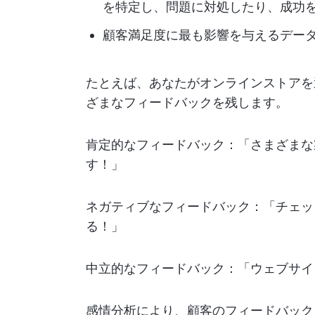
を特定し、問題に対処したり、成功
顧客満足度に最も影響を与えるデー
たとえば、あなたがオンラインストアを
ざまなフィードバックを残します。
肯定的なフィードバック：「さまざまな
す！」
ネガティブなフィードバック：「チェッ
る！」
中立的なフィードバック：「ウェブサイ
感情分析により、顧客のフィードバック