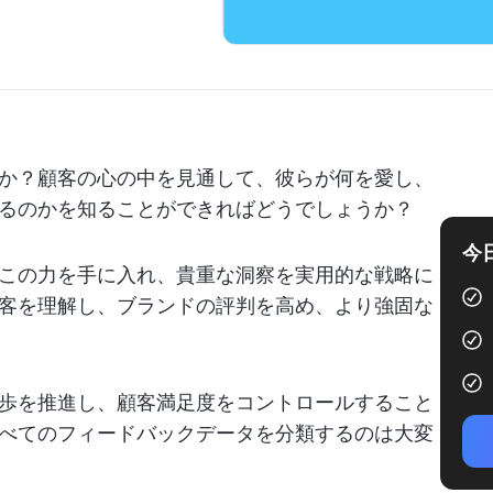
か？顧客の心の中を見通して、彼らが何を愛し、
るのかを知ることができればどうでしょうか？
今
この力を手に入れ、貴重な洞察を実用的な戦略に
客を理解し、ブランドの評判を高め、より強固な
歩を推進し、顧客満足度をコントロールすること
べてのフィードバックデータを分類するのは大変