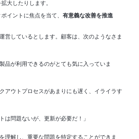
を拡大したりします。
タポイントに焦点を当て、
有意義な改善を推進
運営しているとします。顧客は、次のようなさま
製品が利用できるのがとても気に入っていま
クアウトプロセスがあまりにも遅く、イライラす
トは問題ないが、更新が必要だ！」
を理解し、重要な問題を特定することができま