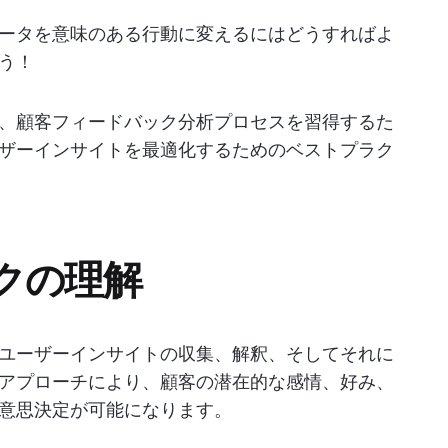
ータを意味のある行動に変えるにはどうすればよ
う！
、顧客フィードバック分析プロセスを習得するた
ザーインサイトを最適化するためのベストプラク
クの理解
ユーザーインサイトの収集、解釈、そしてそれに
アプローチにより、顧客の潜在的な感情、好み、
意思決定が可能になります。