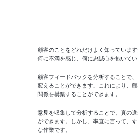
顧客のことをどれだけよく知っています
何に不満を感じ、何に忠誠心を抱いてい
顧客フィードバックを分析することで、
変えることができます。これにより、顧
関係を構築することができます。
意見を収集して分析することで、真の進
ができます。しかし、率直に言って、す
な作業です。