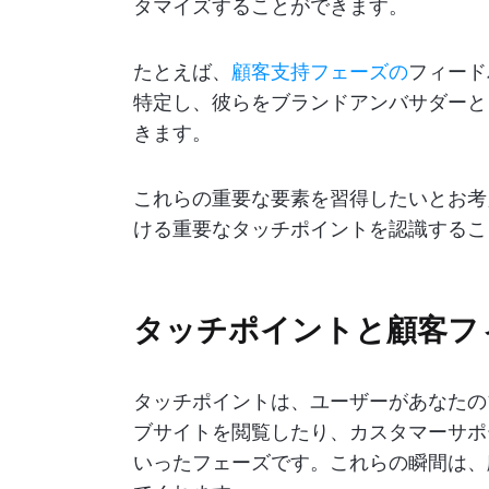
タマイズすることができます。
たとえば、
顧客支持フェーズの
フィード
特定し、彼らをブランドアンバサダーと
きます。
これらの重要な要素を習得したいとお考
ける重要なタッチポイントを認識するこ
タッチポイントと顧客フ
タッチポイントは、ユーザーがあなたの
ブサイトを閲覧したり、カスタマーサポ
いったフェーズです。これらの瞬間は、