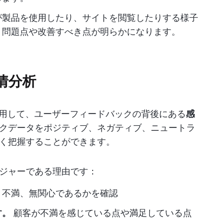
が製品を使用したり、サイトを閲覧したりする様子
、問題点や改善すべき点が明らかになります。
情分析
活用して、ユーザーフィードバックの背後にある
感
クデータをポジティブ、ネガティブ、ニュートラ
く把握することができます。
ジャーである理由です：
、不満、無関心であるかを確認
す。
顧客が不満を感じている点や満足している点