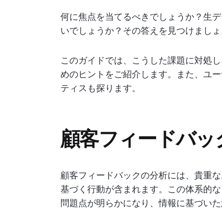
何に焦点を当てるべきでしょうか？生デ
いでしょうか？その答えを見つけましょ
このガイドでは、こうした課題に対処し
めのヒントをご紹介します。また、ユー
ティスも探ります。
顧客フィードバッ
顧客フィードバックの分析には、貴重な
基づく行動が含まれます。この体系的な
問題点が明らかになり、情報に基づいた