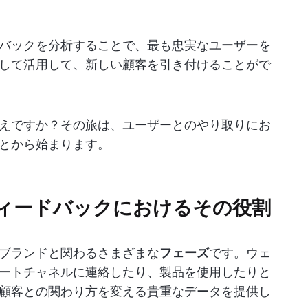
バックを分析することで、最も忠実なユーザーを
して活用して、新しい顧客を引き付けることがで
えですか？その旅は、ユーザーとのやり取りにお
とから始まります。
ィードバックにおけるその役割
ブランドと関わるさまざまな
フェーズ
です。ウェ
ートチャネルに連絡したり、製品を使用したりと
顧客との関わり方を変える貴重なデータを提供し