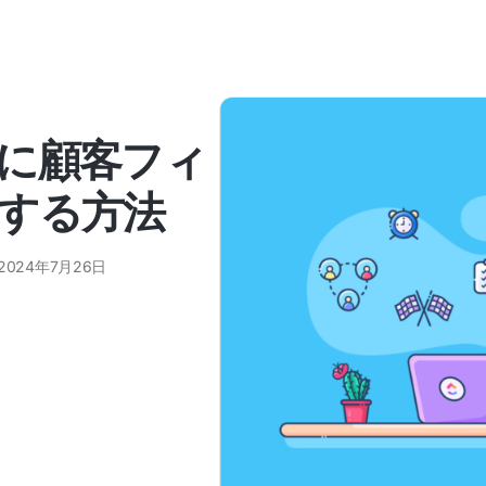
に顧客フィ
する方法
2024年7月26日