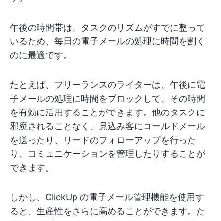
午後の時間帯は、タスクのリズムがすでに整って
いるため、毎日の電子メールの処理に時間を割く
のに最適です。
たとえば、フリーランスのライターは、午後に電
子メールの処理に時間をブロックして、その時間
を有効に活用することができます。他のタスクに
邪魔されることなく、見込み客にコールドメール
を送ったり、リードのフォローアップを行った
り、コミュニケーションを管理したりすることが
できます。
しかし、ClickUp の電子メール管理機能を使用す
ると、生産性をさらに高めることができます。た