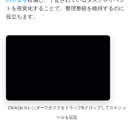
トを視覚化することで、整理整頓を維持するのに
役立ちます。
ClickUpカレンダー
でタスクをドラッグ&ドロップしてスケジュ
ールを設定