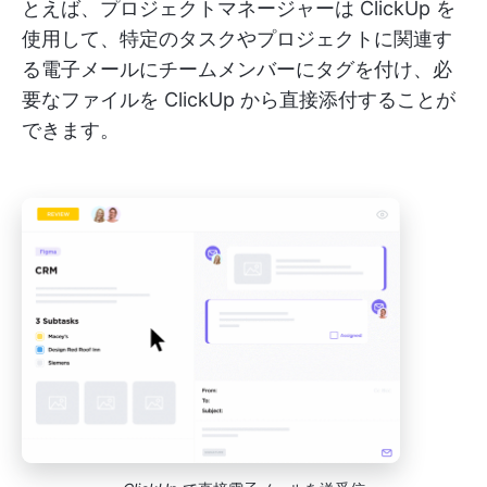
とえば、プロジェクトマネージャーは ClickUp を
使用して、特定のタスクやプロジェクトに関連す
る電子メールにチームメンバーにタグを付け、必
要なファイルを ClickUp から直接添付することが
できます。