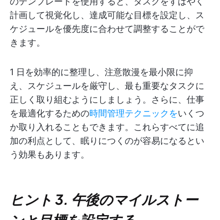
のテンプレートを使用すると、タスクをすばやく
計画して視覚化し、達成可能な目標を設定し、ス
ケジュールを優先度に合わせて調整することがで
きます。
1 日を効率的に整理し、注意散漫を最小限に抑
え、スケジュールを厳守し、最も重要なタスクに
正しく取り組むようにしましょう。さらに、仕事
を最適化するための
時間管理テクニックを
いくつ
か取り入れることもできます。これらすべてに追
加の利点として、眠りにつくのが容易になるとい
う効果もあります。
ヒント 3. 午後のマイルストー
ンと目標を設定する