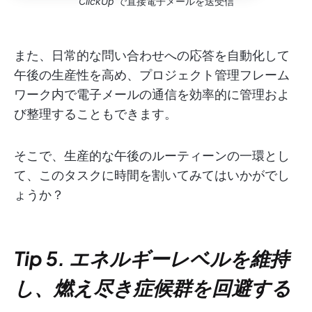
ClickUp
で直接電子メールを送受信
また、日常的な問い合わせへの応答を自動化して
午後の生産性を高め、プロジェクト管理フレーム
ワーク内で電子メールの通信を効率的に管理およ
び整理することもできます。
そこで、生産的な午後のルーティーンの一環とし
て、このタスクに時間を割いてみてはいかがでし
ょうか？
Tip 5. エネルギーレベルを維持
し、燃え尽き症候群を回避する