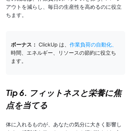
アウトを減らし、毎日の生産性を高めるのに役立
ちます。
ボーナス：
ClickUp は、
作業負荷の自動化、
時間、エネルギー、リソースの節約に役立ち
ます。
Tip 6. フィットネスと栄養に焦
点を当てる
体に入れるものが、あなたの気分に大きく影響し