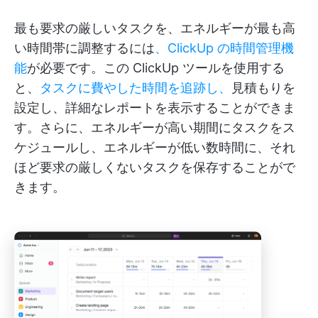
最も要求の厳しいタスクを、エネルギーが最も高
い時間帯に調整するには
、ClickUp の時間管理機
能
が必要です。この ClickUp ツールを使用する
と、
タスクに費やした時間を追跡し、
見積もりを
設定し、詳細なレポートを表示することができま
す。さらに、エネルギーが高い期間にタスクをス
ケジュールし、エネルギーが低い数時間に、それ
ほど要求の厳しくないタスクを保存することがで
きます。