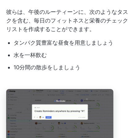
彼らは、午後のルーティーンに、次のようなタス
クを含む、毎日のフィットネスと栄養のチェック
リストを作成することができます。
タンパク質豊富な昼食を用意しましょう
水を一杯飲む
10分間の散歩をしましょう