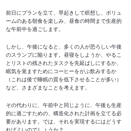
前日にプランを立て、早起きして瞑想し、ボリュ
ームのある朝食を楽しみ、昼食の時間まで生産的
な午前中を過ごします。
しかし、午後になると、多くの人が恐ろしい午後
のスランプに陥ります。昼寝をしようか、やるこ
とリストの残されたタスクを先延ばしにするか、
眠気を覚ますためにコーヒーをがぶ飲みするか
（これは後で睡眠の質を低下させることが多い）
など、さまざまなことを考えます。
その代わりに、午前中と同じように、午後も生産
的に過ごすための、構造化された計画を立てる必
要があります。では、それを実現するにはどうす
ればよいのでしょうか？