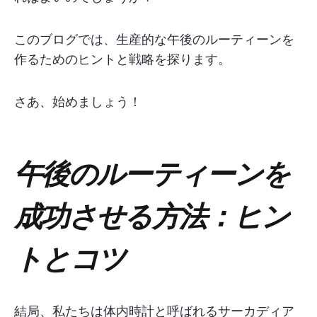
このブログでは、生産的な午後のルーティーンを
作るためのヒントと戦略を探ります。
さあ、始めましょう！
午後のルーティーンを
成功させる方法：ヒン
トとコツ
結局、私たちは体内時計と呼ばれるサーカディア