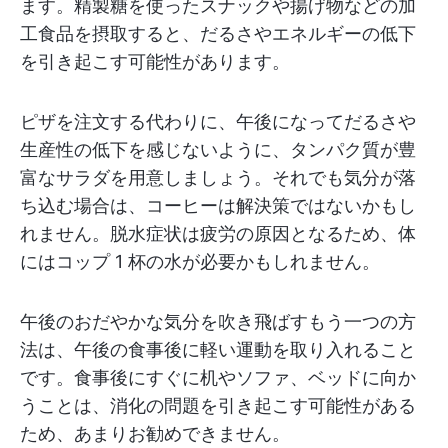
ます。精製糖を使ったスナックや揚げ物などの加
工食品を摂取すると、だるさやエネルギーの低下
を引き起こす可能性があります。
ピザを注文する代わりに、午後になってだるさや
生産性の低下を感じないように、タンパク質が豊
富なサラダを用意しましょう。それでも気分が落
ち込む場合は、コーヒーは解決策ではないかもし
れません。脱水症状は疲労の原因となるため、体
にはコップ 1 杯の水が必要かもしれません。
午後のおだやかな気分を吹き飛ばすもう一つの方
法は、午後の食事後に軽い運動を取り入れること
です。食事後にすぐに机やソファ、ベッドに向か
うことは、消化の問題を引き起こす可能性がある
ため、あまりお勧めできません。