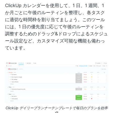
ClickUp カレンダーを使用して、1 日、1 週間、1
か月ごとに午後のルーティンを整理し、各タスク
に適切な時間枠を割り当てましょう。このツール
には、1 日の優先度に応じて午後のルーティンを
調整するためのドラッグ&ドロップによるスケジュ
ール設定など、カスタマイズ可能な機能も備わっ
ています。
ClickUp デイリープランナーテンプレートで毎日のプランを効率
化