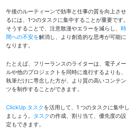
午後のルーティーンで効率と仕事の質を向上させ
るには、1つのタスクに集中することが重要です。
そうすることで、注意散漫やエラーを減らし、
時
間への不安を
解消し、より創造的な思考が可能に
なります。
たとえば、フリーランスのライターは、電子メー
ルや他のプロジェクトを同時に進行するよりも、
執筆だけに専念した方が、より質の高いコンテン
ツを制作することができます。
ClickUp タスク
を活用して、1 つのタスクに集中し
ましょう。
タスク
の作成、割り当て、優先度の設
定もできます。