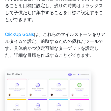
ることを目標に設定し、残りの時間はリラックス
して子供たちに集中することを目標に設定するこ
とができます。
ClickUp Goals
は、これらのマイルストーンをリア
ルタイムで設定、追跡するための優れたツールで
す。具体的かつ測定可能なターゲットを設定し
た、詳細な目標を作成することができます。