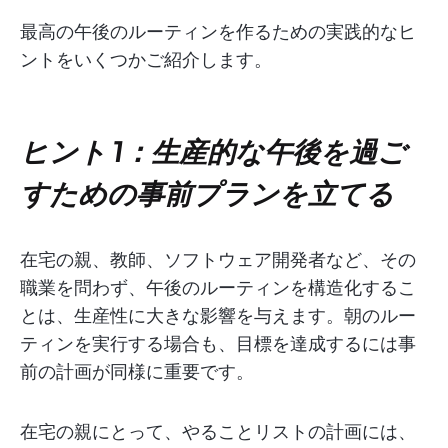
最高の午後のルーティンを作るための実践的なヒ
ントをいくつかご紹介します。
ヒント 1：生産的な午後を過ご
すための事前プランを立てる
在宅の親、教師、ソフトウェア開発者など、その
職業を問わず、午後のルーティンを構造化するこ
とは、生産性に大きな影響を与えます。朝のルー
ティンを実行する場合も、目標を達成するには事
前の計画が同様に重要です。
在宅の親にとって、やることリストの計画には、