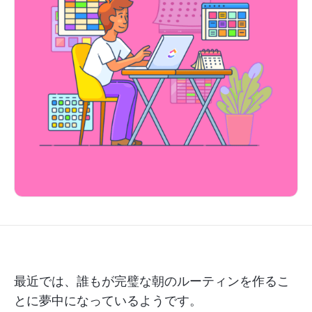
最近では、誰もが完璧な朝のルーティンを作るこ
とに夢中になっているようです。