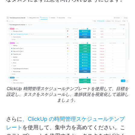
ClickUp 時間管理スケジュールテンプレートを使用して、目標を
設定し、タスクをスケジュールし、進捗状況を視覚化して追跡し
ましょう。
さらに
、ClickUp の時間管理スケジュールテンプ
レート
を使用して、集中力を高めてください。こ