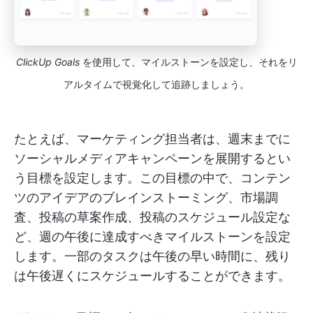
ClickUp Goals
を使用して、マイルストーンを設定し、それをリ
アルタイムで視覚化して追跡しましょう。
たとえば、マーケティング担当者は、週末までに
ソーシャルメディアキャンペーンを展開するとい
う目標を設定します。この目標の中で、コンテン
ツのアイデアのブレインストーミング、市場調
査、投稿の草案作成、投稿のスケジュール設定な
ど、週の午後に達成すべきマイルストーンを設定
します。一部のタスクは午後の早い時間に、残り
は午後遅くにスケジュールすることができます。