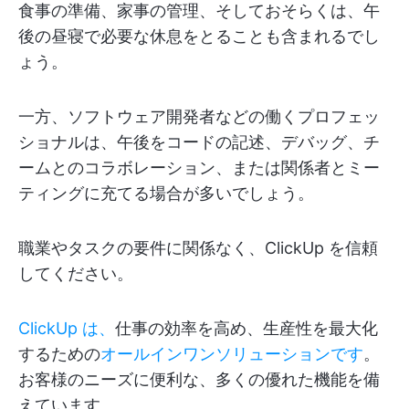
食事の準備、家事の管理、そしておそらくは、午
後の昼寝で必要な休息をとることも含まれるでし
ょう。
一方、ソフトウェア開発者などの働くプロフェッ
ショナルは、午後をコードの記述、デバッグ、チ
ームとのコラボレーション、または関係者とミー
ティングに充てる場合が多いでしょう。
職業やタスクの要件に関係なく、ClickUp を信頼
してください。
ClickUp は、
仕事の効率を高め、生産性を最大化
するための
オールインワンソリューションです
。
お客様のニーズに便利な、多くの優れた機能を備
えています。