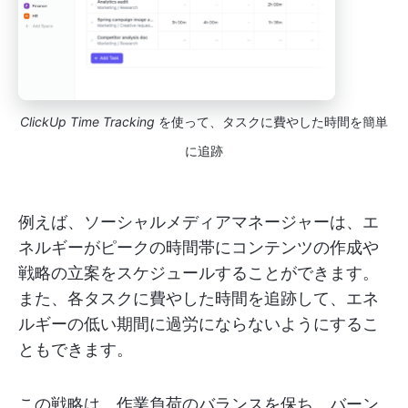
ClickUp Time Tracking
を使って、タスクに費やした時間を簡単
に追跡
例えば、ソーシャルメディアマネージャーは、エ
ネルギーがピークの時間帯にコンテンツの作成や
戦略の立案をスケジュールすることができます。
また、各タスクに費やした時間を追跡して、エネ
ルギーの低い期間に過労にならないようにするこ
ともできます。
この戦略は、作業負荷のバランスを保ち、バーン