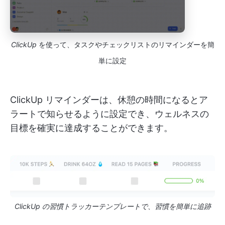
ClickUp
を使って、タスクやチェックリストのリマインダーを簡
単に設定
ClickUp リマインダーは、休憩の時間になるとア
ラートで知らせるように設定でき、ウェルネスの
目標を確実に達成することができます。
ClickUp の習慣トラッカーテンプレートで、習慣を簡単に追跡