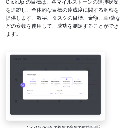
ClickUp の目標は、各マイルストーンの進捗状況
を追跡し、全体的な目標の達成度に関する洞察を
提供します。数字、タスクの目標、金額、真/偽な
どの変数を使用して、成功を測定することができ
ます。
ClickUp Goals
で複数の変数で成功を測定