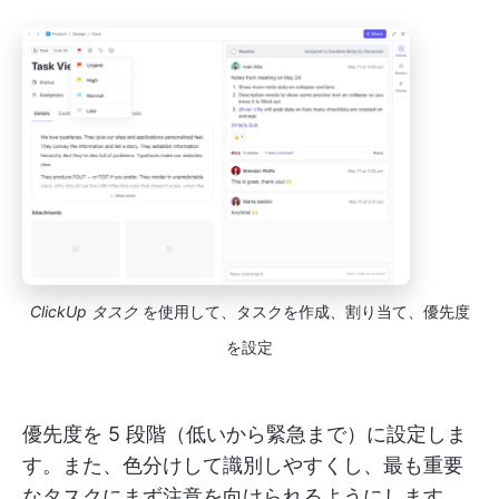
ClickUp タスク
を使用して、タスクを作成、割り当て、優先度
を設定
優先度を 5 段階（低いから緊急まで）に設定しま
す。また、色分けして識別しやすくし、最も重要
なタスクにまず注意を向けられるようにします。