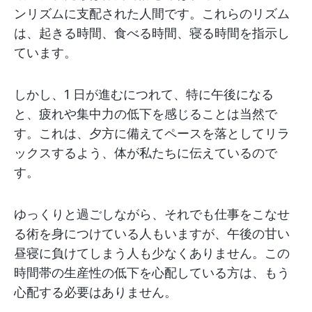
ンリズムに支配された人間です。これらのリズム
は、起きる時間、食べる時間、寝る時間を指示し
ています。
しかし、1 日が進むにつれて、特に午後になる
と、疲れや集中力の低下を感じることは当然で
す。これは、夕方に備えてペースを落としてリラ
ックスするよう、体が私たちに伝えているので
す。
ゆっくりと過ごしながら、それでも仕事をこなせ
る術を身につけている人もいますが、午後の甘い
昼寝に負けてしまう人も少なくありません。この
時間帯の生産性の低下を心配している方は、もう
心配する必要はありません。