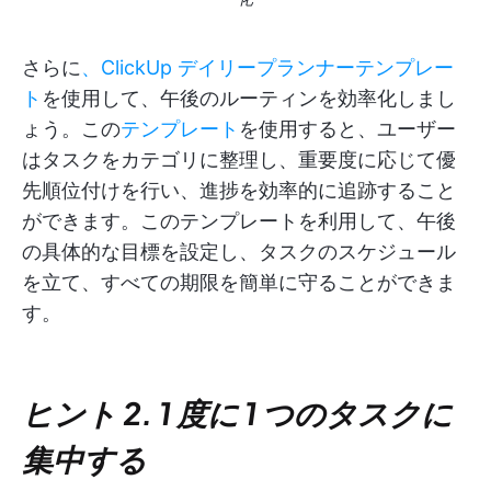
さらに
、ClickUp デイリープランナーテンプレー
ト
を使用して、午後のルーティンを効率化しまし
ょう。この
テンプレート
を使用すると、ユーザー
はタスクをカテゴリに整理し、重要度に応じて優
先順位付けを行い、進捗を効率的に追跡すること
ができます。このテンプレートを利用して、午後
の具体的な目標を設定し、タスクのスケジュール
を立て、すべての期限を簡単に守ることができま
す。
ヒント 2. 1 度に 1 つのタスクに
集中する