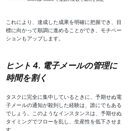
これにより、達成した成果を明確に把握でき、目
標に向かって順調に進めることができ、モチベー
ションもアップします。
ヒント 4. 電子メールの管理に
時間を割く
タスクに完全に集中しているときに、予期せぬ電
子メールの通知が殺到した経験は、誰にでもある
でしょう。このようなインスタンスは、予期せぬ
タイミングでフローを乱し、生産性を低下させま
す。