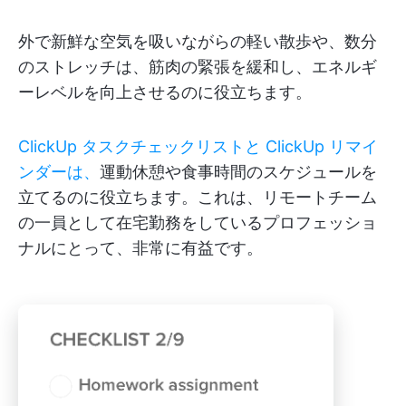
外で新鮮な空気を吸いながらの軽い散歩や、数分
のストレッチは、筋肉の緊張を緩和し、エネルギ
ーレベルを向上させるのに役立ちます。
ClickUp タスクチェックリストと
ClickUp リマイ
ンダーは、
運動休憩や食事時間のスケジュールを
立てるのに役立ちます。これは、リモートチーム
の一員として在宅勤務をしているプロフェッショ
ナルにとって、非常に有益です。