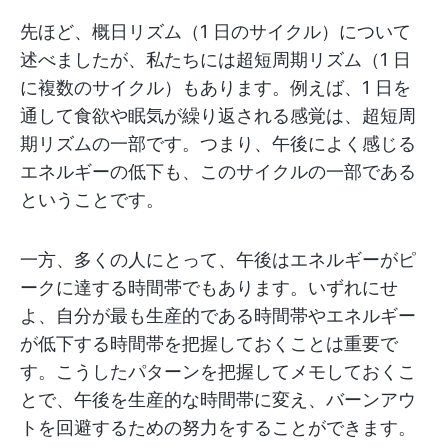
先ほど、概日リズム（1 日のサイクル）について
述べましたが、私たちには超短周期リズム（1 日
に複数のサイクル）もあります。例えば、1 日を
通して食欲や眠気が繰り返される感覚は、超短周
期リズムの一部です。つまり、午後によく感じる
エネルギーの低下も、このサイクルの一部である
ということです。
一方、多くの人にとって、午後はエネルギーがピ
ークに達する時間帯でもあります。いずれにせ
よ、自分が最も生産的である時間帯やエネルギー
が低下する時間帯を把握しておくことは重要で
す。こうしたパターンを把握してメモしておくこ
とで、午後を生産的な時間帯に変え、バーンアウ
トを回避するための努力をすることができます。