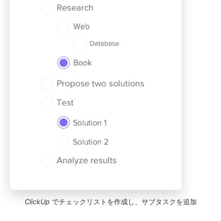
ClickUp
でチェックリストを作成し、サブタスクを追加