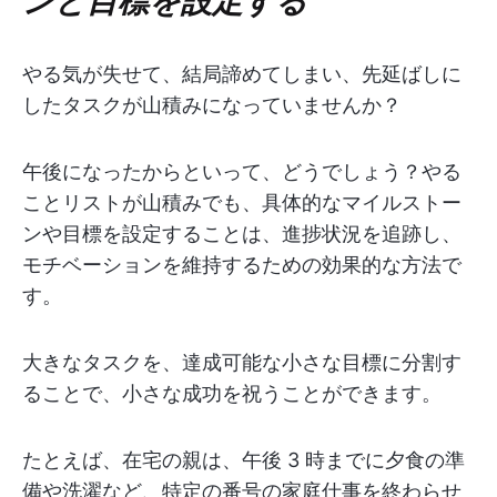
やる気が失せて、結局諦めてしまい、先延ばしに
したタスクが山積みになっていませんか？
午後になったからといって、どうでしょう？やる
ことリストが山積みでも、具体的なマイルストー
ンや目標を設定することは、進捗状況を追跡し、
モチベーションを維持するための効果的な方法で
す。
大きなタスクを、達成可能な小さな目標に分割す
ることで、小さな成功を祝うことができます。
たとえば、在宅の親は、午後 3 時までに夕食の準
備や洗濯など、特定の番号の家庭仕事を終わらせ